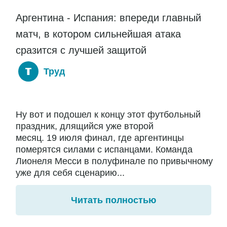
Аргентина - Испания: впереди главный
матч, в котором сильнейшая атака
сразится с лучшей защитой
Труд
Ну вот и подошел к концу этот футбольный
праздник, длящийся уже второй
месяц. 19 июля финал, где аргентинцы
померятся силами с испанцами. Команда
Лионеля Месси в полуфинале по привычному
уже для себя сценарию...
Читать полностью