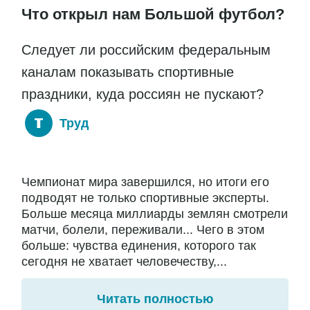
Что открыл нам Большой футбол?
Следует ли российским федеральным
каналам показывать спортивные
праздники, куда россиян не пускают?
Труд
Чемпионат мира завершился, но итоги его
подводят не только спортивные эксперты.
Больше месяца миллиарды землян смотрели
матчи, болели, переживали... Чего в этом
больше: чувства единения, которого так
сегодня не хватает человечеству,...
Читать полностью