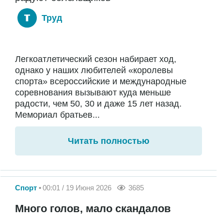
Труд
Легкоатлетический сезон набирает ход,
однако у наших любителей «королевы
спорта» всероссийские и международные
соревнования вызывают куда меньше
радости, чем 50, 30 и даже 15 лет назад.
Мемориал братьев...
Читать полностью
Спорт
00:01 / 19 Июня 2026
3685
Много голов, мало скандалов