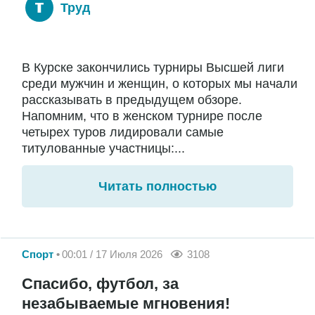
Труд
В Курске закончились турниры Высшей лиги
среди мужчин и женщин, о которых мы начали
рассказывать в предыдущем обзоре.
Напомним, что в женском турнире после
четырех туров лидировали самые
титулованные участницы:...
Читать полностью
Спорт
00:01 / 17 Июля 2026
3108
Спасибо, футбол, за
незабываемые мгновения!