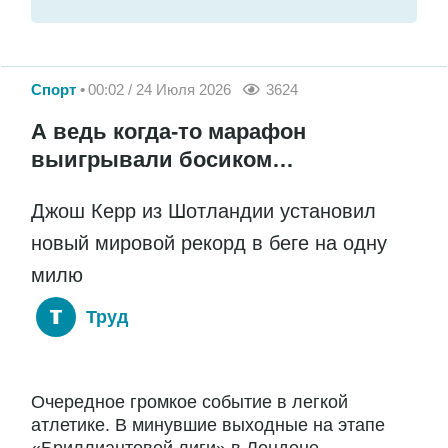
Спорт
00:02 / 24 Июля 2026
3624
А ведь когда-то марафон
выигрывали босиком…
Джош Керр из Шотландии установил
новый мировой рекорд в беге на одну
милю
Труд
Очередное громкое событие в легкой
атлетике. В минувшие выходные на этапе