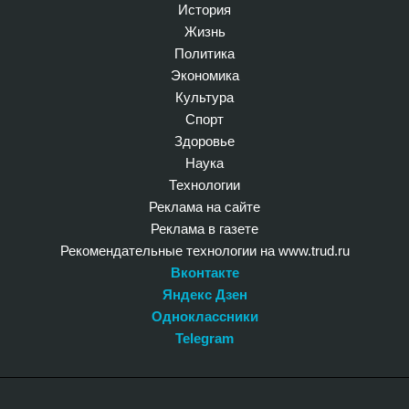
История
Жизнь
Политика
Экономика
Культура
Спорт
Здоровье
Наука
Технологии
Реклама на сайте
Реклама в газете
Рекомендательные технологии на www.trud.ru
Вконтакте
Яндекс Дзен
Одноклассники
Telegram