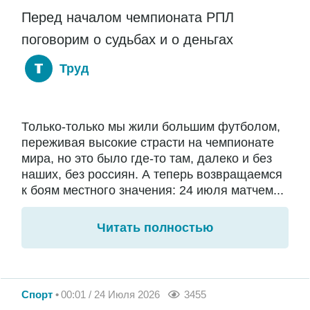
Перед началом чемпионата РПЛ
поговорим о судьбах и о деньгах
Труд
Только-только мы жили большим футболом,
переживая высокие страсти на чемпионате
мира, но это было где-то там, далеко и без
наших, без россиян. А теперь возвращаемся
к боям местного значения: 24 июля матчем...
Читать полностью
Спорт
00:01 / 24 Июля 2026
3455