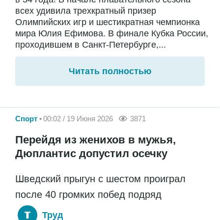
всех удивила трехкратный призер
Олимпийских игр и шестикратная чемпионка
мира Юлия Ефимова. В финале Кубка России,
проходившем в Санкт-Петербурге,...
Читать полностью
Спорт
00:02 / 19 Июня 2026
3871
Перейдя из женихов в мужья,
Дюплантис допустил осечку
Шведский прыгун с шестом проиграл
после 40 громких побед подряд
Труд