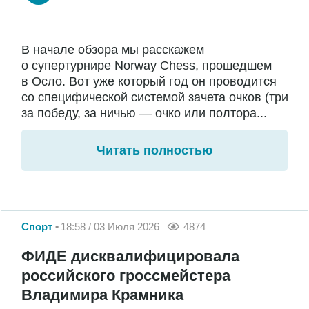
В начале обзора мы расскажем
о супертурнире Norway Chess, прошедшем
в Осло. Вот уже который год он проводится
со специфической системой зачета очков (три
за победу, за ничью — очко или полтора...
Читать полностью
Спорт
18:58 / 03 Июля 2026
4874
ФИДЕ дисквалифицировала
российского гроссмейстера
Владимира Крамника