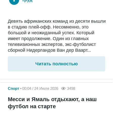
Девять африканских команд из десяти вышли
в стадию плей-офф. Несомненно, это
большой и неожиданный успех. Который
имеет продолжение. Один из главных
телевизионных экспертов, экс-футболист
сборной Нидерландов Ван дер Ваарт...
Читать полностью
Спорт
00:04 / 24 Июля 2026
3498
Месси и Ямаль отдыхают, а наш
футбол на старте