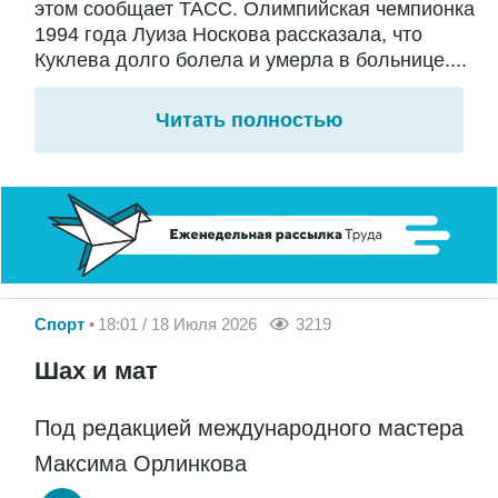
этом сообщает ТАСС. Олимпийская чемпионка
1994 года Луиза Носкова рассказала, что
Куклева долго болела и умерла в больнице....
Читать полностью
Спорт
18:01 / 18 Июля 2026
3219
Шах и мат
Под редакцией международного мастера
Максима Орлинкова