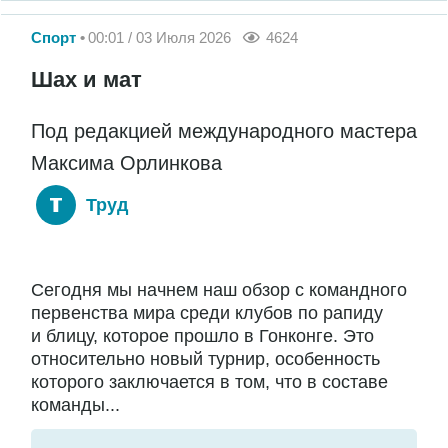
Спорт
00:01 / 03 Июля 2026
4624
Шах и мат
Под редакцией международного мастера
Максима Орлинкова
Труд
Сегодня мы начнем наш обзор с командного
первенства мира среди клубов по рапиду
и блицу, которое прошло в Гонконге. Это
относительно новый турнир, особенность
которого заключается в том, что в составе
команды...