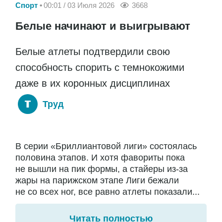
Спорт
00:01 / 03 Июля 2026
3668
Белые начинают и выигрывают
Белые атлеты подтвердили свою
способность спорить с темнокожими
даже в их коронных дисциплинах
Труд
В серии «Бриллиантовой лиги» состоялась
половина этапов. И хотя фавориты пока
не вышли на пик формы, а стайеры из-за
жары на парижском этапе Лиги бежали
не со всех ног, все равно атлеты показали...
Читать полностью