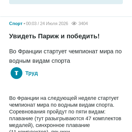
Спорт
00:03 / 24 Июля 2026
3404
Увидеть Париж и победить!
Во Франции стартует чемпионат мира по
водным видам спорта
Труд
Во Франции на следующей неделе стартует
чемпионат мира по водным видам спорта.
Соревнования пройдут по пяти видам:
плавание (тут разыгрываются 47 комплектов
медалей), синхронное плавание
(11 комплектов), прыжки...