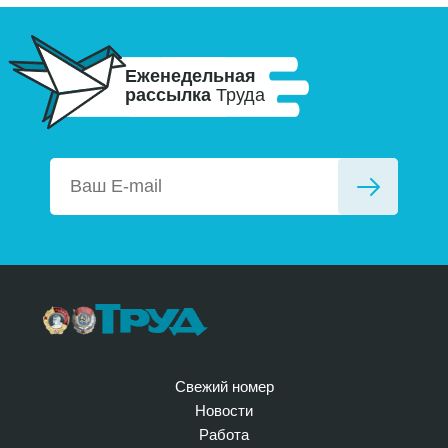
Еженедельная
рассылка
Труда
Свежий номер
Новости
Работа