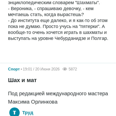
энциклопедическим словарем "Шахматы".
- Вероника, - спрашиваю девочку, - кем
мечтаешь стать, когда вырастешь?
- До института еще далеко, и я как-то об этом
пока не думаю. Просто учусь на "пятерки". А
вообще-то очень хочется играть в шахматы и
выступать на уровне Чебурданидзе и Полгар.
Спорт
19:01 / 20 Июня 2026
5872
Шах и мат
Под редакцией международного мастера
Максима Орлинкова
Труд