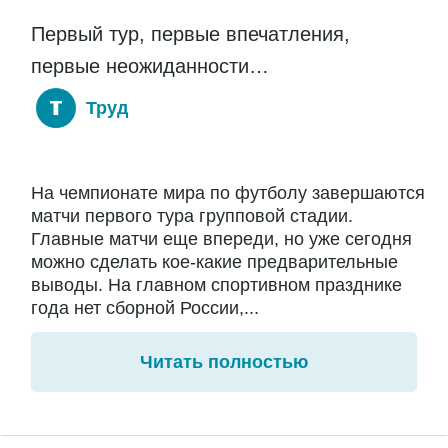
Первый тур, первые впечатления,
первые неожиданности…
Труд
На чемпионате мира по футболу завершаются
матчи первого тура групповой стадии.
Главные матчи еще впереди, но уже сегодня
можно сделать кое-какие предварительные
выводы. На главном спортивном празднике
года нет сборной России,...
Читать полностью