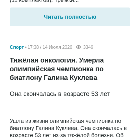
Читать полностью
Спорт
17:38 / 14 Июля 2026
3346
Тяжёлая онкология. Умерла
олимпийская чемпионка по
биатлону Галина Куклева
Она скончалась в возрасте 53 лет
Ушла из жизни олимпийская чемпионка по
биатлону Галина Куклева. Она скончалась в
возрасте 53 лет из-за тяжёлой болезни. Об