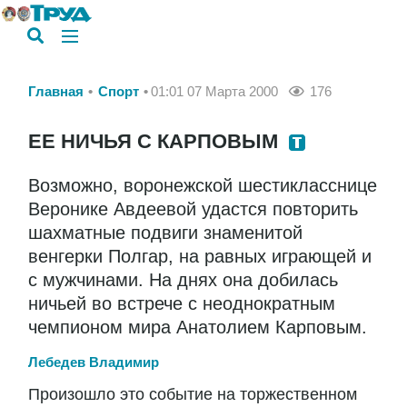
Главная
Спорт
01:01 07 Марта 2000
176
ЕЕ НИЧЬЯ С КАРПОВЫМ
Возможно, воронежской шестикласснице
Веронике Авдеевой удастся повторить
шахматные подвиги знаменитой
венгерки Полгар, на равных играющей и
с мужчинами. На днях она добилась
ничьей во встрече с неоднократным
чемпионом мира Анатолием Карповым.
Лебедев Владимир
Произошло это событие на торжественном