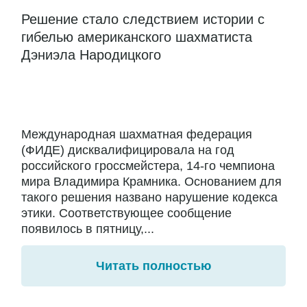
Решение стало следствием истории с
гибелью американского шахматиста
Дэниэла Народицкого
Международная шахматная федерация
(ФИДЕ) дисквалифицировала на год
российского гроссмейстера, 14-го чемпиона
мира Владимира Крамника. Основанием для
такого решения названо нарушение кодекса
этики. Соответствующее сообщение
появилось в пятницу,...
Читать полностью