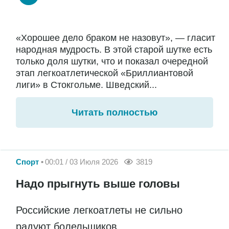
«Хорошее дело браком не назовут», — гласит
народная мудрость. В этой старой шутке есть
только доля шутки, что и показал очередной
этап легкоатлетической «Бриллиантовой
лиги» в Стокгольме. Шведский...
Читать полностью
Спорт
00:01 / 03 Июля 2026
3819
Надо прыгнуть выше головы
Российские легкоатлеты не сильно
радуют болельщиков