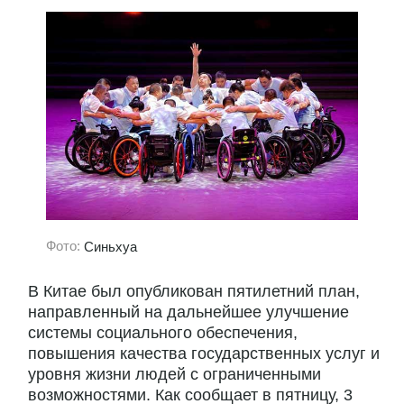
Фото:
Синьхуа
В Китае был опубликован пятилетний план,
направленный на дальнейшее улучшение
системы социального обеспечения,
повышения качества государственных услуг и
уровня жизни людей с ограниченными
возможностями. Как сообщает в пятницу, 3