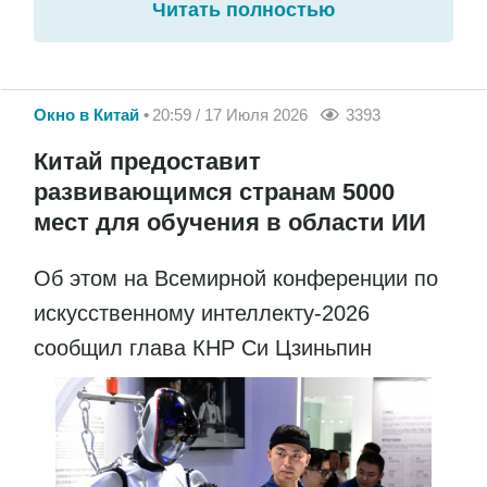
Читать полностью
Окно в Китай
20:59 / 17 Июля 2026
3393
Китай предоставит
развивающимся странам 5000
мест для обучения в области ИИ
Об этом на Всемирной конференции по
искусственному интеллекту-2026
сообщил глава КНР Си Цзиньпин