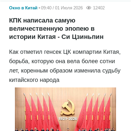
Окно в Китай
09:40 / 01 Июля 2026
12402
КПК написала самую
величественную эпопею в
истории Китая - Си Цзиньпин
Как отметил генсек ЦК компартии Китая,
борьба, которую она вела более сотни
лет, коренным образом изменила судьбу
китайского народа