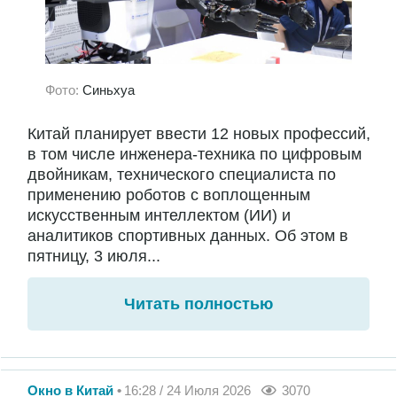
Фото:
Синьхуа
Китай планирует ввести 12 новых профессий,
в том числе инженера-техника по цифровым
двойникам, технического специалиста по
применению роботов с воплощенным
искусственным интеллектом (ИИ) и
аналитиков спортивных данных. Об этом в
пятницу, 3 июля...
Читать полностью
Окно в Китай
16:28 / 24 Июля 2026
3070