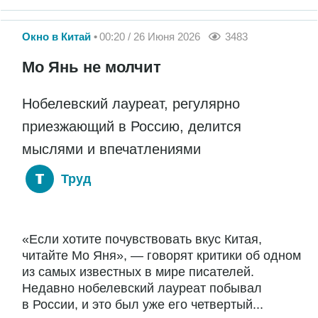
Окно в Китай
00:20 / 26 Июня 2026
3483
Мо Янь не молчит
Нобелевский лауреат, регулярно
приезжающий в Россию, делится
мыслями и впечатлениями
Труд
«Если хотите почувствовать вкус Китая,
читайте Мо Яня», — говорят критики об одном
из самых известных в мире писателей.
Недавно нобелевский лауреат побывал
в России, и это был уже его четвертый...