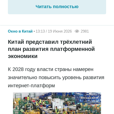
Читать полностью
Окно в Китай
13:13 / 19 Июня 2026
2981
Китай представил трёхлетний
план развития платформенной
экономики
К 2028 году власти страны намерен
значительно повысить уровень развития
интернет-платформ