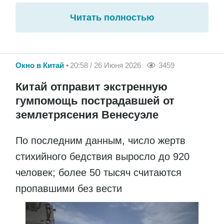
Читать полностью
Окно в Китай
20:58 / 26 Июня 2026
3459
Китай отправит экстренную
гумпомощь пострадавшей от
землетрясения Венесуэле
По последним данным, число жертв
стихийного бедствия выросло до 920
человек; более 50 тысяч считаются
пропавшими без вести