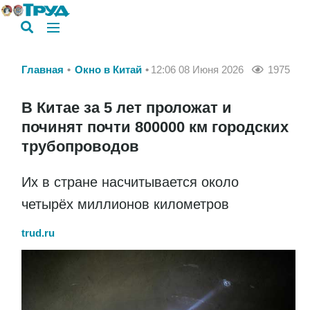
Главная
Окно в Китай
12:06 08 Июня 2026
1975
В Китае за 5 лет проложат и
починят почти 800000 км городских
трубопроводов
Их в стране насчитывается около
четырёх миллионов километров
trud.ru