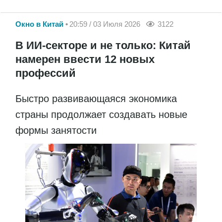
Окно в Китай
20:59 / 03 Июля 2026
3122
В ИИ-секторе и не только: Китай
намерен ввести 12 новых
профессий
Быстро развивающаяся экономика
страны продолжает создавать новые
формы занятости