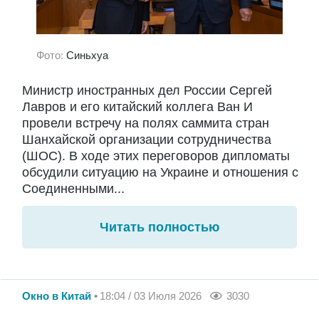
Фото:
Синьхуа
Министр иностранных дел России Сергей
Лавров и его китайский коллега Ван И
провели встречу на полях саммита стран
Шанхайской организации сотрудничества
(ШОС). В ходе этих переговоров дипломаты
обсудили ситуацию на Украине и отношения с
Соединенными...
Читать полностью
Окно в Китай
18:04 / 03 Июля 2026
3030