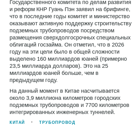
Государственного комитета по делам развития
и реформ КНР Гуань Пэн заявил на брифинге,
что в последние годы комитет и министерство
оказывают активную поддержку строительству
подземных трубопроводов посредством
размещения сверхдолгосрочных специальных
облигаций госзайма. Он отметил, что в 2026
году на эти цели было в общей сложности
выделено 160 миллиардов юаней (примерно
23,5 миллиарда долларов). Это на 25
миллиардов юаней больше, чем в
предыдущем году.
На данный момент в Китае насчитывается
около 3,9 миллиона километров городских
подземных трубопроводов и 7700 километров
интегрированных инженерных туннелей.
КИТАЙ
ТРУБОПРОВОД