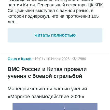
партии Китая. Генеральный секретарь ЦК КПК
Си Цзиньпин выступил с важной речью, в
которой подчеркнул, что на протяжении 105
лет...
Читать полностью
Окно в Китай
19:01 / 10 Июля 2026
2986
ВМС России и Китая провели
учения с боевой стрельбой
Манёвры являются частью учений
«Морское взаимодействие-2026»