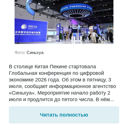
Фото:
Синьхуа
В столице Китая Пекине стартовала
Глобальная конференция по цифровой
экономике 2026 года. Об этом в пятницу, 3
июля, сообщает информационное агентство
«Синьхуа». Мероприятие начало работу 2
июля и продлится до пятого числа. В нём...
Читать полностью