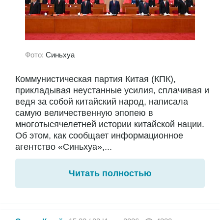
Фото:
Синьхуа
Коммунистическая партия Китая (КПК),
прикладывая неустанные усилия, сплачивая и
ведя за собой китайский народ, написала
самую величественную эпопею в
многотысячелетней истории китайской нации.
Об этом, как сообщает информационное
агентство «Синьхуа»,...
Читать полностью