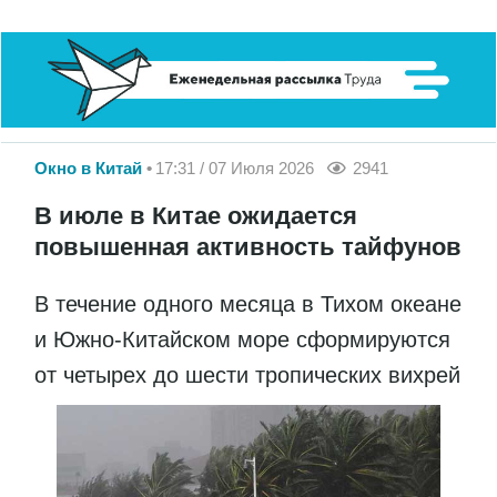
Окно в Китай
17:31 / 07 Июля 2026
2941
В июле в Китае ожидается
повышенная активность тайфунов
В течение одного месяца в Тихом океане
и Южно-Китайском море сформируются
от четырех до шести тропических вихрей