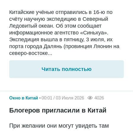
Китайские учёные отправились в 16-ю по
счёту научную экспедицию в Северный
Ледовитый океан. Об этом сообщает
информационное агентство «Синьхуа».
Экспедиция вышла в пятницу, 3 июля, их
порта города Далянь (провинция Ляонин на
северо-востоке...
Читать полностью
Окно в Китай
00:01 / 03 Июля 2026
4026
Блогеров пригласили в Китай
При желании они могут увидеть там