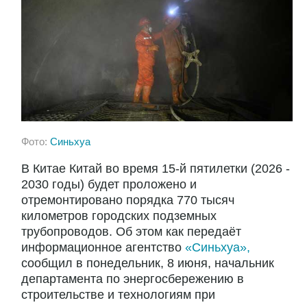
Фото:
Синьхуа
В Китае Китай во время 15-й пятилетки (2026 -
2030 годы) будет проложено и
отремонтировано порядка 770 тысяч
километров городских подземных
трубопроводов. Об этом как передаёт
информационное агентство
«Синьхуа»,
сообщил в понедельник, 8 июня, начальник
департамента по энергосбережению в
строительстве и технологиям при