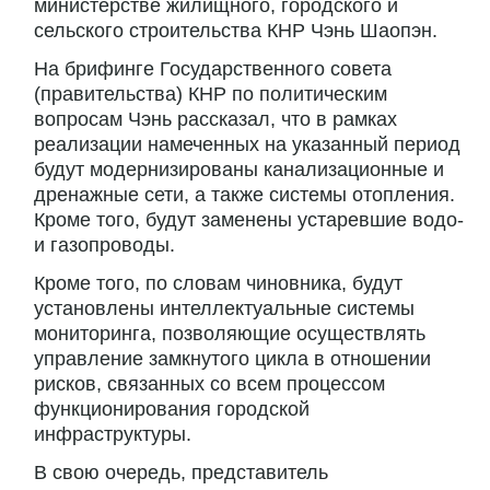
министерстве жилищного, городского и
сельского строительства КНР Чэнь Шаопэн.
На брифинге Государственного совета
(правительства) КНР по политическим
вопросам Чэнь рассказал, что в рамках
реализации намеченных на указанный период
будут модернизированы канализационные и
дренажные сети, а также системы отопления.
Кроме того, будут заменены устаревшие водо-
и газопроводы.
Кроме того, по словам чиновника, будут
установлены интеллектуальные системы
мониторинга, позволяющие осуществлять
управление замкнутого цикла в отношении
рисков, связанных со всем процессом
функционирования городской
инфраструктуры.
В свою очередь, представитель