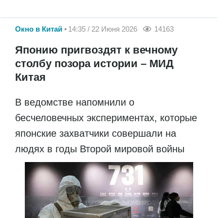
Окно в Китай
14:35 / 22 Июня 2026
14163
Японию пригвоздят к вечному
столбу позора истории – МИД
Китая
В ведомстве напомнили о
бесчеловечных экспериментах, которые
японские захватчики совершали на
людях в годы Второй мировой войны