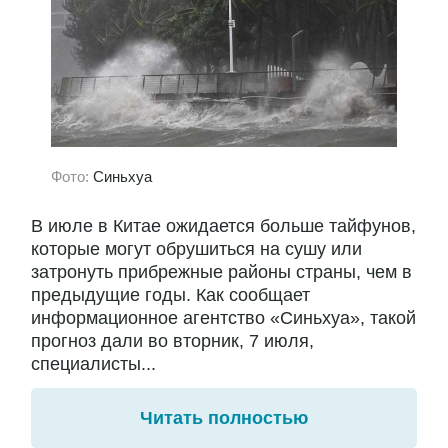
Фото:
Синьхуа
В июле в Китае ожидается больше тайфунов,
которые могут обрушиться на сушу или
затронуть прибрежные районы страны, чем в
предыдущие годы. Как сообщает
информационное агентство «Синьхуа», такой
прогноз дали во вторник, 7 июля,
специалисты...
Читать полностью