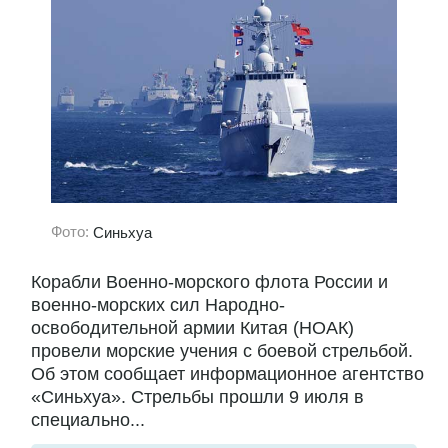
Фото:
Синьхуа
Корабли Военно-морского флота России и
военно-морских сил Народно-
освободительной армии Китая (НОАК)
провели морские учения с боевой стрельбой.
Об этом сообщает информационное агентство
«Синьхуа». Стрельбы прошли 9 июля в
специально...