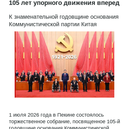
105 лет упорного движения вперед
К знаменательной годовщине основания
Коммунистической партии Китая
1 июля 2026 года в Пекине состоялось
торжественное собрание, посвященное 105-й
годовщине основания Коммунистической