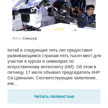
Фото:
Синьхуа
Китай в следующие пять лет предоставит
развивающимся странам пять тысяч мест для
участия в курсах и семинарах по
искусственному интеллекту (ИИ). Об этом в
пятницу, 17 июля объявил председатель КНР
Си Цзиньпин. Соответствующее заявление,
как...
Читать полностью