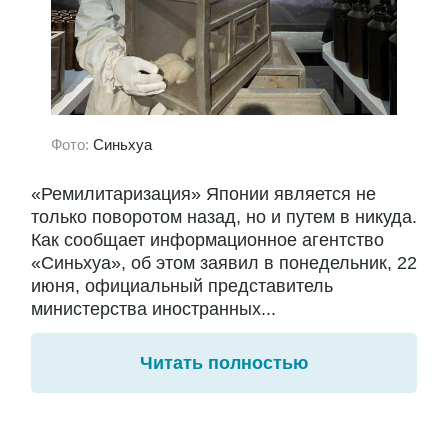
Фото:
Синьхуа
«Ремилитаризация» Японии является не
только поворотом назад, но и путем в никуда.
Как сообщает информационное агентство
«Синьхуа», об этом заявил в понедельник, 22
июня, официальный представитель
министерства иностранных...
Читать полностью