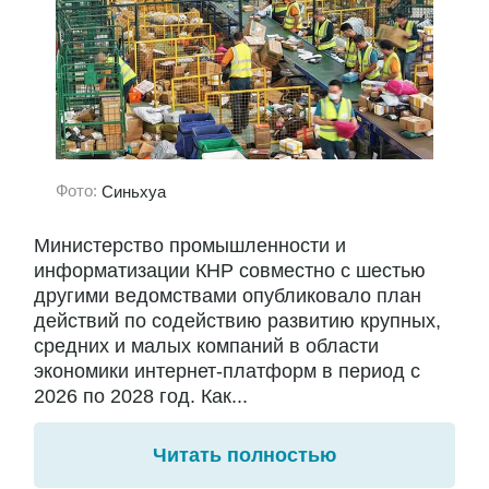
Фото:
Синьхуа
Министерство промышленности и
информатизации КНР совместно с шестью
другими ведомствами опубликовало план
действий по содействию развитию крупных,
средних и малых компаний в области
экономики интернет-платформ в период с
2026 по 2028 год. Как...
Читать полностью