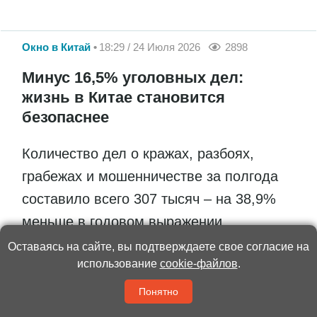
Окно в Китай
18:29 / 24 Июля 2026
2898
Минус 16,5% уголовных дел:
жизнь в Китае становится
безопаснее
Количество дел о кражах, разбоях,
грабежах и мошенничестве за полгода
составило всего 307 тысяч – на 38,9%
меньше в годовом выражении
Оставаясь на сайте, вы подтверждаете свое согласие на
использование
cookie-файлов
.
Понятно