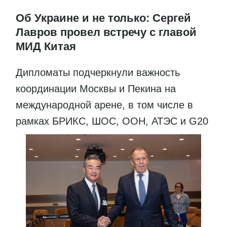
Об Украине и не только: Сергей
Лавров провел встречу с главой
МИД Китая
Дипломаты подчеркнули важность
координации Москвы и Пекина на
международной арене, в том числе в
рамках БРИКС, ШОС, ООН, АТЭС и G20