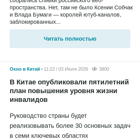
собрались сливки российского веб-
пространства. Нет, там не было Ксении Собчак
и Влада Бумаги — королей ютуб-каналов,
заблокированных...
Читать полностью
Окно в Китай
11:22 / 03 Июля 2026
3800
В Китае опубликовали пятилетний
план повышения уровня жизни
инвалидов
Руководство страны будет
реализовывать более 30 основных задач
в семи ключевых областях