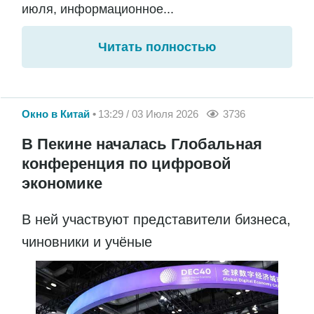
июля, информационное...
Читать полностью
Окно в Китай
13:29 / 03 Июля 2026
3736
В Пекине началась Глобальная
конференция по цифровой
экономике
В ней участвуют представители бизнеса,
чиновники и учёные