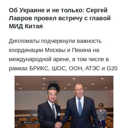
Об Украине и не только: Сергей
Лавров провел встречу с главой
МИД Китая
Дипломаты подчеркнули важность
координации Москвы и Пекина на
международной арене, в том числе в
рамках БРИКС, ШОС, ООН, АТЭС и G20