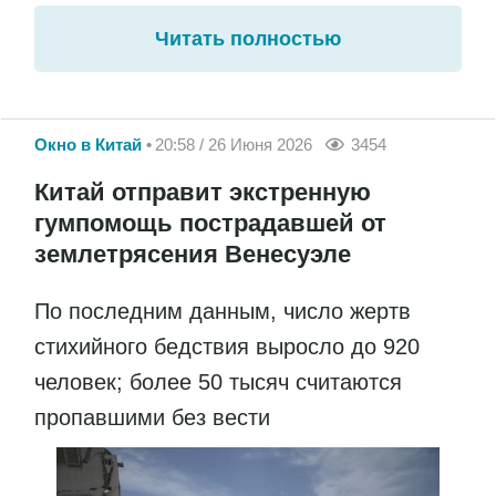
Читать полностью
Окно в Китай
20:58 / 26 Июня 2026
3454
Китай отправит экстренную
гумпомощь пострадавшей от
землетрясения Венесуэле
По последним данным, число жертв
стихийного бедствия выросло до 920
человек; более 50 тысяч считаются
пропавшими без вести