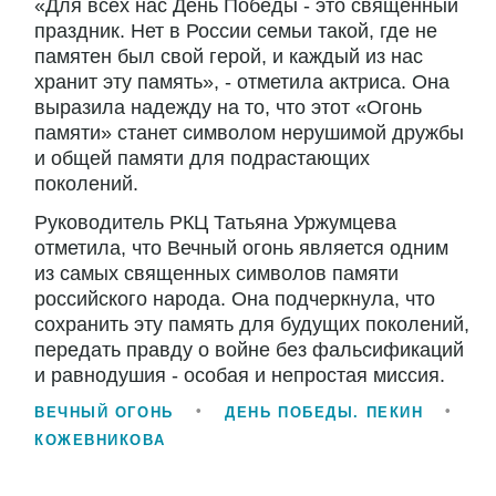
«Для всех нас День Победы - это священный
праздник. Нет в России семьи такой, где не
памятен был свой герой, и каждый из нас
хранит эту память», - отметила актриса. Она
выразила надежду на то, что этот «Огонь
памяти» станет символом нерушимой дружбы
и общей памяти для подрастающих
поколений.
Руководитель РКЦ Татьяна Уржумцева
отметила, что Вечный огонь является одним
из самых священных символов памяти
российского народа. Она подчеркнула, что
сохранить эту память для будущих поколений,
передать правду о войне без фальсификаций
и равнодушия - особая и непростая миссия.
ВЕЧНЫЙ ОГОНЬ
ДЕНЬ ПОБЕДЫ. ПЕКИН
КОЖЕВНИКОВА