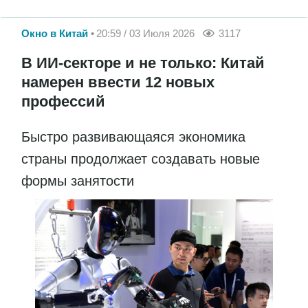
Окно в Китай
20:59 / 03 Июля 2026
3117
В ИИ-секторе и не только: Китай
намерен ввести 12 новых
профессий
Быстро развивающаяся экономика
страны продолжает создавать новые
формы занятости