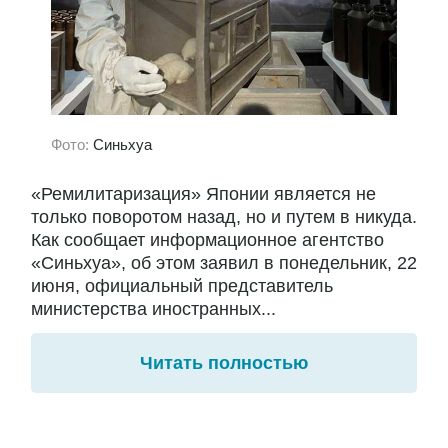
Фото:
Синьхуа
«Ремилитаризация» Японии является не
только поворотом назад, но и путем в никуда.
Как сообщает информационное агентство
«Синьхуа», об этом заявил в понедельник, 22
июня, официальный представитель
министерства иностранных...
Читать полностью