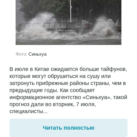
Фото:
Синьхуа
В июле в Китае ожидается больше тайфунов,
которые могут обрушиться на сушу или
затронуть прибрежные районы страны, чем в
предыдущие годы. Как сообщает
информационное агентство «Синьхуа», такой
прогноз дали во вторник, 7 июля,
специалисты...
Читать полностью