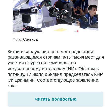
Фото:
Синьхуа
Китай в следующие пять лет предоставит
развивающимся странам пять тысяч мест для
участия в курсах и семинарах по
искусственному интеллекту (ИИ). Об этом в
пятницу, 17 июля объявил председатель КНР
Си Цзиньпин. Соответствующее заявление,
как...
Читать полностью