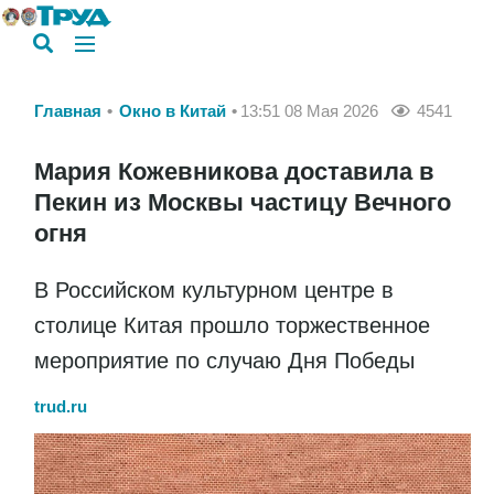
Главная
Окно в Китай
13:51 08 Мая 2026
4541
Мария Кожевникова доставила в
Пекин из Москвы частицу Вечного
огня
В Российском культурном центре в
столице Китая прошло торжественное
мероприятие по случаю Дня Победы
trud.ru