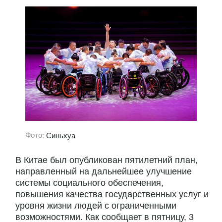
Фото:
Синьхуа
В Китае был опубликован пятилетний план,
направленный на дальнейшее улучшение
системы социального обеспечения,
повышения качества государственных услуг и
уровня жизни людей с ограниченными
возможностями. Как сообщает в пятницу, 3