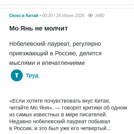
Окно в Китай
00:20 / 26 Июня 2026
3480
Мо Янь не молчит
Нобелевский лауреат, регулярно
приезжающий в Россию, делится
мыслями и впечатлениями
Труд
«Если хотите почувствовать вкус Китая,
читайте Мо Яня», — говорят критики об одном
из самых известных в мире писателей.
Недавно нобелевский лауреат побывал
в России, и это был уже его четвертый...