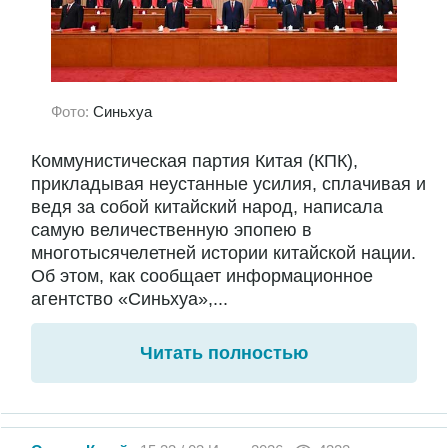
Фото:
Синьхуа
Коммунистическая партия Китая (КПК),
прикладывая неустанные усилия, сплачивая и
ведя за собой китайский народ, написала
самую величественную эпопею в
многотысячелетней истории китайской нации.
Об этом, как сообщает информационное
агентство «Синьхуа»,...
Читать полностью