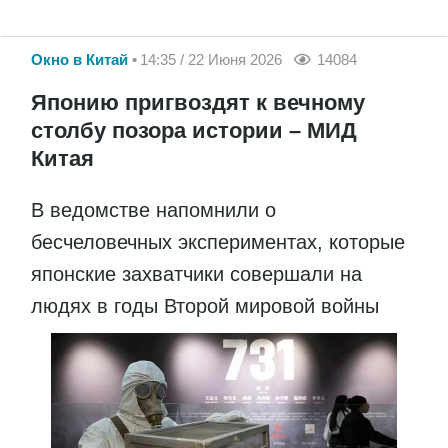
Окно в Китай
14:35 / 22 Июня 2026
14084
Японию пригвоздят к вечному
столбу позора истории – МИД
Китая
В ведомстве напомнили о
бесчеловечных экспериментах, которые
японские захватчики совершали на
людях в годы Второй мировой войны