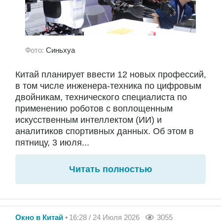
Фото:
Синьхуа
Китай планирует ввести 12 новых профессий,
в том числе инженера-техника по цифровым
двойникам, технического специалиста по
применению роботов с воплощенным
искусственным интеллектом (ИИ) и
аналитиков спортивных данных. Об этом в
пятницу, 3 июля...
Читать полностью
Окно в Китай
16:28 / 24 Июля 2026
3055