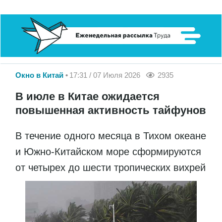
Окно в Китай
17:31 / 07 Июля 2026
2935
В июле в Китае ожидается
повышенная активность тайфунов
В течение одного месяца в Тихом океане
и Южно-Китайском море сформируются
от четырех до шести тропических вихрей