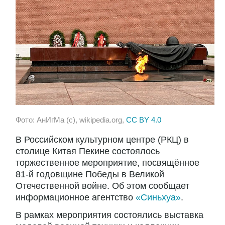
Фото: АнИгМа (c), wikipedia.org,
CC BY 4.0
В Российском культурном центре (РКЦ) в
столице Китая Пекине состоялось
торжественное мероприятие, посвящённое
81-й годовщине Победы в Великой
Отечественной войне. Об этом сообщает
информационное агентство
«Синьхуа»
.
В рамках мероприятия состоялись выставка