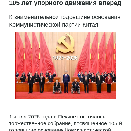
105 лет упорного движения вперед
К знаменательной годовщине основания
Коммунистической партии Китая
1 июля 2026 года в Пекине состоялось
торжественное собрание, посвященное 105-й
годовщине основания Коммунистической