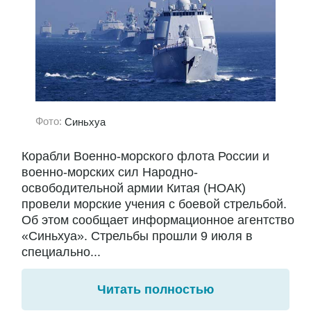
Фото:
Синьхуа
Корабли Военно-морского флота России и
военно-морских сил Народно-
освободительной армии Китая (НОАК)
провели морские учения с боевой стрельбой.
Об этом сообщает информационное агентство
«Синьхуа». Стрельбы прошли 9 июля в
специально...
Читать полностью