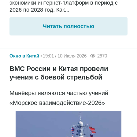
экономики интернет-платформ в период с
2026 по 2028 год. Как...
Читать полностью
Окно в Китай
19:01 / 10 Июля 2026
2970
ВМС России и Китая провели
учения с боевой стрельбой
Манёвры являются частью учений
«Морское взаимодействие-2026»