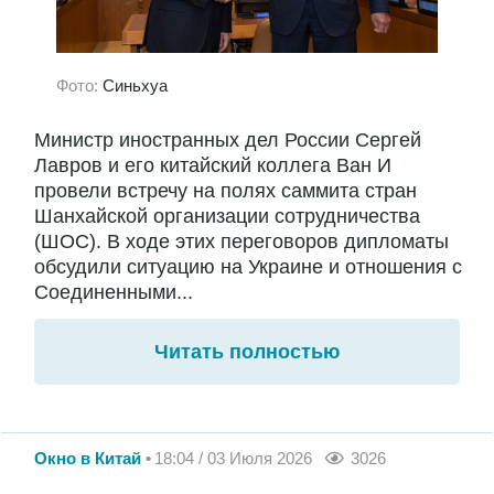
Фото:
Синьхуа
Министр иностранных дел России Сергей
Лавров и его китайский коллега Ван И
провели встречу на полях саммита стран
Шанхайской организации сотрудничества
(ШОС). В ходе этих переговоров дипломаты
обсудили ситуацию на Украине и отношения с
Соединенными...
Читать полностью
Окно в Китай
18:04 / 03 Июля 2026
3026