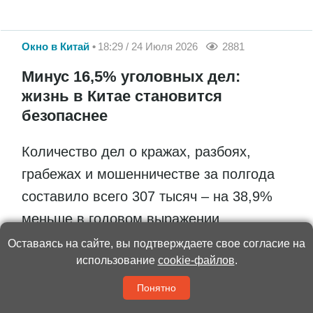
Окно в Китай
18:29 / 24 Июля 2026
2881
Минус 16,5% уголовных дел:
жизнь в Китае становится
безопаснее
Количество дел о кражах, разбоях,
грабежах и мошенничестве за полгода
составило всего 307 тысяч – на 38,9%
меньше в годовом выражении
Оставаясь на сайте, вы подтверждаете свое согласие на
использование
cookie-файлов
.
Понятно