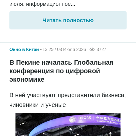
июля, информационное...
Читать полностью
Окно в Китай
13:29 / 03 Июля 2026
3727
В Пекине началась Глобальная
конференция по цифровой
экономике
В ней участвуют представители бизнеса,
чиновники и учёные