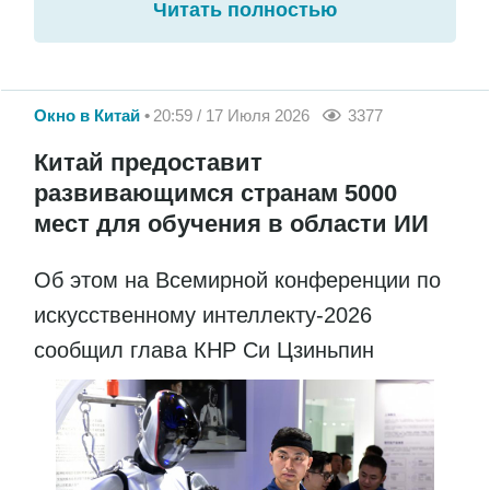
Читать полностью
Окно в Китай
20:59 / 17 Июля 2026
3377
Китай предоставит
развивающимся странам 5000
мест для обучения в области ИИ
Об этом на Всемирной конференции по
искусственному интеллекту-2026
сообщил глава КНР Си Цзиньпин