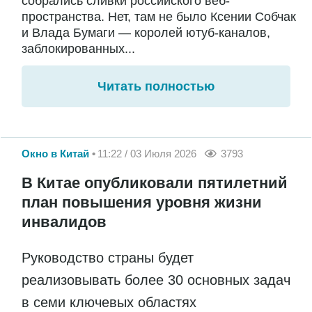
собрались сливки российского веб-
пространства. Нет, там не было Ксении Собчак
и Влада Бумаги — королей ютуб-каналов,
заблокированных...
Читать полностью
Окно в Китай
11:22 / 03 Июля 2026
3793
В Китае опубликовали пятилетний
план повышения уровня жизни
инвалидов
Руководство страны будет
реализовывать более 30 основных задач
в семи ключевых областях