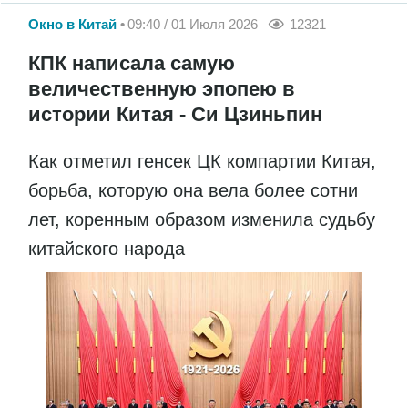
Окно в Китай
09:40 / 01 Июля 2026
12321
КПК написала самую
величественную эпопею в
истории Китая - Си Цзиньпин
Как отметил генсек ЦК компартии Китая,
борьба, которую она вела более сотни
лет, коренным образом изменила судьбу
китайского народа