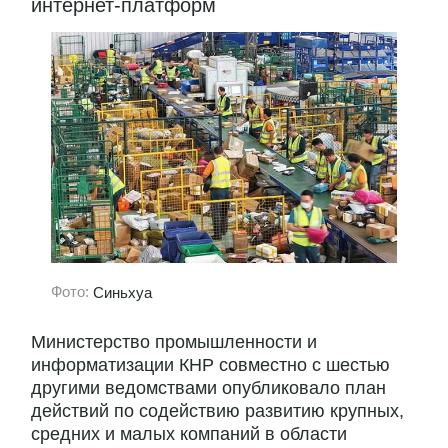
интернет-платформ
Фото:
Синьхуа
Министерство промышленности и
информатизации КНР совместно с шестью
другими ведомствами опубликовало план
действий по содействию развитию крупных,
средних и малых компаний в области