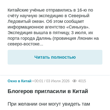
Китайские учёные отправились в 16-ю по
счёту научную экспедицию в Северный
Ледовитый океан. Об этом сообщает
информационное агентство «Синьхуа».
Экспедиция вышла в пятницу, 3 июля, их
порта города Далянь (провинция Ляонин на
северо-востоке...
Читать полностью
Окно в Китай
00:01 / 03 Июля 2026
4015
Блогеров пригласили в Китай
При желании они могут увидеть там