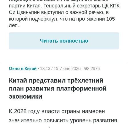
партии Китая. Генеральный секретарь ЦК КПК
Си Цзиньпин выступил с важной речью, в
которой подчеркнул, что на протяжении 105
лет...
Читать полностью
Окно в Китай
13:13 / 19 Июня 2026
2976
Китай представил трёхлетний
план развития платформенной
экономики
К 2028 году власти страны намерен
значительно повысить уровень развития