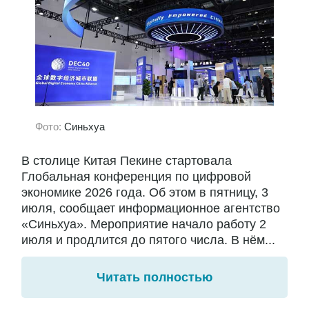
Фото:
Синьхуа
В столице Китая Пекине стартовала
Глобальная конференция по цифровой
экономике 2026 года. Об этом в пятницу, 3
июля, сообщает информационное агентство
«Синьхуа». Мероприятие начало работу 2
июля и продлится до пятого числа. В нём...
Читать полностью