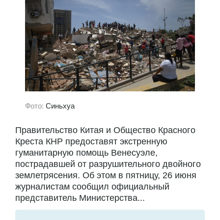
Фото:
Синьхуа
Правительство Китая и Общество Красного
Креста КНР предоставят экстренную
гуманитарную помощь Венесуэле,
пострадавшей от разрушительного двойного
землетрясения. Об этом в пятницу, 26 июня
журналистам сообщил официальный
представитель Министерства...