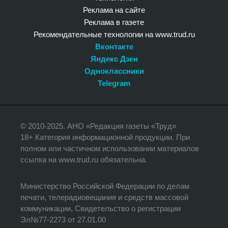
Реклама на сайте
Реклама в газете
Рекомендательные технологии на www.trud.ru
Вконтакте
Яндекс Дзен
Одноклассники
Telegram
© 2010-2025. АНО «Редакция газеты «Труд»
18+ Категория информационной продукции. При
полном или частичном использовании материалов
ссылка на www.trud.ru обязательна.
Министерство Российской Федерации по делам
печати, телерадиовещания и средств массовой
коммуникации, Свидетельство о регистрации
Эл№77-2273 от 27.01.00