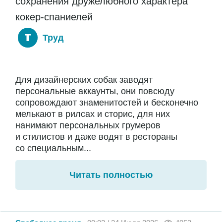
сохранения дружелюбного характера
кокер-спаниелей
Труд
Для дизайнерских собак заводят
персональные аккаунты, они повсюду
сопровождают знаменитостей и бесконечно
мелькают в рилсах и сторис, для них
нанимают персональных грумеров
и стилистов и даже водят в рестораны
со специальным...
Читать полностью