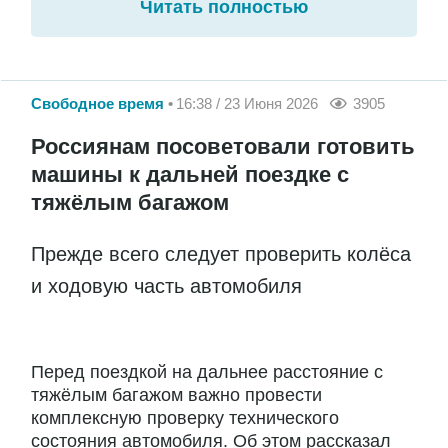
Читать полностью
Свободное время
16:38 / 23 Июня 2026
3905
Россиянам посоветовали готовить
машины к дальней поездке с
тяжёлым багажом
Прежде всего следует проверить колёса
и ходовую часть автомобиля
Перед поездкой на дальнее расстояние с
тяжёлым багажом важно провести
комплексную проверку технического
состояния автомобиля. Об этом рассказал