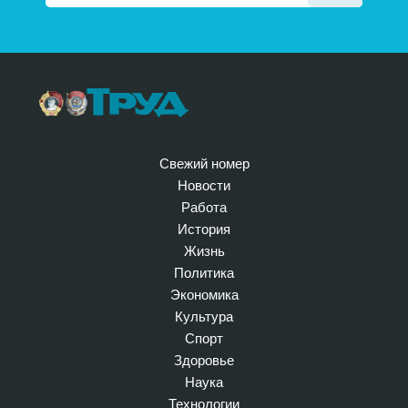
Свежий номер
Новости
Работа
История
Жизнь
Политика
Экономика
Культура
Спорт
Здоровье
Наука
Технологии