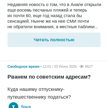
Недавняя новость о том, что в Анапе открыли
еще восемь песчаных пляжей и теперь
их почти 60, еще год назад стала бы
сенсацией. Нынче же на нее СМИ почти
не обратили внимания, а местные паблики...
Читать полностью
Свободное время
12:01 / 20 Июня 2026
6627
Рванем по советским адресам?
Куда нашему отпускнику-
путешественнику податься?
Труд