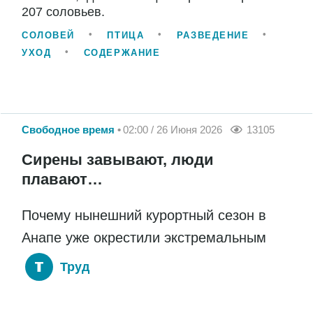
207 соловьев.
СОЛОВЕЙ
ПТИЦА
РАЗВЕДЕНИЕ
УХОД
СОДЕРЖАНИЕ
Свободное время
02:00 / 26 Июня 2026
13105
Сирены завывают, люди
плавают…
Почему нынешний курортный сезон в
Анапе уже окрестили экстремальным
Труд