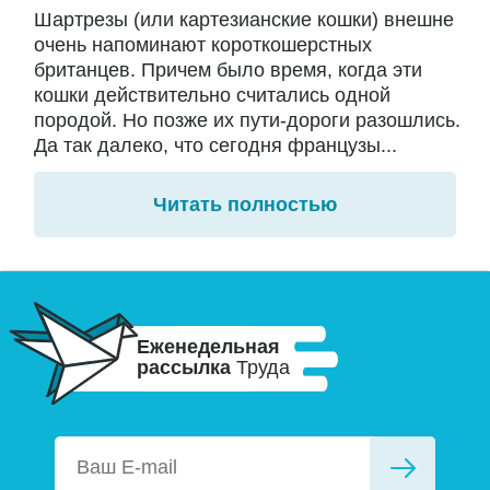
Шартрезы (или картезианские кошки) внешне
очень напоминают короткошерстных
британцев. Причем было время, когда эти
кошки действительно считались одной
породой. Но позже их пути-дороги разошлись.
Да так далеко, что сегодня французы...
Читать полностью
Еженедельная
рассылка
Труда