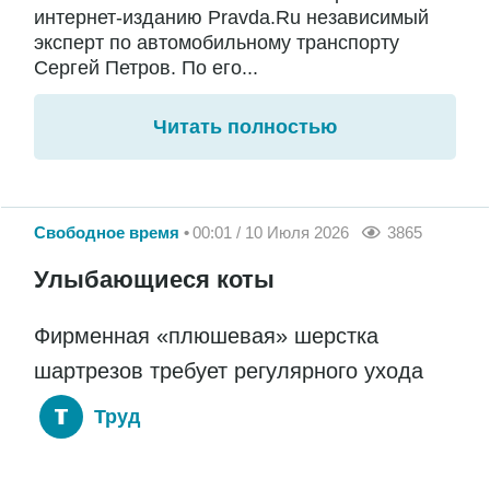
интернет-изданию Pravda.Ru независимый
эксперт по автомобильному транспорту
Сергей Петров. По его...
Читать полностью
Свободное время
00:01 / 10 Июля 2026
3865
Улыбающиеся коты
Фирменная «плюшевая» шерстка
шартрезов требует регулярного ухода
Труд