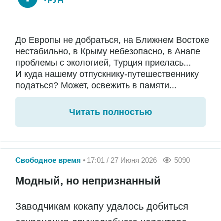
До Европы не добраться, на Ближнем Востоке
нестабильно, в Крыму небезопасно, в Анапе
проблемы с экологией, Турция приелась...
И куда нашему отпускнику-путешественнику
податься? Может, освежить в памяти...
Читать полностью
Свободное время
17:01 / 27 Июня 2026
5090
Модный, но непризнанный
Заводчикам кокапу удалось добиться