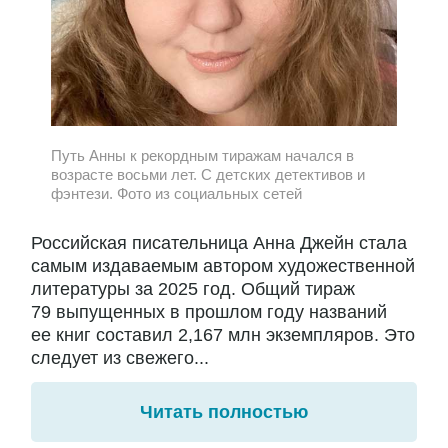
Путь Анны к рекордным тиражам начался в
возрасте восьми лет. С детских детективов и
фэнтези. Фото из социальных сетей
Российская писательница Анна Джейн стала
самым издаваемым автором художественной
литературы за 2025 год. Общий тираж
79 выпущенных в прошлом году названий
ее книг составил 2,167 млн экземпляров. Это
следует из свежего...
Читать полностью