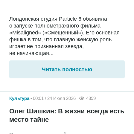
Лондонская студия Particle 6 объявила
о запуске полнометражного фильма
«Misaligned» («Смещенный»). Его основная
фишка в том, что главную женскую роль
играет не признанная звезда,
не начинающая...
Читать полностью
Культура
00:01 / 24 Июля 2026
4399
Олег Шишкин: В жизни всегда есть
место тайне