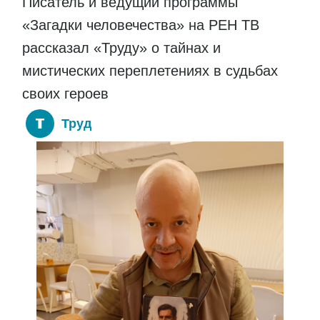
Писатель и ведущий программы
«Загадки человечества» на РЕН ТВ
рассказал «Труду» о тайнах и
мистических переплетениях в судьбах
своих героев
Труд