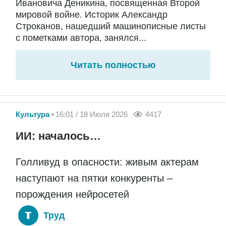
Ивановича Деникина, посвященная Второй
мировой войне. Историк Александр
Строканов, нашедший машинописные листы
с пометками автора, занялся...
Читать полностью
Культура
16:01 / 18 Июля 2026
4417
ИИ: началось…
Голливуд в опасности: живым актерам
наступают на пятки конкуренты –
порождения нейросетей
Труд