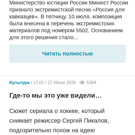
Министерство юстиции России Минюст России
признало экстремистской песню «Россия для
кавказцев». В пятницу, 10 июля, композиция
была внесена в перечень экстремистских
материалов под номером 5502. Основанием
для этого решения стало...
Читать полностью
Культура
17:01 / 27 Июня 2026
5384
Где-то мы это уже видели…
Сюжет сериала о хоккее, который
снимает режиссер Сергей Пикалов,
подозрительно похож на идею