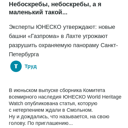
Небоскребы, небоскребы, а я
маленький такой...
Эксперты ЮНЕСКО утверждают: новые
башни «Газпрома» в Лахте угрожают
разрушить охраняемую панораму Санкт-
Петербурга
Труд
В июньском выпуске сборника Комитета
всемирного наследия ЮНЕСКО World Heritage
Watch опубликована статья, которую
с нетерпением ждали в Смольном.
Ну и дождались, что называется, на свою
голову. По приглашению...