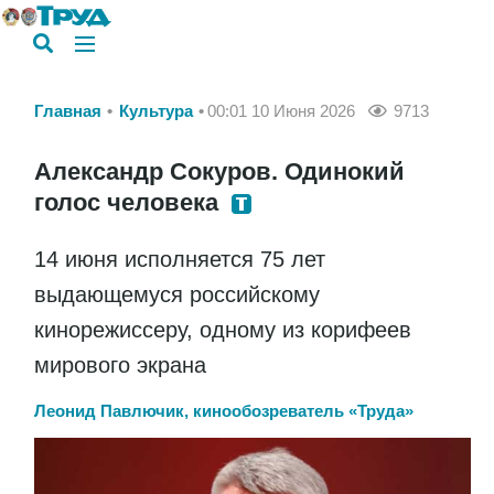
Главная
Культура
00:01 10 Июня 2026
9713
Александр Сокуров. Одинокий
голос человека
14 июня исполняется 75 лет
выдающемуся российскому
кинорежиссеру, одному из корифеев
мирового экрана
Леонид Павлючик, кинообозреватель «Труда»