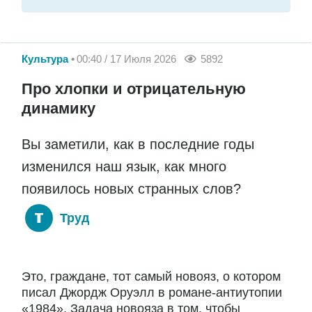
Культура
00:40 / 17 Июля 2026
5892
Про хлопки и отрицательную
динамику
Вы заметили, как в последние годы
изменился наш язык, как много
появилось новых странных слов?
Труд
Это, граждане, тот самый новояз, о котором
писал Джордж Оруэлл в романе-антиутопии
«1984». Задача новояза в том, чтобы