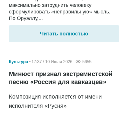
максимально затруднить человеку
сформулировать «неправильную» мысль.
По Оруэллу,...
Читать полностью
Культура
17:37 / 10 Июля 2026
5655
Минюст признал экстремистской
песню «Россия для кавказцев»
Композиция исполняется от имени
исполнителя «Русня»