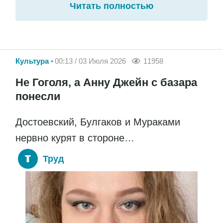
Читать полностью
Культура
00:13 / 03 Июля 2026
11958
Не Гоголя, а Анну Джейн с базара
понесли
Достоевский, Булгаков и Мураками
нервно курят в стороне…
Труд