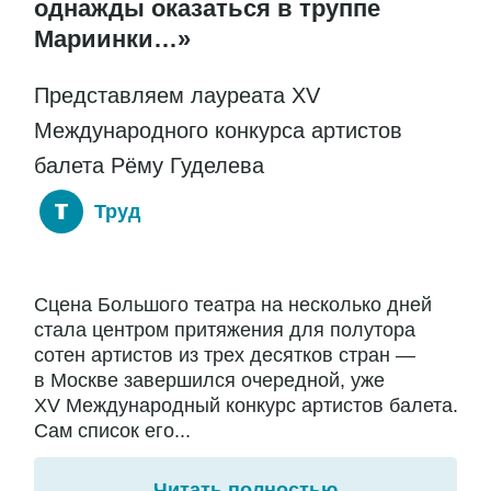
однажды оказаться в труппе
Мариинки…»
Представляем лауреата XV
Международного конкурса артистов
балета Рёму Гуделева
Труд
Сцена Большого театра на несколько дней
стала центром притяжения для полутора
сотен артистов из трех десятков стран —
в Москве завершился очередной, уже
XV Международный конкурс артистов балета.
Сам список его...
Читать полностью