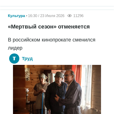
Культура
16:30 / 23 Июля 2026
11296
«Мертвый сезон» отменяется
В российском кинопрокате сменился
лидер
Труд