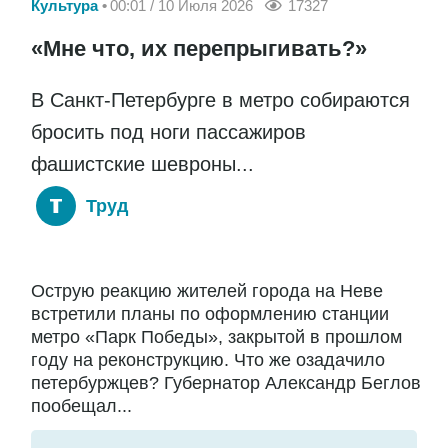
Культура
00:01 / 10 Июля 2026
17327
«Мне что, их перепрыгивать?»
В Санкт-Петербурге в метро собираются
бросить под ноги пассажиров
фашистские шевроны...
Труд
Острую реакцию жителей города на Неве
встретили планы по оформлению станции
метро «Парк Победы», закрытой в прошлом
году на реконструкцию. Что же озадачило
петербуржцев? Губернатор Александр Беглов
пообещал...