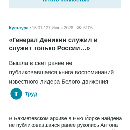
Культура
16:01 / 27 Июня 2026
5106
«Генерал Деникин служил и
служит только России…»
Вышла в свет ранее не
публиковавшаяся книга воспоминаний
известного лидера Белого движения
Труд
В Бахметевском архиве в Нью-Йорке найдена
не публиковавшаяся ранее рукопись Антона