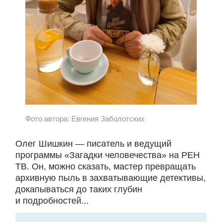
Фото автора: Евгения Заболотских
Олег Шишкин — писатель и ведущий
программы «Загадки человечества» на РЕН
ТВ. Он, можно сказать, мастер превращать
архивную пыль в захватывающие детективы,
докапываться до таких глубин
и подробностей...