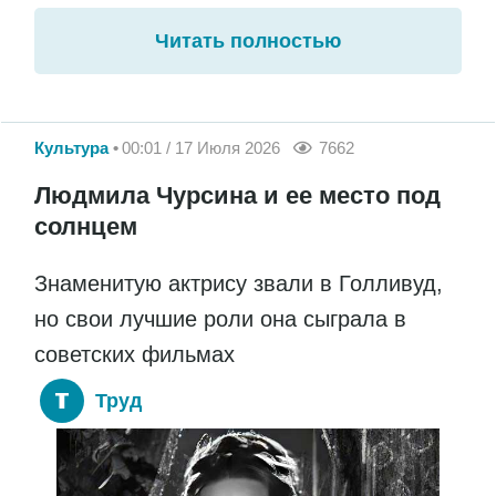
Читать полностью
Культура
00:01 / 17 Июля 2026
7662
Людмила Чурсина и ее место под
солнцем
Знаменитую актрису звали в Голливуд,
но свои лучшие роли она сыграла в
советских фильмах
Труд