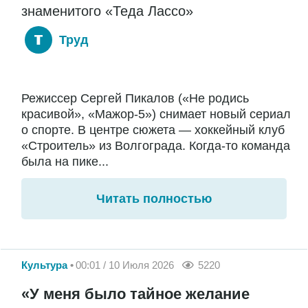
знаменитого «Теда Лассо»
Труд
Режиссер Сергей Пикалов («Не родись
красивой», «Мажор-5») снимает новый сериал
о спорте. В центре сюжета — хоккейный клуб
«Строитель» из Волгограда. Когда-то команда
была на пике...
Читать полностью
Культура
00:01 / 10 Июля 2026
5220
«У меня было тайное желание