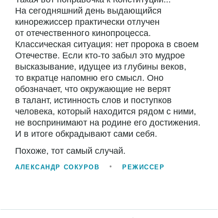
На сегодняшний день выдающийся
кинорежиссер практически отлучен
от отечественного кинопроцесса.
Классическая ситуация: нет пророка в своем
Отечестве. Если кто-то забыл это мудрое
высказывание, идущее из глубины веков,
то вкратце напомню его смысл. Оно
обозначает, что окружающие не верят
в талант, истинность слов и поступков
человека, который находится рядом с ними,
не воспринимают на родине его достижения.
И в итоге обкрадывают сами себя.
Похоже, тот самый случай.
АЛЕКСАНДР СОКУРОВ
РЕЖИССЕР