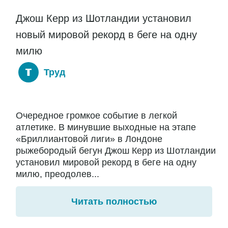
Джош Керр из Шотландии установил
новый мировой рекорд в беге на одну
милю
Труд
Очередное громкое событие в легкой
атлетике. В минувшие выходные на этапе
«Бриллиантовой лиги» в Лондоне
рыжебородый бегун Джош Керр из Шотландии
установил мировой рекорд в беге на одну
милю, преодолев...
Читать полностью