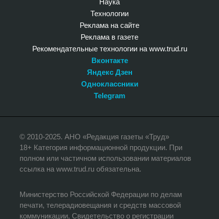
Наука
Технологии
Реклама на сайте
Реклама в газете
Рекомендательные технологии на www.trud.ru
Вконтакте
Яндекс Дзен
Одноклассники
Telegram
© 2010-2025. АНО «Редакция газеты «Труд»
18+ Категория информационной продукции. При
полном или частичном использовании материалов
ссылка на www.trud.ru обязательна.
Министерство Российской Федерации по делам
печати, телерадиовещания и средств массовой
коммуникации, Свидетельство о регистрации