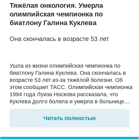
Тяжёлая онкология. Умерла
олимпийская чемпионка по
биатлону Галина Куклева
Она скончалась в возрасте 53 лет
Ушла из жизни олимпийская чемпионка по
биатлону Галина Куклева. Она скончалась в
возрасте 53 лет из-за тяжёлой болезни. Об
этом сообщает ТАСС. Олимпийская чемпионка
1994 года Луиза Носкова рассказала, что
Куклева долго болела и умерла в больнице....
Читать полностью