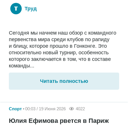
Труд
Сегодня мы начнем наш обзор с командного
первенства мира среди клубов по рапиду
и блицу, которое прошло в Гонконге. Это
относительно новый турнир, особенность
которого заключается в том, что в составе
команды...
Читать полностью
Спорт
00:03 / 19 Июня 2026
4022
Юлия Ефимова рвется в Париж