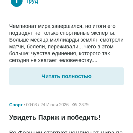
Труд
Чемпионат мира завершился, но итоги его
подводят не только спортивные эксперты.
Больше месяца миллиарды землян смотрели
матчи, болели, переживали... Чего в этом
больше: чувства единения, которого так
сегодня не хватает человечеству,...
Читать полностью
Спорт
00:03 / 24 Июля 2026
3379
Увидеть Париж и победить!
Во Франции стартует чемпионат мира по