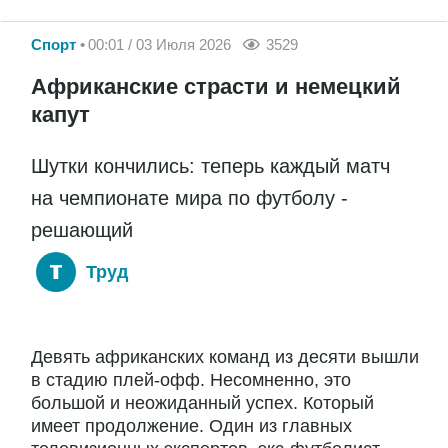
Спорт
00:01 / 03 Июля 2026
3529
Африканские страсти и немецкий
капут
Шутки кончились: теперь каждый матч
на чемпионате мира по футболу -
решающий
Труд
Девять африканских команд из десяти вышли
в стадию плей-офф. Несомненно, это
большой и неожиданный успех. Который
имеет продолжение. Один из главных