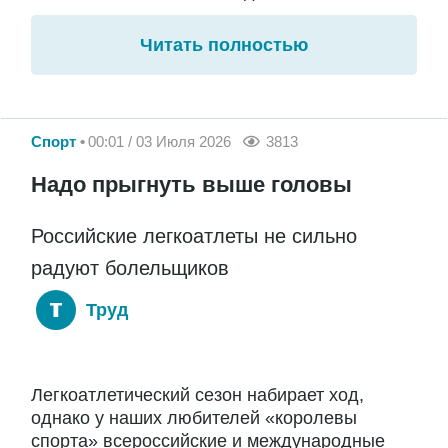
Читать полностью
Спорт
00:01 / 03 Июля 2026
3813
Надо прыгнуть выше головы
Российские легкоатлеты не сильно
радуют болельщиков
Труд
Легкоатлетический сезон набирает ход,
однако у наших любителей «королевы
спорта» всероссийские и международные