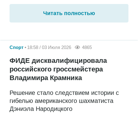
Читать полностью
Спорт
18:58 / 03 Июля 2026
4865
ФИДЕ дисквалифицировала
российского гроссмейстера
Владимира Крамника
Решение стало следствием истории с
гибелью американского шахматиста
Дэниэла Народицкого