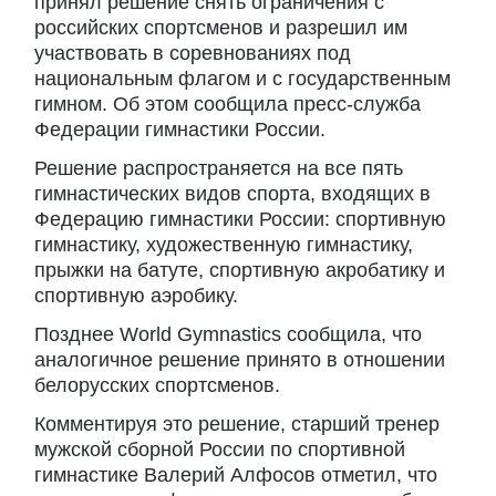
принял решение снять ограничения с
российских спортсменов и разрешил им
участвовать в соревнованиях под
национальным флагом и с государственным
гимном. Об этом сообщила пресс-служба
Федерации гимнастики России.
Решение распространяется на все пять
гимнастических видов спорта, входящих в
Федерацию гимнастики России: спортивную
гимнастику, художественную гимнастику,
прыжки на батуте, спортивную акробатику и
спортивную аэробику.
Позднее World Gymnastics сообщила, что
аналогичное решение принято в отношении
белорусских спортсменов.
Комментируя это решение, старший тренер
мужской сборной России по спортивной
гимнастике Валерий Алфосов отметил, что