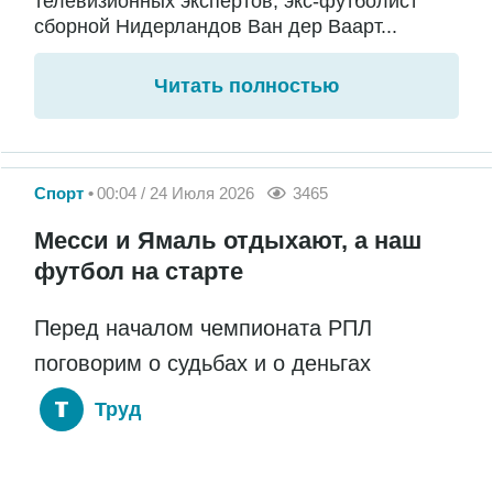
телевизионных экспертов, экс-футболист
сборной Нидерландов Ван дер Ваарт...
Читать полностью
Спорт
00:04 / 24 Июля 2026
3465
Месси и Ямаль отдыхают, а наш
футбол на старте
Перед началом чемпионата РПЛ
поговорим о судьбах и о деньгах
Труд