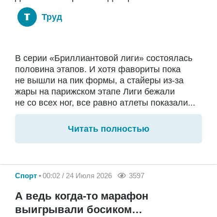
Труд
В серии «Бриллиантовой лиги» состоялась
половина этапов. И хотя фавориты пока
не вышли на пик формы, а стайеры из-за
жары на парижском этапе Лиги бежали
не со всех ног, все равно атлеты показали...
Читать полностью
Спорт
00:02 / 24 Июля 2026
3597
А ведь когда-то марафон
выигрывали босиком…