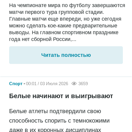
На чемпионате мира по футболу завершаются
матчи первого тура групповой стадии.
Главные матчи еще впереди, но уже сегодня
можно сделать кое-какие предварительные
выводы. На главном спортивном празднике
года нет сборной России,...
Читать полностью
Спорт
00:01 / 03 Июля 2026
3659
Белые начинают и выигрывают
Белые атлеты подтвердили свою
способность спорить с темнокожими
даже в их коронных дисциплинах