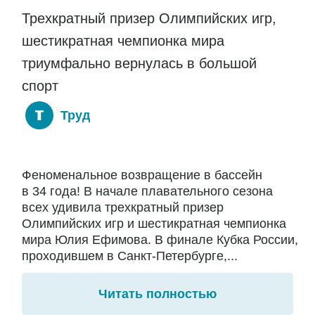
Трехкратный призер Олимпийских игр,
шестикратная чемпионка мира
триумфально вернулась в большой
спорт
Труд
Феноменальное возвращение в бассейн
в 34 года! В начале плавательного сезона
всех удивила трехкратный призер
Олимпийских игр и шестикратная чемпионка
мира Юлия Ефимова. В финале Кубка России,
проходившем в Санкт-Петербурге,...
Читать полностью