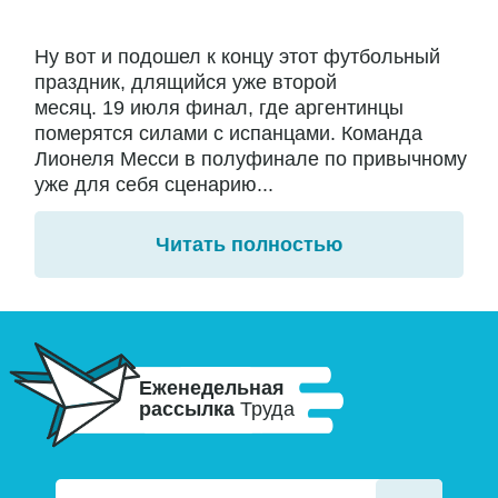
Ну вот и подошел к концу этот футбольный
праздник, длящийся уже второй
месяц. 19 июля финал, где аргентинцы
померятся силами с испанцами. Команда
Лионеля Месси в полуфинале по привычному
уже для себя сценарию...
Читать полностью
Еженедельная
рассылка
Труда