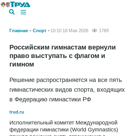
Главная
Спорт
10:10 18 Мая 2026
1789
Российским гимнастам вернули
право выступать с флагом и
гимном
Решение распространяется на все пять
гимнастических видов спорта, входящих
в Федерацию гимнастики РФ
trud.ru
Исполнительный комитет Международной
федерации гимнастики (World Gymnastics)