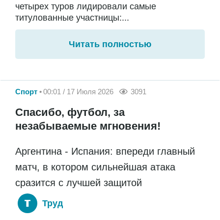
четырех туров лидировали самые
титулованные участницы:...
Читать полностью
Спорт
00:01 / 17 Июля 2026
3091
Спасибо, футбол, за
незабываемые мгновения!
Аргентина - Испания: впереди главный
матч, в котором сильнейшая атака
сразится с лучшей защитой
Труд