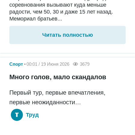
соревнования вызывают куда меньше
радости, чем 50, 30 и даже 15 лет назад.
Мемориал братьев...
Читать полностью
Спорт
00:01 / 19 Июня 2026
3679
Много голов, мало скандалов
Первый тур, первые впечатления,
первые неожиданности…
Труд