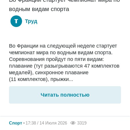
водным видам спорта
Труд
Во Франции на следующей неделе стартует
чемпионат мира по водным видам спорта.
Соревнования пройдут по пяти видам:
плавание (тут разыгрываются 47 комплектов
медалей), синхронное плавание
(11 комплектов), прыжки...
Читать полностью
Спорт
17:38 / 14 Июля 2026
3319