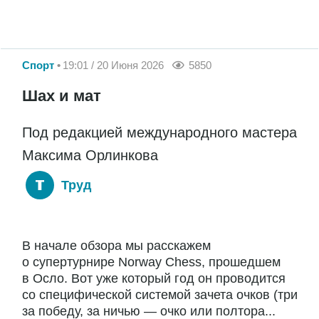
Спорт
19:01 / 20 Июня 2026
5850
Шах и мат
Под редакцией международного мастера
Максима Орлинкова
Труд
В начале обзора мы расскажем
о супертурнире Norway Chess, прошедшем
в Осло. Вот уже который год он проводится
со специфической системой зачета очков (три
за победу, за ничью — очко или полтора...