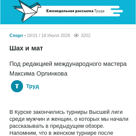
Спорт
18:01 / 18 Июля 2026
3202
Шах и мат
Под редакцией международного мастера
Максима Орлинкова
Труд
В Курске закончились турниры Высшей лиги
среди мужчин и женщин, о которых мы начали
рассказывать в предыдущем обзоре.
Напомним, что в женском турнире после