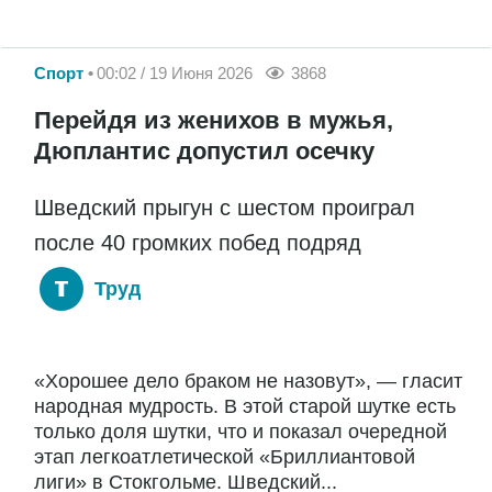
Спорт
00:02 / 19 Июня 2026
3868
Перейдя из женихов в мужья,
Дюплантис допустил осечку
Шведский прыгун с шестом проиграл
после 40 громких побед подряд
Труд
«Хорошее дело браком не назовут», — гласит
народная мудрость. В этой старой шутке есть
только доля шутки, что и показал очередной
этап легкоатлетической «Бриллиантовой
лиги» в Стокгольме. Шведский...