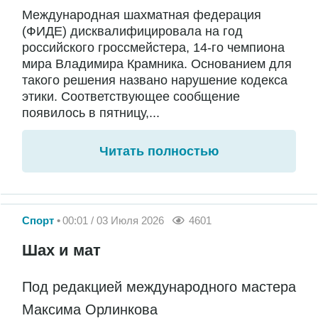
Международная шахматная федерация
(ФИДЕ) дисквалифицировала на год
российского гроссмейстера, 14-го чемпиона
мира Владимира Крамника. Основанием для
такого решения названо нарушение кодекса
этики. Соответствующее сообщение
появилось в пятницу,...
Читать полностью
Спорт
00:01 / 03 Июля 2026
4601
Шах и мат
Под редакцией международного мастера
Максима Орлинкова