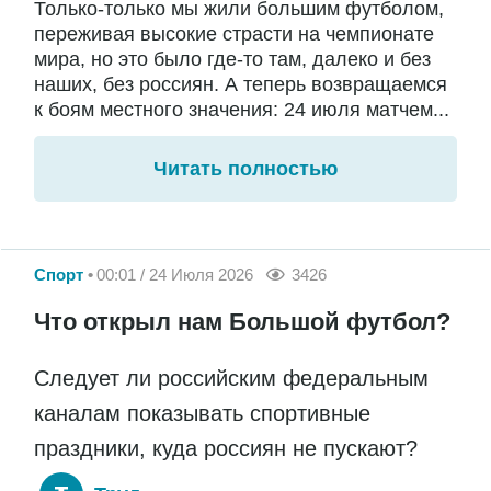
Только-только мы жили большим футболом,
переживая высокие страсти на чемпионате
мира, но это было где-то там, далеко и без
наших, без россиян. А теперь возвращаемся
к боям местного значения: 24 июля матчем...
Читать полностью
Спорт
00:01 / 24 Июля 2026
3426
Что открыл нам Большой футбол?
Следует ли российским федеральным
каналам показывать спортивные
праздники, куда россиян не пускают?