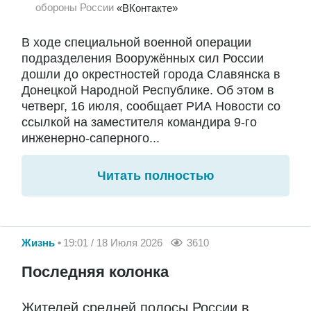
обороны России
«ВКонтакте»
В ходе специальной военной операции
подразделения Вооружённых сил России
дошли до окрестностей города Славянска в
Донецкой Народной Республике. Об этом в
четверг, 16 июля, сообщает РИА Новости со
ссылкой на заместителя командира 9-го
инженерно-саперного...
Читать полностью
Жизнь
19:01 / 18 Июля 2026
3610
Последняя колонка
Жителей средней полосы России в