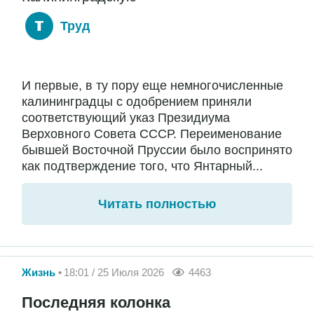
Труд
И первые, в ту пору еще немногочисленные
калининградцы с одобрением приняли
соответствующий указ Президиума
Верховного Совета СССР. Переименование
бывшей Восточной Пруссии было воспринято
как подтверждение того, что Янтарный...
Читать полностью
Жизнь
18:01 / 25 Июля 2026
4463
Последняя колонка