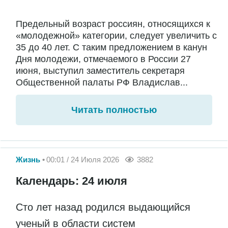
Предельный возраст россиян, относящихся к
«молодежной» категории, следует увеличить с
35 до 40 лет. С таким предложением в канун
Дня молодежи, отмечаемого в России 27
июня, выступил заместитель секретаря
Общественной палаты РФ Владислав...
Читать полностью
Жизнь
00:01 / 24 Июля 2026
3882
Календарь: 24 июля
Сто лет назад родился выдающийся
ученый в области систем