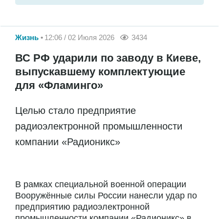
Жизнь
12:06 / 02 Июля 2026
3434
ВС РФ ударили по заводу в Киеве,
выпускавшему комплектующие
для «Фламинго»
Целью стало предприятие
радиоэлектронной промышленности
компании «Радионикс»
В рамках специальной военной операции
Вооружённые силы России нанесли удар по
предприятию радиоэлектронной
промышленности компании «Радионикс» в