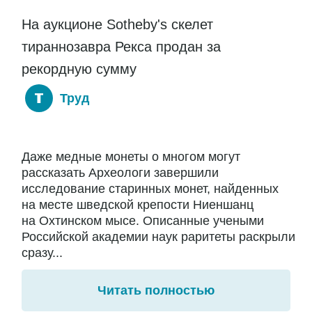
На аукционе Sotheby's скелет
тираннозавра Рекса продан за
рекордную сумму
Труд
Даже медные монеты о многом могут
рассказать Археологи завершили
исследование старинных монет, найденных
на месте шведской крепости Ниеншанц
на Охтинском мысе. Описанные учеными
Российской академии наук раритеты раскрыли
сразу...
Читать полностью