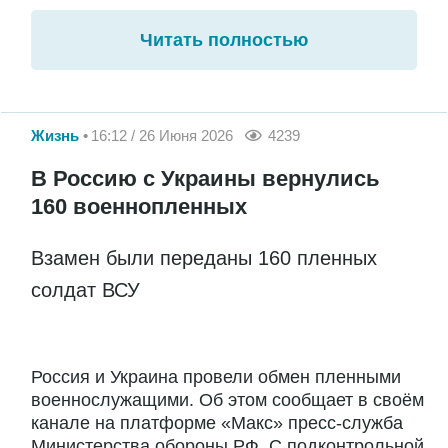
Читать полностью
Жизнь
16:12 / 26 Июня 2026
4239
В Россию с Украины вернулись
160 военнопленных
Взамен были переданы 160 пленных
солдат ВСУ
Россия и Украина провели обмен пленными
военнослужащими. Об этом сообщает в своём
канале на платформе «Макс» пресс-служба
Министерства обороны РФ. С подконтрольной