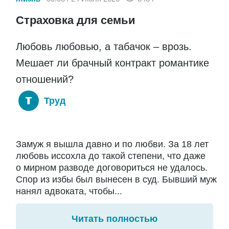
Страховка для семьи
Любовь любовью, а табачок – врозь.
Мешает ли брачный контракт романтике
отношений?
Труд
Замуж я вышла давно и по любви. За 18 лет
любовь иссохла до такой степени, что даже
о мирном разводе договориться не удалось.
Спор из избы был вынесен в суд. Бывший муж
нанял адвоката, чтобы...
Читать полностью