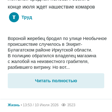
конце июля ждет нашествие комаров
Труд
Вороной жеребец бродил по улице Необычное
происшествие случилось в Эхирит-
Булагатском районе Иркутской области.
В полицию обратился владелец магазина
с жалобой на неизвестного грабителя,
разбившего витрину. Но вот...
Читать полностью
Жизнь
13:53 / 10 Июля 2026
3523