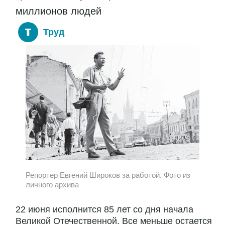
миллионов людей
Труд
Репортер Евгений Широков за работой. Фото из
личного архива
22 июня исполнится 85 лет со дня начала
Великой Отечественной. Все меньше остается