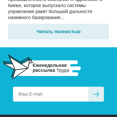
Киеве, которое выпускало системы
управления ракет большой дальности
наземного базирования...
Читать полностью
Еженедельная
рассылка
Труда