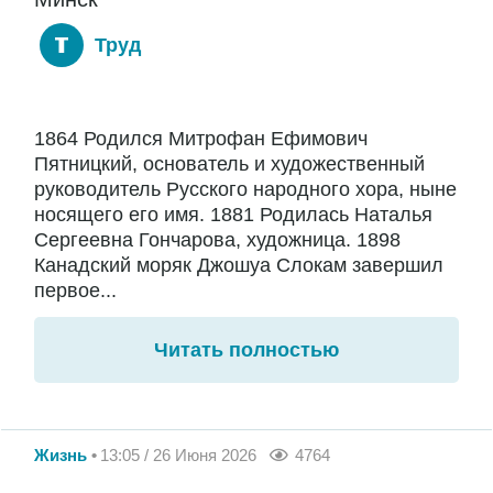
Труд
1864 Родился Митрофан Ефимович
Пятницкий, основатель и художественный
руководитель Русского народного хора, ныне
носящего его имя. 1881 Родилась Наталья
Сергеевна Гончарова, художница. 1898
Канадский моряк Джошуа Слокам завершил
первое...
Читать полностью
Жизнь
13:05 / 26 Июня 2026
4764