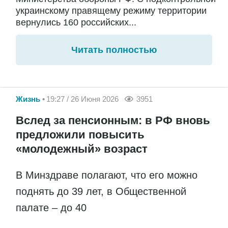
украинскому правящему режиму территории
вернулись 160 российских...
Читать полностью
Жизнь
19:27 / 26 Июня 2026
3951
Вслед за пенсионным: в РФ вновь
предложили повысить
«молодежный» возраст
В Минздраве полагают, что его можно
поднять до 39 лет, в Общественной
палате – до 40