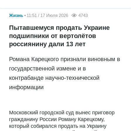
Жизнь
11:51 / 17 Июля 2026
4743
Пытавшемуся продать Украине
подшипники от вертолётов
россиянину дали 13 лет
Романа Карецкого признали виновным в
государственной измене и в
контрабанде научно-технической
информации
Московский городской суд вынес приговор
гражданину России Роману Карецкому,
который собирался продать на Украину