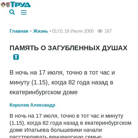
Главная
Жизнь
01:01 18 Июля 2000
167
ПАМЯТЬ О ЗАГУБЛЕННЫХ ДУШАХ
В ночь на 17 июля, точно в тот час и
минуту (1.15), когда 82 года назад в
екатеринбургском доме
Королев Александр
В ночь на 17 июля, точно в тот час и минуту
(1.15), когда 82 года назад в екатеринбургском
доме Ипатьева большевики начали
расстреливать венценосную семью