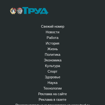
Свежий номер
Новости
Работа
История
Жизнь
Политика
Экономика
Культура
Спорт
Здоровье
Наука
Технологии
Реклама на сайте
Реклама в газете