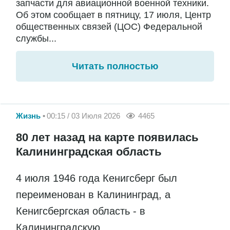
запчасти для авиационной военной техники.
Об этом сообщает в пятницу, 17 июля, Центр
общественных связей (ЦОС) Федеральной
службы...
Читать полностью
Жизнь
00:15 / 03 Июля 2026
4465
80 лет назад на карте появилась
Калининградская область
4 июля 1946 года Кенигсберг был
переименован в Калининград, а
Кенигсбергская область - в
Калининградскую