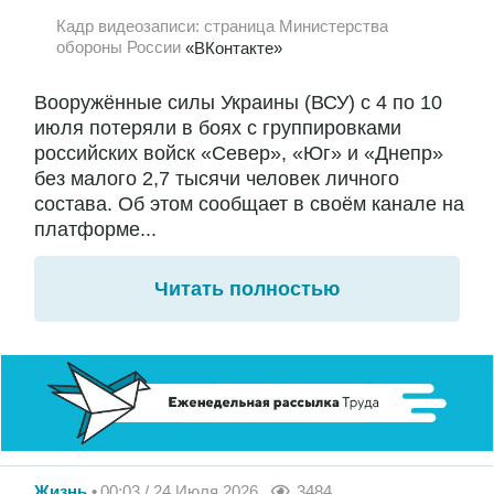
Кадр видеозаписи: страница Министерства
обороны России
«ВКонтакте»
Вооружённые силы Украины (ВСУ) с 4 по 10
июля потеряли в боях с группировками
российских войск «Север», «Юг» и «Днепр»
без малого 2,7 тысячи человек личного
состава. Об этом сообщает в своём канале на
платформе...
Читать полностью
Жизнь
00:03 / 24 Июля 2026
3484