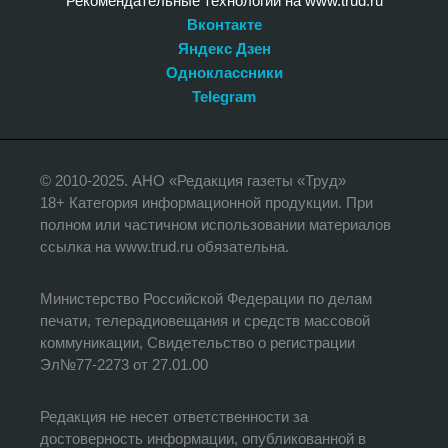
Рекомендательные технологии на www.trud.ru
Вконтакте
Яндекс Дзен
Одноклассники
Telegram
© 2010-2025. АНО «Редакция газеты «Труд»
18+ Категория информационной продукции. При
полном или частичном использовании материалов
ссылка на www.trud.ru обязательна.
Министерство Российской Федерации по делам
печати, телерадиовещания и средств массовой
коммуникации, Свидетельство о регистрации
Эл№77-2273 от 27.01.00
Редакция не несет ответственности за
достоверность информации, опубликованной в