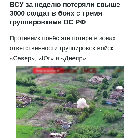
ВСУ за неделю потеряли свыше
3000 солдат в боях с тремя
группировками ВС РФ
Противник понёс эти потери в зонах
ответственности группировок войск
«Север», «Юг» и «Днепр»