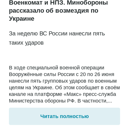
Военкомат и НПЗ. Минобороны
рассказало об возмездия по
Украине
За неделю ВС России нанесли пять
таких ударов
В ходе специальной военной операции
Вооружённые силы России с 20 по 26 июня
нанесли пять групповых ударов по военным
целям на Украине. Об этом сообщает в своём
канале на платформе «Макс» пресс-служба
Министерства обороны РФ. В частности,...
Читать полностью