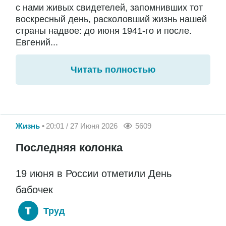
с нами живых свидетелей, запомнивших тот
воскресный день, расколовший жизнь нашей
страны надвое: до июня 1941-го и после.
Евгений...
Читать полностью
Жизнь
20:01 / 27 Июня 2026
5609
Последняя колонка
19 июня в России отметили День
бабочек
Труд