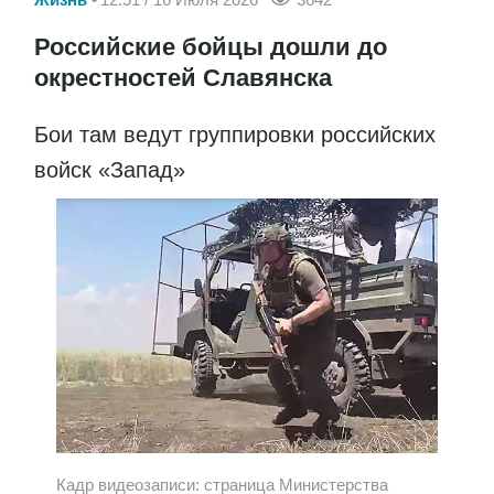
Российские бойцы дошли до
окрестностей Славянска
Бои там ведут группировки российских
войск «Запад»
Кадр видеозаписи: страница Министерства