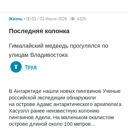
Жизнь
00:01 / 03 Июля 2026
4326
Последняя колонка
Гималайский медведь прогулялся по
улицам Владивостока
Труд
В Антарктиде нашли новых пингвинов Ученые
российской экспедиции обнаружили
на острове Адамс антарктического архипелага
Хасуэлл ранее неизвестную колонию
пингвинов Адели. На маленьком скалистом
острове длиной около 100 метров...