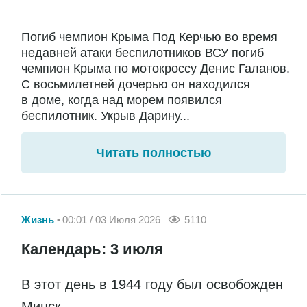
Погиб чемпион Крыма Под Керчью во время
недавней атаки беспилотников ВСУ погиб
чемпион Крыма по мотокроссу Денис Галанов.
С восьмилетней дочерью он находился
в доме, когда над морем появился
беспилотник. Укрыв Дарину...
Читать полностью
Жизнь
00:01 / 03 Июля 2026
5110
Календарь: 3 июля
В этот день в 1944 году был освобожден
Минск