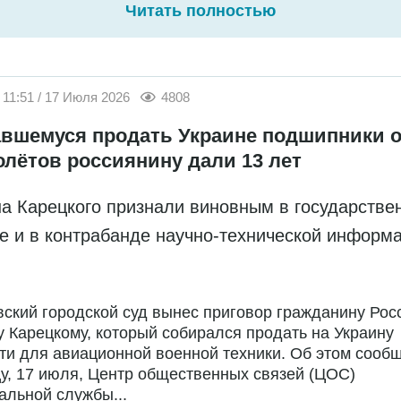
Читать полностью
11:51 / 17 Июля 2026
4808
вшемуся продать Украине подшипники о
олётов россиянину дали 13 лет
а Карецкого признали виновным в государстве
е и в контрабанде научно-технической информ
ский городской суд вынес приговор гражданину Рос
 Карецкому, который собирался продать на Украину
ти для авиационной военной техники. Об этом сообщ
у, 17 июля, Центр общественных связей (ЦОС)
льной службы...