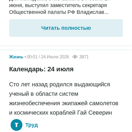
июня, выступил заместитель секретаря
Общественной палаты РФ Владислав...
Читать полностью
Жизнь
00:01 / 24 Июля 2026
3871
Календарь: 24 июля
Сто лет назад родился выдающийся
ученый в области систем
жизнеобеспечения экипажей самолетов
и космических кораблей Гай Северин
Труд