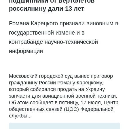
подшипники от вертолётов
россиянину дали 13 лет
Романа Карецкого признали виновным в
государственной измене и в
контрабанде научно-технической
информации
Московский городской суд вынес приговор
гражданину России Роману Карецкому,
который собирался продать на Украину
запчасти для авиационной военной техники.
Об этом сообщает в пятницу, 17 июля, Центр
общественных связей (ЦОС) Федеральной
службы...