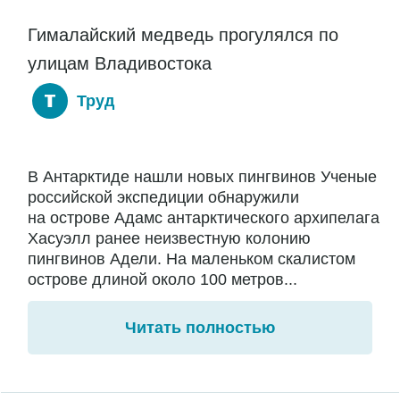
Гималайский медведь прогулялся по
улицам Владивостока
Труд
В Антарктиде нашли новых пингвинов Ученые
российской экспедиции обнаружили
на острове Адамс антарктического архипелага
Хасуэлл ранее неизвестную колонию
пингвинов Адели. На маленьком скалистом
острове длиной около 100 метров...
Читать полностью