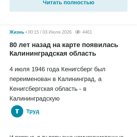
Читать полностью
Жизнь
00:15 / 03 Июля 2026
4461
80 лет назад на карте появилась
Калининградская область
4 июля 1946 года Кенигсберг был
переименован в Калининград, а
Кенигсбергская область - в
Калининградскую
Труд