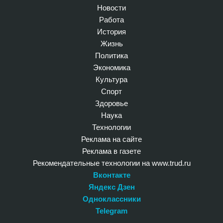
Новости
Работа
История
Жизнь
Политика
Экономика
Культура
Спорт
Здоровье
Наука
Технологии
Реклама на сайте
Реклама в газете
Рекомендательные технологии на www.trud.ru
Вконтакте
Яндекс Дзен
Одноклассники
Telegram