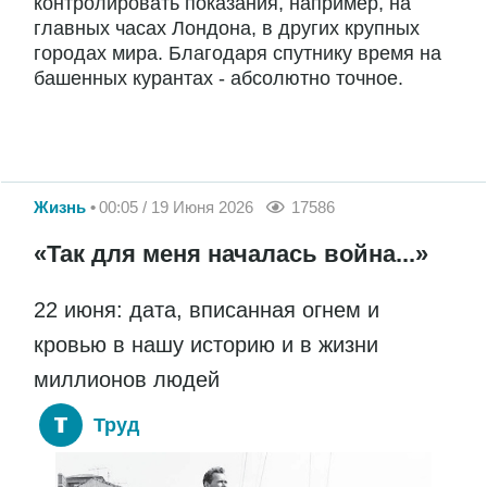
контролировать показания, например, на
главных часах Лондона, в других крупных
городах мира. Благодаря спутнику время на
башенных курантах - абсолютно точное.
Жизнь
00:05 / 19 Июня 2026
17586
«Так для меня началась война...»
22 июня: дата, вписанная огнем и
кровью в нашу историю и в жизни
миллионов людей
Труд