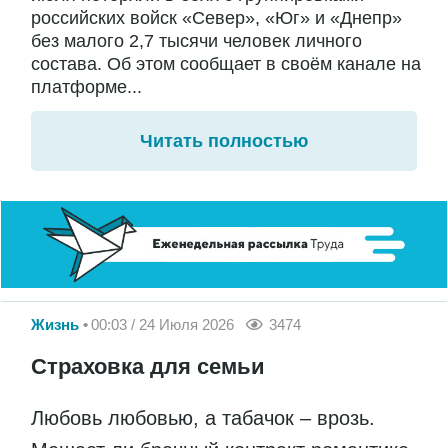
российских войск «Север», «Юг» и «Днепр»
без малого 2,7 тысячи человек личного
состава. Об этом сообщает в своём канале на
платформе...
Читать полностью
Жизнь
00:03 / 24 Июля 2026
3474
Страховка для семьи
Любовь любовью, а табачок – врозь.