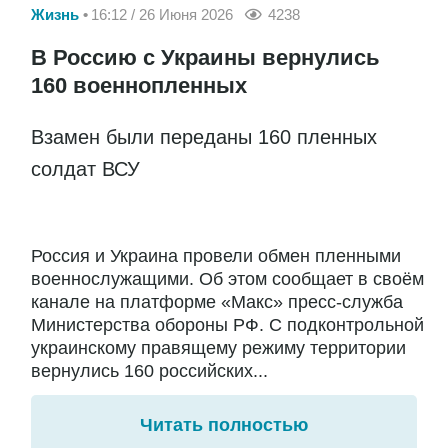
Жизнь
16:12 / 26 Июня 2026
4238
В Россию с Украины вернулись
160 военнопленных
Взамен были переданы 160 пленных
солдат ВСУ
Россия и Украина провели обмен пленными
военнослужащими. Об этом сообщает в своём
канале на платформе «Макс» пресс-служба
Министерства обороны РФ. С подконтрольной
украинскому правящему режиму территории
вернулись 160 российских...
Читать полностью