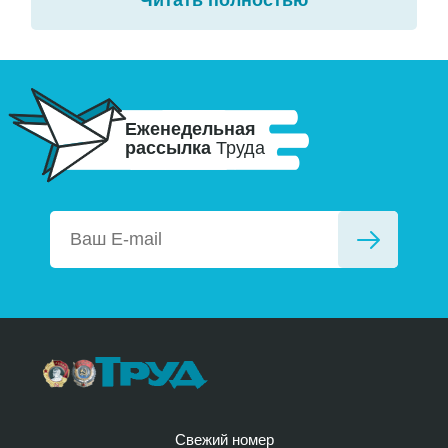
Читать полностью
Еженедельная
рассылка
Труда
Свежий номер