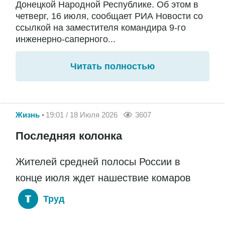
Донецкой Народной Республике. Об этом в
четверг, 16 июля, сообщает РИА Новости со
ссылкой на заместителя командира 9-го
инженерно-саперного...
Читать полностью
Жизнь
19:01 / 18 Июля 2026
3607
Последняя колонка
Жителей средней полосы России в
конце июля ждет нашествие комаров
Труд