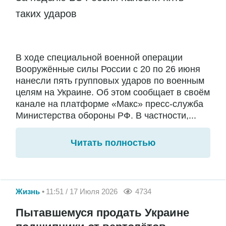
таких ударов
В ходе специальной военной операции
Вооружённые силы России с 20 по 26 июня
нанесли пять групповых ударов по военным
целям на Украине. Об этом сообщает в своём
канале на платформе «Макс» пресс-служба
Министерства обороны РФ. В частности,...
Читать полностью
Жизнь
11:51 / 17 Июля 2026
4734
Пытавшемуся продать Украине