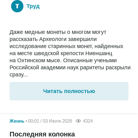
Труд
Даже медные монеты о многом могут
рассказать Археологи завершили
исследование старинных монет, найденных
на месте шведской крепости Ниеншанц
на Охтинском мысе. Описанные учеными
Российской академии наук раритеты раскрыли
сразу...
Читать полностью
Жизнь
00:01 / 03 Июля 2026
4324
Последняя колонка