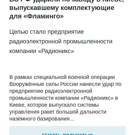
выпускавшему комплектующие
для «Фламинго»
Целью стало предприятие
радиоэлектронной промышленности
компании «Радионикс»
В рамках специальной военной операции
Вооружённые силы России нанесли удар по
предприятию радиоэлектронной
промышленности компании «Радионикс» в
Киеве, которое выпускало системы
управления ракет большой дальности
наземного базирования...