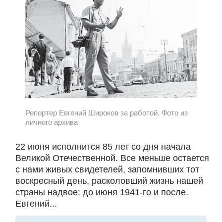
Репортер Евгений Широков за работой. Фото из
личного архива
22 июня исполнится 85 лет со дня начала
Великой Отечественной. Все меньше остается
с нами живых свидетелей, запомнивших тот
воскресный день, расколовший жизнь нашей
страны надвое: до июня 1941-го и после.
Евгений...