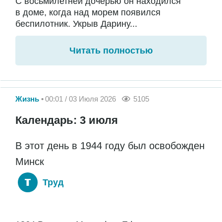
С восьмилетней дочерью он находился
в доме, когда над морем появился
беспилотник. Укрыв Дарину...
Читать полностью
Жизнь
00:01 / 03 Июля 2026
5105
Календарь: 3 июля
В этот день в 1944 году был освобожден
Минск
Труд