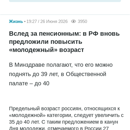
Жизнь
19:27 / 26 Июня 2026
3950
Вслед за пенсионным: в РФ вновь
предложили повысить
«молодежный» возраст
В Минздраве полагают, что его можно
поднять до 39 лет, в Общественной
палате – до 40
Предельный возраст россиян, относящихся к
«молодежной» категории, следует увеличить с
35 до 40 лет. С таким предложением в канун
Дня молодежи, отмечаемого в России 27