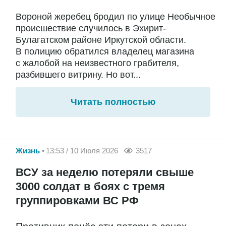
Вороной жеребец бродил по улице Необычное
происшествие случилось в Эхирит-
Булагатском районе Иркутской области.
В полицию обратился владелец магазина
с жалобой на неизвестного грабителя,
разбившего витрину. Но вот...
Читать полностью
Жизнь
13:53 / 10 Июля 2026
3517
ВСУ за неделю потеряли свыше
3000 солдат в боях с тремя
группировками ВС РФ