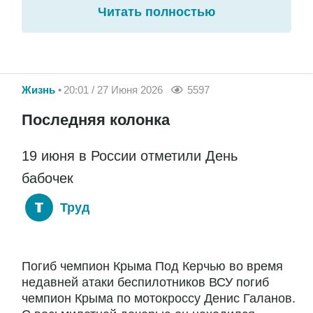
Читать полностью
Жизнь
20:01 / 27 Июня 2026
5597
Последняя колонка
19 июня в России отметили День
бабочек
Труд
Погиб чемпион Крыма Под Керчью во время
недавней атаки беспилотников ВСУ погиб
чемпион Крыма по мотокроссу Денис Галанов.