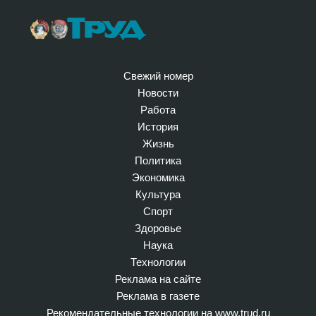
Свежий номер
Новости
Работа
История
Жизнь
Политика
Экономика
Культура
Спорт
Здоровье
Наука
Технологии
Реклама на сайте
Реклама в газете
Рекомендательные технологии на www.trud.ru