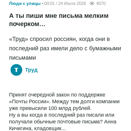
Люди с улицы
00:01 / 24 Июля 2026
4070
А ты пиши мне письма мелким
почерком…
«Труд» спросил россиян, когда они в
последний раз имели дело с бумажными
письмами
Труд
Принят очередной закон по поддержке
«Почты России». Между тем долги компании
уже превысили 100 млрд рублей.
Ну а вы когда в последний раз писали или
получали обычные почтовые письма? Анна
Кичигина, кладовщик...