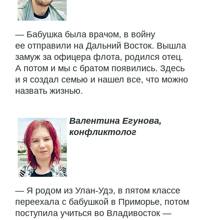
— Бабушка была врачом, в войну
ее отправили на Дальний Восток. Вышла
замуж за офицера флота, родился отец.
А потом и мы с братом появились. Здесь
и я создал семью и нашел все, что можно
назвать жизнью.
Валентина Егунова,
конфликтолог
— Я родом из Улан-Удэ, в пятом классе
переехала с бабушкой в Приморье, потом
поступила учиться во Владивосток —