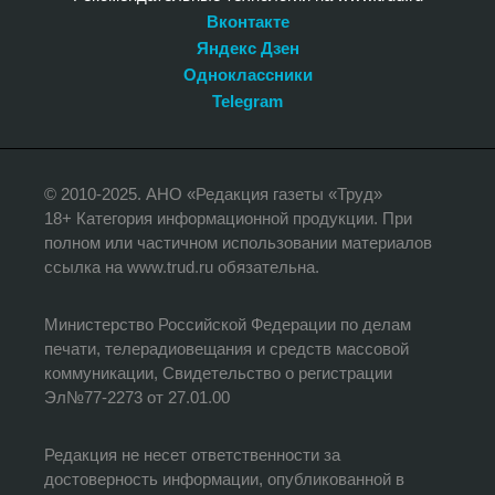
Вконтакте
Яндекс Дзен
Одноклассники
Telegram
© 2010-2025. АНО «Редакция газеты «Труд»
18+ Категория информационной продукции. При
полном или частичном использовании материалов
ссылка на www.trud.ru обязательна.
Министерство Российской Федерации по делам
печати, телерадиовещания и средств массовой
коммуникации, Свидетельство о регистрации
Эл№77-2273 от 27.01.00
Редакция не несет ответственности за
достоверность информации, опубликованной в