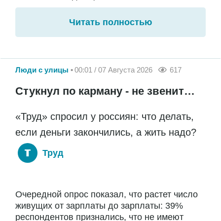
Читать полностью
Люди с улицы
00:01 / 07 Августа 2026
617
Стукнул по карману - не звенит…
«Труд» спросил у россиян: что делать,
если деньги закончились, а жить надо?
Труд
Очередной опрос показал, что растет число
живущих от зарплаты до зарплаты: 39%
респондентов признались, что не имеют