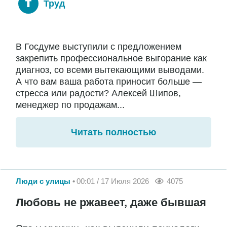
Труд
В Госдуме выступили с предложением
закрепить профессиональное выгорание как
диагноз, со всеми вытекающими выводами.
А что вам ваша работа приносит больше —
стресса или радости? Алексей Шипов,
менеджер по продажам...
Читать полностью
Люди с улицы
00:01 / 17 Июля 2026
4075
Любовь не ржавеет, даже бывшая