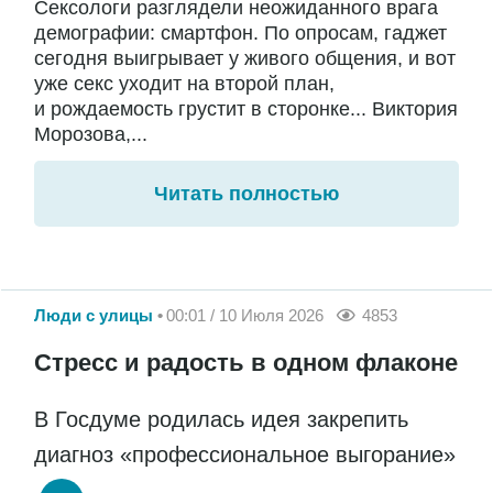
Сексологи разглядели неожиданного врага
демографии: смартфон. По опросам, гаджет
сегодня выигрывает у живого общения, и вот
уже секс уходит на второй план,
и рождаемость грустит в сторонке... Виктория
Морозова,...
Читать полностью
Люди с улицы
00:01 / 10 Июля 2026
4853
Стресс и радость в одном флаконе
В Госдуме родилась идея закрепить
диагноз «профессиональное выгорание»