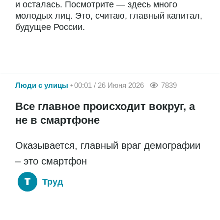
и осталась. Посмотрите — здесь много
молодых лиц. Это, считаю, главный капитал,
будущее России.
Люди с улицы
00:01 / 26 Июня 2026
7839
Все главное происходит вокруг, а
не в смартфоне
Оказывается, главный враг демографии
– это смартфон
Труд