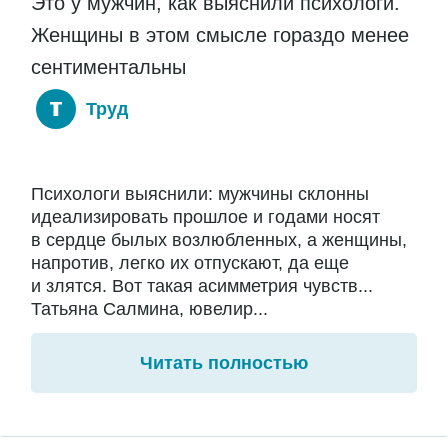
Это у мужчин, как выяснили психологи.
Женщины в этом смысле гораздо менее
сентиментальны
Труд
Психологи выяснили: мужчины склонны
идеализировать прошлое и годами носят
в сердце былых возлюбленных, а женщины,
напротив, легко их отпускают, да еще
и злятся. Вот такая асимметрия чувств...
Татьяна Салмина, ювелир...
Читать полностью