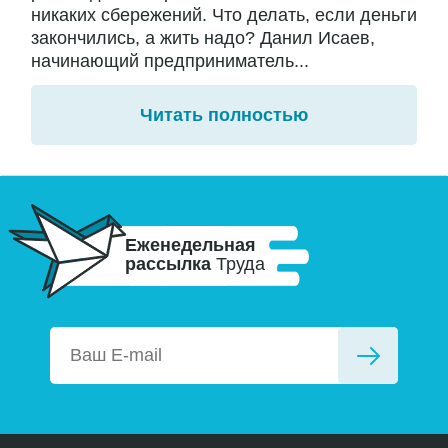
никаких сбережений. Что делать, если деньги
закончились, а жить надо? Данил Исаев,
начинающий предприниматель...
Читать полностью
Еженедельная
рассылка
Труда