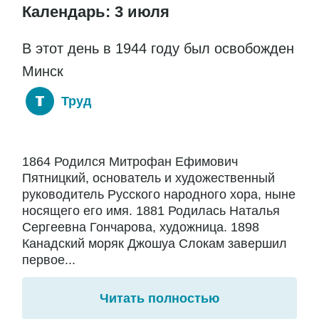
Календарь: 3 июля
В этот день в 1944 году был освобожден
Минск
Труд
1864 Родился Митрофан Ефимович
Пятницкий, основатель и художественный
руководитель Русского народного хора, ныне
носящего его имя. 1881 Родилась Наталья
Сергеевна Гончарова, художница. 1898
Канадский моряк Джошуа Слокам завершил
первое...
Читать полностью