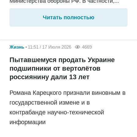
Министерства обороны РФ. В частности,...
Читать полностью
Жизнь
11:51 / 17 Июля 2026
4669
Пытавшемуся продать Украине
подшипники от вертолётов
россиянину дали 13 лет
Романа Карецкого признали виновным в
государственной измене и в
контрабанде научно-технической
информации