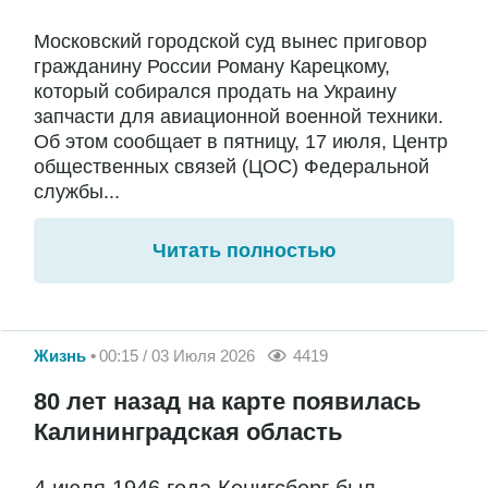
Московский городской суд вынес приговор
гражданину России Роману Карецкому,
который собирался продать на Украину
запчасти для авиационной военной техники.
Об этом сообщает в пятницу, 17 июля, Центр
общественных связей (ЦОС) Федеральной
службы...
Читать полностью
Жизнь
00:15 / 03 Июля 2026
4419
80 лет назад на карте появилась
Калининградская область