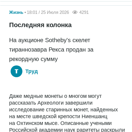
Жизнь
18:01 / 25 Июля 2026
4291
Последняя колонка
На аукционе Sotheby's скелет
тираннозавра Рекса продан за
рекордную сумму
Труд
Даже медные монеты о многом могут
рассказать Археологи завершили
исследование старинных монет, найденных
на месте шведской крепости Ниеншанц
на Охтинском мысе. Описанные учеными
Российской академии наук раритеты раскрыли