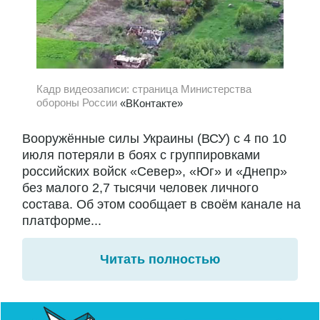
Кадр видеозаписи: страница Министерства
обороны России
«ВКонтакте»
Вооружённые силы Украины (ВСУ) с 4 по 10
июля потеряли в боях с группировками
российских войск «Север», «Юг» и «Днепр»
без малого 2,7 тысячи человек личного
состава. Об этом сообщает в своём канале на
платформе...
Читать полностью