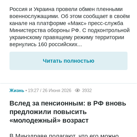
Россия и Украина провели обмен пленными
военнослужащими. Об этом сообщает в своём
канале на платформе «Макс» пресс-служба
Министерства обороны РФ. С подконтрольной
украинскому правящему режиму территории
вернулись 160 российских...
Читать полностью
Жизнь
19:27 / 26 Июня 2026
3932
Вслед за пенсионным: в РФ вновь
предложили повысить
«молодежный» возраст
В Минздраве полагают, что его можно