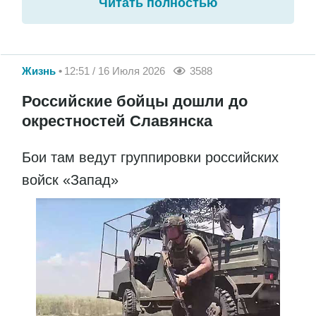
Читать полностью
Жизнь
12:51 / 16 Июля 2026
3588
Российские бойцы дошли до
окрестностей Славянска
Бои там ведут группировки российских
войск «Запад»