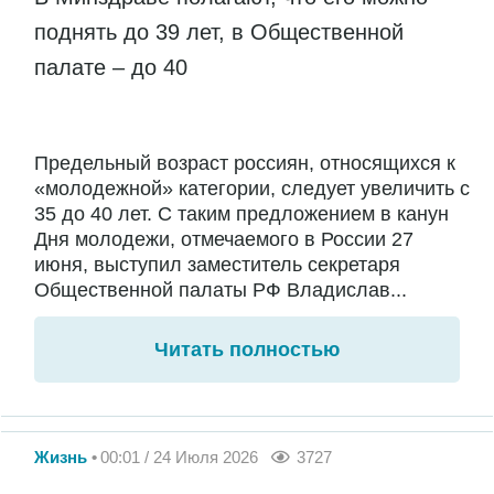
поднять до 39 лет, в Общественной
палате – до 40
Предельный возраст россиян, относящихся к
«молодежной» категории, следует увеличить с
35 до 40 лет. С таким предложением в канун
Дня молодежи, отмечаемого в России 27
июня, выступил заместитель секретаря
Общественной палаты РФ Владислав...
Читать полностью
Жизнь
00:01 / 24 Июля 2026
3727