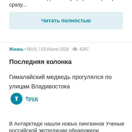
сразу...
Читать полностью
Жизнь
00:01 / 03 Июля 2026
4287
Последняя колонка
Гималайский медведь прогулялся по
улицам Владивостока
Труд
В Антарктиде нашли новых пингвинов Ученые
российской экспедиции обнаружили