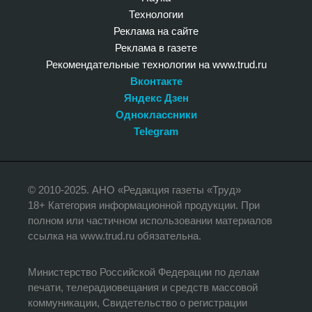
Технологии
Реклама на сайте
Реклама в газете
Рекомендательные технологии на www.trud.ru
Вконтакте
Яндекс Дзен
Одноклассники
Telegram
© 2010-2025. АНО «Редакция газеты «Труд»
18+ Категория информационной продукции. При
полном или частичном использовании материалов
ссылка на www.trud.ru обязательна.
Министерство Российской Федерации по делам
печати, телерадиовещания и средств массовой
коммуникации, Свидетельство о регистрации