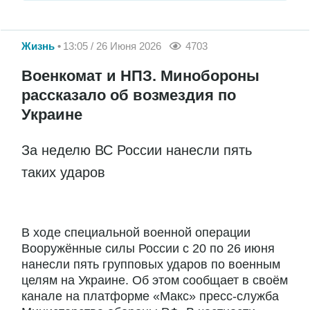
Жизнь
13:05 / 26 Июня 2026
4703
Военкомат и НПЗ. Минобороны
рассказало об возмездия по
Украине
За неделю ВС России нанесли пять
таких ударов
В ходе специальной военной операции
Вооружённые силы России с 20 по 26 июня
нанесли пять групповых ударов по военным
целям на Украине. Об этом сообщает в своём
канале на платформе «Макс» пресс-служба