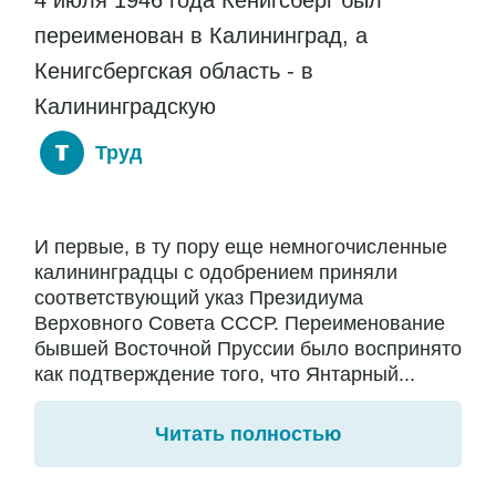
4 июля 1946 года Кенигсберг был
переименован в Калининград, а
Кенигсбергская область - в
Калининградскую
Труд
И первые, в ту пору еще немногочисленные
калининградцы с одобрением приняли
соответствующий указ Президиума
Верховного Совета СССР. Переименование
бывшей Восточной Пруссии было воспринято
как подтверждение того, что Янтарный...
Читать полностью