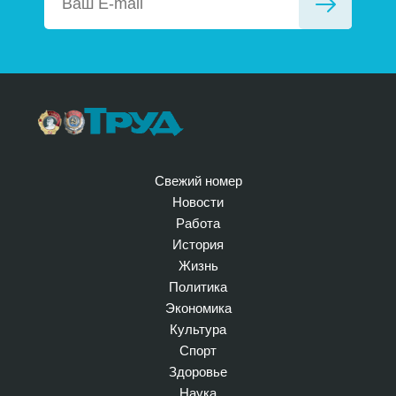
Свежий номер
Новости
Работа
История
Жизнь
Политика
Экономика
Культура
Спорт
Здоровье
Наука