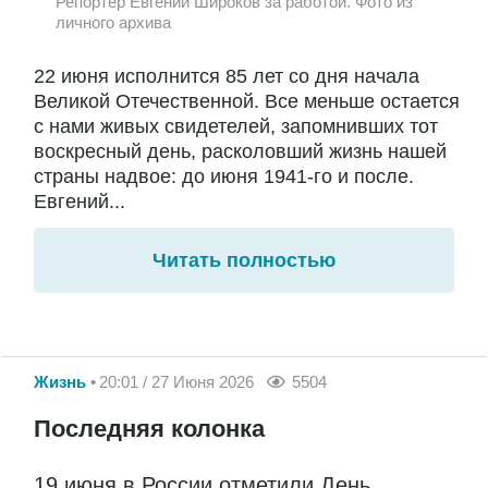
Репортер Евгений Широков за работой. Фото из
личного архива
22 июня исполнится 85 лет со дня начала
Великой Отечественной. Все меньше остается
с нами живых свидетелей, запомнивших тот
воскресный день, расколовший жизнь нашей
страны надвое: до июня 1941-го и после.
Евгений...
Читать полностью
Жизнь
20:01 / 27 Июня 2026
5504
Последняя колонка
19 июня в России отметили День