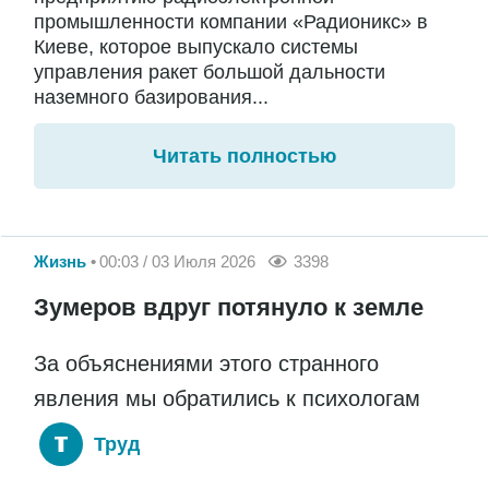
промышленности компании «Радионикс» в
Киеве, которое выпускало системы
управления ракет большой дальности
наземного базирования...
Читать полностью
Жизнь
00:03 / 03 Июля 2026
3398
Зумеров вдруг потянуло к земле
За объяснениями этого странного
явления мы обратились к психологам
Труд