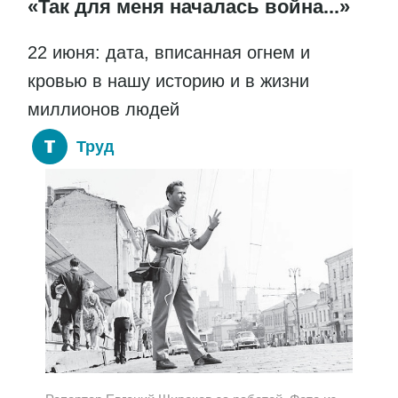
«Так для меня началась война...»
22 июня: дата, вписанная огнем и
кровью в нашу историю и в жизни
миллионов людей
Труд