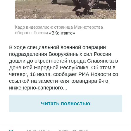
Кадр видеозаписи: страница Министерства
обороны России
«ВКонтакте»
В ходе специальной военной операции
подразделения Вооружённых сил России
дошли до окрестностей города Славянска в
Донецкой Народной Республике. Об этом в
четверг, 16 июля, сообщает РИА Новости со
ссылкой на заместителя командира 9-го
инженерно-саперного...
Читать полностью