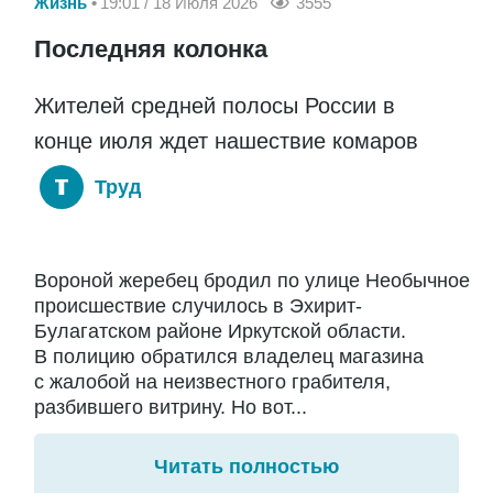
Жизнь
19:01 / 18 Июля 2026
3555
Последняя колонка
Жителей средней полосы России в
конце июля ждет нашествие комаров
Труд
Вороной жеребец бродил по улице Необычное
происшествие случилось в Эхирит-
Булагатском районе Иркутской области.
В полицию обратился владелец магазина
с жалобой на неизвестного грабителя,
разбившего витрину. Но вот...
Читать полностью