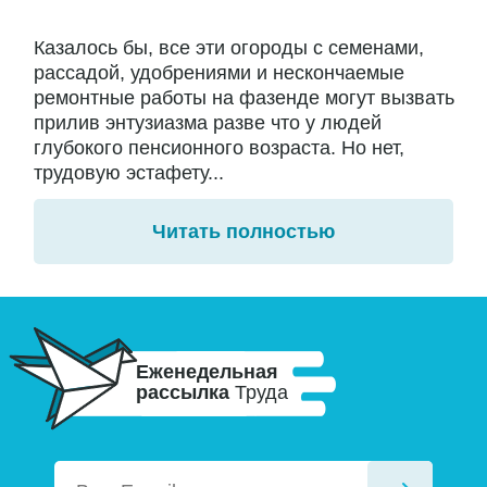
Казалось бы, все эти огороды с семенами,
рассадой, удобрениями и нескончаемые
ремонтные работы на фазенде могут вызвать
прилив энтузиазма разве что у людей
глубокого пенсионного возраста. Но нет,
трудовую эстафету...
Читать полностью
Еженедельная
рассылка
Труда