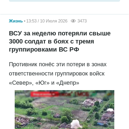
Жизнь
13:53 / 10 Июля 2026
3473
ВСУ за неделю потеряли свыше
3000 солдат в боях с тремя
группировками ВС РФ
Противник понёс эти потери в зонах
ответственности группировок войск
«Север», «Юг» и «Днепр»