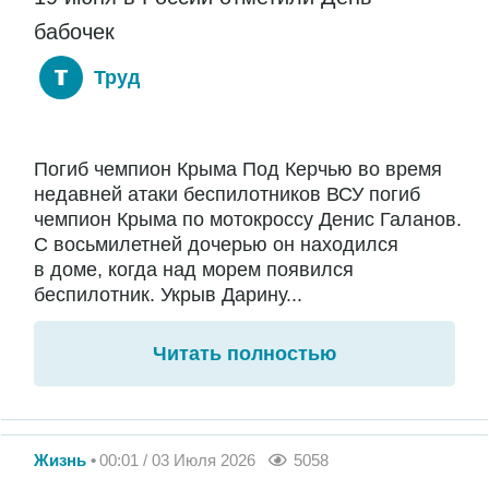
бабочек
Труд
Погиб чемпион Крыма Под Керчью во время
недавней атаки беспилотников ВСУ погиб
чемпион Крыма по мотокроссу Денис Галанов.
С восьмилетней дочерью он находился
в доме, когда над морем появился
беспилотник. Укрыв Дарину...
Читать полностью
Жизнь
00:01 / 03 Июля 2026
5058