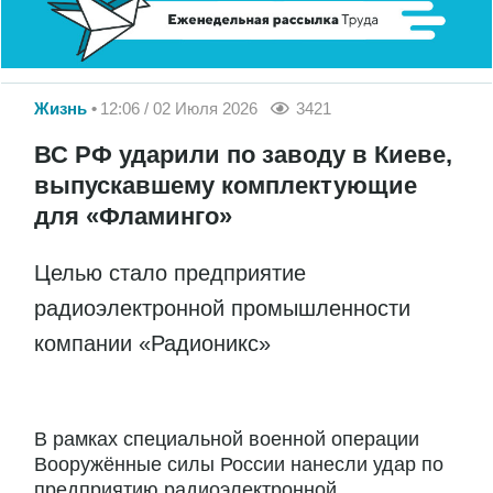
Жизнь
12:06 / 02 Июля 2026
3421
ВС РФ ударили по заводу в Киеве,
выпускавшему комплектующие
для «Фламинго»
Целью стало предприятие
радиоэлектронной промышленности
компании «Радионикс»
В рамках специальной военной операции
Вооружённые силы России нанесли удар по
предприятию радиоэлектронной