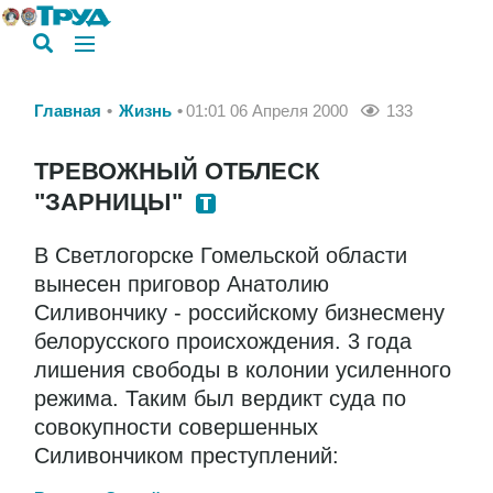
Главная
Жизнь
01:01 06 Апреля 2000
133
ТРЕВОЖНЫЙ ОТБЛЕСК
"ЗАРНИЦЫ"
В Светлогорске Гомельской области
вынесен приговор Анатолию
Силивончику - российскому бизнесмену
белорусского происхождения. 3 года
лишения свободы в колонии усиленного
режима. Таким был вердикт суда по
совокупности совершенных
Силивончиком преступлений: