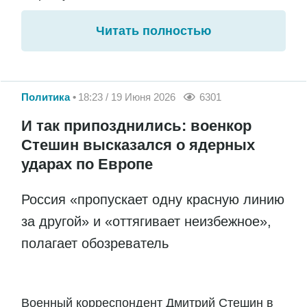
Читать полностью
Политика
18:23 / 19 Июня 2026
6301
И так припозднились: военкор
Стешин высказался о ядерных
ударах по Европе
Россия «пропускает одну красную линию
за другой» и «оттягивает неизбежное»,
полагает обозреватель
Военный корреспондент Дмитрий Стешин в