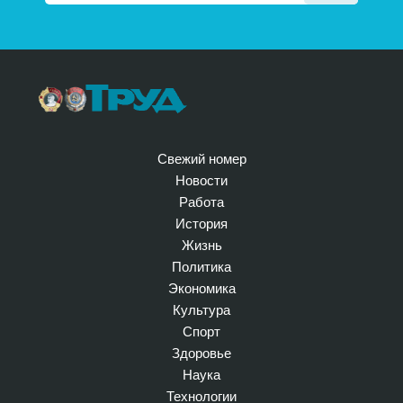
Свежий номер
Новости
Работа
История
Жизнь
Политика
Экономика
Культура
Спорт
Здоровье
Наука
Технологии