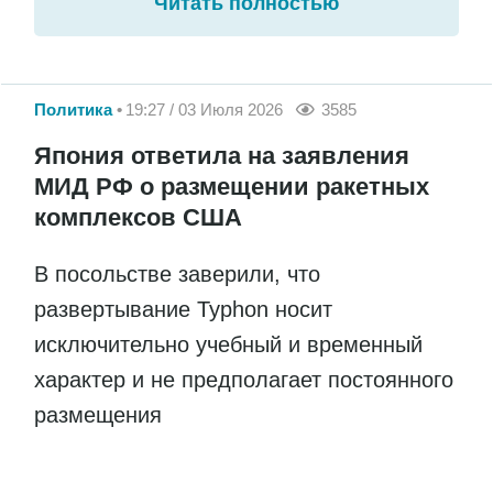
Читать полностью
Политика
19:27 / 03 Июля 2026
3585
Япония ответила на заявления
МИД РФ о размещении ракетных
комплексов США
В посольстве заверили, что
развертывание Typhon носит
исключительно учебный и временный
характер и не предполагает постоянного
размещения