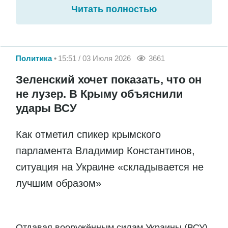
Читать полностью
Политика
15:51 / 03 Июля 2026
3661
Зеленский хочет показать, что он
не лузер. В Крыму объяснили
удары ВСУ
Как отметил спикер крымского
парламента Владимир Константинов,
ситуация на Украине «складывается не
лучшим образом»
Отдавая вооружённым силам Украины (ВСУ)