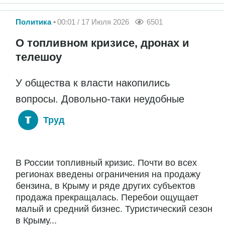
Политика
00:01 / 17 Июля 2026
6501
О топливном кризисе, дронах и
телешоу
У общества к власти накопились
вопросы. Довольно-таки неудобные
Труд
В России топливный кризис. Почти во всех
регионах введены ограничения на продажу
бензина, в Крыму и ряде других субъектов
продажа прекращалась. Перебои ощущает
малый и средний бизнес. Туристический сезон
в Крыму...