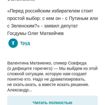
«Перед российским избирателем стоит
простой выбор: с кем он - с Путиным или
с Зеленским?» - заявил депутат
Госдумы Олег Матвейчев
Труд
Валентина Матвиенко, спикер Совфеда
(о дефиците горючего) — Мы выйдем из этой
сложной ситуации, которую нам создает
понятно кто. Надо не драматизировать,
не охать-ахать, а вместе искать решение.
Александр...
Читать полностью