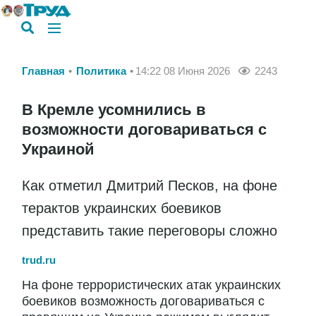
Главная
Политика
14:22 08 Июня 2026
2243
В Кремле усомнились в
возможности договариваться с
Украиной
Как отметил Дмитрий Песков, на фоне
терактов украинских боевиков
представить такие переговоры сложно
trud.ru
На фоне террористических атак украинских
боевиков возможность договариваться с