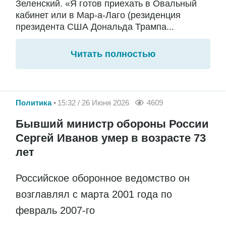
Зеленский. «Я готов приехать в Овальный
кабинет или в Мар-а-Лаго (резиденция
президента США Дональда Трампа...
Читать полностью
Политика
15:32 / 26 Июня 2026
4609
Бывший министр обороны России
Сергей Иванов умер в возрасте 73
лет
Российское оборонное ведомство он
возглавлял с марта 2001 года по
февраль 2007-го