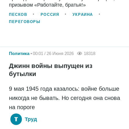
призывом «Работайте, братья!»
ПЕСКОВ
РОССИЯ
УКРАИНА
ПЕРЕГОВОРЫ
Политика
00:01 / 26 Июня 2026
18318
Джинн войны выпущен из
бутылки
9 мая 1945 года казалось: войне больше
никогда не бывать. Но сегодня она снова
на пороге
Труд