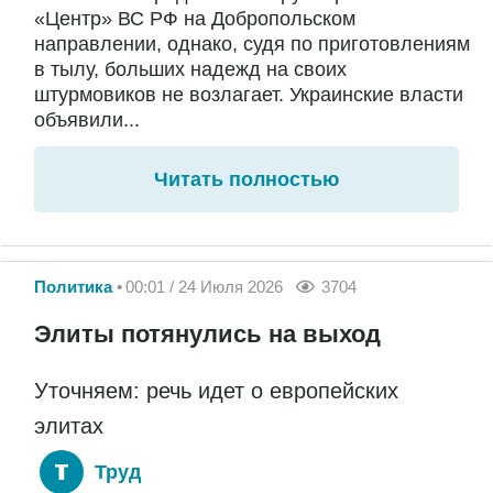
«Центр» ВС РФ на Добропольском
направлении, однако, судя по приготовлениям
в тылу, больших надежд на своих
штурмовиков не возлагает. Украинские власти
объявили...
Читать полностью
Политика
00:01 / 24 Июля 2026
3704
Элиты потянулись на выход
Уточняем: речь идет о европейских
элитах
Труд