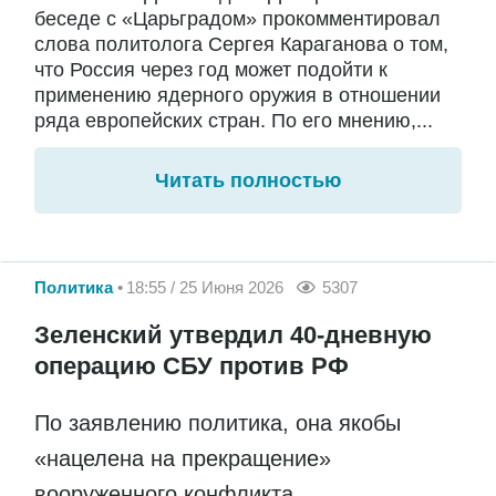
беседе с «Царьградом» прокомментировал
слова политолога Сергея Караганова о том,
что Россия через год может подойти к
применению ядерного оружия в отношении
ряда европейских стран. По его мнению,...
Читать полностью
Политика
18:55 / 25 Июня 2026
5307
Зеленский утвердил 40-дневную
операцию СБУ против РФ
По заявлению политика, она якобы
«нацелена на прекращение»
вооруженного конфликта