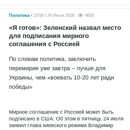
Политика
19:58 / 24 Июля 2026
4655
«Я готов»: Зеленский назвал место
для подписания мирного
соглашения с Россией
По словам политика, заключить
перемирие уже завтра – лучше для
Украины, чем «воевать 10-20 лет ради
победы»
Мирное соглашение с Россией может быть
подписано в США. Об этом в пятницу, 24 июля
заявил глава киевского режима Владимир