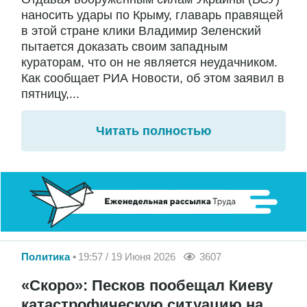
наносить удары по Крыму, главарь правящей
в этой стране клики Владимир Зеленский
пытается доказать своим западным
кураторам, что он не является неудачником.
Как сообщает РИА Новости, об этом заявил в
пятницу,...
Читать полностью
Политика
19:57 / 19 Июня 2026
3607
«Скоро»: Песков пообещал Киеву
катастрофическую ситуацию на