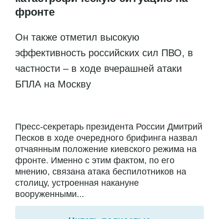
фронте
Он также отметил высокую
эффективность российских сил ПВО, в
частности – в ходе вчерашней атаки
БПЛА на Москву
Пресс-секретарь президента России Дмитрий
Песков в ходе очередного брифинга назвал
отчаянным положение киевского режима на
фронте. Именно с этим фактом, по его
мнению, связана атака беспилотников на
столицу, устроенная накануне
вооруженными...