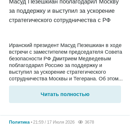
Масуд Пезешкиан поблагодарил Москву
за поддержку и выступил за ускорение
стратегического сотрудничества с РФ
Иранский президент Масуд Пезешкиан в ходе
встречи с заместителем председателя Совета
безопасности РФ Дмитрием Медведевым
поблагодарил Россию за поддержку и
выступил за ускорение стратегического
сотрудничества Москвы и Тегерана. Об этом...
Читать полностью
Политика
21:59 / 17 Июля 2026
3678