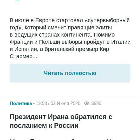
В июле в Европе стартовал «супервыборный
год», который сменит правящие элиты
в ведущих странах континента. Помимо
Франции и Польши выборы пройдут в Италии
и Испании, а британский премьер Кир
Стармер...
Читать полностью
Политика
19:58 / 03 Июля 2026
3695
Президент Ирана обратился с
посланием к России