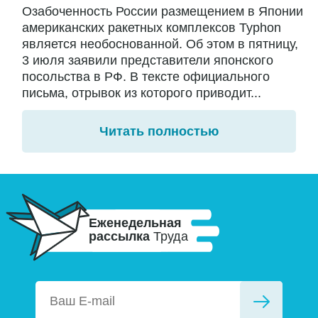
Озабоченность России размещением в Японии
американских ракетных комплексов Typhon
является необоснованной. Об этом в пятницу,
3 июля заявили представители японского
посольства в РФ. В тексте официального
письма, отрывок из которого приводит...
Читать полностью
Еженедельная
рассылка
Труда