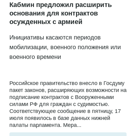
Кабмин предложил расширить
основания для контрактов
осужденных с армией
Инициативы касаются периодов
мобилизации, военного положения или
военного времени
Российское правительство внесло в Госдуму
пакет законов, расширяющих возможности на
подписание контрактов с Вооруженными
силами РФ для граждан с судимостью.
Соответствующее сообщение в пятницу, 17
июля появилось в базе данных нижней
палаты парламента. Мера...