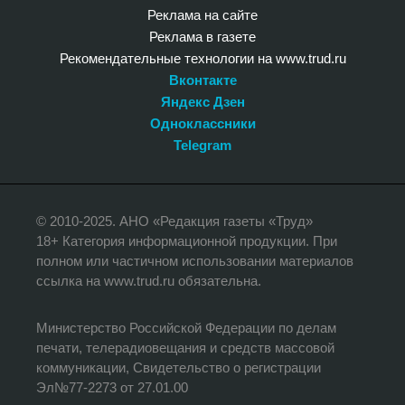
Реклама на сайте
Реклама в газете
Рекомендательные технологии на www.trud.ru
Вконтакте
Яндекс Дзен
Одноклассники
Telegram
© 2010-2025. АНО «Редакция газеты «Труд»
18+ Категория информационной продукции. При
полном или частичном использовании материалов
ссылка на www.trud.ru обязательна.
Министерство Российской Федерации по делам
печати, телерадиовещания и средств массовой
коммуникации, Свидетельство о регистрации
Эл№77-2273 от 27.01.00