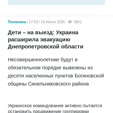
Политика
17:59 / 24 Июля 2026
3851
Дети – на выезд: Украина
расширила эвакуацию
Днепропетровской области
Несовершеннолетние будут в
обязательном порядке вывезены из
десяти населенных пунктов Богиновской
общины Синельниковского района
Украинское командование активно пытается
остановить продвижение группировки