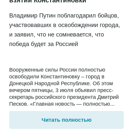
взятии Константиновки
Владимир Путин поблагодарил бойцов,
участвовавших в освобождении города,
и заявил, что не сомневается, что
победа будет за Россией
Вооруженные силы России полностью
освободили Константиновку – город в
Донецкой Народной Республике. Об этом
вечером пятницы, 3 июля объявил пресс-
секретарь российского президента Дмитрий
Песков. «Главная новость — полностью...
Читать полностью