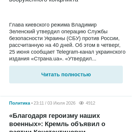
Глава киевского режима Владимир
Зеленский утвердил операцию Службы
безопасности Украины (СБУ) против России,
рассчитанную на 40 дней. Об этом в четверг,
25 июня сообщает Telegram-канал украинского
издания «Страна.ua». «Утвердил...
Читать полностью
Политика
23:11 / 03 Июля 2026
4912
«Благодаря героизму наших
военных»: Кремль объявил о