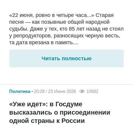
«22 июня, ровно в четыре часа...» Старая
песня — как позывные общей народной
судьбы. Даже у тех, кто 85 лет назад не стоял
у репродукторов, разносящих черную весть,
та дата врезана в память....
Читать полностью
Политика
20:28 / 23 Июня 2026
10682
«Уже идет»: в Госдуме
высказались о присоединении
одной страны к России