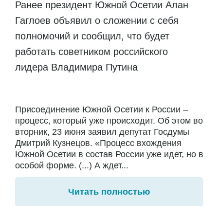
Ранее президент Южной Осетии Алан
Гаглоев объявил о сложении с себя
полномочий и сообщил, что будет
работать советником российского
лидера Владимира Путина
Присоединение Южной Осетии к России –
процесс, который уже происходит. Об этом во
вторник, 23 июня заявил депутат Госдумы
Дмитрий Кузнецов. «Процесс вхождения
Южной Осетии в состав России уже идет, но в
особой форме. (...) А ждет...
Читать полностью