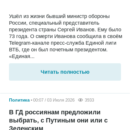
Ушёл из жизни бывший министр обороны
России, специальный представитель
президента страны Сергей Иванов. Ему было
73 года. О смерти Иванова сообщила в своём
Telegram-канале пресс-служба Единой лиги
ВТБ, где он был почетным президентом.
«Единая...
Читать полностью
Политика
00:07 / 03 Июля 2026
3933
В ГД россиянам предложили
выбрать, с Путиным они или с
Зеленским