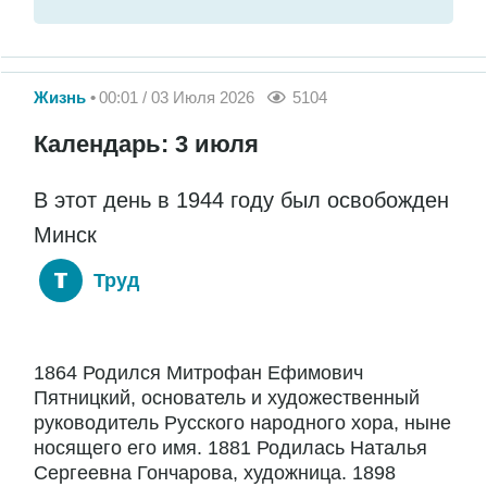
Жизнь
00:01 / 03 Июля 2026
5104
Календарь: 3 июля
В этот день в 1944 году был освобожден
Минск
Труд
1864 Родился Митрофан Ефимович
Пятницкий, основатель и художественный
руководитель Русского народного хора, ныне
носящего его имя. 1881 Родилась Наталья
Сергеевна Гончарова, художница. 1898