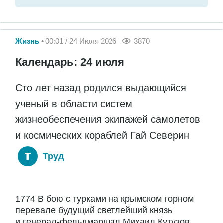
Жизнь
00:01 / 24 Июля 2026
3870
Календарь: 24 июля
Сто лет назад родился выдающийся
ученый в области систем
жизнеобеспечения экипажей самолетов
и космических кораблей Гай Северин
Труд
1774 В бою с турками на крымском горном
перевале будущий светлейший князь
и генерал-фельдмаршал Михаил Кутузов