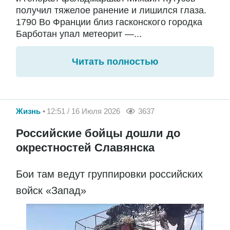
получил тяжелое ранение и лишился глаза.
1790 Во Франции близ гасконского городка
Барботан упал метеорит —...
Читать полностью
Жизнь
12:51 / 16 Июля 2026
3637
Российские бойцы дошли до
окрестностей Славянска
Бои там ведут группировки российских
войск «Запад»