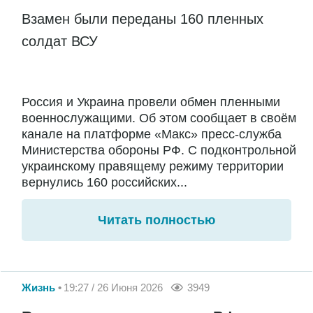
Взамен были переданы 160 пленных
солдат ВСУ
Россия и Украина провели обмен пленными
военнослужащими. Об этом сообщает в своём
канале на платформе «Макс» пресс-служба
Министерства обороны РФ. С подконтрольной
украинскому правящему режиму территории
вернулись 160 российских...
Читать полностью
Жизнь
19:27 / 26 Июня 2026
3949