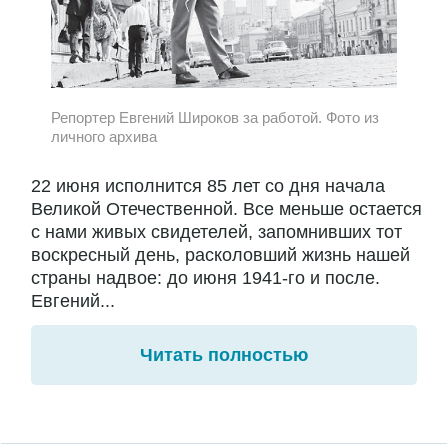
Репортер Евгений Широков за работой. Фото из
личного архива
22 июня исполнится 85 лет со дня начала
Великой Отечественной. Все меньше остается
с нами живых свидетелей, запомнивших тот
воскресный день, расколовший жизнь нашей
страны надвое: до июня 1941-го и после.
Евгений...
Читать полностью