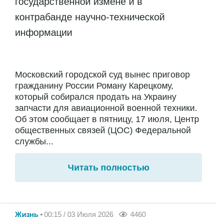
государственной измене и в
контрабанде научно-технической
информации
Московский городской суд вынес приговор
гражданину России Роману Карецкому,
который собирался продать на Украину
запчасти для авиационной военной техники.
Об этом сообщает в пятницу, 17 июля, Центр
общественных связей (ЦОС) Федеральной
службы...
Читать полностью
Жизнь
00:15 / 03 Июля 2026
4460