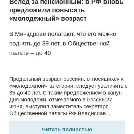
Вслед за пенсионным: в РФ вновь
предложили повысить
«молодежный» возраст
В Минздраве полагают, что его можно
поднять до 39 лет, в Общественной
палате – до 40
Предельный возраст россиян, относящихся к
«молодежной» категории, следует увеличить с
35 до 40 лет. С таким предложением в канун
Дня молодежи, отмечаемого в России 27
июня, выступил заместитель секретаря
Общественной палаты РФ Владислав...
Читать полностью