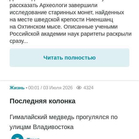
рассказать Археологи завершили
исследование старинных монет, найденных
на месте шведской крепости Ниеншанц
на Охтинском мысе. Описанные учеными
Российской академии наук раритеты раскрыли
сразу...
Читать полностью
Жизнь
00:01 / 03 Июля 2026
4324
Последняя колонка
Гималайский медведь прогулялся по
улицам Владивостока