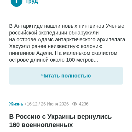
Труд
В Антарктиде нашли новых пингвинов Ученые
российской экспедиции обнаружили
на острове Адамс антарктического архипелага
Хасуэлл ранее неизвестную колонию
пингвинов Адели. На маленьком скалистом
острове длиной около 100 метров...
Читать полностью
Жизнь
16:12 / 26 Июня 2026
4236
В Россию с Украины вернулись
160 военнопленных