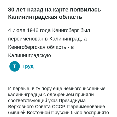
80 лет назад на карте появилась
Калининградская область
4 июля 1946 года Кенигсберг был
переименован в Калининград, а
Кенигсбергская область - в
Калининградскую
Труд
И первые, в ту пору еще немногочисленные
калининградцы с одобрением приняли
соответствующий указ Президиума
Верховного Совета СССР. Переименование
бывшей Восточной Пруссии было воспринято