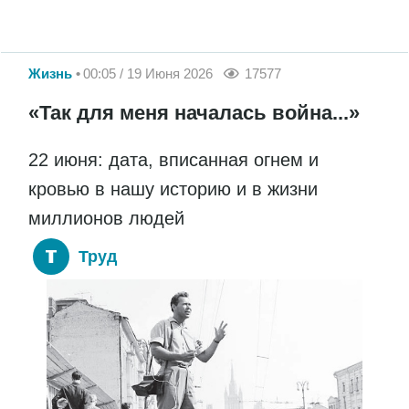
Жизнь
00:05 / 19 Июня 2026
17577
«Так для меня началась война...»
22 июня: дата, вписанная огнем и
кровью в нашу историю и в жизни
миллионов людей
Труд