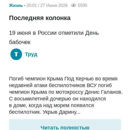
Жизнь
20:01 / 27 Июня 2026
5595
Последняя колонка
19 июня в России отметили День
бабочек
Труд
Погиб чемпион Крыма Под Керчью во время
недавней атаки беспилотников ВСУ погиб
чемпион Крыма по мотокроссу Денис Галанов.
С восьмилетней дочерью он находился
в доме, когда над морем появился
беспилотник. Укрыв Дарину...
Читать полностью