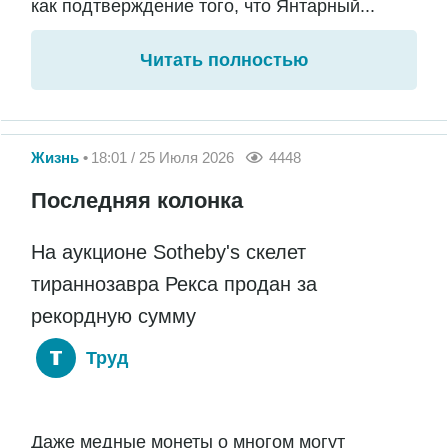
как подтверждение того, что Янтарный...
Читать полностью
Жизнь
18:01 / 25 Июля 2026
4448
Последняя колонка
На аукционе Sotheby's скелет
тираннозавра Рекса продан за
рекордную сумму
Труд
Даже медные монеты о многом могут