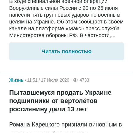
В ходе специальной военной операции
Вооружённые силы России с 20 по 26 июня
нанесли пять групповых ударов по военным
целям на Украине. Об этом сообщает в своём
канале на платформе «Макс» пресс-служба
Министерства обороны РФ. В частности,...
Читать полностью
Жизнь
11:51 / 17 Июля 2026
4733
Пытавшемуся продать Украине
подшипники от вертолётов
россиянину дали 13 лет
Романа Карецкого признали виновным в