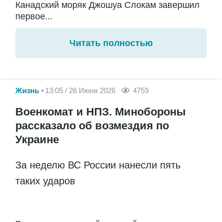
Канадский моряк Джошуа Слокам завершил
первое...
Читать полностью
Жизнь
13:05 / 26 Июня 2026
4759
Военкомат и НПЗ. Минобороны
рассказало об возмездия по
Украине
За неделю ВС России нанесли пять
таких ударов