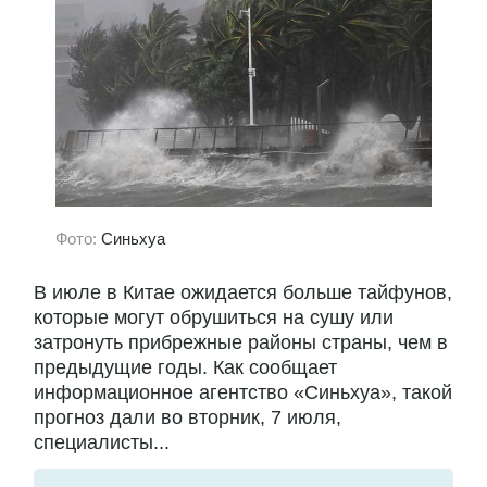
Фото:
Синьхуа
В июле в Китае ожидается больше тайфунов,
которые могут обрушиться на сушу или
затронуть прибрежные районы страны, чем в
предыдущие годы. Как сообщает
информационное агентство «Синьхуа», такой
прогноз дали во вторник, 7 июля,
специалисты...