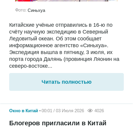
Фото:
Синьхуа
Китайские учёные отправились в 16-ю по
счёту научную экспедицию в Северный
Ледовитый океан. Об этом сообщает
информационное агентство «Синьхуа».
Экспедиция вышла в пятницу, 3 июля, их
порта города Далянь (провинция Ляонин на
северо-востоке...
Читать полностью
Окно в Китай
00:01 / 03 Июля 2026
4026
Блогеров пригласили в Китай