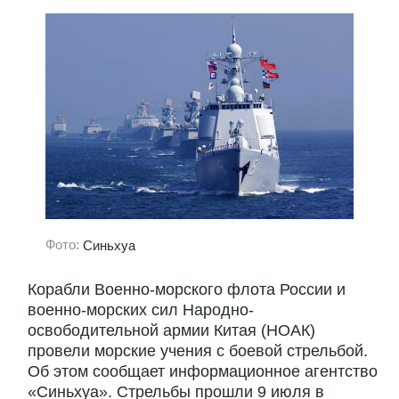
Фото:
Синьхуа
Корабли Военно-морского флота России и
военно-морских сил Народно-
освободительной армии Китая (НОАК)
провели морские учения с боевой стрельбой.
Об этом сообщает информационное агентство
«Синьхуа». Стрельбы прошли 9 июля в