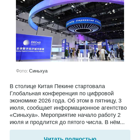
Фото:
Синьхуа
В столице Китая Пекине стартовала
Глобальная конференция по цифровой
экономике 2026 года. Об этом в пятницу, 3
июля, сообщает информационное агентство
«Синьхуа». Мероприятие начало работу 2
июля и продлится до пятого числа. В нём...
Читать полностью