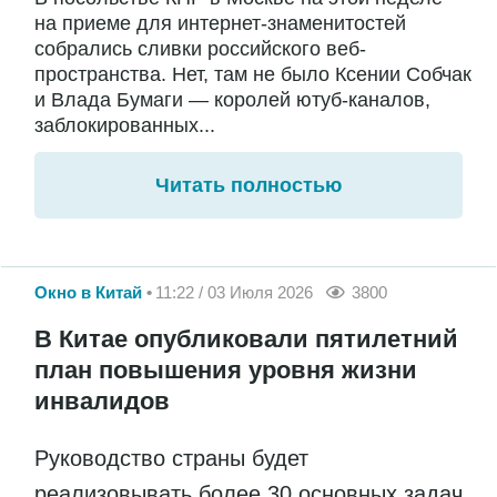
на приеме для интернет-знаменитостей
собрались сливки российского веб-
пространства. Нет, там не было Ксении Собчак
и Влада Бумаги — королей ютуб-каналов,
заблокированных...
Читать полностью
Окно в Китай
11:22 / 03 Июля 2026
3800
В Китае опубликовали пятилетний
план повышения уровня жизни
инвалидов
Руководство страны будет
реализовывать более 30 основных задач