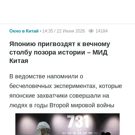
Окно в Китай
14:35 / 22 Июня 2026
14184
Японию пригвоздят к вечному
столбу позора истории – МИД
Китая
В ведомстве напомнили о
бесчеловечных экспериментах, которые
японские захватчики совершали на
людях в годы Второй мировой войны