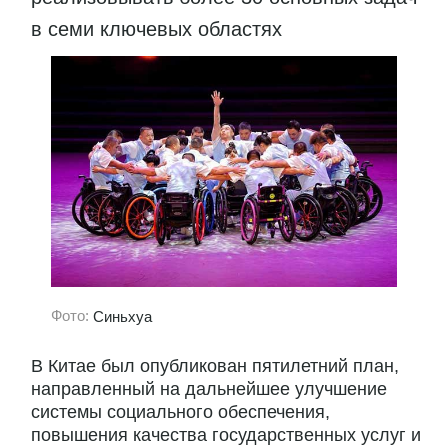
в семи ключевых областях
Фото:
Синьхуа
В Китае был опубликован пятилетний план,
направленный на дальнейшее улучшение
системы социального обеспечения,
повышения качества государственных услуг и