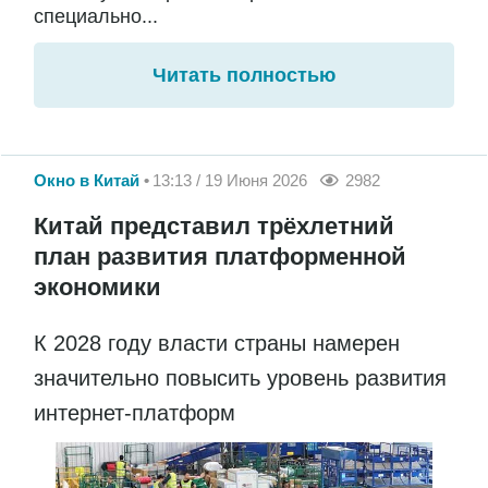
специально...
Читать полностью
Окно в Китай
13:13 / 19 Июня 2026
2982
Китай представил трёхлетний
план развития платформенной
экономики
К 2028 году власти страны намерен
значительно повысить уровень развития
интернет-платформ