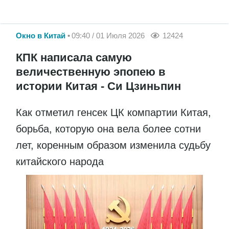
Окно в Китай
09:40 / 01 Июля 2026
12424
КПК написала самую
величественную эпопею в
истории Китая - Си Цзиньпин
Как отметил генсек ЦК компартии Китая,
борьба, которую она вела более сотни
лет, коренным образом изменила судьбу
китайского народа