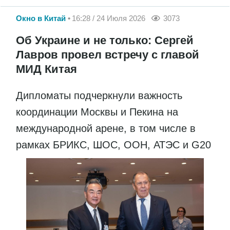
Окно в Китай
16:28 / 24 Июля 2026
3073
Об Украине и не только: Сергей
Лавров провел встречу с главой
МИД Китая
Дипломаты подчеркнули важность
координации Москвы и Пекина на
международной арене, в том числе в
рамках БРИКС, ШОС, ООН, АТЭС и G20