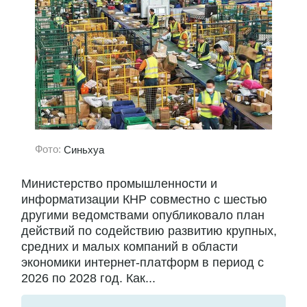
Фото:
Синьхуа
Министерство промышленности и
информатизации КНР совместно с шестью
другими ведомствами опубликовало план
действий по содействию развитию крупных,
средних и малых компаний в области
экономики интернет-платформ в период с
2026 по 2028 год. Как...