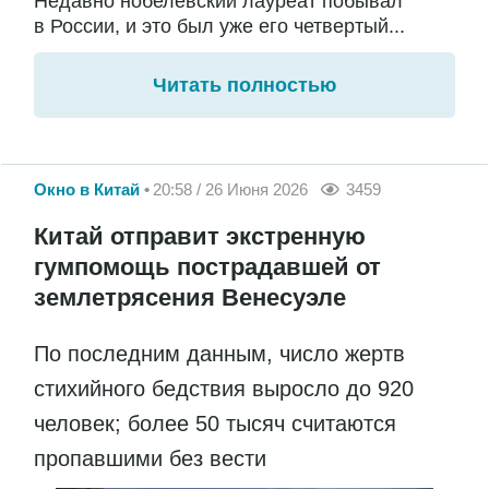
Недавно нобелевский лауреат побывал
в России, и это был уже его четвертый...
Читать полностью
Окно в Китай
20:58 / 26 Июня 2026
3459
Китай отправит экстренную
гумпомощь пострадавшей от
землетрясения Венесуэле
По последним данным, число жертв
стихийного бедствия выросло до 920
человек; более 50 тысяч считаются
пропавшими без вести