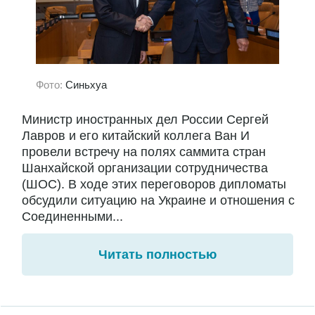
Фото:
Синьхуа
Министр иностранных дел России Сергей
Лавров и его китайский коллега Ван И
провели встречу на полях саммита стран
Шанхайской организации сотрудничества
(ШОС). В ходе этих переговоров дипломаты
обсудили ситуацию на Украине и отношения с
Соединенными...
Читать полностью