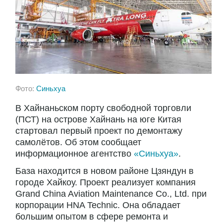
Фото:
Синьхуа
В Хайнаньском порту свободной торговли
(ПСТ) на острове Хайнань на юге Китая
стартовал первый проект по демонтажу
самолётов. Об этом сообщает
информационное агентство
«Синьхуа»
.
База находится в новом районе Цзяндун в
городе Хайкоу. Проект реализует компания
Grand China Aviation Maintenance Co., Ltd. при
корпорации HNA Technic. Она обладает
большим опытом в сфере ремонта и