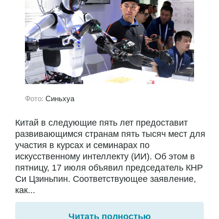
Фото:
Синьхуа
Китай в следующие пять лет предоставит
развивающимся странам пять тысяч мест для
участия в курсах и семинарах по
искусственному интеллекту (ИИ). Об этом в
пятницу, 17 июля объявил председатель КНР
Си Цзиньпин. Соответствующее заявление,
как...
Читать полностью