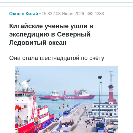
Окно в Китай
15:33 / 03 Июля 2026
4333
Китайские ученые ушли в
экспедицию в Северный
Ледовитый океан
Она стала шестнадцатой по счёту