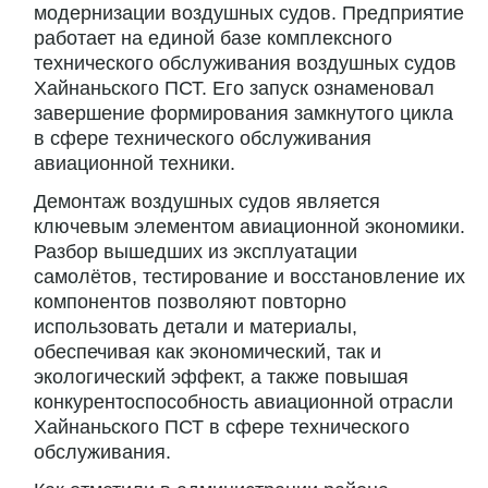
модернизации воздушных судов. Предприятие
работает на единой базе комплексного
технического обслуживания воздушных судов
Хайнаньского ПСТ. Его запуск ознаменовал
завершение формирования замкнутого цикла
в сфере технического обслуживания
авиационной техники.
Демонтаж воздушных судов является
ключевым элементом авиационной экономики.
Разбор вышедших из эксплуатации
самолётов, тестирование и восстановление их
компонентов позволяют повторно
использовать детали и материалы,
обеспечивая как экономический, так и
экологический эффект, а также повышая
конкурентоспособность авиационной отрасли
Хайнаньского ПСТ в сфере технического
обслуживания.