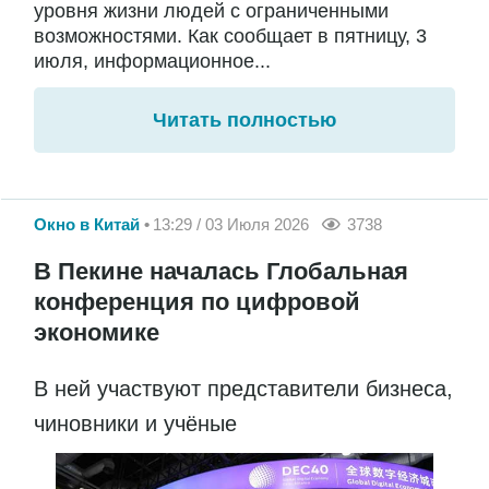
уровня жизни людей с ограниченными
возможностями. Как сообщает в пятницу, 3
июля, информационное...
Читать полностью
Окно в Китай
13:29 / 03 Июля 2026
3738
В Пекине началась Глобальная
конференция по цифровой
экономике
В ней участвуют представители бизнеса,
чиновники и учёные