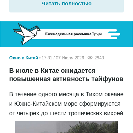
Читать полностью
Окно в Китай
17:31 / 07 Июля 2026
2943
В июле в Китае ожидается
повышенная активность тайфунов
В течение одного месяца в Тихом океане
и Южно-Китайском море сформируются
от четырех до шести тропических вихрей