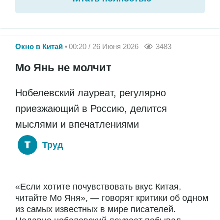
Окно в Китай
00:20 / 26 Июня 2026
3483
Мо Янь не молчит
Нобелевский лауреат, регулярно
приезжающий в Россию, делится
мыслями и впечатлениями
Труд
«Если хотите почувствовать вкус Китая,
читайте Мо Яня», — говорят критики об одном
из самых известных в мире писателей.