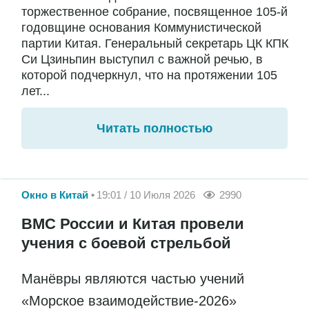
торжественное собрание, посвященное 105-й
годовщине основания Коммунистической
партии Китая. Генеральный секретарь ЦК КПК
Си Цзиньпин выступил с важной речью, в
которой подчеркнул, что на протяжении 105
лет...
Читать полностью
Окно в Китай
19:01 / 10 Июля 2026
2990
ВМС России и Китая провели
учения с боевой стрельбой
Манёвры являются частью учений
«Морское взаимодействие-2026»