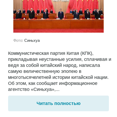
Фото:
Синьхуа
Коммунистическая партия Китая (КПК),
прикладывая неустанные усилия, сплачивая и
ведя за собой китайский народ, написала
самую величественную эпопею в
многотысячелетней истории китайской нации.
Об этом, как сообщает информационное
агентство «Синьхуа»,...
Читать полностью