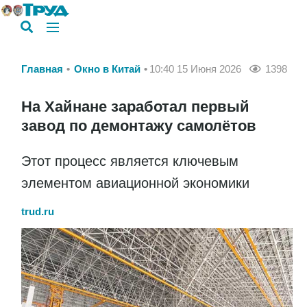
Главная
Окно в Китай
10:40 15 Июня 2026
1398
На Хайнане заработал первый
завод по демонтажу самолётов
Этот процесс является ключевым
элементом авиационной экономики
trud.ru