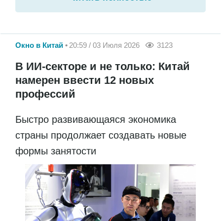
Окно в Китай
20:59 / 03 Июля 2026
3123
В ИИ-секторе и не только: Китай
намерен ввести 12 новых
профессий
Быстро развивающаяся экономика
страны продолжает создавать новые
формы занятости