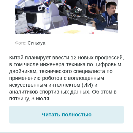
Фото:
Синьхуа
Китай планирует ввести 12 новых профессий,
в том числе инженера-техника по цифровым
двойникам, технического специалиста по
применению роботов с воплощенным
искусственным интеллектом (ИИ) и
аналитиков спортивных данных. Об этом в
пятницу, 3 июля...
Читать полностью