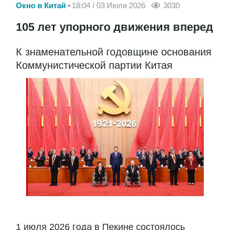
Окно в Китай
18:04 / 03 Июля 2026
3030
105 лет упорного движения вперед
К знаменательной годовщине основания
Коммунистической партии Китая
1 июля 2026 года в Пекине состоялось