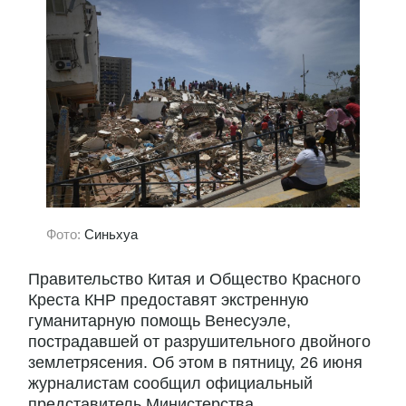
Фото:
Синьхуа
Правительство Китая и Общество Красного
Креста КНР предоставят экстренную
гуманитарную помощь Венесуэле,
пострадавшей от разрушительного двойного
землетрясения. Об этом в пятницу, 26 июня
журналистам сообщил официальный
представитель Министерства...