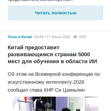
Читать полностью
Окно в Китай
20:59 / 17 Июля 2026
3397
Китай предоставит
развивающимся странам 5000
мест для обучения в области ИИ
Об этом на Всемирной конференции по
искусственному интеллекту-2026
сообщил глава КНР Си Цзиньпин