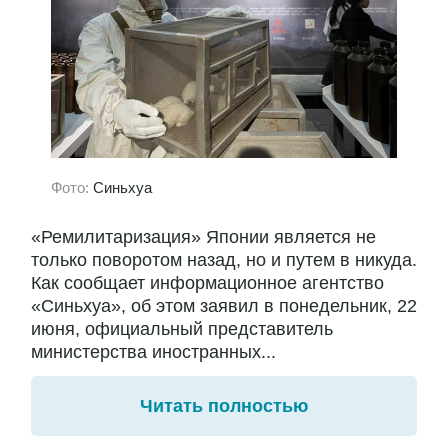
Фото:
Синьхуа
«Ремилитаризация» Японии является не
только поворотом назад, но и путем в никуда.
Как сообщает информационное агентство
«Синьхуа», об этом заявил в понедельник, 22
июня, официальный представитель
министерства иностранных...
Читать полностью