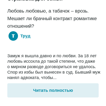
Любовь любовью, а табачок – врозь.
Мешает ли брачный контракт романтике
отношений?
Труд
Замуж я вышла давно и по любви. За 18 лет
любовь иссохла до такой степени, что даже
о мирном разводе договориться не удалось.
Спор из избы был вынесен в суд. Бывший муж
нанял адвоката, чтобы...
Читать полностью