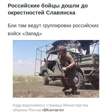
Российские бойцы дошли до
окрестностей Славянска
Бои там ведут группировки российских
войск «Запад»
Кадр видеозаписи: страница Министерства
обороны России
«ВКонтакте»