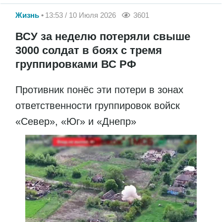
Жизнь
13:53 / 10 Июля 2026
3601
ВСУ за неделю потеряли свыше
3000 солдат в боях с тремя
группировками ВС РФ
Противник понёс эти потери в зонах
ответственности группировок войск
«Север», «Юг» и «Днепр»