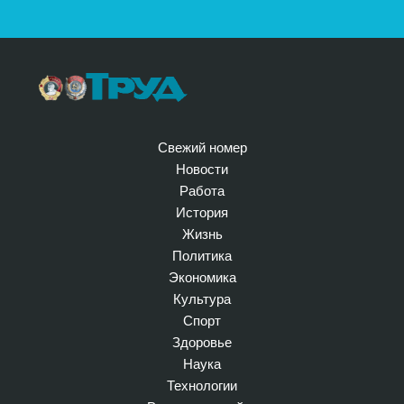
Свежий номер
Новости
Работа
История
Жизнь
Политика
Экономика
Культура
Спорт
Здоровье
Наука
Технологии