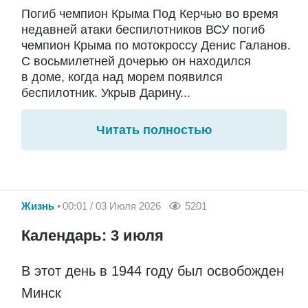
Погиб чемпион Крыма Под Керчью во время
недавней атаки беспилотников ВСУ погиб
чемпион Крыма по мотокроссу Денис Галанов.
С восьмилетней дочерью он находился
в доме, когда над морем появился
беспилотник. Укрыв Дарину...
Читать полностью
Жизнь
00:01 / 03 Июля 2026
5201
Календарь: 3 июля
В этот день в 1944 году был освобожден
Минск