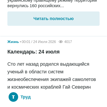
украинскому правящему режиму территории
вернулись 160 российских...
Читать полностью
Жизнь
00:01 / 24 Июля 2026
4017
Календарь: 24 июля
Сто лет назад родился выдающийся
ученый в области систем
жизнеобеспечения экипажей самолетов
и космических кораблей Гай Северин
Труд