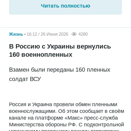
Читать полностью
Жизнь
16:12 / 26 Июня 2026
4280
В Россию с Украины вернулись
160 военнопленных
Взамен были переданы 160 пленных
солдат ВСУ
Россия и Украина провели обмен пленными
военнослужащими. Об этом сообщает в своём
канале на платформе «Макс» пресс-служба
Министерства обороны РФ. С подконтрольной