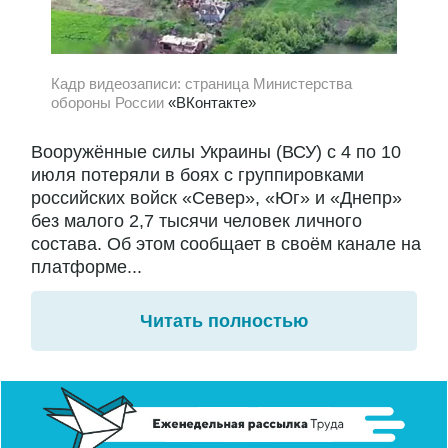
Кадр видеозаписи: страница Министерства
обороны России
«ВКонтакте»
Вооружённые силы Украины (ВСУ) с 4 по 10
июля потеряли в боях с группировками
российских войск «Север», «Юг» и «Днепр»
без малого 2,7 тысячи человек личного
состава. Об этом сообщает в своём канале на
платформе...
Читать полностью