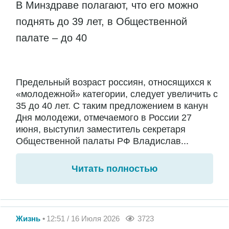
В Минздраве полагают, что его можно
поднять до 39 лет, в Общественной
палате – до 40
Предельный возраст россиян, относящихся к
«молодежной» категории, следует увеличить с
35 до 40 лет. С таким предложением в канун
Дня молодежи, отмечаемого в России 27
июня, выступил заместитель секретаря
Общественной палаты РФ Владислав...
Читать полностью
Жизнь
12:51 / 16 Июля 2026
3723