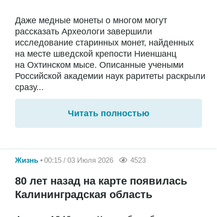
Даже медные монеты о многом могут
рассказать Археологи завершили
исследование старинных монет, найденных
на месте шведской крепости Ниеншанц
на Охтинском мысе. Описанные учеными
Российской академии наук раритеты раскрыли
сразу...
Читать полностью
Жизнь
00:15 / 03 Июля 2026
4523
80 лет назад на карте появилась
Калининградская область