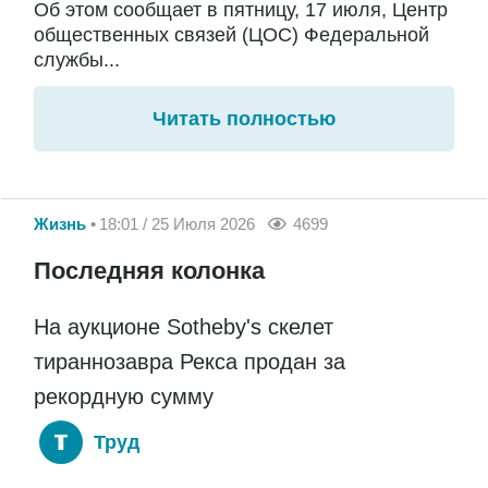
Об этом сообщает в пятницу, 17 июля, Центр
общественных связей (ЦОС) Федеральной
службы...
Читать полностью
Жизнь
18:01 / 25 Июля 2026
4699
Последняя колонка
На аукционе Sotheby's скелет
тираннозавра Рекса продан за
рекордную сумму
Труд