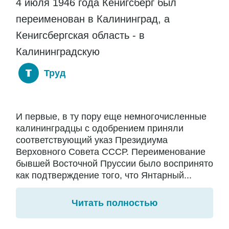
4 июля 1946 года Кенигсберг был
переименован в Калининград, а
Кенигсбергская область - в
Калининградскую
Труд
И первые, в ту пору еще немногочисленные
калининградцы с одобрением приняли
соответствующий указ Президиума
Верховного Совета СССР. Переименование
бывшей Восточной Пруссии было воспринято
как подтверждение того, что Янтарный...
Читать полностью