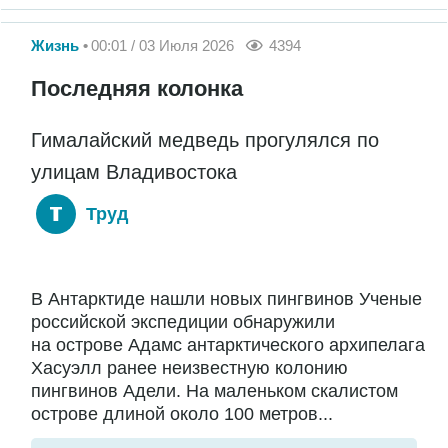
Жизнь
00:01 / 03 Июля 2026
4394
Последняя колонка
Гималайский медведь прогулялся по
улицам Владивостока
Труд
В Антарктиде нашли новых пингвинов Ученые
российской экспедиции обнаружили
на острове Адамс антарктического архипелага
Хасуэлл ранее неизвестную колонию
пингвинов Адели. На маленьком скалистом
острове длиной около 100 метров...