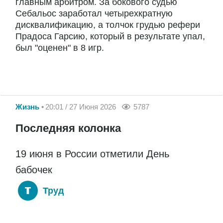
главным арбитром. За бокового судью
Себальос заработал четырехкратную
дисквалификацию, а толчок грудью рефери
Прадоса Гарсию, который в результате упал,
был "оценен" в 8 игр.
Жизнь
20:01 / 27 Июня 2026
5787
Последняя колонка
19 июня в России отметили День
бабочек
Труд