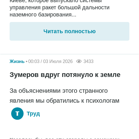
Киеве, которое выпускало системы
управления ракет большой дальности
наземного базирования...
Читать полностью
Жизнь
00:03 / 03 Июля 2026
3433
Зумеров вдруг потянуло к земле
За объяснениями этого странного
явления мы обратились к психологам
Труд