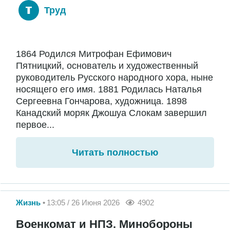
Труд
1864 Родился Митрофан Ефимович
Пятницкий, основатель и художественный
руководитель Русского народного хора, ныне
носящего его имя. 1881 Родилась Наталья
Сергеевна Гончарова, художница. 1898
Канадский моряк Джошуа Слокам завершил
первое...
Читать полностью
Жизнь
13:05 / 26 Июня 2026
4902
Военкомат и НПЗ. Минобороны