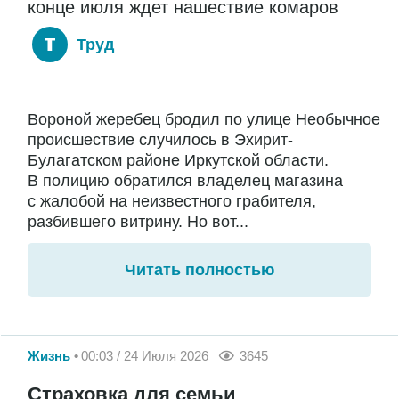
конце июля ждет нашествие комаров
Труд
Вороной жеребец бродил по улице Необычное
происшествие случилось в Эхирит-
Булагатском районе Иркутской области.
В полицию обратился владелец магазина
с жалобой на неизвестного грабителя,
разбившего витрину. Но вот...
Читать полностью
Жизнь
00:03 / 24 Июля 2026
3645
Страховка для семьи