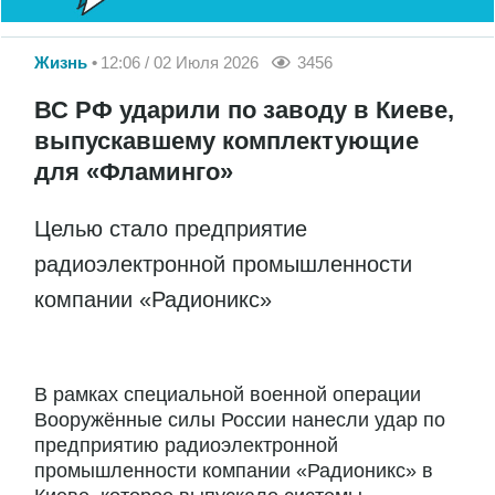
Жизнь
12:06 / 02 Июля 2026
3456
ВС РФ ударили по заводу в Киеве,
выпускавшему комплектующие
для «Фламинго»
Целью стало предприятие
радиоэлектронной промышленности
компании «Радионикс»
В рамках специальной военной операции
Вооружённые силы России нанесли удар по
предприятию радиоэлектронной
промышленности компании «Радионикс» в