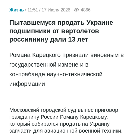
Жизнь
11:51 / 17 Июля 2026
4866
Пытавшемуся продать Украине
подшипники от вертолётов
россиянину дали 13 лет
Романа Карецкого признали виновным в
государственной измене и в
контрабанде научно-технической
информации
Московский городской суд вынес приговор
гражданину России Роману Карецкому,
который собирался продать на Украину
запчасти для авиационной военной техники.