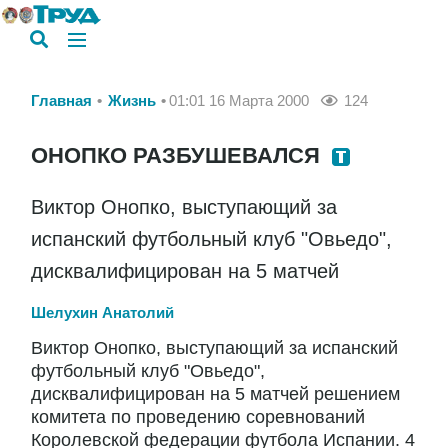
Главная
Жизнь
01:01 16 Марта 2000
124
ОНОПКО РАЗБУШЕВАЛСЯ
Виктор Онопко, выступающий за
испанский футбольный клуб "Овьедо",
дисквалифицирован на 5 матчей
Шелухин Анатолий
Виктор Онопко, выступающий за испанский
футбольный клуб "Овьедо",
дисквалифицирован на 5 матчей решением
комитета по проведению соревнований
Королевской федерации футбола Испании. 4