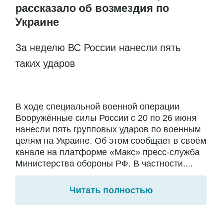
рассказало об возмездия по
Украине
За неделю ВС России нанесли пять
таких ударов
В ходе специальной военной операции
Вооружённые силы России с 20 по 26 июня
нанесли пять групповых ударов по военным
целям на Украине. Об этом сообщает в своём
канале на платформе «Макс» пресс-служба
Министерства обороны РФ. В частности,...
Читать полностью