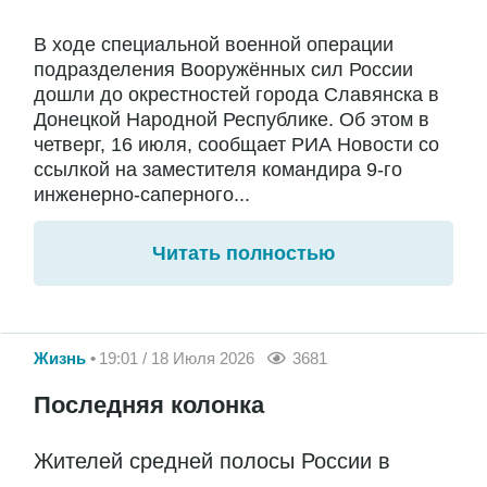
В ходе специальной военной операции
подразделения Вооружённых сил России
дошли до окрестностей города Славянска в
Донецкой Народной Республике. Об этом в
четверг, 16 июля, сообщает РИА Новости со
ссылкой на заместителя командира 9-го
инженерно-саперного...
Читать полностью
Жизнь
19:01 / 18 Июля 2026
3681
Последняя колонка
Жителей средней полосы России в