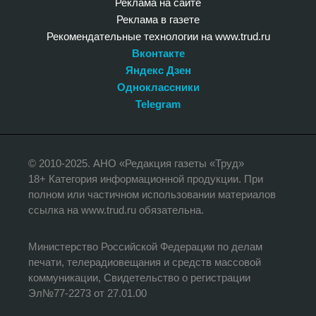
Реклама на сайте
Реклама в газете
Рекомендательные технологии на www.trud.ru
Вконтакте
Яндекс Дзен
Одноклассники
Telegram
© 2010-2025. АНО «Редакция газеты «Труд»
18+ Категория информационной продукции. При
полном или частичном использовании материалов
ссылка на www.trud.ru обязательна.
Министерство Российской Федерации по делам
печати, телерадиовещания и средств массовой
коммуникации, Свидетельство о регистрации
Эл№77-2273 от 27.01.00