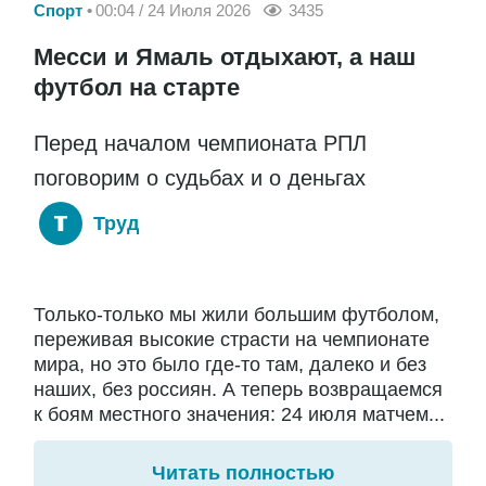
Спорт
00:04 / 24 Июля 2026
3435
Месси и Ямаль отдыхают, а наш
футбол на старте
Перед началом чемпионата РПЛ
поговорим о судьбах и о деньгах
Труд
Только-только мы жили большим футболом,
переживая высокие страсти на чемпионате
мира, но это было где-то там, далеко и без
наших, без россиян. А теперь возвращаемся
к боям местного значения: 24 июля матчем...
Читать полностью