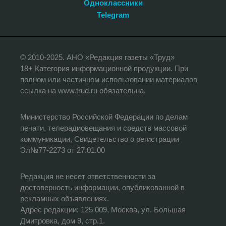
Одноклассники
Telegram
© 2010-2025. АНО «Редакция газеты «Труд»
18+ Категория информационной продукции. При
полном или частичном использовании материалов
ссылка на www.trud.ru обязательна.
Министерство Российской Федерации по делам
печати, телерадиовещания и средств массовой
коммуникации, Свидетельство о регистрации
Эл№77-2273 от 27.01.00
Редакция не несет ответственности за
достоверность информации, опубликованной в
рекламных объявлениях.
Адрес редакции: 125 009, Москва, ул. Большая
Дмитровка, дом 9, стр.1.