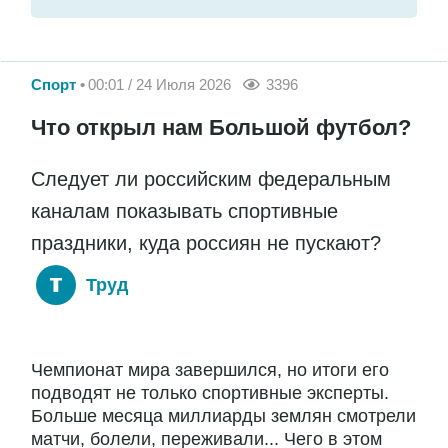
Спорт
00:01 / 24 Июля 2026
3396
Что открыл нам Большой футбол?
Следует ли российским федеральным
каналам показывать спортивные
праздники, куда россиян не пускают?
Труд
Чемпионат мира завершился, но итоги его
подводят не только спортивные эксперты.
Больше месяца миллиарды землян смотрели
матчи, болели, переживали... Чего в этом