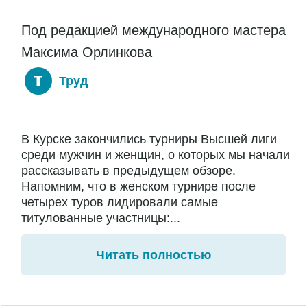
Под редакцией международного мастера
Максима Орлинкова
Труд
В Курске закончились турниры Высшей лиги
среди мужчин и женщин, о которых мы начали
рассказывать в предыдущем обзоре.
Напомним, что в женском турнире после
четырех туров лидировали самые
титулованные участницы:...
Читать полностью