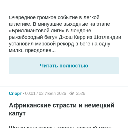
Очередное громкое событие в легкой
атлетике. В минувшие выходные на этапе
«Бриллиантовой лиги» в Лондоне
рыжебородый бегун Джош Керр из Шотландии
установил мировой рекорд в беге на одну
милю, преодолев...
Читать полностью
Спорт
00:01 / 03 Июля 2026
3526
Африканские страсти и немецкий
капут