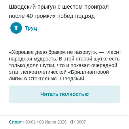
Шведский прыгун с шестом проиграл
после 40 громких побед подряд
Труд
«Хорошее дело браком не назовут», — гласит
народная мудрость. В этой старой шутке есть
только доля шутки, что и показал очередной
этап легкоатлетической «Бриллиантовой
лиги» в Стокгольме. Шведский...
Читать полностью
Спорт
00:01 / 03 Июля 2026
3807