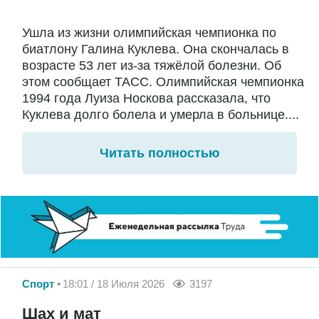
Ушла из жизни олимпийская чемпионка по
биатлону Галина Куклева. Она скончалась в
возрасте 53 лет из-за тяжёлой болезни. Об
этом сообщает ТАСС. Олимпийская чемпионка
1994 года Луиза Носкова рассказала, что
Куклева долго болела и умерла в больнице....
Читать полностью
Спорт
18:01 / 18 Июля 2026
3197
Шах и мат