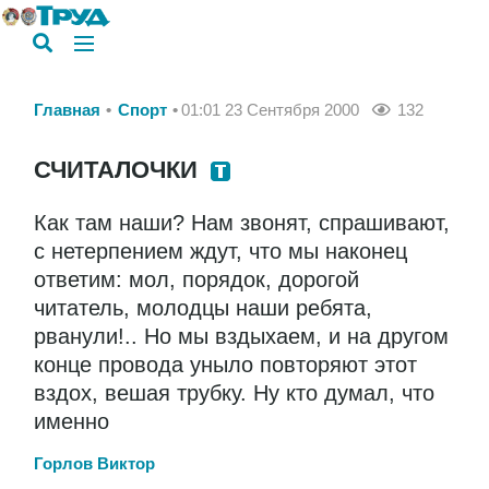
Главная
Спорт
01:01 23 Сентября 2000
132
СЧИТАЛОЧКИ
Как там наши? Нам звонят, спрашивают,
с нетерпением ждут, что мы наконец
ответим: мол, порядок, дорогой
читатель, молодцы наши ребята,
рванули!.. Но мы вздыхаем, и на другом
конце провода уныло повторяют этот
вздох, вешая трубку. Ну кто думал, что
именно
Горлов Виктор