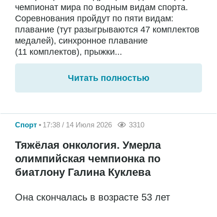
чемпионат мира по водным видам спорта.
Соревнования пройдут по пяти видам:
плавание (тут разыгрываются 47 комплектов
медалей), синхронное плавание
(11 комплектов), прыжки...
Читать полностью
Спорт
17:38 / 14 Июля 2026
3310
Тяжёлая онкология. Умерла
олимпийская чемпионка по
биатлону Галина Куклева
Она скончалась в возрасте 53 лет