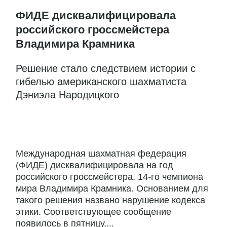
ФИДЕ дисквалифицировала
российского гроссмейстера
Владимира Крамника
Решение стало следствием истории с
гибелью американского шахматиста
Дэниэла Народицкого
Международная шахматная федерация
(ФИДЕ) дисквалифицировала на год
российского гроссмейстера, 14-го чемпиона
мира Владимира Крамника. Основанием для
такого решения названо нарушение кодекса
этики. Соответствующее сообщение
появилось в пятницу,...