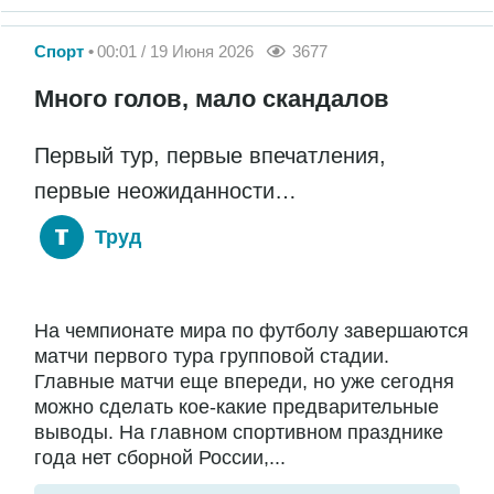
Спорт
00:01 / 19 Июня 2026
3677
Много голов, мало скандалов
Первый тур, первые впечатления,
первые неожиданности…
Труд
На чемпионате мира по футболу завершаются
матчи первого тура групповой стадии.
Главные матчи еще впереди, но уже сегодня
можно сделать кое-какие предварительные
выводы. На главном спортивном празднике
года нет сборной России,...