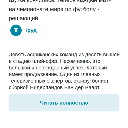
Шутки кончились: теперь каждый матч
на чемпионате мира по футболу -
решающий
Труд
Девять африканских команд из десяти вышли
в стадию плей-офф. Несомненно, это
большой и неожиданный успех. Который
имеет продолжение. Один из главных
телевизионных экспертов, экс-футболист
сборной Нидерландов Ван дер Ваарт...
Читать полностью