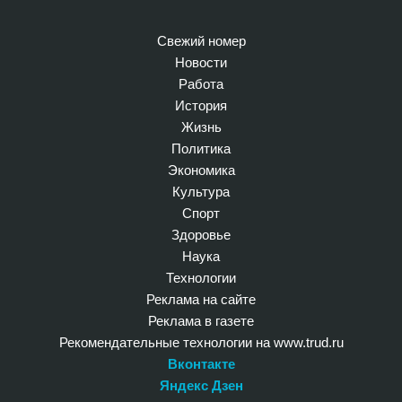
Свежий номер
Новости
Работа
История
Жизнь
Политика
Экономика
Культура
Спорт
Здоровье
Наука
Технологии
Реклама на сайте
Реклама в газете
Рекомендательные технологии на www.trud.ru
Вконтакте
Яндекс Дзен