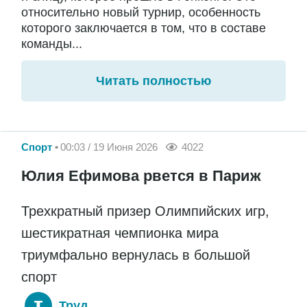
относительно новый турнир, особенность
которого заключается в том, что в составе
команды...
Читать полностью
Спорт
00:03 / 19 Июня 2026
4022
Юлия Ефимова рвется в Париж
Трехкратный призер Олимпийских игр,
шестикратная чемпионка мира
триумфально вернулась в большой
спорт
Труд