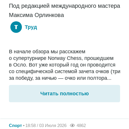
Под редакцией международного мастера
Максима Орлинкова
Труд
В начале обзора мы расскажем
о супертурнире Norway Chess, прошедшем
в Осло. Вот уже который год он проводится
со специфической системой зачета очков (три
за победу, за ничью — очко или полтора...
Читать полностью
Спорт
18:58 / 03 Июля 2026
4862