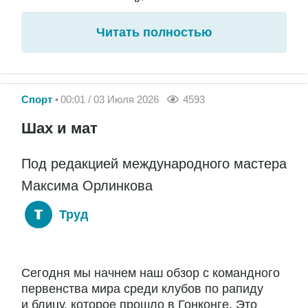
Читать полностью
Спорт
00:01 / 03 Июля 2026
4593
Шах и мат
Под редакцией международного мастера
Максима Орлинкова
Труд
Сегодня мы начнем наш обзор с командного
первенства мира среди клубов по рапиду
и блицу, которое прошло в Гонконге. Это