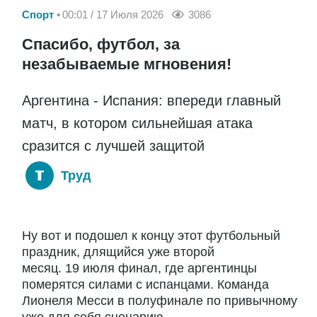
Спорт
00:01 / 17 Июля 2026
3086
Спасибо, футбол, за
незабываемые мгновения!
Аргентина - Испания: впереди главный
матч, в котором сильнейшая атака
сразится с лучшей защитой
Труд
Ну вот и подошел к концу этот футбольный
праздник, длящийся уже второй
месяц. 19 июля финал, где аргентинцы
померятся силами с испанцами. Команда
Лионеля Месси в полуфинале по привычному