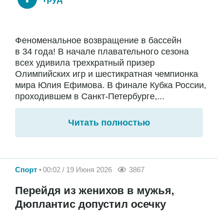
Феноменальное возвращение в бассейн
в 34 года! В начале плавательного сезона
всех удивила трехкратный призер
Олимпийских игр и шестикратная чемпионка
мира Юлия Ефимова. В финале Кубка России,
проходившем в Санкт-Петербурге,...
Читать полностью
Спорт
00:02 / 19 Июня 2026
3867
Перейдя из женихов в мужья,
Дюплантис допустил осечку