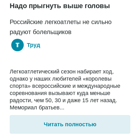
Надо прыгнуть выше головы
Российские легкоатлеты не сильно
радуют болельщиков
Труд
Легкоатлетический сезон набирает ход,
однако у наших любителей «королевы
спорта» всероссийские и международные
соревнования вызывают куда меньше
радости, чем 50, 30 и даже 15 лет назад.
Мемориал братьев...
Читать полностью