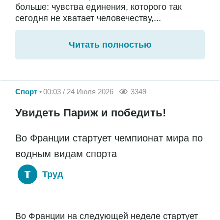
больше: чувства единения, которого так
сегодня не хватает человечеству,...
Читать полностью
Спорт
00:03 / 24 Июля 2026
3349
Увидеть Париж и победить!
Во Франции стартует чемпионат мира по
водным видам спорта
Труд
Во Франции на следующей неделе стартует