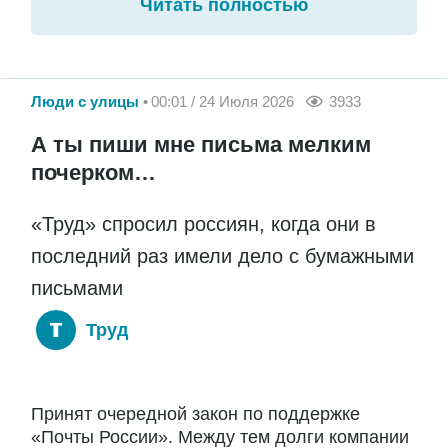
Читать полностью
Люди с улицы
00:01 / 24 Июля 2026
3933
А ты пиши мне письма мелким
почерком…
«Труд» спросил россиян, когда они в
последний раз имели дело с бумажными
письмами
Труд
Принят очередной закон по поддержке
«Почты России». Между тем долги компании