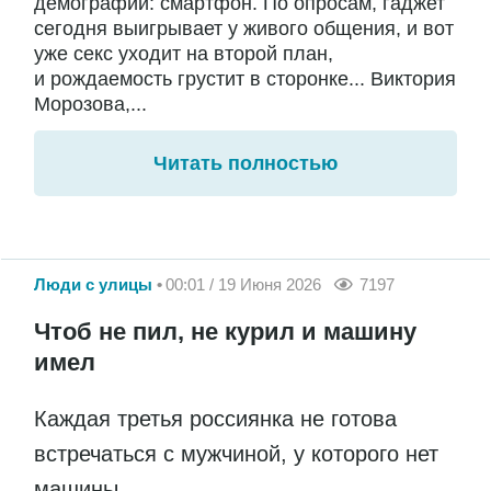
демографии: смартфон. По опросам, гаджет
сегодня выигрывает у живого общения, и вот
уже секс уходит на второй план,
и рождаемость грустит в сторонке... Виктория
Морозова,...
Читать полностью
Люди с улицы
00:01 / 19 Июня 2026
7197
Чтоб не пил, не курил и машину
имел
Каждая третья россиянка не готова
встречаться с мужчиной, у которого нет
машины