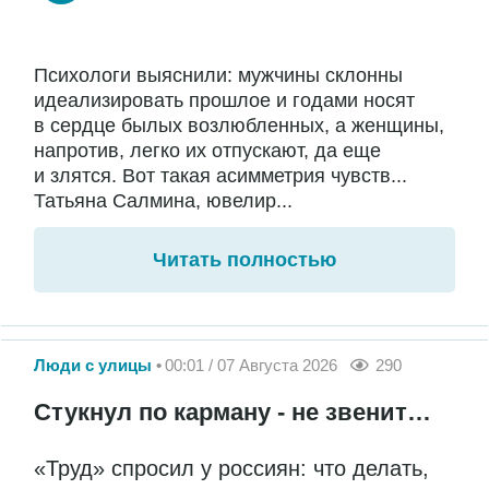
Психологи выяснили: мужчины склонны
идеализировать прошлое и годами носят
в сердце былых возлюбленных, а женщины,
напротив, легко их отпускают, да еще
и злятся. Вот такая асимметрия чувств...
Татьяна Салмина, ювелир...
Читать полностью
Люди с улицы
00:01 / 07 Августа 2026
290
Стукнул по карману - не звенит…
«Труд» спросил у россиян: что делать,