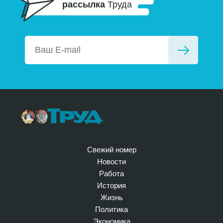
рассылка
Труда
Свежий номер
Новости
Работа
История
Жизнь
Политика
Экономика