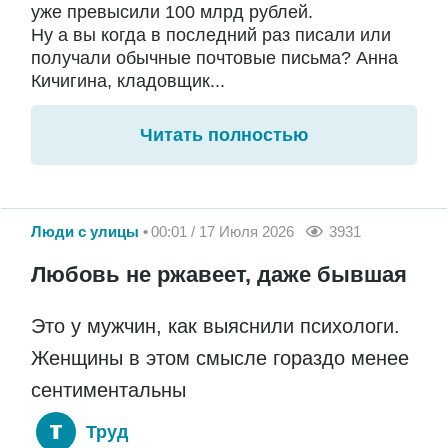
уже превысили 100 млрд рублей.
Ну а вы когда в последний раз писали или
получали обычные почтовые письма? Анна
Кичигина, кладовщик...
Читать полностью
Люди с улицы
00:01 / 17 Июля 2026
3931
Любовь не ржавеет, даже бывшая
Это у мужчин, как выяснили психологи.
Женщины в этом смысле гораздо менее
сентиментальны
Труд