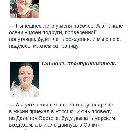
— Нынешнее лето у меня рабочее. А в начале
осени у моей подруги, проверенной
попутчицы, будет день рождения, и мы с нею,
надеюсь, махнем за границу.
Тан Лонг, предприниматель
— А я уже решился на авантюру: впервые
в жизни приехал в Россию. Июнь проведу
на Дальнем Востоке, буду дышать морским
воздухом, а в июле двинусь в Санкт-