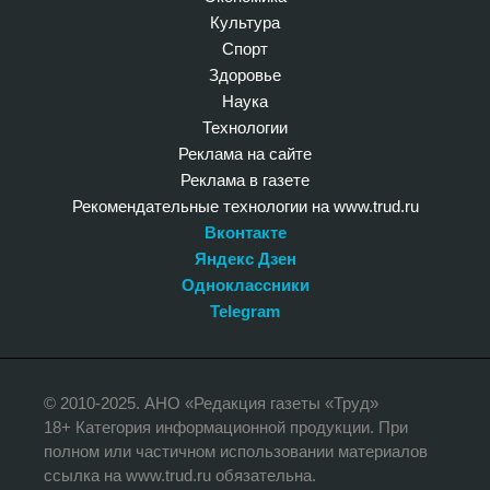
Культура
Спорт
Здоровье
Наука
Технологии
Реклама на сайте
Реклама в газете
Рекомендательные технологии на www.trud.ru
Вконтакте
Яндекс Дзен
Одноклассники
Telegram
© 2010-2025. АНО «Редакция газеты «Труд»
18+ Категория информационной продукции. При
полном или частичном использовании материалов
ссылка на www.trud.ru обязательна.