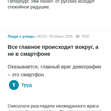
Петербург. Уже понял: от русских исходит
спокойное радушие.
Люди с улицы
00:01 / 26 Июня 2026
7620
Все главное происходит вокруг, а
не в смартфоне
Оказывается, главный враг демографии
– это смартфон
Труд
Сексологи разглядели неожиданного врага