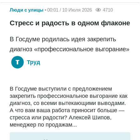
Люди с улицы
00:01 / 10 Июля 2026
4710
Стресс и радость в одном флаконе
В Госдуме родилась идея закрепить
диагноз «профессиональное выгорание»
Труд
В Госдуме выступили с предложением
закрепить профессиональное выгорание как
диагноз, со всеми вытекающими выводами.
А что вам ваша работа приносит больше —
стресса или радости? Алексей Шипов,
менеджер по продажам...