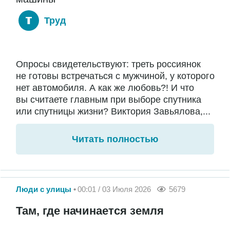
Труд
Опросы свидетельствуют: треть россиянок
не готовы встречаться с мужчиной, у которого
нет автомобиля. А как же любовь?! И что
вы считаете главным при выборе спутника
или спутницы жизни? Виктория Завьялова,...
Читать полностью
Люди с улицы
00:01 / 03 Июля 2026
5679
Там, где начинается земля