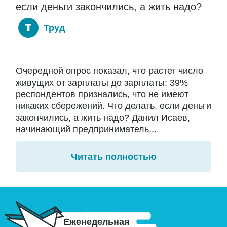
если деньги закончились, а жить надо?
Труд
Очередной опрос показал, что растет число
живущих от зарплаты до зарплаты: 39%
респондентов признались, что не имеют
никаких сбережений. Что делать, если деньги
закончились, а жить надо? Данил Исаев,
начинающий предприниматель...
Читать полностью
Еженедельная