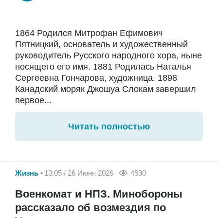
1864 Родился Митрофан Ефимович
Пятницкий, основатель и художественный
руководитель Русского народного хора, ныне
носящего его имя. 1881 Родилась Наталья
Сергеевна Гончарова, художница. 1898
Канадский моряк Джошуа Слокам завершил
первое...
Читать полностью
Жизнь
13:05 / 26 Июня 2026
4590
Военкомат и НПЗ. Минобороны
рассказало об возмездия по