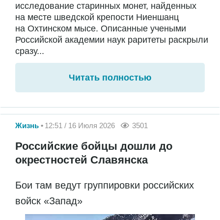
исследование старинных монет, найденных
на месте шведской крепости Ниеншанц
на Охтинском мысе. Описанные учеными
Российской академии наук раритеты раскрыли
сразу...
Читать полностью
Жизнь
12:51 / 16 Июля 2026
3501
Российские бойцы дошли до
окрестностей Славянска
Бои там ведут группировки российских
войск «Запад»