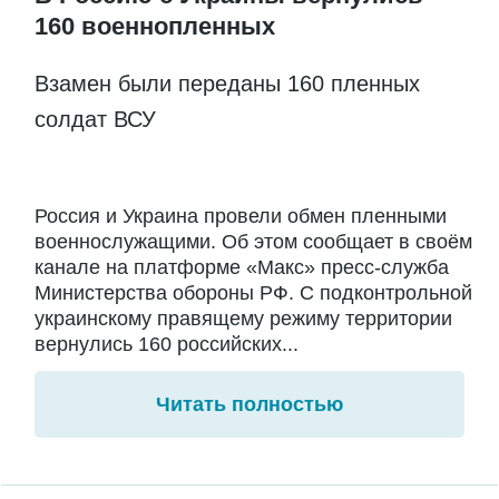
160 военнопленных
Взамен были переданы 160 пленных
солдат ВСУ
Россия и Украина провели обмен пленными
военнослужащими. Об этом сообщает в своём
канале на платформе «Макс» пресс-служба
Министерства обороны РФ. С подконтрольной
украинскому правящему режиму территории
вернулись 160 российских...
Читать полностью