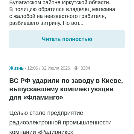
Булагатском районе Иркутской области.
В полицию обратился владелец магазина
с жалобой на неизвестного грабителя,
разбившего витрину. Но вот...
Читать полностью
Жизнь
12:06 / 02 Июля 2026
3394
ВС РФ ударили по заводу в Киеве,
выпускавшему комплектующие
для «Фламинго»
Целью стало предприятие
радиоэлектронной промышленности
компании «Радионикс»