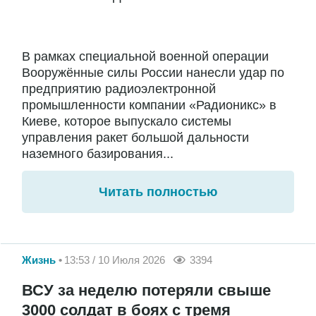
В рамках специальной военной операции
Вооружённые силы России нанесли удар по
предприятию радиоэлектронной
промышленности компании «Радионикс» в
Киеве, которое выпускало системы
управления ракет большой дальности
наземного базирования...
Читать полностью
Жизнь
13:53 / 10 Июля 2026
3394
ВСУ за неделю потеряли свыше
3000 солдат в боях с тремя