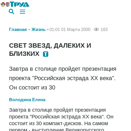
Главная
Жизнь
01:01 01 Марта 2000
183
СВЕТ ЗВЕЗД, ДАЛЕКИХ И
БЛИЗКИХ
Завтра в столице пройдет презентация
проекта "Российская эстрада ХХ века".
Он состоит из 30
Володина Елена
Завтра в столице пройдет презентация
проекта "Российская эстрада ХХ века". Он
состоит из 30 компакт-дисков. На самом
первом - выступление Великорусского