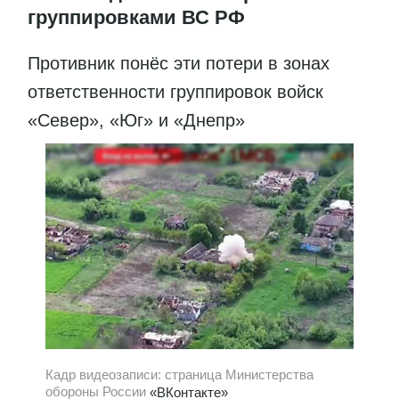
группировками ВС РФ
Противник понёс эти потери в зонах
ответственности группировок войск
«Север», «Юг» и «Днепр»
Кадр видеозаписи: страница Министерства
обороны России
«ВКонтакте»