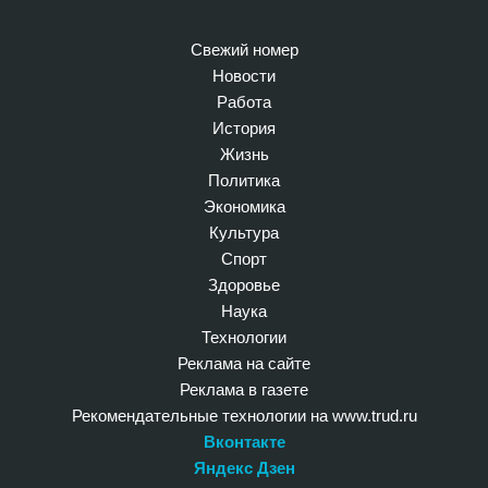
Свежий номер
Новости
Работа
История
Жизнь
Политика
Экономика
Культура
Спорт
Здоровье
Наука
Технологии
Реклама на сайте
Реклама в газете
Рекомендательные технологии на www.trud.ru
Вконтакте
Яндекс Дзен