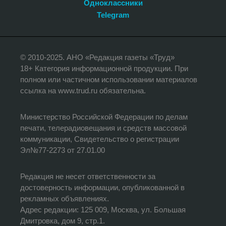
Одноклассники
Telegram
© 2010-2025. АНО «Редакция газеты «Труд»
18+ Категория информационной продукции. При
полном или частичном использовании материалов
ссылка на www.trud.ru обязательна.
Министерство Российской Федерации по делам
печати, телерадиовещания и средств массовой
коммуникации, Свидетельство о регистрации
Эл№77-2273 от 27.01.00
Редакция не несет ответственности за
достоверность информации, опубликованной в
рекламных объявлениях.
Адрес редакции: 125 009, Москва, ул. Большая
Дмитровка, дом 9, стр.1.