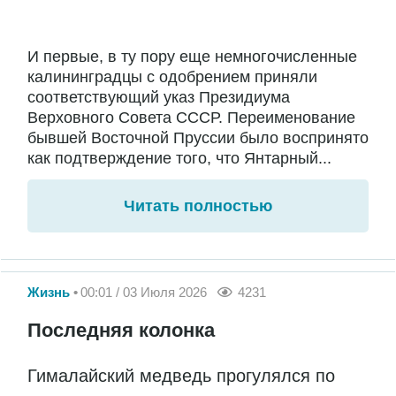
И первые, в ту пору еще немногочисленные
калининградцы с одобрением приняли
соответствующий указ Президиума
Верховного Совета СССР. Переименование
бывшей Восточной Пруссии было воспринято
как подтверждение того, что Янтарный...
Читать полностью
Жизнь
00:01 / 03 Июля 2026
4231
Последняя колонка
Гималайский медведь прогулялся по