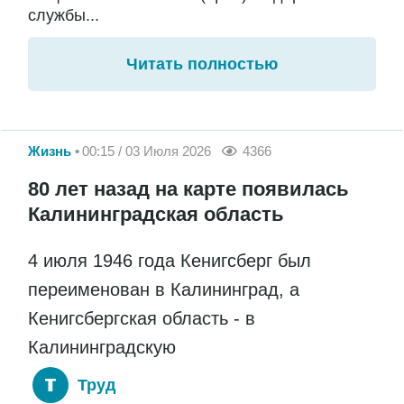
службы...
Читать полностью
Жизнь
00:15 / 03 Июля 2026
4366
80 лет назад на карте появилась
Калининградская область
4 июля 1946 года Кенигсберг был
переименован в Калининград, а
Кенигсбергская область - в
Калининградскую
Труд