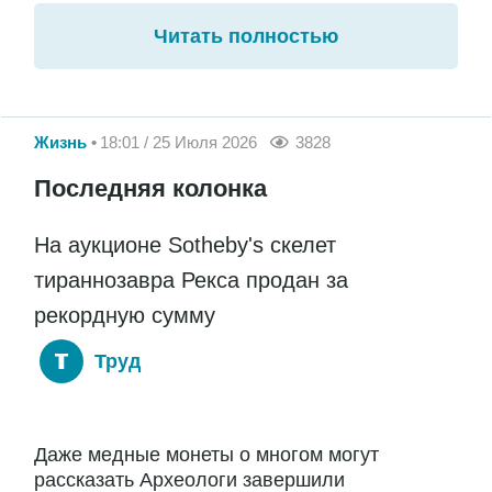
Читать полностью
Жизнь
18:01 / 25 Июля 2026
3828
Последняя колонка
На аукционе Sotheby's скелет
тираннозавра Рекса продан за
рекордную сумму
Труд
Даже медные монеты о многом могут
рассказать Археологи завершили