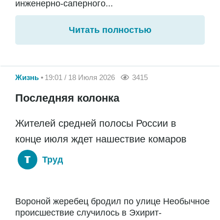
инженерно-саперного...
Читать полностью
Жизнь
19:01 / 18 Июля 2026
3415
Последняя колонка
Жителей средней полосы России в
конце июля ждет нашествие комаров
Труд
Вороной жеребец бродил по улице Необычное
происшествие случилось в Эхирит-