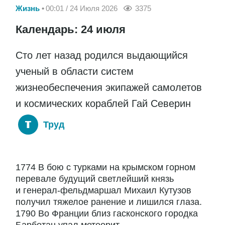
Жизнь
00:01 / 24 Июля 2026
3375
Календарь: 24 июля
Сто лет назад родился выдающийся
ученый в области систем
жизнеобеспечения экипажей самолетов
и космических кораблей Гай Северин
Труд
1774 В бою с турками на крымском горном
перевале будущий светлейший князь
и генерал-фельдмаршал Михаил Кутузов
получил тяжелое ранение и лишился глаза.
1790 Во Франции близ гасконского городка