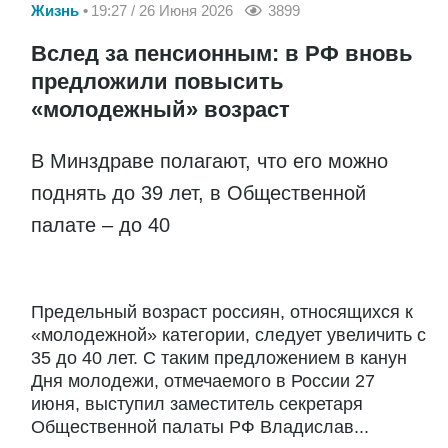
Жизнь
19:27 / 26 Июня 2026
3899
Вслед за пенсионным: в РФ вновь
предложили повысить
«молодежный» возраст
В Минздраве полагают, что его можно
поднять до 39 лет, в Общественной
палате – до 40
Предельный возраст россиян, относящихся к
«молодежной» категории, следует увеличить с
35 до 40 лет. С таким предложением в канун
Дня молодежи, отмечаемого в России 27
июня, выступил заместитель секретаря
Общественной палаты РФ Владислав...