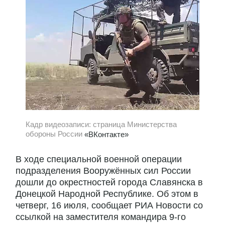
Кадр видеозаписи: страница Министерства
обороны России
«ВКонтакте»
В ходе специальной военной операции
подразделения Вооружённых сил России
дошли до окрестностей города Славянска в
Донецкой Народной Республике. Об этом в
четверг, 16 июля, сообщает РИА Новости со
ссылкой на заместителя командира 9-го