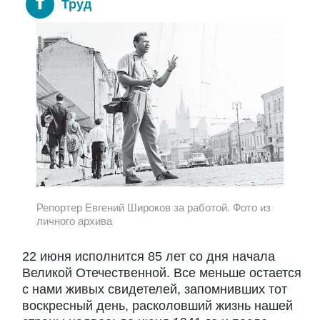
Труд
Репортер Евгений Широков за работой. Фото из
личного архива
22 июня исполнится 85 лет со дня начала
Великой Отечественной. Все меньше остается
с нами живых свидетелей, запомнивших тот
воскресный день, расколовший жизнь нашей