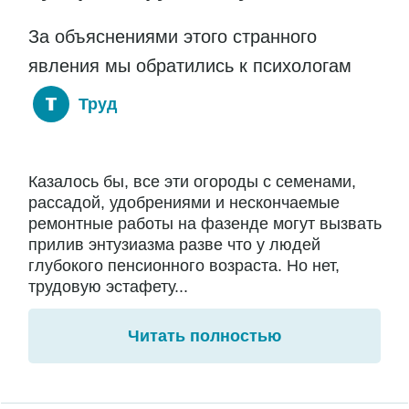
За объяснениями этого странного
явления мы обратились к психологам
Труд
Казалось бы, все эти огороды с семенами,
рассадой, удобрениями и нескончаемые
ремонтные работы на фазенде могут вызвать
прилив энтузиазма разве что у людей
глубокого пенсионного возраста. Но нет,
трудовую эстафету...
Читать полностью