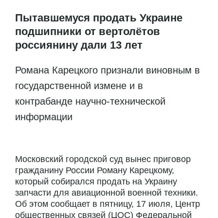
Пытавшемуся продать Украине
подшипники от вертолётов
россиянину дали 13 лет
Романа Карецкого признали виновным в
государственной измене и в
контрабанде научно-технической
информации
Московский городской суд вынес приговор
гражданину России Роману Карецкому,
который собирался продать на Украину
запчасти для авиационной военной техники.
Об этом сообщает в пятницу, 17 июля, Центр
общественных связей (ЦОС) Федеральной