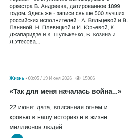
оркестра В. Андреева, датированное 1899
годом. Здесь же - записи свыше 500 лучших
российских исполнителей - А. Вяльцевой и В.
Паниной, Н. Плевицкой и И. Юрьевой, К.
Джапаридзе и К. Шульженко, В. Козина и
Л.Утесова...
Жизнь
00:05 / 19 Июня 2026
15906
«Так для меня началась война...»
22 июня: дата, вписанная огнем и
кровью в нашу историю и в жизни
миллионов людей