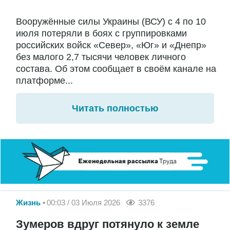
Вооружённые силы Украины (ВСУ) с 4 по 10
июля потеряли в боях с группировками
российских войск «Север», «Юг» и «Днепр»
без малого 2,7 тысячи человек личного
состава. Об этом сообщает в своём канале на
платформе...
Читать полностью
Жизнь
00:03 / 03 Июля 2026
3376
Зумеров вдруг потянуло к земле