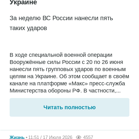
Украине
За неделю ВС России нанесли пять
таких ударов
В ходе специальной военной операции
Вооружённые силы России с 20 по 26 июня
нанесли пять групповых ударов по военным
целям на Украине. Об этом сообщает в своём
канале на платформе «Макс» пресс-служба
Министерства обороны РФ. В частности,...
Читать полностью
Жизнь
11:51 / 17 Июля 2026
4557