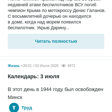
недавней атаки беспилотников ВСУ погиб
чемпион Крыма по мотокроссу Денис Галанов.
С восьмилетней дочерью он находился
в доме, когда над морем появился
беспилотник. Укрыв Дарину...
Читать полностью
Жизнь
00:01 / 03 Июля 2026
4972
Календарь: 3 июля
В этот день в 1944 году был освобожден
Минск
Труд