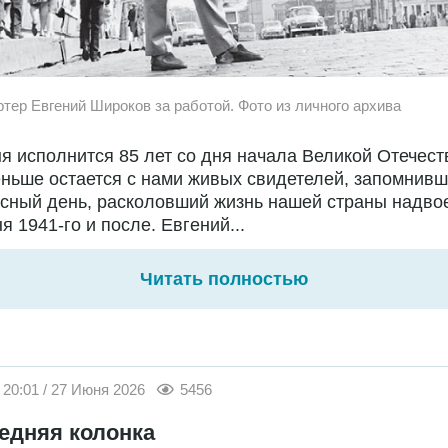
ртер Евгений Широков за работой. Фото из личного архива
я исполнится 85 лет со дня начала Великой Отечест
ньше остается с нами живых свидетелей, запомнивш
сный день, расколовший жизнь нашей страны надво
я 1941-го и после. Евгений...
Читать полностью
20:01 / 27 Июня 2026
5456
едняя колонка