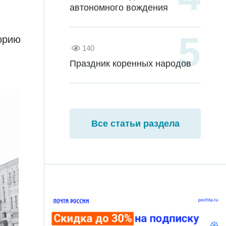
автономного вождения
торию
140
Праздник коренных народов
Все статьи раздела