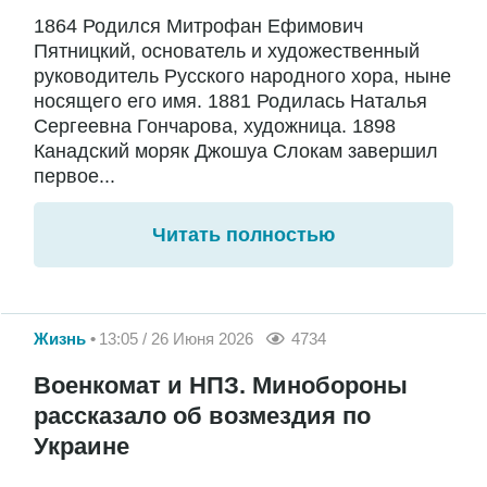
1864 Родился Митрофан Ефимович
Пятницкий, основатель и художественный
руководитель Русского народного хора, ныне
носящего его имя. 1881 Родилась Наталья
Сергеевна Гончарова, художница. 1898
Канадский моряк Джошуа Слокам завершил
первое...
Читать полностью
Жизнь
13:05 / 26 Июня 2026
4734
Военкомат и НПЗ. Минобороны
рассказало об возмездия по
Украине