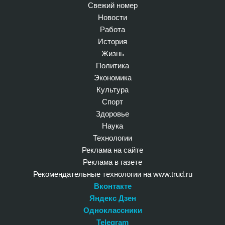
Свежий номер
Новости
Работа
История
Жизнь
Политика
Экономика
Культура
Спорт
Здоровье
Наука
Технологии
Реклама на сайте
Реклама в газете
Рекомендательные технологии на www.trud.ru
Вконтакте
Яндекс Дзен
Одноклассники
Telegram