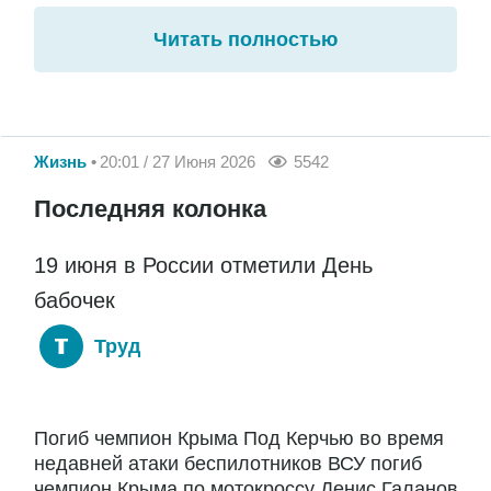
Читать полностью
Жизнь
20:01 / 27 Июня 2026
5542
Последняя колонка
19 июня в России отметили День
бабочек
Труд
Погиб чемпион Крыма Под Керчью во время
недавней атаки беспилотников ВСУ погиб
чемпион Крыма по мотокроссу Денис Галанов.