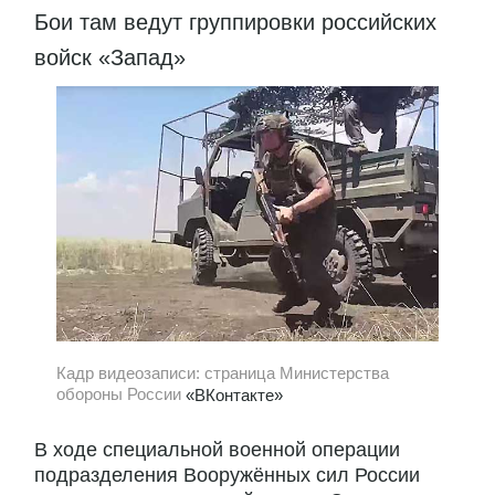
Бои там ведут группировки российских
войск «Запад»
Кадр видеозаписи: страница Министерства
обороны России
«ВКонтакте»
В ходе специальной военной операции
подразделения Вооружённых сил России