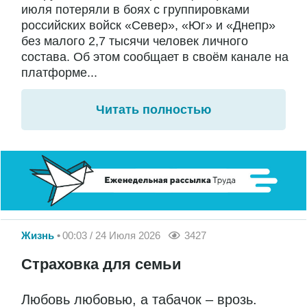
июля потеряли в боях с группировками
российских войск «Север», «Юг» и «Днепр»
без малого 2,7 тысячи человек личного
состава. Об этом сообщает в своём канале на
платформе...
Читать полностью
Жизнь
00:03 / 24 Июля 2026
3427
Страховка для семьи
Любовь любовью, а табачок – врозь.