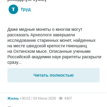
Труд
Даже медные монеты о многом могут
рассказать Археологи завершили
исследование старинных монет, найденных
на месте шведской крепости Ниеншанц
на Охтинском мысе. Описанные учеными
Российской академии наук раритеты раскрыли
сразу...
Читать полностью
Жизнь
00:01 / 03 Июля 2026
4307