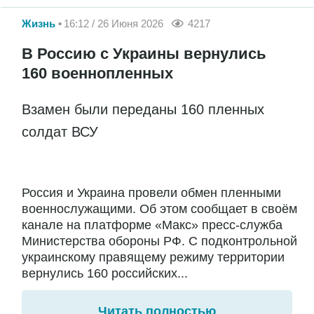
Жизнь
16:12 / 26 Июня 2026
4217
В Россию с Украины вернулись
160 военнопленных
Взамен были переданы 160 пленных
солдат ВСУ
Россия и Украина провели обмен пленными
военнослужащими. Об этом сообщает в своём
канале на платформе «Макс» пресс-служба
Министерства обороны РФ. С подконтрольной
украинскому правящему режиму территории
вернулись 160 российских...
Читать полностью