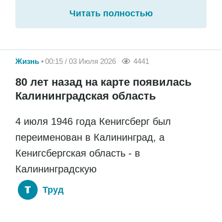
Читать полностью
Жизнь
00:15 / 03 Июля 2026
4441
80 лет назад на карте появилась
Калининградская область
4 июля 1946 года Кенигсберг был
переименован в Калининград, а
Кенигсбергская область - в
Калининградскую
Труд