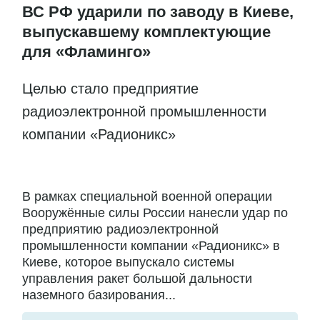
ВС РФ ударили по заводу в Киеве,
выпускавшему комплектующие
для «Фламинго»
Целью стало предприятие
радиоэлектронной промышленности
компании «Радионикс»
В рамках специальной военной операции
Вооружённые силы России нанесли удар по
предприятию радиоэлектронной
промышленности компании «Радионикс» в
Киеве, которое выпускало системы
управления ракет большой дальности
наземного базирования...