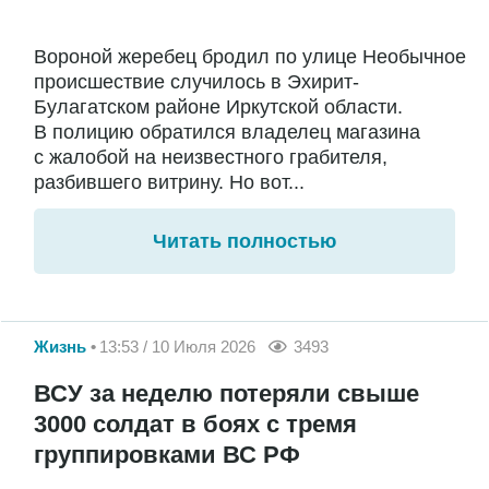
Вороной жеребец бродил по улице Необычное
происшествие случилось в Эхирит-
Булагатском районе Иркутской области.
В полицию обратился владелец магазина
с жалобой на неизвестного грабителя,
разбившего витрину. Но вот...
Читать полностью
Жизнь
13:53 / 10 Июля 2026
3493
ВСУ за неделю потеряли свыше
3000 солдат в боях с тремя
группировками ВС РФ