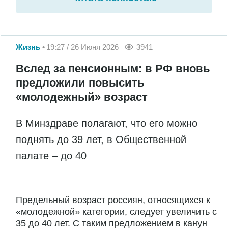
Жизнь
19:27 / 26 Июня 2026
3941
Вслед за пенсионным: в РФ вновь
предложили повысить
«молодежный» возраст
В Минздраве полагают, что его можно
поднять до 39 лет, в Общественной
палате – до 40
Предельный возраст россиян, относящихся к
«молодежной» категории, следует увеличить с
35 до 40 лет. С таким предложением в канун