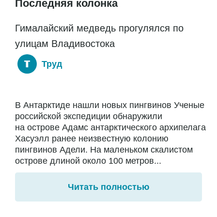
Последняя колонка
Гималайский медведь прогулялся по
улицам Владивостока
Труд
В Антарктиде нашли новых пингвинов Ученые
российской экспедиции обнаружили
на острове Адамс антарктического архипелага
Хасуэлл ранее неизвестную колонию
пингвинов Адели. На маленьком скалистом
острове длиной около 100 метров...
Читать полностью