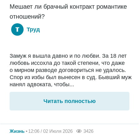
Мешает ли брачный контракт романтике
отношений?
Труд
Замуж я вышла давно и по любви. За 18 лет
любовь иссохла до такой степени, что даже
о мирном разводе договориться не удалось.
Спор из избы был вынесен в суд. Бывший муж
нанял адвоката, чтобы...
Читать полностью
Жизнь
12:06 / 02 Июля 2026
3426