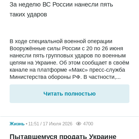
За неделю ВС России нанесли пять
таких ударов
В ходе специальной военной операции
Вооружённые силы России с 20 по 26 июня
нанесли пять групповых ударов по военным
целям на Украине. Об этом сообщает в своём
канале на платформе «Макс» пресс-служба
Министерства обороны РФ. В частности,...
Читать полностью
Жизнь
11:51 / 17 Июля 2026
4700
Пытавшемуся продать Украине