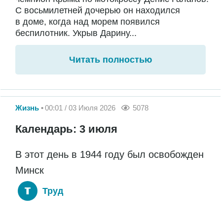
С восьмилетней дочерью он находился
в доме, когда над морем появился
беспилотник. Укрыв Дарину...
Читать полностью
Жизнь
00:01 / 03 Июля 2026
5078
Календарь: 3 июля
В этот день в 1944 году был освобожден
Минск
Труд