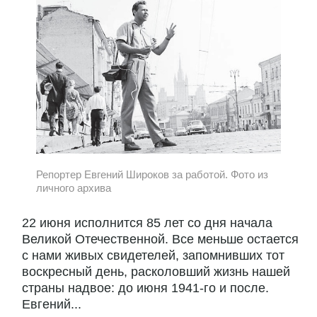
Репортер Евгений Широков за работой. Фото из
личного архива
22 июня исполнится 85 лет со дня начала
Великой Отечественной. Все меньше остается
с нами живых свидетелей, запомнивших тот
воскресный день, расколовший жизнь нашей
страны надвое: до июня 1941-го и после.
Евгений...