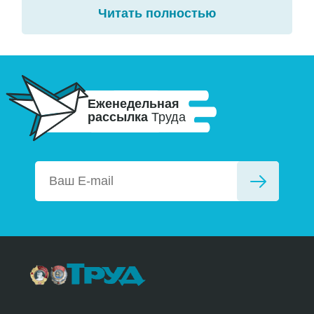
Читать полностью
Еженедельная
рассылка
Труда