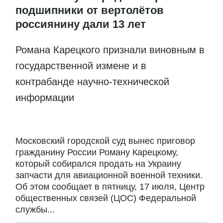
подшипники от вертолётов
россиянину дали 13 лет
Романа Карецкого признали виновным в
государственной измене и в
контрабанде научно-технической
информации
Московский городской суд вынес приговор
гражданину России Роману Карецкому,
который собирался продать на Украину
запчасти для авиационной военной техники.
Об этом сообщает в пятницу, 17 июля, Центр
общественных связей (ЦОС) Федеральной
службы...