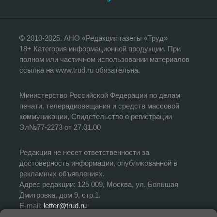
© 2010-2025. АНО «Редакция газеты «Труд»
18+ Категория информационной продукции. При
полном или частичном использовании материалов
ссылка на www.trud.ru обязательна.
Министерство Российской Федерации по делам
печати, телерадиовещания и средств массовой
коммуникации, Свидетельство о регистрации
Эл№77-2273 от 27.01.00
Редакция не несет ответственности за
достоверность информации, опубликованной в
рекламных объявлениях.
Адрес редакции: 125 009, Москва, ул. Большая
Дмитровка, дом 9, стр.1.
E-mail:
letter@trud.ru