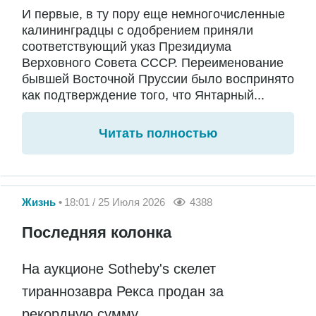
И первые, в ту пору еще немногочисленные
калининградцы с одобрением приняли
соответствующий указ Президиума
Верховного Совета СССР. Переименование
бывшей Восточной Пруссии было воспринято
как подтверждение того, что Янтарный...
Читать полностью
Жизнь
18:01 / 25 Июля 2026
4388
Последняя колонка
На аукционе Sotheby's скелет
тираннозавра Рекса продан за
рекордную сумму