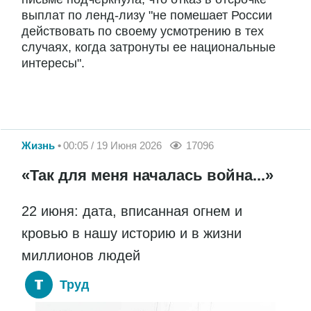
выплат по ленд-лизу "не помешает России
действовать по своему усмотрению в тех
случаях, когда затронуты ее национальные
интересы".
Жизнь
00:05 / 19 Июня 2026
17096
«Так для меня началась война...»
22 июня: дата, вписанная огнем и
кровью в нашу историю и в жизни
миллионов людей
Труд