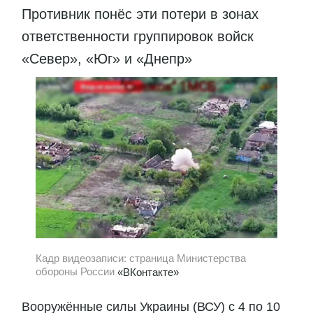
Противник понёс эти потери в зонах
ответственности группировок войск
«Север», «Юг» и «Днепр»
Кадр видеозаписи: страница Министерства
обороны России
«ВКонтакте»
Вооружённые силы Украины (ВСУ) с 4 по 10