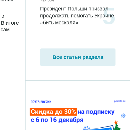
Президент Польши призвал
продолжать помогать Украине
 и
«бить москаля»
 В итоге
 сам
.
Все статьи раздела