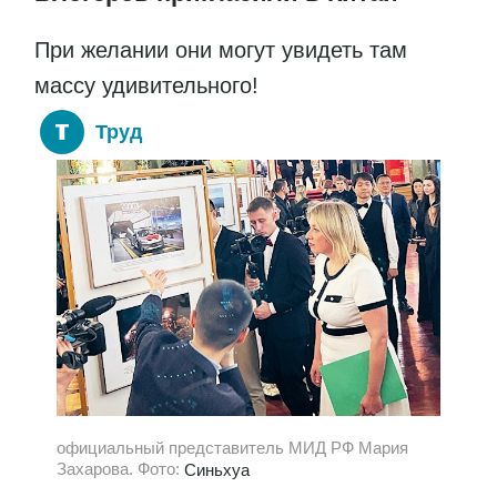
При желании они могут увидеть там
массу удивительного!
Труд
официальный представитель МИД РФ Мария
Захарова. Фото:
Синьхуа