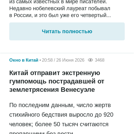
из самых известных в мире писателей.
Недавно нобелевский лауреат побывал
в России, и это был уже его четвертый...
Читать полностью
Окно в Китай
20:58 / 26 Июня 2026
3468
Китай отправит экстренную
гумпомощь пострадавшей от
землетрясения Венесуэле
По последним данным, число жертв
стихийного бедствия выросло до 920
человек; более 50 тысяч считаются
пропавшими без вести