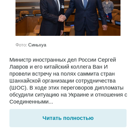
Фото:
Синьхуа
Министр иностранных дел России Сергей
Лавров и его китайский коллега Ван И
провели встречу на полях саммита стран
Шанхайской организации сотрудничества
(ШОС). В ходе этих переговоров дипломаты
обсудили ситуацию на Украине и отношения с
Соединенными...
Читать полностью