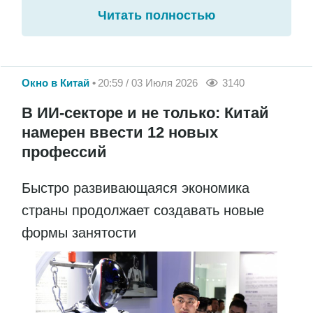
Читать полностью
Окно в Китай
20:59 / 03 Июля 2026
3140
В ИИ-секторе и не только: Китай
намерен ввести 12 новых
профессий
Быстро развивающаяся экономика
страны продолжает создавать новые
формы занятости