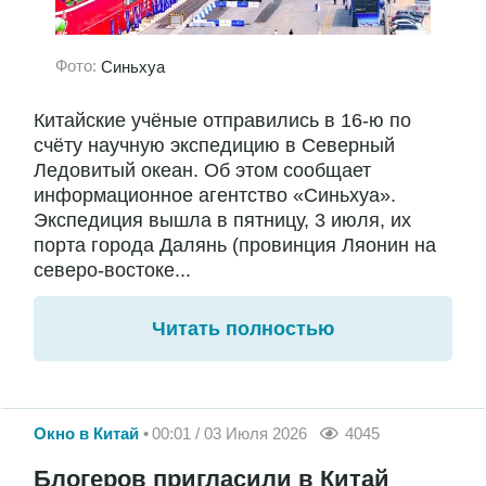
Фото:
Синьхуа
Китайские учёные отправились в 16-ю по
счёту научную экспедицию в Северный
Ледовитый океан. Об этом сообщает
информационное агентство «Синьхуа».
Экспедиция вышла в пятницу, 3 июля, их
порта города Далянь (провинция Ляонин на
северо-востоке...
Читать полностью
Окно в Китай
00:01 / 03 Июля 2026
4045
Блогеров пригласили в Китай