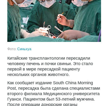
Фото:
Синьхуа
Китайские трансплантологии пересадили
человеку печень и почки свиньи. Это стало
первой в мире пересадкой пациенту
нескольких органов животного.
Как сообщает издание South China Morning
Post, пересадка была сделана специалистами
второго филиала Медицинского университета
Гуанси. Пациентом был 53-летний мужчина.
После операции донорские органы