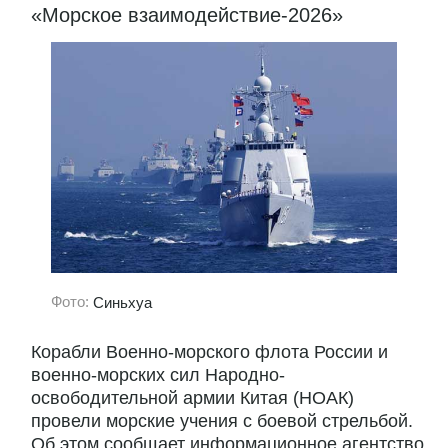
«Морское взаимодействие-2026»
Фото:
Синьхуа
Корабли Военно-морского флота России и
военно-морских сил Народно-
освободительной армии Китая (НОАК)
провели морские учения с боевой стрельбой.
Об этом сообщает информационное агентство