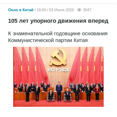
Окно в Китай
18:04 / 03 Июля 2026
3047
105 лет упорного движения вперед
К знаменательной годовщине основания
Коммунистической партии Китая