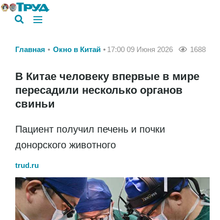
Главная
Окно в Китай
17:00 09 Июня 2026
1688
В Китае человеку впервые в мире
пересадили несколько органов
свиньи
Пациент получил печень и почки
донорского животного
trud.ru