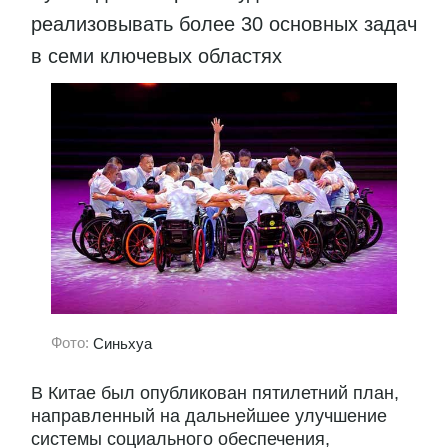
реализовывать более 30 основных задач
в семи ключевых областях
Фото:
Синьхуа
В Китае был опубликован пятилетний план,
направленный на дальнейшее улучшение
системы социального обеспечения,