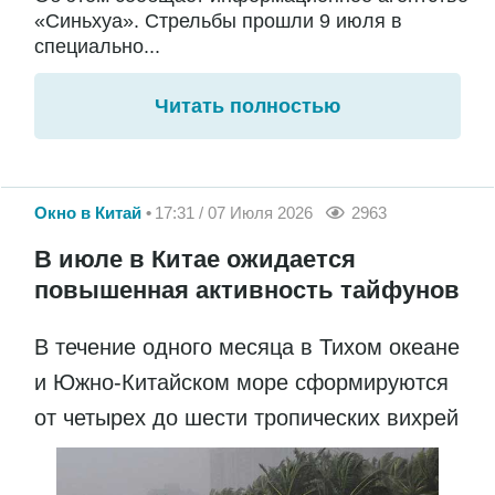
«Синьхуа». Стрельбы прошли 9 июля в
специально...
Читать полностью
Окно в Китай
17:31 / 07 Июля 2026
2963
В июле в Китае ожидается
повышенная активность тайфунов
В течение одного месяца в Тихом океане
и Южно-Китайском море сформируются
от четырех до шести тропических вихрей