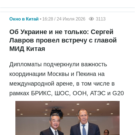
Окно в Китай
16:28 / 24 Июля 2026
3113
Об Украине и не только: Сергей
Лавров провел встречу с главой
МИД Китая
Дипломаты подчеркнули важность
координации Москвы и Пекина на
международной арене, в том числе в
рамках БРИКС, ШОС, ООН, АТЭС и G20