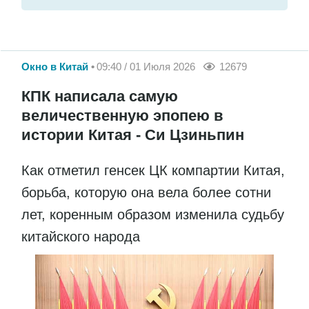
Окно в Китай
09:40 / 01 Июля 2026
12679
КПК написала самую
величественную эпопею в
истории Китая - Си Цзиньпин
Как отметил генсек ЦК компартии Китая,
борьба, которую она вела более сотни
лет, коренным образом изменила судьбу
китайского народа