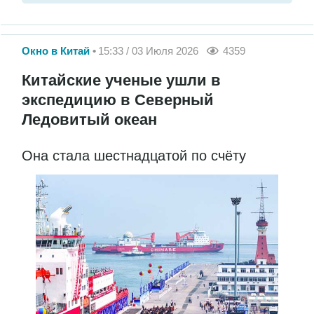
Окно в Китай
15:33 / 03 Июля 2026
4359
Китайские ученые ушли в
экспедицию в Северный
Ледовитый океан
Она стала шестнадцатой по счёту