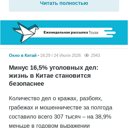
Читать полностью
Окно в Китай
18:29 / 24 Июля 2026
2943
Минус 16,5% уголовных дел:
жизнь в Китае становится
безопаснее
Количество дел о кражах, разбоях,
грабежах и мошенничестве за полгода
составило всего 307 тысяч – на 38,9%
меньше в годовом выражении