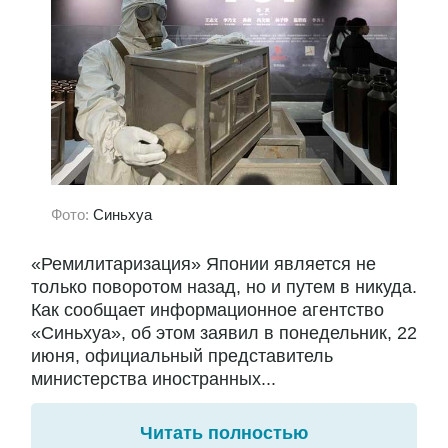
Фото:
Синьхуа
«Ремилитаризация» Японии является не
только поворотом назад, но и путем в никуда.
Как сообщает информационное агентство
«Синьхуа», об этом заявил в понедельник, 22
июня, официальный представитель
министерства иностранных...
Читать полностью