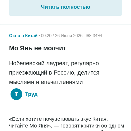
Читать полностью
Окно в Китай
00:20 / 26 Июня 2026
3494
Мо Янь не молчит
Нобелевский лауреат, регулярно
приезжающий в Россию, делится
мыслями и впечатлениями
Труд
«Если хотите почувствовать вкус Китая,
читайте Мо Яня», — говорят критики об одном