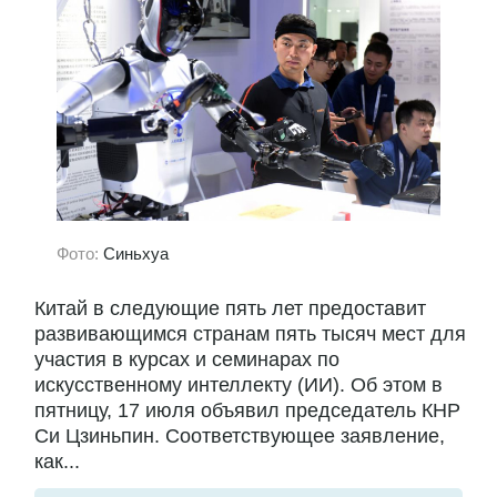
Фото:
Синьхуа
Китай в следующие пять лет предоставит
развивающимся странам пять тысяч мест для
участия в курсах и семинарах по
искусственному интеллекту (ИИ). Об этом в
пятницу, 17 июля объявил председатель КНР
Си Цзиньпин. Соответствующее заявление,
как...