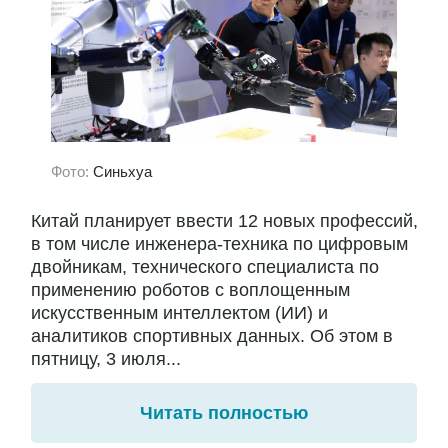
Фото:
Синьхуа
Китай планирует ввести 12 новых профессий,
в том числе инженера-техника по цифровым
двойникам, технического специалиста по
применению роботов с воплощенным
искусственным интеллектом (ИИ) и
аналитиков спортивных данных. Об этом в
пятницу, 3 июля...
Читать полностью