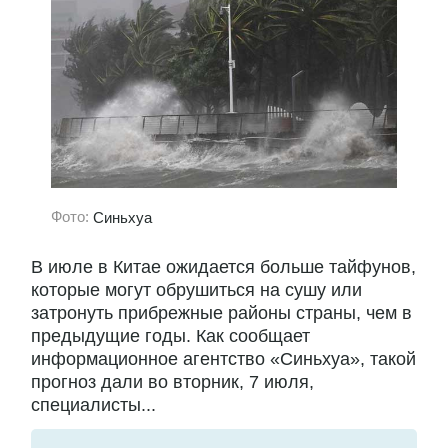
Фото:
Синьхуа
В июле в Китае ожидается больше тайфунов,
которые могут обрушиться на сушу или
затронуть прибрежные районы страны, чем в
предыдущие годы. Как сообщает
информационное агентство «Синьхуа», такой
прогноз дали во вторник, 7 июля,
специалисты...