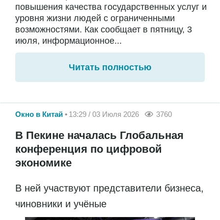
повышения качества государственных услуг и
уровня жизни людей с ограниченными
возможностями. Как сообщает в пятницу, 3
июля, информационное...
Читать полностью
Окно в Китай
13:29 / 03 Июля 2026
3760
В Пекине началась Глобальная
конференция по цифровой
экономике
В ней участвуют представители бизнеса,
чиновники и учёные