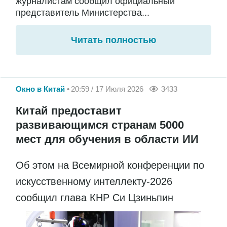
журналистам сообщил официальный
представитель Министерства...
Читать полностью
Окно в Китай
20:59 / 17 Июля 2026
3433
Китай предоставит
развивающимся странам 5000
мест для обучения в области ИИ
Об этом на Всемирной конференции по
искусственному интеллекту-2026
сообщил глава КНР Си Цзиньпин