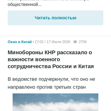
общественной...
Читать полностью
Окно в Китай
17:02 / 17 Июля 2026
2756
Минобороны КНР рассказало о
важности военного
сотрудничества России и Китая
В ведомстве подчеркнули, что оно не
направлено против третьих стран