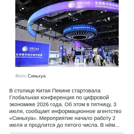
Фото:
Синьхуа
В столице Китая Пекине стартовала
Глобальная конференция по цифровой
экономике 2026 года. Об этом в пятницу, 3
июля, сообщает информационное агентство
«Синьхуа». Мероприятие начало работу 2
июля и продлится до пятого числа. В нём...