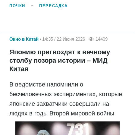
ПОЧКИ
ПЕРЕСАДКА
Окно в Китай
14:35 / 22 Июня 2026
14409
Японию пригвоздят к вечному
столбу позора истории – МИД
Китая
В ведомстве напомнили о
бесчеловечных экспериментах, которые
японские захватчики совершали на
людях в годы Второй мировой войны