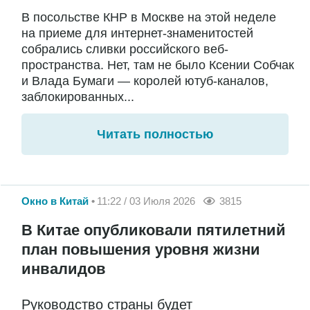
В посольстве КНР в Москве на этой неделе
на приеме для интернет-знаменитостей
собрались сливки российского веб-
пространства. Нет, там не было Ксении Собчак
и Влада Бумаги — королей ютуб-каналов,
заблокированных...
Читать полностью
Окно в Китай
11:22 / 03 Июля 2026
3815
В Китае опубликовали пятилетний
план повышения уровня жизни
инвалидов
Руководство страны будет