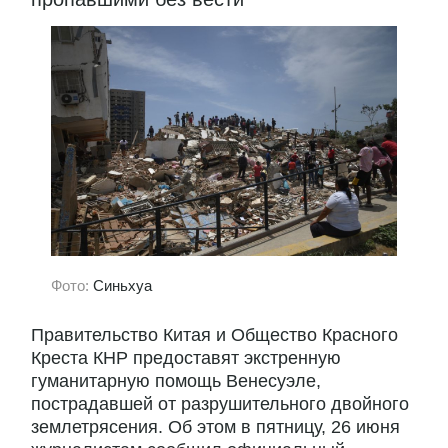
Фото:
Синьхуа
Правительство Китая и Общество Красного
Креста КНР предоставят экстренную
гуманитарную помощь Венесуэле,
пострадавшей от разрушительного двойного
землетрясения. Об этом в пятницу, 26 июня