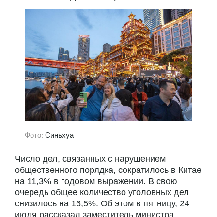
Фото:
Синьхуа
Число дел, связанных с нарушением
общественного порядка, сократилось в Китае
на 11,3% в годовом выражении. В свою
очередь общее количество уголовных дел
снизилось на 16,5%. Об этом в пятницу, 24
июля рассказал заместитель министра