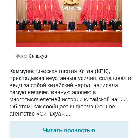
Фото:
Синьхуа
Коммунистическая партия Китая (КПК),
прикладывая неустанные усилия, сплачивая и
ведя за собой китайский народ, написала
самую величественную эпопею в
многотысячелетней истории китайской нации.
Об этом, как сообщает информационное
агентство «Синьхуа»,...
Читать полностью