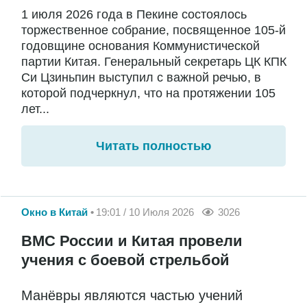
1 июля 2026 года в Пекине состоялось
торжественное собрание, посвященное 105-й
годовщине основания Коммунистической
партии Китая. Генеральный секретарь ЦК КПК
Си Цзиньпин выступил с важной речью, в
которой подчеркнул, что на протяжении 105
лет...
Читать полностью
Окно в Китай
19:01 / 10 Июля 2026
3026
ВМС России и Китая провели
учения с боевой стрельбой
Манёвры являются частью учений