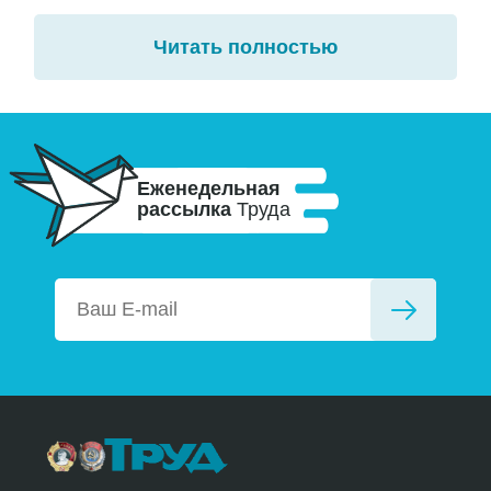
Читать полностью
Еженедельная
рассылка
Труда