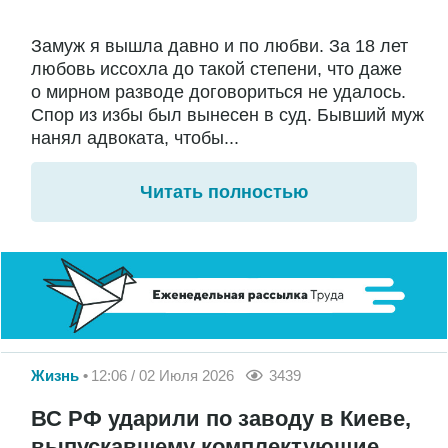
Замуж я вышла давно и по любви. За 18 лет
любовь иссохла до такой степени, что даже
о мирном разводе договориться не удалось.
Спор из избы был вынесен в суд. Бывший муж
нанял адвоката, чтобы...
Читать полностью
Жизнь
12:06 / 02 Июля 2026
3439
ВС РФ ударили по заводу в Киеве,
выпускавшему комплектующие