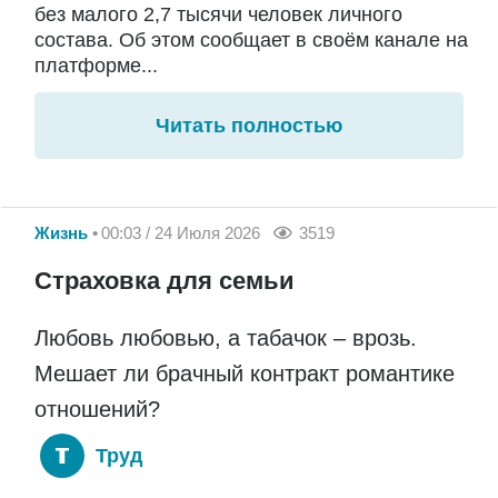
без малого 2,7 тысячи человек личного
состава. Об этом сообщает в своём канале на
платформе...
Читать полностью
Жизнь
00:03 / 24 Июля 2026
3519
Страховка для семьи
Любовь любовью, а табачок – врозь.
Мешает ли брачный контракт романтике
отношений?
Труд