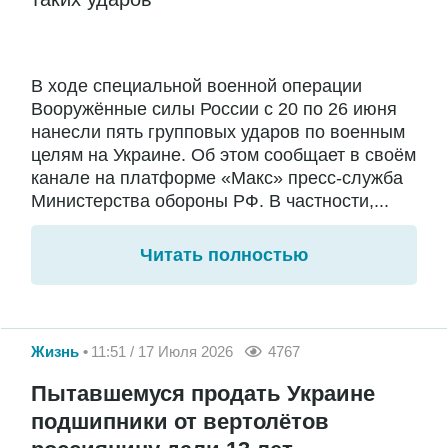
В ходе специальной военной операции
Вооружённые силы России с 20 по 26 июня
нанесли пять групповых ударов по военным
целям на Украине. Об этом сообщает в своём
канале на платформе «Макс» пресс-служба
Министерства обороны РФ. В частности,...
Читать полностью
Жизнь
11:51 / 17 Июля 2026
4767
Пытавшемуся продать Украине
подшипники от вертолётов