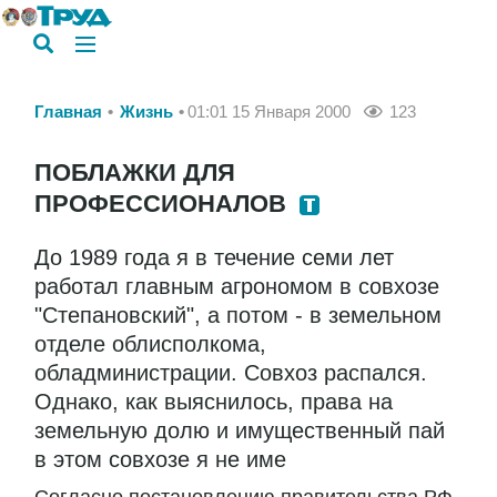
Главная
Жизнь
01:01 15 Января 2000
123
ПОБЛАЖКИ ДЛЯ
ПРОФЕССИОНАЛОВ
До 1989 года я в течение семи лет
работал главным агрономом в совхозе
"Степановский", а потом - в земельном
отделе облисполкома,
обладминистрации. Совхоз распался.
Однако, как выяснилось, права на
земельную долю и имущественный пай
в этом совхозе я не име