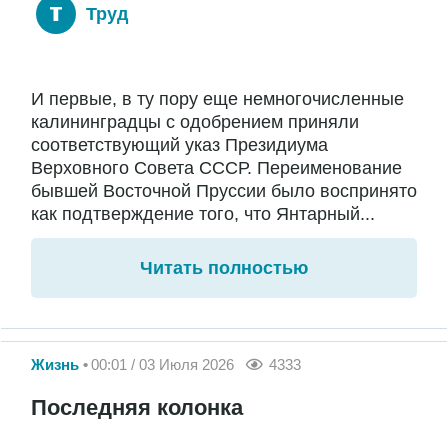
Труд
И первые, в ту пору еще немногочисленные
калининградцы с одобрением приняли
соответствующий указ Президиума
Верховного Совета СССР. Переименование
бывшей Восточной Пруссии было воспринято
как подтверждение того, что Янтарный...
Читать полностью
Жизнь
00:01 / 03 Июля 2026
4333
Последняя колонка