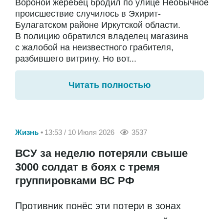
Вороной жеребец бродил по улице Необычное
происшествие случилось в Эхирит-
Булагатском районе Иркутской области.
В полицию обратился владелец магазина
с жалобой на неизвестного грабителя,
разбившего витрину. Но вот...
Читать полностью
Жизнь
13:53 / 10 Июля 2026
3537
ВСУ за неделю потеряли свыше
3000 солдат в боях с тремя
группировками ВС РФ
Противник понёс эти потери в зонах