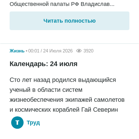
Общественной палаты РФ Владислав...
Читать полностью
Жизнь
00:01 / 24 Июля 2026
3920
Календарь: 24 июля
Сто лет назад родился выдающийся
ученый в области систем
жизнеобеспечения экипажей самолетов
и космических кораблей Гай Северин
Труд