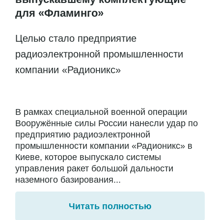
для «Фламинго»
Целью стало предприятие
радиоэлектронной промышленности
компании «Радионикс»
В рамках специальной военной операции
Вооружённые силы России нанесли удар по
предприятию радиоэлектронной
промышленности компании «Радионикс» в
Киеве, которое выпускало системы
управления ракет большой дальности
наземного базирования...
Читать полностью