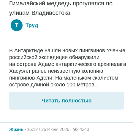
Гималайский медведь прогулялся по
улицам Владивостока
Труд
В Антарктиде нашли новых пингвинов Ученые
российской экспедиции обнаружили
на острове Адамс антарктического архипелага
Хасуэлл ранее неизвестную колонию
пингвинов Адели. На маленьком скалистом
острове длиной около 100 метров...
Читать полностью
Жизнь
16:12 / 26 Июня 2026
4249