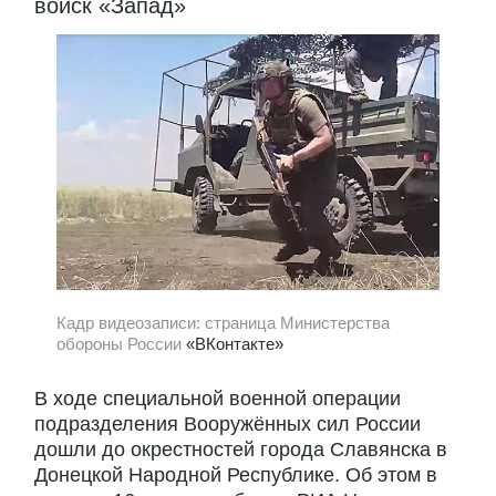
войск «Запад»
Кадр видеозаписи: страница Министерства
обороны России
«ВКонтакте»
В ходе специальной военной операции
подразделения Вооружённых сил России
дошли до окрестностей города Славянска в
Донецкой Народной Республике. Об этом в