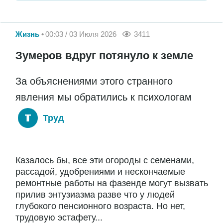
Жизнь
00:03 / 03 Июля 2026
3411
Зумеров вдруг потянуло к земле
За объяснениями этого странного
явления мы обратились к психологам
Труд
Казалось бы, все эти огороды с семенами,
рассадой, удобрениями и нескончаемые
ремонтные работы на фазенде могут вызвать
прилив энтузиазма разве что у людей
глубокого пенсионного возраста. Но нет,
трудовую эстафету...