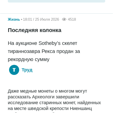
Жизнь
18:01 / 25 Июля 2026
4518
Последняя колонка
На аукционе Sotheby's скелет
тираннозавра Рекса продан за
рекордную сумму
Труд
Даже медные монеты о многом могут
рассказать Археологи завершили
исследование старинных монет, найденных
на месте шведской крепости Ниеншанц