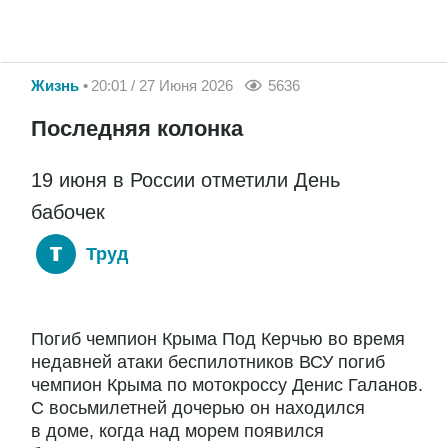
Жизнь
20:01 / 27 Июня 2026
5636
Последняя колонка
19 июня в России отметили День
бабочек
Труд
Погиб чемпион Крыма Под Керчью во время
недавней атаки беспилотников ВСУ погиб
чемпион Крыма по мотокроссу Денис Галанов.
С восьмилетней дочерью он находился
в доме, когда над морем появился