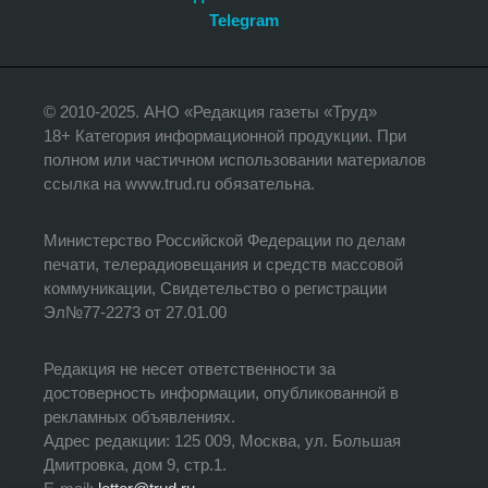
Telegram
© 2010-2025. АНО «Редакция газеты «Труд»
18+ Категория информационной продукции. При
полном или частичном использовании материалов
ссылка на www.trud.ru обязательна.
Министерство Российской Федерации по делам
печати, телерадиовещания и средств массовой
коммуникации, Свидетельство о регистрации
Эл№77-2273 от 27.01.00
Редакция не несет ответственности за
достоверность информации, опубликованной в
рекламных объявлениях.
Адрес редакции: 125 009, Москва, ул. Большая
Дмитровка, дом 9, стр.1.