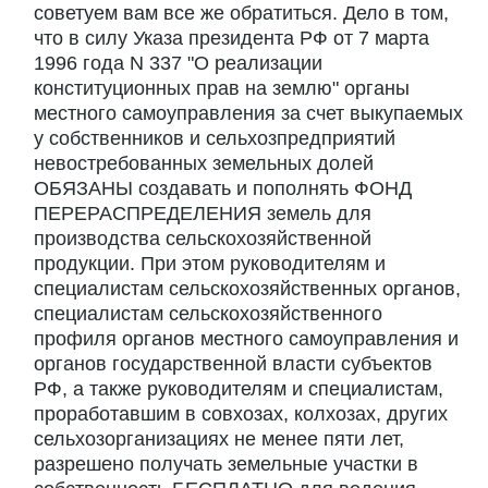
советуем вам все же обратиться. Дело в том,
что в силу Указа президента РФ от 7 марта
1996 года N 337 "О реализации
конституционных прав на землю" органы
местного самоуправления за счет выкупаемых
у собственников и сельхозпредприятий
невостребованных земельных долей
ОБЯЗАНЫ создавать и пополнять ФОНД
ПЕРЕРАСПРЕДЕЛЕНИЯ земель для
производства сельскохозяйственной
продукции. При этом руководителям и
специалистам сельскохозяйственных органов,
специалистам сельскохозяйственного
профиля органов местного самоуправления и
органов государственной власти субъектов
РФ, а также руководителям и специалистам,
проработавшим в совхозах, колхозах, других
сельхозорганизациях не менее пяти лет,
разрешено получать земельные участки в