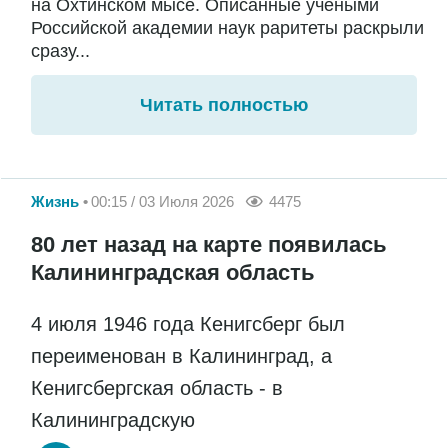
на Охтинском мысе. Описанные учеными
Российской академии наук раритеты раскрыли
сразу...
Читать полностью
Жизнь
00:15 / 03 Июля 2026
4475
80 лет назад на карте появилась
Калининградская область
4 июля 1946 года Кенигсберг был
переименован в Калининград, а
Кенигсбергская область - в
Калининградскую