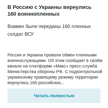
В Россию с Украины вернулись
160 военнопленных
Взамен были переданы 160 пленных
солдат ВСУ
Россия и Украина провели обмен пленными
военнослужащими. Об этом сообщает в своём
канале на платформе «Макс» пресс-служба
Министерства обороны РФ. С подконтрольной
украинскому правящему режиму территории
вернулись 160 российских...
Читать полностью