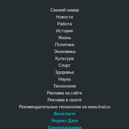
Свежий номер
Новости
Работа
История
Жизнь
Политика
Экономика
Культура
Спорт
Здоровье
Наука
Технологии
Реклама на сайте
Реклама в газете
Рекомендательные технологии на www.trud.ru
Вконтакте
Яндекс Дзен
Одноклассники