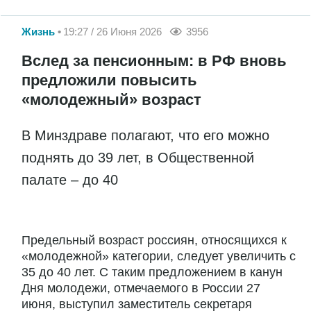
Жизнь
19:27 / 26 Июня 2026
3956
Вслед за пенсионным: в РФ вновь
предложили повысить
«молодежный» возраст
В Минздраве полагают, что его можно
поднять до 39 лет, в Общественной
палате – до 40
Предельный возраст россиян, относящихся к
«молодежной» категории, следует увеличить с
35 до 40 лет. С таким предложением в канун
Дня молодежи, отмечаемого в России 27
июня, выступил заместитель секретаря