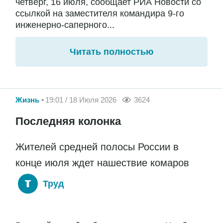
четверг, 16 июля, сообщает РИА Новости со
ссылкой на заместителя командира 9-го
инженерно-саперного...
Читать полностью
Жизнь
19:01 / 18 Июля 2026
3624
Последняя колонка
Жителей средней полосы России в
конце июля ждет нашествие комаров
Труд