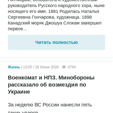
руководитель Русского народного хора, ныне
носящего его имя. 1881 Родилась Наталья
Сергеевна Гончарова, художница. 1898
Канадский моряк Джошуа Слокам завершил
первое...
Читать полностью
Жизнь
13:05 / 26 Июня 2026
4794
Военкомат и НПЗ. Минобороны
рассказало об возмездия по
Украине
За неделю ВС России нанесли пять
таких ударов