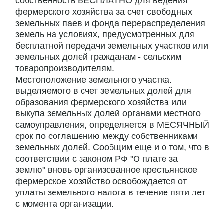
собственность БЕСПЛАТНО для ведения
фермерского хозяйства за счет свободных
земельных паев и фонда перераспределения
земель на условиях, предусмотренных для
бесплатной передачи земельных участков или
земельных долей гражданам - сельским
товаропроизводителям.
Местоположение земельного участка,
выделяемого в счет земельных долей для
образования фермерского хозяйства или
выкупа земельных долей органами местного
самоуправления, определяется в МЕСЯЧНЫЙ
срок по соглашению между собственниками
земельных долей. Сообщим еще и о том, что в
соответствии с законом РФ "О плате за
землю" вновь организованное крестьянское
фермерское хозяйство освобождается от
уплаты земельного налога в течение пяти лет
с момента организации.