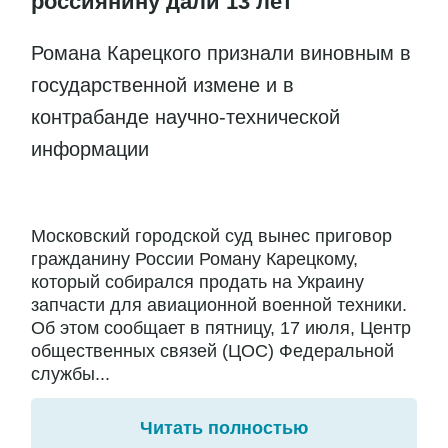
россиянину дали 13 лет
Романа Карецкого признали виновным в
государственной измене и в
контрабанде научно-технической
информации
Московский городской суд вынес приговор
гражданину России Роману Карецкому,
который собирался продать на Украину
запчасти для авиационной военной техники.
Об этом сообщает в пятницу, 17 июля, Центр
общественных связей (ЦОС) Федеральной
службы...
Читать полностью