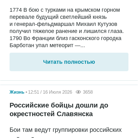
1774 В бою с турками на крымском горном
перевале будущий светлейший князь
и генерал-фельдмаршал Михаил Кутузов
получил тяжелое ранение и лишился глаза.
1790 Во Франции близ гасконского городка
Барботан упал метеорит —...
Читать полностью
Жизнь
12:51 / 16 Июля 2026
3658
Российские бойцы дошли до
окрестностей Славянска
Бои там ведут группировки российских