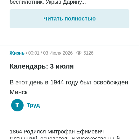
беспилотник. Укрыв Дарину...
Читать полностью
Жизнь
00:01 / 03 Июля 2026
5126
Календарь: 3 июля
В этот день в 1944 году был освобожден
Минск
Труд
1864 Родился Митрофан Ефимович
Пятницкий, основатель и художественный