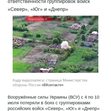
ответственности группировок войск
«Север», «Юг» и «Днепр»
Кадр видеозаписи: страница Министерства
обороны России
«ВКонтакте»
Вооружённые силы Украины (ВСУ) с 4 по 10
июля потеряли в боях с группировками
российских войск «Север», «Юг» и «Днепр»