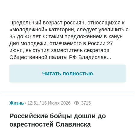
Предельный возраст россиян, относящихся к
«молодежной» категории, следует увеличить с
35 до 40 лет. С таким предложением в канун
Дня молодежи, отмечаемого в России 27
июня, выступил заместитель секретаря
Общественной палаты РФ Владислав...
Читать полностью
Жизнь
12:51 / 16 Июля 2026
3715
Российские бойцы дошли до
окрестностей Славянска