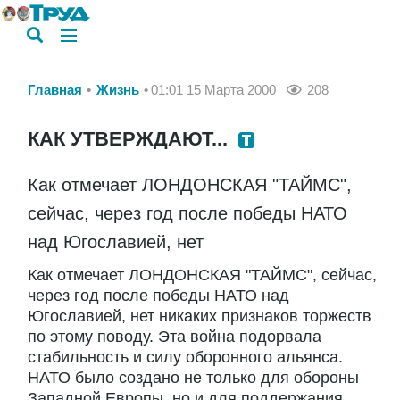
Главная
Жизнь
01:01 15 Марта 2000
208
КАК УТВЕРЖДАЮТ...
Как отмечает ЛОНДОНСКАЯ "ТАЙМС",
сейчас, через год после победы НАТО
над Югославией, нет
Как отмечает ЛОНДОНСКАЯ "ТАЙМС", сейчас,
через год после победы НАТО над
Югославией, нет никаких признаков торжеств
по этому поводу. Эта война подорвала
стабильность и силу оборонного альянса.
НАТО было создано не только для обороны
Западной Европы, но и для поддержания