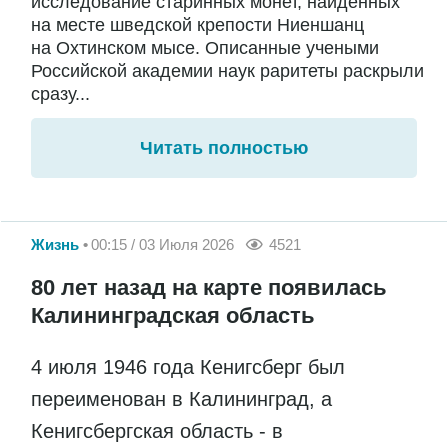
исследование старинных монет, найденных
на месте шведской крепости Ниеншанц
на Охтинском мысе. Описанные учеными
Российской академии наук раритеты раскрыли
сразу...
Читать полностью
Жизнь
00:15 / 03 Июля 2026
4521
80 лет назад на карте появилась
Калининградская область
4 июля 1946 года Кенигсберг был
переименован в Калининград, а
Кенигсбергская область - в