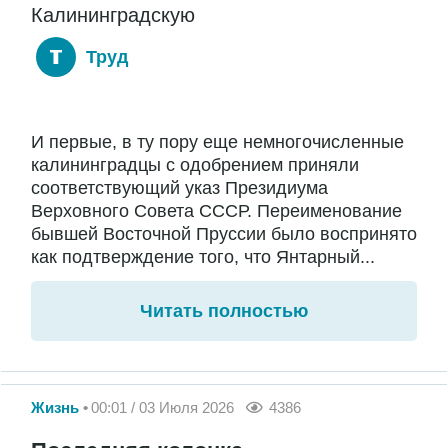
Калининградскую
Труд
И первые, в ту пору еще немногочисленные
калининградцы с одобрением приняли
соответствующий указ Президиума
Верховного Совета СССР. Переименование
бывшей Восточной Пруссии было воспринято
как подтверждение того, что Янтарный...
Читать полностью
Жизнь
00:01 / 03 Июля 2026
4386