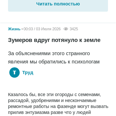
Читать полностью
Жизнь
00:03 / 03 Июля 2026
3425
Зумеров вдруг потянуло к земле
За объяснениями этого странного
явления мы обратились к психологам
Труд
Казалось бы, все эти огороды с семенами,
рассадой, удобрениями и нескончаемые
ремонтные работы на фазенде могут вызвать
прилив энтузиазма разве что у людей