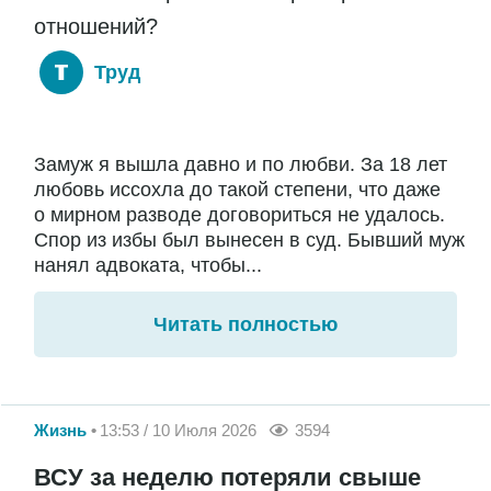
отношений?
Труд
Замуж я вышла давно и по любви. За 18 лет
любовь иссохла до такой степени, что даже
о мирном разводе договориться не удалось.
Спор из избы был вынесен в суд. Бывший муж
нанял адвоката, чтобы...
Читать полностью
Жизнь
13:53 / 10 Июля 2026
3594
ВСУ за неделю потеряли свыше