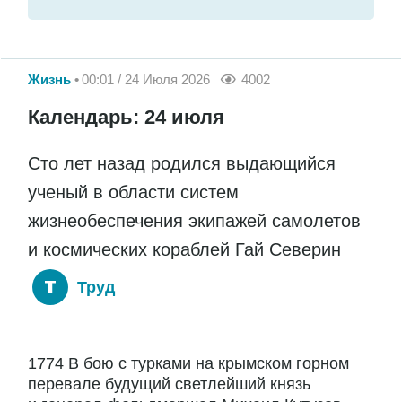
Жизнь
00:01 / 24 Июля 2026
4002
Календарь: 24 июля
Сто лет назад родился выдающийся
ученый в области систем
жизнеобеспечения экипажей самолетов
и космических кораблей Гай Северин
Труд
1774 В бою с турками на крымском горном
перевале будущий светлейший князь