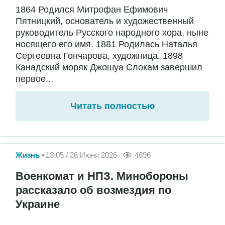
1864 Родился Митрофан Ефимович
Пятницкий, основатель и художественный
руководитель Русского народного хора, ныне
носящего его имя. 1881 Родилась Наталья
Сергеевна Гончарова, художница. 1898
Канадский моряк Джошуа Слокам завершил
первое...
Читать полностью
Жизнь
13:05 / 26 Июня 2026
4896
Военкомат и НПЗ. Минобороны
рассказало об возмездия по
Украине