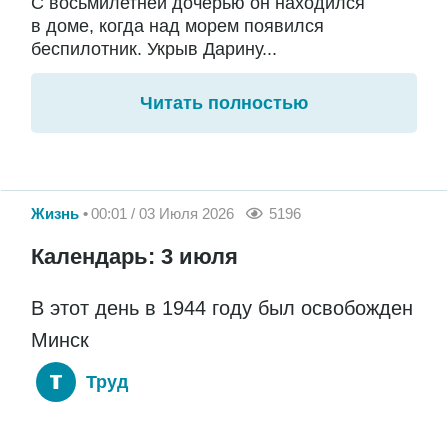
С восьмилетней дочерью он находился
в доме, когда над морем появился
беспилотник. Укрыв Дарину...
Читать полностью
Жизнь
00:01 / 03 Июля 2026
5196
Календарь: 3 июля
В этот день в 1944 году был освобожден
Минск
Труд