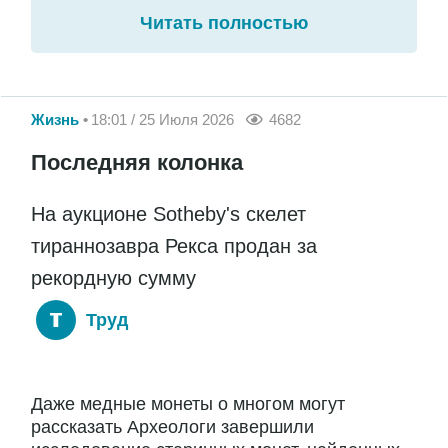
Читать полностью
Жизнь
18:01 / 25 Июля 2026
4682
Последняя колонка
На аукционе Sotheby's скелет
тираннозавра Рекса продан за
рекордную сумму
Труд
Даже медные монеты о многом могут
рассказать Археологи завершили