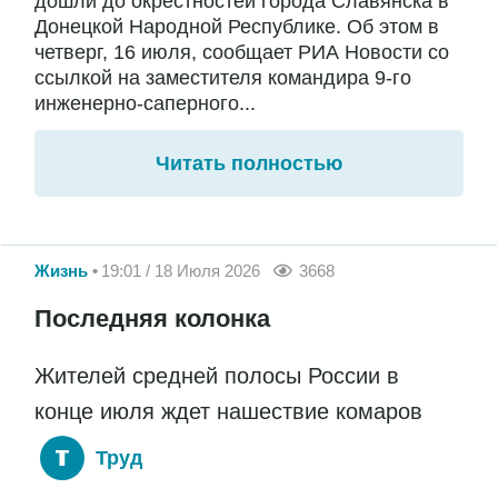
дошли до окрестностей города Славянска в
Донецкой Народной Республике. Об этом в
четверг, 16 июля, сообщает РИА Новости со
ссылкой на заместителя командира 9-го
инженерно-саперного...
Читать полностью
Жизнь
19:01 / 18 Июля 2026
3668
Последняя колонка
Жителей средней полосы России в
конце июля ждет нашествие комаров
Труд