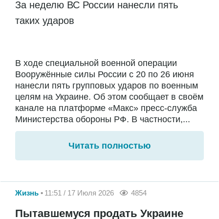
За неделю ВС России нанесли пять
таких ударов
В ходе специальной военной операции
Вооружённые силы России с 20 по 26 июня
нанесли пять групповых ударов по военным
целям на Украине. Об этом сообщает в своём
канале на платформе «Макс» пресс-служба
Министерства обороны РФ. В частности,...
Читать полностью
Жизнь
11:51 / 17 Июля 2026
4854
Пытавшемуся продать Украине