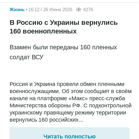
Жизнь
16:12 / 26 Июня 2026
4276
В Россию с Украины вернулись
160 военнопленных
Взамен были переданы 160 пленных
солдат ВСУ
Россия и Украина провели обмен пленными
военнослужащими. Об этом сообщает в своём
канале на платформе «Макс» пресс-служба
Министерства обороны РФ. С подконтрольной
украинскому правящему режиму территории
вернулись 160 российских...
Читать полностью