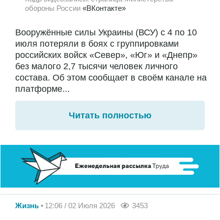
обороны России
«ВКонтакте»
Вооружённые силы Украины (ВСУ) с 4 по 10
июля потеряли в боях с группировками
российских войск «Север», «Юг» и «Днепр»
без малого 2,7 тысячи человек личного
состава. Об этом сообщает в своём канале на
платформе...
Читать полностью
Жизнь
12:06 / 02 Июля 2026
3453