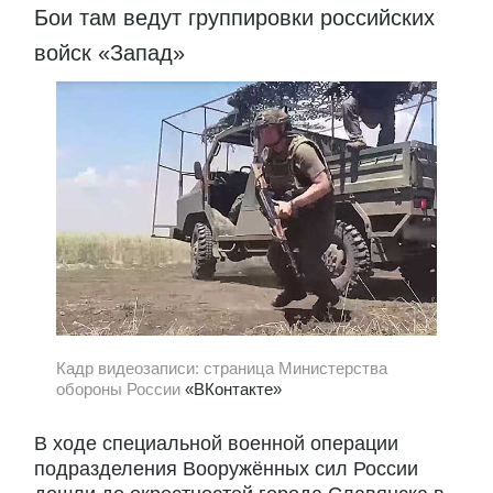
Бои там ведут группировки российских
войск «Запад»
Кадр видеозаписи: страница Министерства
обороны России
«ВКонтакте»
В ходе специальной военной операции
подразделения Вооружённых сил России