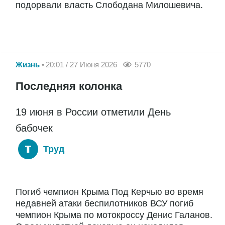
подорвали власть Слободана Милошевича.
Жизнь
20:01 / 27 Июня 2026
5770
Последняя колонка
19 июня в России отметили День
бабочек
Труд
Погиб чемпион Крыма Под Керчью во время
недавней атаки беспилотников ВСУ погиб
чемпион Крыма по мотокроссу Денис Галанов.