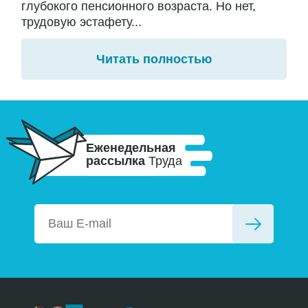
глубокого пенсионного возраста. Но нет,
трудовую эстафету...
Читать полностью
Еженедельная
рассылка
Труда