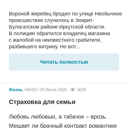
Вороной жеребец бродил по улице Необычное
происшествие случилось в Эхирит-
Булагатском районе Иркутской области.
В полицию обратился владелец магазина
с жалобой на неизвестного грабителя,
разбившего витрину. Но вот...
Читать полностью
Жизнь
00:03 / 24 Июля 2026
3630
Страховка для семьи
Любовь любовью, а табачок – врозь.
Мешает ли брачный контракт романтике