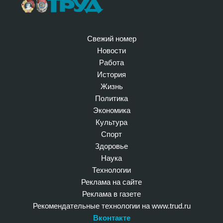
Свежий номер
Новости
Работа
История
Жизнь
Политика
Экономика
Культура
Спорт
Здоровье
Наука
Технологии
Реклама на сайте
Реклама в газете
Рекомендательные технологии на www.trud.ru
Вконтакте