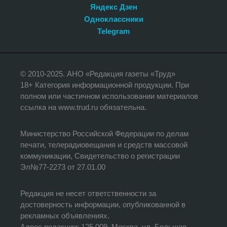
Яндекс Дзен
Одноклассники
Telegram
© 2010-2025. АНО «Редакция газеты «Труд»
18+ Категория информационной продукции. При
полном или частичном использовании материалов
ссылка на www.trud.ru обязательна.
Министерство Российской Федерации по делам
печати, телерадиовещания и средств массовой
коммуникации, Свидетельство о регистрации
Эл№77-2273 от 27.01.00
Редакция не несет ответственности за
достоверность информации, опубликованной в
рекламных объявлениях.
Адрес редакции: 125 009, Москва, ул. Большая