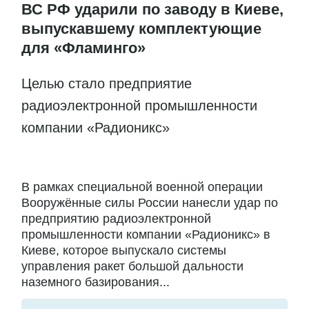
ВС РФ ударили по заводу в Киеве,
выпускавшему комплектующие
для «Фламинго»
Целью стало предприятие
радиоэлектронной промышленности
компании «Радионикс»
В рамках специальной военной операции
Вооружённые силы России нанесли удар по
предприятию радиоэлектронной
промышленности компании «Радионикс» в
Киеве, которое выпускало системы
управления ракет большой дальности
наземного базирования...