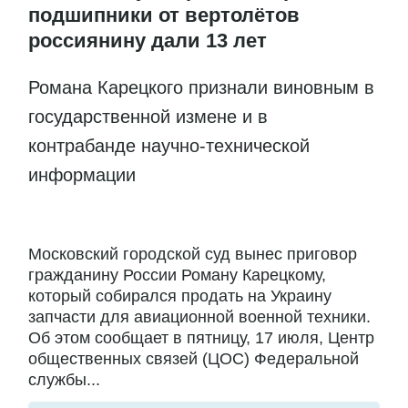
подшипники от вертолётов
россиянину дали 13 лет
Романа Карецкого признали виновным в
государственной измене и в
контрабанде научно-технической
информации
Московский городской суд вынес приговор
гражданину России Роману Карецкому,
который собирался продать на Украину
запчасти для авиационной военной техники.
Об этом сообщает в пятницу, 17 июля, Центр
общественных связей (ЦОС) Федеральной
службы...