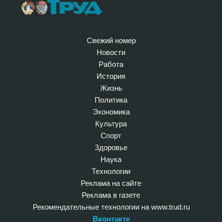
Свежий номер
Новости
Работа
История
Жизнь
Политика
Экономика
Культура
Спорт
Здоровье
Наука
Технологии
Реклама на сайте
Реклама в газете
Рекомендательные технологии на www.trud.ru
Вконтакте