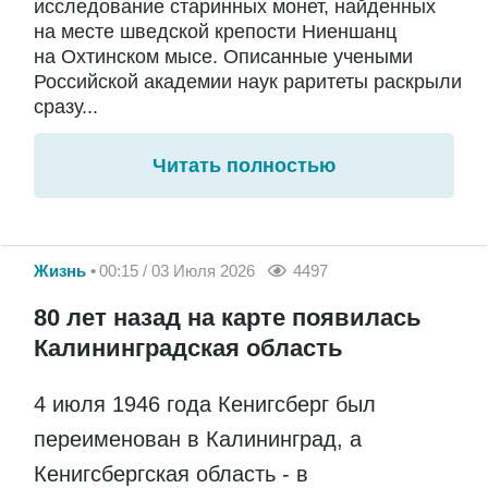
исследование старинных монет, найденных
на месте шведской крепости Ниеншанц
на Охтинском мысе. Описанные учеными
Российской академии наук раритеты раскрыли
сразу...
Читать полностью
Жизнь
00:15 / 03 Июля 2026
4497
80 лет назад на карте появилась
Калининградская область
4 июля 1946 года Кенигсберг был
переименован в Калининград, а
Кенигсбергская область - в