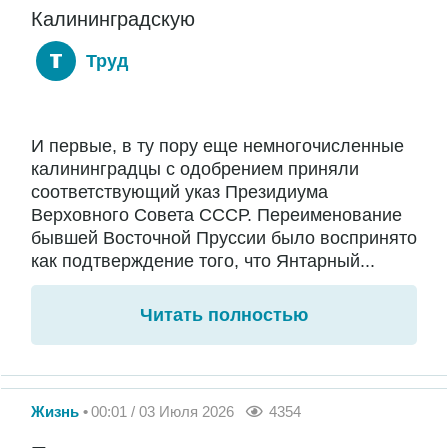
Калининградскую
Труд
И первые, в ту пору еще немногочисленные
калининградцы с одобрением приняли
соответствующий указ Президиума
Верховного Совета СССР. Переименование
бывшей Восточной Пруссии было воспринято
как подтверждение того, что Янтарный...
Читать полностью
Жизнь
00:01 / 03 Июля 2026
4354