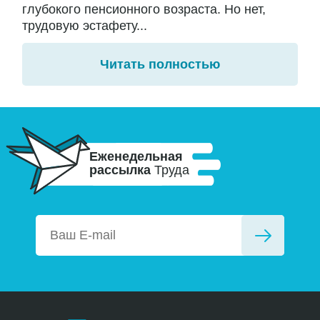
глубокого пенсионного возраста. Но нет,
трудовую эстафету...
Читать полностью
Еженедельная
рассылка
Труда