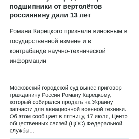
подшипники от вертолётов
россиянину дали 13 лет
Романа Карецкого признали виновным в
государственной измене и в
контрабанде научно-технической
информации
Московский городской суд вынес приговор
гражданину России Роману Карецкому,
который собирался продать на Украину
запчасти для авиационной военной техники.
Об этом сообщает в пятницу, 17 июля, Центр
общественных связей (ЦОС) Федеральной
службы...