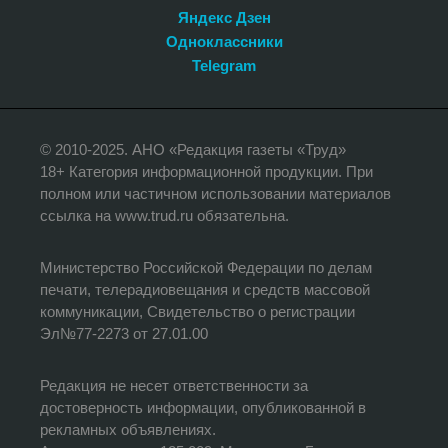
Яндекс Дзен
Одноклассники
Telegram
© 2010-2025. АНО «Редакция газеты «Труд»
18+ Категория информационной продукции. При
полном или частичном использовании материалов
ссылка на www.trud.ru обязательна.
Министерство Российской Федерации по делам
печати, телерадиовещания и средств массовой
коммуникации, Свидетельство о регистрации
Эл№77-2273 от 27.01.00
Редакция не несет ответственности за
достоверность информации, опубликованной в
рекламных объявлениях.