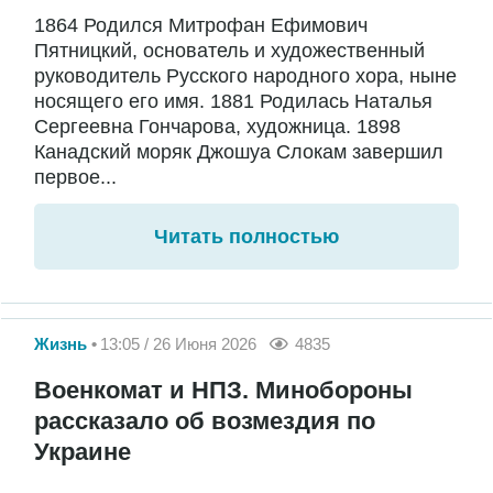
1864 Родился Митрофан Ефимович
Пятницкий, основатель и художественный
руководитель Русского народного хора, ныне
носящего его имя. 1881 Родилась Наталья
Сергеевна Гончарова, художница. 1898
Канадский моряк Джошуа Слокам завершил
первое...
Читать полностью
Жизнь
13:05 / 26 Июня 2026
4835
Военкомат и НПЗ. Минобороны
рассказало об возмездия по
Украине