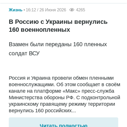
Жизнь
16:12 / 26 Июня 2026
4265
В Россию с Украины вернулись
160 военнопленных
Взамен были переданы 160 пленных
солдат ВСУ
Россия и Украина провели обмен пленными
военнослужащими. Об этом сообщает в своём
канале на платформе «Макс» пресс-служба
Министерства обороны РФ. С подконтрольной
украинскому правящему режиму территории
вернулись 160 российских...
Читать полностью