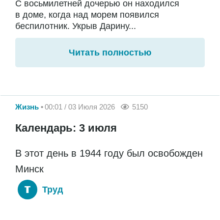
С восьмилетней дочерью он находился
в доме, когда над морем появился
беспилотник. Укрыв Дарину...
Читать полностью
Жизнь
00:01 / 03 Июля 2026
5150
Календарь: 3 июля
В этот день в 1944 году был освобожден
Минск
Труд