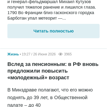
и генерал-фельдмаршал Михаил Кутузов
получил тяжелое ранение и лишился глаза.
1790 Во Франции близ гасконского городка
Барботан упал метеорит —...
Читать полностью
Жизнь
19:27 / 26 Июня 2026
3965
Вслед за пенсионным: в РФ вновь
предложили повысить
«молодежный» возраст
В Минздраве полагают, что его можно
поднять до 39 лет, в Общественной
палате – до 40