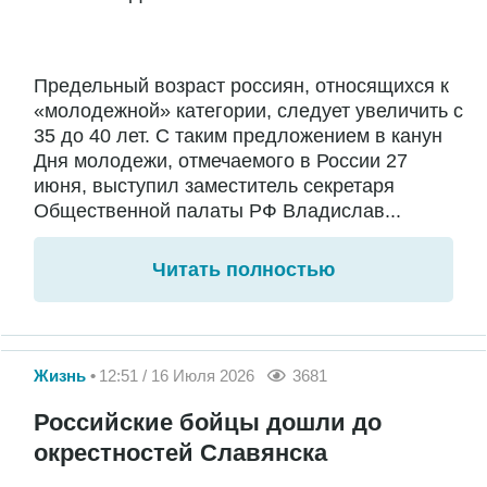
Предельный возраст россиян, относящихся к
«молодежной» категории, следует увеличить с
35 до 40 лет. С таким предложением в канун
Дня молодежи, отмечаемого в России 27
июня, выступил заместитель секретаря
Общественной палаты РФ Владислав...
Читать полностью
Жизнь
12:51 / 16 Июля 2026
3681
Российские бойцы дошли до
окрестностей Славянска