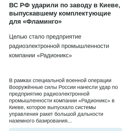
ВС РФ ударили по заводу в Киеве,
выпускавшему комплектующие
для «Фламинго»
Целью стало предприятие
радиоэлектронной промышленности
компании «Радионикс»
В рамках специальной военной операции
Вооружённые силы России нанесли удар по
предприятию радиоэлектронной
промышленности компании «Радионикс» в
Киеве, которое выпускало системы
управления ракет большой дальности
наземного базирования...