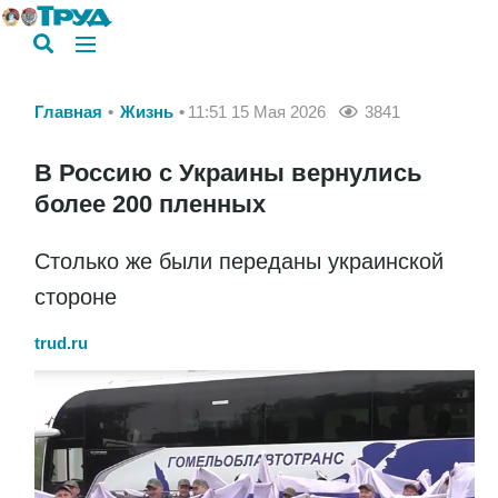
Главная
Жизнь
11:51 15 Мая 2026
3841
В Россию с Украины вернулись
более 200 пленных
Столько же были переданы украинской
стороне
trud.ru