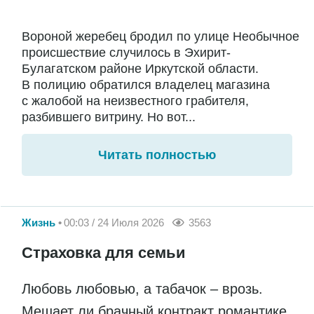
Вороной жеребец бродил по улице Необычное
происшествие случилось в Эхирит-
Булагатском районе Иркутской области.
В полицию обратился владелец магазина
с жалобой на неизвестного грабителя,
разбившего витрину. Но вот...
Читать полностью
Жизнь
00:03 / 24 Июля 2026
3563
Страховка для семьи
Любовь любовью, а табачок – врозь.
Мешает ли брачный контракт романтике