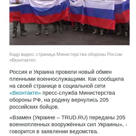
Кадр видео: страница Министерства обороны России
«Вконтакте»
Россия и Украина провели новый обмен
пленными военнослужащими. Как сообщила
на своей странице в социальной сети
«Вконтакте»
пресс-служба Министерства
обороны РФ, на родину вернулись 205
российских бойцов.
«Взамен (Украине – TRUD.RU) переданы 205
военнопленных вооружённых сил Украины», -
говорится в заявлении ведомства.