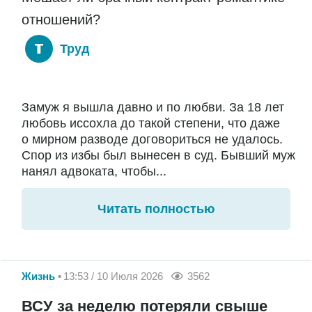
отношений?
Труд
Замуж я вышла давно и по любви. За 18 лет
любовь иссохла до такой степени, что даже
о мирном разводе договориться не удалось.
Спор из избы был вынесен в суд. Бывший муж
нанял адвоката, чтобы...
Читать полностью
Жизнь
13:53 / 10 Июля 2026
3562
ВСУ за неделю потеряли свыше