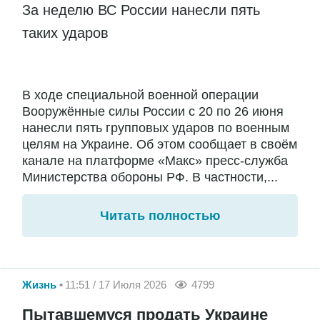
За неделю ВС России нанесли пять
таких ударов
В ходе специальной военной операции
Вооружённые силы России с 20 по 26 июня
нанесли пять групповых ударов по военным
целям на Украине. Об этом сообщает в своём
канале на платформе «Макс» пресс-служба
Министерства обороны РФ. В частности,...
Читать полностью
Жизнь
11:51 / 17 Июля 2026
4799
Пытавшемуся продать Украине