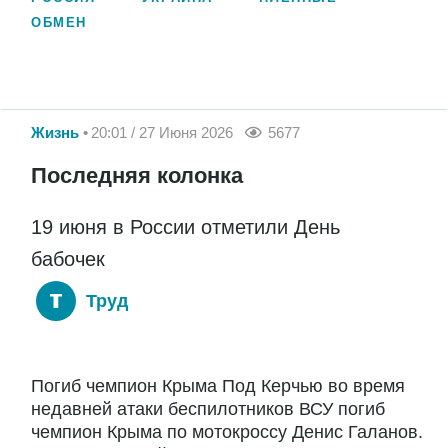
ОБМЕН
Жизнь
20:01 / 27 Июня 2026
5677
Последняя колонка
19 июня в России отметили День
бабочек
Труд
Погиб чемпион Крыма Под Керчью во время
недавней атаки беспилотников ВСУ погиб
чемпион Крыма по мотокроссу Денис Галанов.