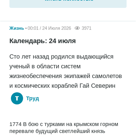
Жизнь
00:01 / 24 Июля 2026
3971
Календарь: 24 июля
Сто лет назад родился выдающийся
ученый в области систем
жизнеобеспечения экипажей самолетов
и космических кораблей Гай Северин
Труд
1774 В бою с турками на крымском горном
перевале будущий светлейший князь