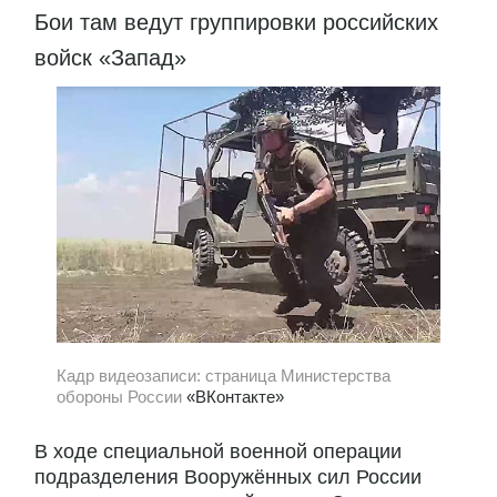
Бои там ведут группировки российских
войск «Запад»
Кадр видеозаписи: страница Министерства
обороны России
«ВКонтакте»
В ходе специальной военной операции
подразделения Вооружённых сил России