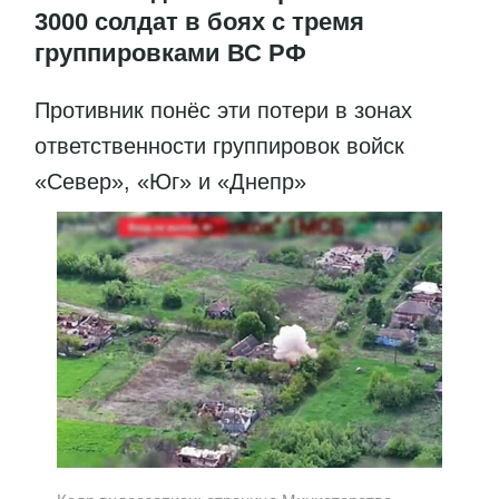
3000 солдат в боях с тремя
группировками ВС РФ
Противник понёс эти потери в зонах
ответственности группировок войск
«Север», «Юг» и «Днепр»