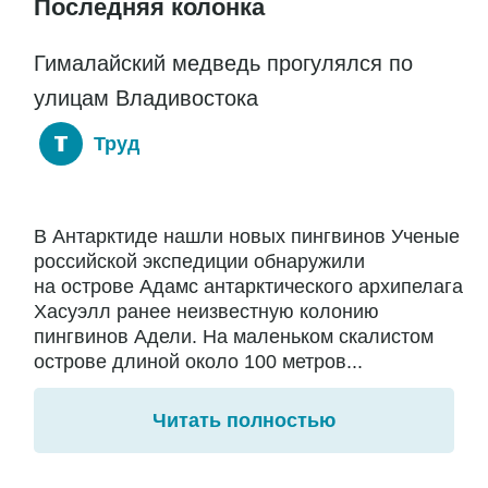
Последняя колонка
Гималайский медведь прогулялся по
улицам Владивостока
Труд
В Антарктиде нашли новых пингвинов Ученые
российской экспедиции обнаружили
на острове Адамс антарктического архипелага
Хасуэлл ранее неизвестную колонию
пингвинов Адели. На маленьком скалистом
острове длиной около 100 метров...
Читать полностью