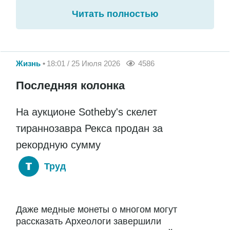
Читать полностью
Жизнь
18:01 / 25 Июля 2026
4586
Последняя колонка
На аукционе Sotheby's скелет
тираннозавра Рекса продан за
рекордную сумму
Труд
Даже медные монеты о многом могут
рассказать Археологи завершили