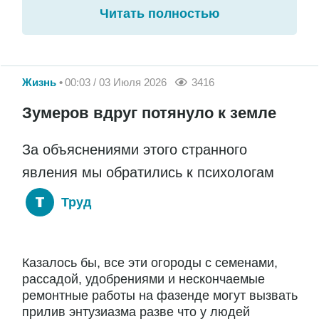
Читать полностью
Жизнь
00:03 / 03 Июля 2026
3416
Зумеров вдруг потянуло к земле
За объяснениями этого странного
явления мы обратились к психологам
Труд
Казалось бы, все эти огороды с семенами,
рассадой, удобрениями и нескончаемые
ремонтные работы на фазенде могут вызвать
прилив энтузиазма разве что у людей