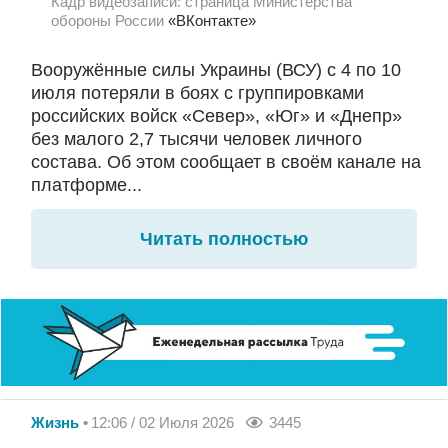
Кадр видеозаписи: страница Министерства
обороны России
«ВКонтакте»
Вооружённые силы Украины (ВСУ) с 4 по 10
июля потеряли в боях с группировками
российских войск «Север», «Юг» и «Днепр»
без малого 2,7 тысячи человек личного
состава. Об этом сообщает в своём канале на
платформе...
Читать полностью
Жизнь
12:06 / 02 Июля 2026
3445