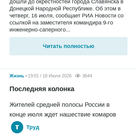
дошли до окрестностей города Славянска в
Донецкой Народной Республике. Об этом в
четверг, 16 июля, сообщает РИА Новости со
ссылкой на заместителя командира 9-го
инженерно-саперного...
Читать полностью
Жизнь
19:01 / 18 Июля 2026
3644
Последняя колонка
Жителей средней полосы России в
конце июля ждет нашествие комаров
Труд