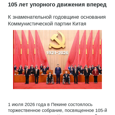
105 лет упорного движения вперед
К знаменательной годовщине основания
Коммунистической партии Китая
1 июля 2026 года в Пекине состоялось
торжественное собрание, посвященное 105-й