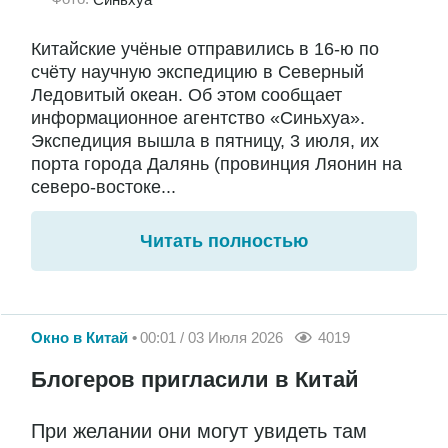
Китайские учёные отправились в 16-ю по
счёту научную экспедицию в Северный
Ледовитый океан. Об этом сообщает
информационное агентство «Синьхуа».
Экспедиция вышла в пятницу, 3 июля, их
порта города Далянь (провинция Ляонин на
северо-востоке...
Читать полностью
Окно в Китай
00:01 / 03 Июля 2026
4019
Блогеров пригласили в Китай
При желании они могут увидеть там