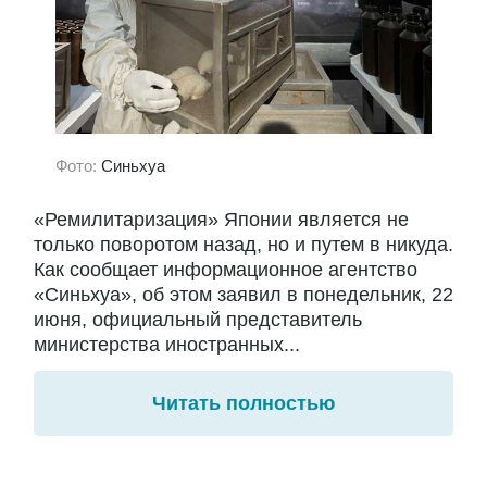
Фото:
Синьхуа
«Ремилитаризация» Японии является не
только поворотом назад, но и путем в никуда.
Как сообщает информационное агентство
«Синьхуа», об этом заявил в понедельник, 22
июня, официальный представитель
министерства иностранных...
Читать полностью