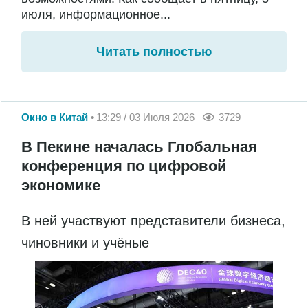
июля, информационное...
Читать полностью
Окно в Китай
13:29 / 03 Июля 2026
3729
В Пекине началась Глобальная
конференция по цифровой
экономике
В ней участвуют представители бизнеса,
чиновники и учёные