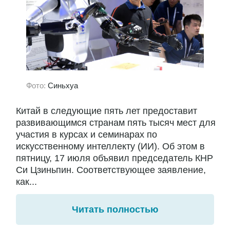
Фото:
Синьхуа
Китай в следующие пять лет предоставит
развивающимся странам пять тысяч мест для
участия в курсах и семинарах по
искусственному интеллекту (ИИ). Об этом в
пятницу, 17 июля объявил председатель КНР
Си Цзиньпин. Соответствующее заявление,
как...
Читать полностью