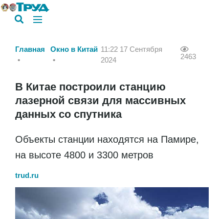
Главная
Окно в Китай
11:22 17 Сентября
2463
2024
В Китае построили станцию
лазерной связи для массивных
данных со спутника
Объекты станции находятся на Памире,
на высоте 4800 и 3300 метров
trud.ru