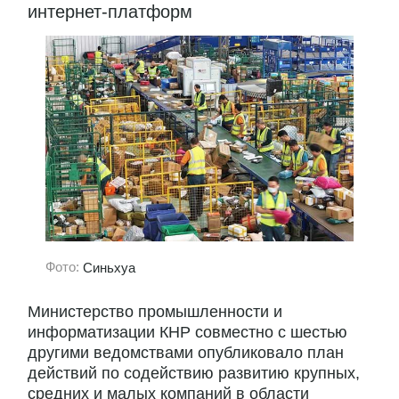
интернет-платформ
Фото:
Синьхуа
Министерство промышленности и
информатизации КНР совместно с шестью
другими ведомствами опубликовало план
действий по содействию развитию крупных,
средних и малых компаний в области