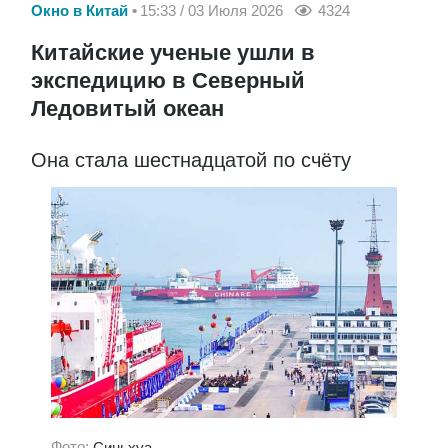
Окно в Китай
15:33 / 03 Июля 2026
4324
Китайские ученые ушли в
экспедицию в Северный
Ледовитый океан
Она стала шестнадцатой по счёту
Фото:
Синьхуа