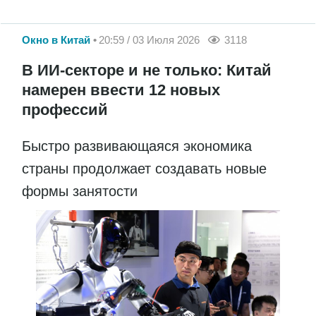
Окно в Китай
20:59 / 03 Июля 2026
3118
В ИИ-секторе и не только: Китай
намерен ввести 12 новых
профессий
Быстро развивающаяся экономика
страны продолжает создавать новые
формы занятости