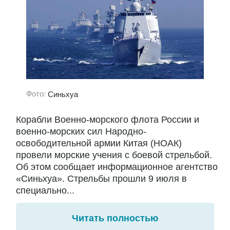
Фото:
Синьхуа
Корабли Военно-морского флота России и
военно-морских сил Народно-
освободительной армии Китая (НОАК)
провели морские учения с боевой стрельбой.
Об этом сообщает информационное агентство
«Синьхуа». Стрельбы прошли 9 июля в
специально...
Читать полностью