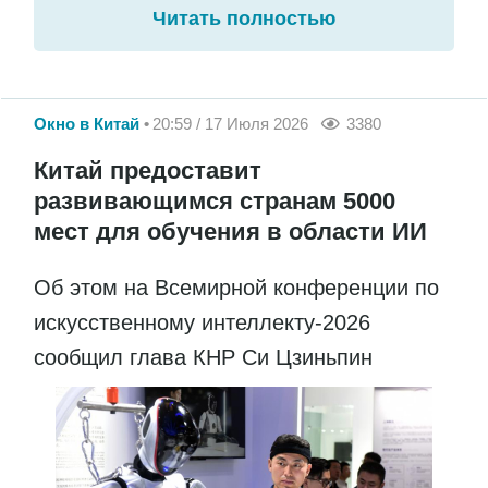
Читать полностью
Окно в Китай
20:59 / 17 Июля 2026
3380
Китай предоставит
развивающимся странам 5000
мест для обучения в области ИИ
Об этом на Всемирной конференции по
искусственному интеллекту-2026
сообщил глава КНР Си Цзиньпин