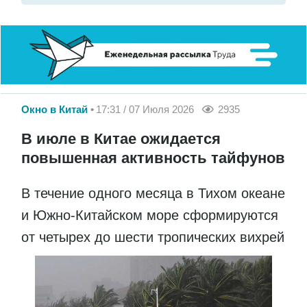
Окно в Китай
17:31 / 07 Июля 2026
2935
В июле в Китае ожидается
повышенная активность тайфунов
В течение одного месяца в Тихом океане
и Южно-Китайском море сформируются
от четырех до шести тропических вихрей