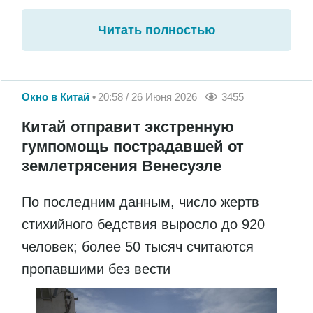
Читать полностью
Окно в Китай
20:58 / 26 Июня 2026
3455
Китай отправит экстренную
гумпомощь пострадавшей от
землетрясения Венесуэле
По последним данным, число жертв
стихийного бедствия выросло до 920
человек; более 50 тысяч считаются
пропавшими без вести