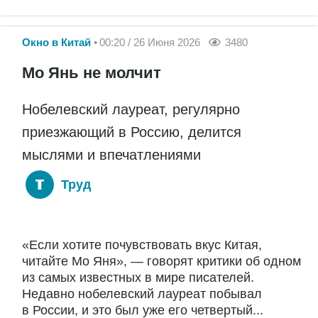
Окно в Китай
00:20 / 26 Июня 2026
3480
Мо Янь не молчит
Нобелевский лауреат, регулярно
приезжающий в Россию, делится
мыслями и впечатлениями
Труд
«Если хотите почувствовать вкус Китая,
читайте Мо Яня», — говорят критики об одном
из самых известных в мире писателей.
Недавно нобелевский лауреат побывал
в России, и это был уже его четвертый...