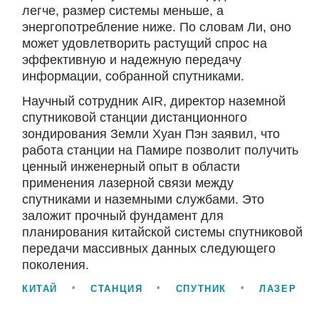
легче, размер системы меньше, а
энергопотребление ниже. По словам Ли, оно
может удовлетворить растущий спрос на
эффективную и надежную передачу
информации, собранной спутниками.
Научный сотрудник AIR, директор наземной
спутниковой станции дистанционного
зондирования Земли Хуан Пэн заявил, что
работа станции на Памире позволит получить
ценный инженерный опыт в области
применения лазерной связи между
спутниками и наземными службами. Это
заложит прочный фундамент для
планирования китайской системы спутниковой
передачи массивных данных следующего
поколения.
КИТАЙ
СТАНЦИЯ
СПУТНИК
ЛАЗЕР