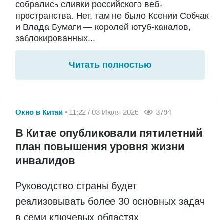
собрались сливки российского веб-
пространства. Нет, там не было Ксении Собчак
и Влада Бумаги — королей ютуб-каналов,
заблокированных...
Читать полностью
Окно в Китай
11:22 / 03 Июля 2026
3794
В Китае опубликовали пятилетний
план повышения уровня жизни
инвалидов
Руководство страны будет
реализовывать более 30 основных задач
в семи ключевых областях