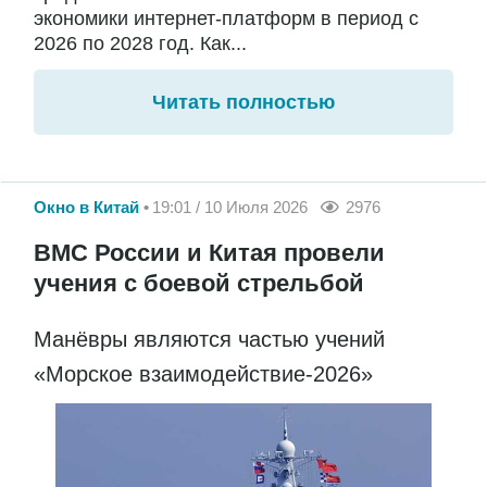
экономики интернет-платформ в период с
2026 по 2028 год. Как...
Читать полностью
Окно в Китай
19:01 / 10 Июля 2026
2976
ВМС России и Китая провели
учения с боевой стрельбой
Манёвры являются частью учений
«Морское взаимодействие-2026»