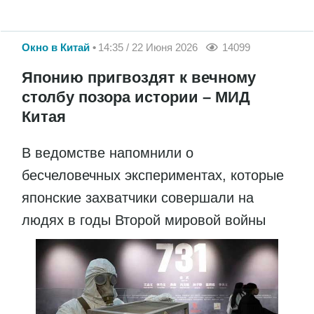
Окно в Китай
14:35 / 22 Июня 2026
14099
Японию пригвоздят к вечному
столбу позора истории – МИД
Китая
В ведомстве напомнили о
бесчеловечных экспериментах, которые
японские захватчики совершали на
людях в годы Второй мировой войны