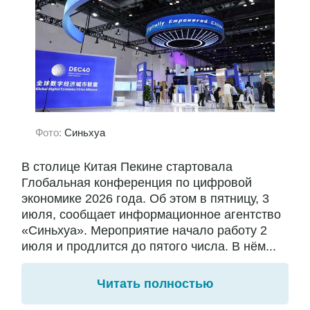
Фото:
Синьхуа
В столице Китая Пекине стартовала
Глобальная конференция по цифровой
экономике 2026 года. Об этом в пятницу, 3
июля, сообщает информационное агентство
«Синьхуа». Мероприятие начало работу 2
июля и продлится до пятого числа. В нём...
Читать полностью