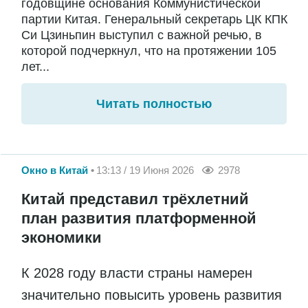
годовщине основания Коммунистической
партии Китая. Генеральный секретарь ЦК КПК
Си Цзиньпин выступил с важной речью, в
которой подчеркнул, что на протяжении 105
лет...
Читать полностью
Окно в Китай
13:13 / 19 Июня 2026
2978
Китай представил трёхлетний
план развития платформенной
экономики
К 2028 году власти страны намерен
значительно повысить уровень развития