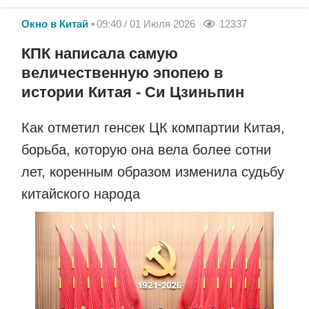
Окно в Китай
09:40 / 01 Июля 2026
12337
КПК написала самую
величественную эпопею в
истории Китая - Си Цзиньпин
Как отметил генсек ЦК компартии Китая,
борьба, которую она вела более сотни
лет, коренным образом изменила судьбу
китайского народа