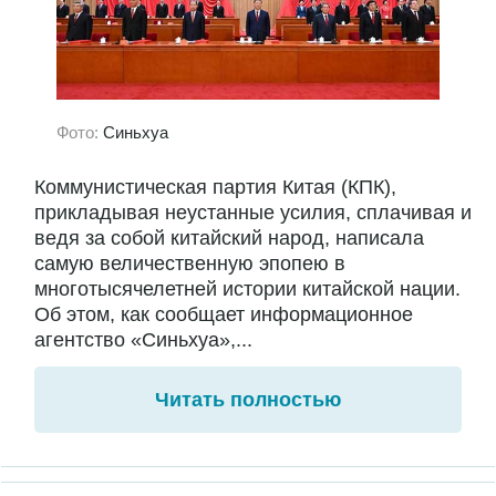
Фото:
Синьхуа
Коммунистическая партия Китая (КПК),
прикладывая неустанные усилия, сплачивая и
ведя за собой китайский народ, написала
самую величественную эпопею в
многотысячелетней истории китайской нации.
Об этом, как сообщает информационное
агентство «Синьхуа»,...
Читать полностью