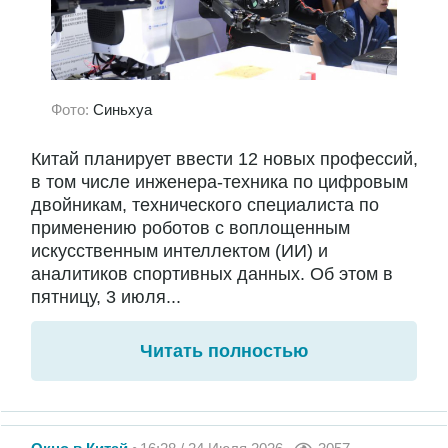
Фото:
Синьхуа
Китай планирует ввести 12 новых профессий,
в том числе инженера-техника по цифровым
двойникам, технического специалиста по
применению роботов с воплощенным
искусственным интеллектом (ИИ) и
аналитиков спортивных данных. Об этом в
пятницу, 3 июля...
Читать полностью