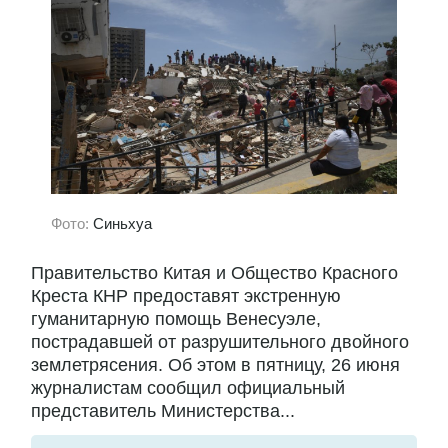
Фото:
Синьхуа
Правительство Китая и Общество Красного
Креста КНР предоставят экстренную
гуманитарную помощь Венесуэле,
пострадавшей от разрушительного двойного
землетрясения. Об этом в пятницу, 26 июня
журналистам сообщил официальный
представитель Министерства...