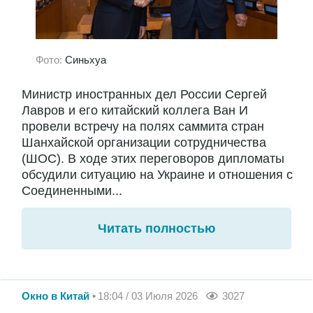
Фото:
Синьхуа
Министр иностранных дел России Сергей
Лавров и его китайский коллега Ван И
провели встречу на полях саммита стран
Шанхайской организации сотрудничества
(ШОС). В ходе этих переговоров дипломаты
обсудили ситуацию на Украине и отношения с
Соединенными...
Читать полностью
Окно в Китай
18:04 / 03 Июля 2026
3027