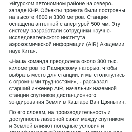
Уйгурском автономном районе на северо-
западе КНР. Объекты проекта были построены
на высоте 4800 и 3300 метров. Станция
оснащена антенной с апертурой 500 мм. Эту
систему разработали сотрудники научно-
исследовательского института
аэрокосмической информации (AIR) Академии
наук Китая.
«Наша команда преодолела около 300 тыс.
километров по Памирскому нагорью, чтобы
выбрать место для станции, и мы столкнулись
с огромными трудностями», - рассказал
старший инженер AIR, начальник наземной
станции спутников дистанционного
зондирования Земли в Кашгаре Ван Цзяньпин.
По его словам, на производительность и
доступность лазерной связи между спутником
и Землей влияют погодные условия и