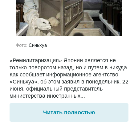
Фото:
Синьхуа
«Ремилитаризация» Японии является не
только поворотом назад, но и путем в никуда.
Как сообщает информационное агентство
«Синьхуа», об этом заявил в понедельник, 22
июня, официальный представитель
министерства иностранных...
Читать полностью