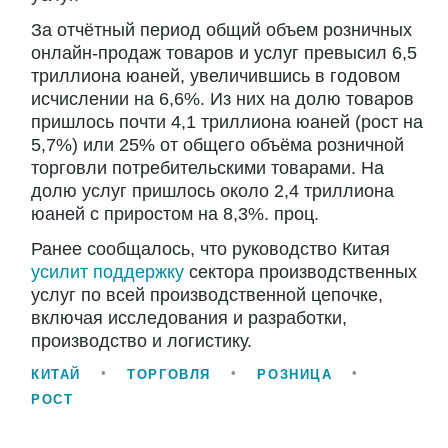
За отчётный период общий объем розничных
онлайн-продаж товаров и услуг превысил 6,5
триллиона юаней, увеличившись в годовом
исчислении на 6,6%. Из них на долю товаров
пришлось почти 4,1 триллиона юаней (рост на
5,7%) или 25% от общего объёма розничной
торговли потребительскими товарами. На
долю услуг пришлось около 2,4 триллиона
юаней с приростом на 8,3%. проц.
Ранее сообщалось, что руководство Китая
усилит поддержку
сектора производственных
услуг по всей производственной цепочке,
включая исследования и разработки,
производство и логистику.
КИТАЙ
ТОРГОВЛЯ
РОЗНИЦА
РОСТ