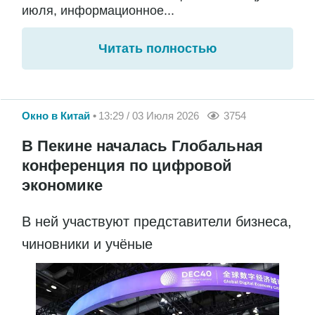
июля, информационное...
Читать полностью
Окно в Китай
13:29 / 03 Июля 2026
3754
В Пекине началась Глобальная
конференция по цифровой
экономике
В ней участвуют представители бизнеса,
чиновники и учёные