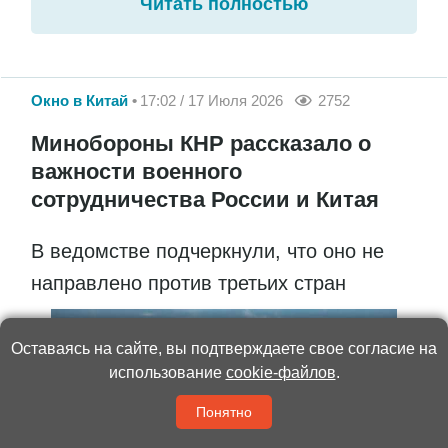
Читать полностью
Окно в Китай
17:02 / 17 Июля 2026
2752
Минобороны КНР рассказало о
важности военного
сотрудничества России и Китая
В ведомстве подчеркнули, что оно не
направлено против третьих стран
Оставаясь на сайте, вы подтверждаете свое согласие на
использование
cookie-файлов
.
Понятно