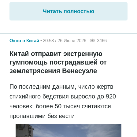
Читать полностью
Окно в Китай
20:58 / 26 Июня 2026
3466
Китай отправит экстренную
гумпомощь пострадавшей от
землетрясения Венесуэле
По последним данным, число жертв
стихийного бедствия выросло до 920
человек; более 50 тысяч считаются
пропавшими без вести