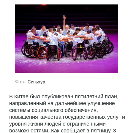
Фото:
Синьхуа
В Китае был опубликован пятилетний план,
направленный на дальнейшее улучшение
системы социального обеспечения,
повышения качества государственных услуг и
уровня жизни людей с ограниченными
возможностями. Как сообщает в пятницу, 3