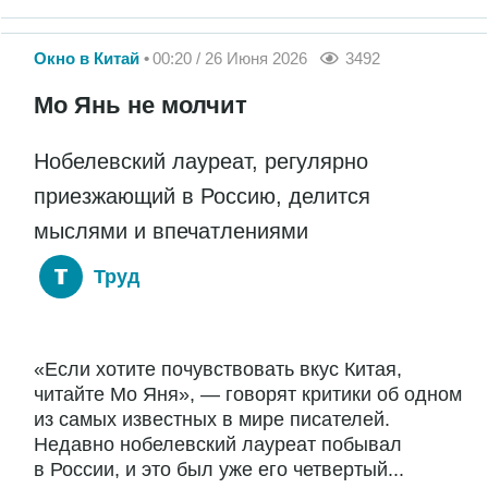
Окно в Китай
00:20 / 26 Июня 2026
3492
Мо Янь не молчит
Нобелевский лауреат, регулярно
приезжающий в Россию, делится
мыслями и впечатлениями
Труд
«Если хотите почувствовать вкус Китая,
читайте Мо Яня», — говорят критики об одном
из самых известных в мире писателей.
Недавно нобелевский лауреат побывал
в России, и это был уже его четвертый...