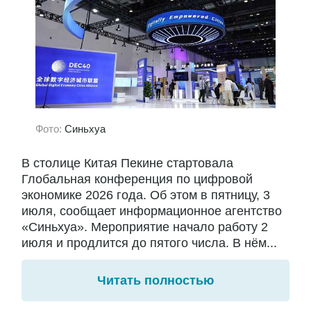
Фото:
Синьхуа
В столице Китая Пекине стартовала
Глобальная конференция по цифровой
экономике 2026 года. Об этом в пятницу, 3
июля, сообщает информационное агентство
«Синьхуа». Мероприятие начало работу 2
июля и продлится до пятого числа. В нём...
Читать полностью