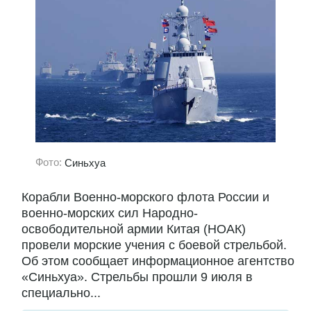
Фото:
Синьхуа
Корабли Военно-морского флота России и
военно-морских сил Народно-
освободительной армии Китая (НОАК)
провели морские учения с боевой стрельбой.
Об этом сообщает информационное агентство
«Синьхуа». Стрельбы прошли 9 июля в
специально...