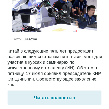
Фото:
Синьхуа
Китай в следующие пять лет предоставит
развивающимся странам пять тысяч мест для
участия в курсах и семинарах по
искусственному интеллекту (ИИ). Об этом в
пятницу, 17 июля объявил председатель КНР
Си Цзиньпин. Соответствующее заявление,
как...
Читать полностью