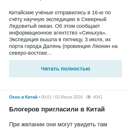
Китайские учёные отправились в 16-ю по
счёту научную экспедицию в Северный
Ледовитый океан. Об этом сообщает
информационное агентство «Синьхуа».
Экспедиция вышла в пятницу, 3 июля, их
порта города Далянь (провинция Ляонин на
северо-востоке...
Читать полностью
Окно в Китай
00:01 / 03 Июля 2026
4041
Блогеров пригласили в Китай
При желании они могут увидеть там