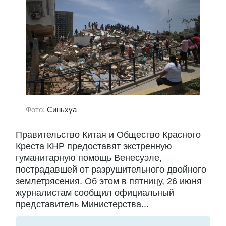
Фото:
Синьхуа
Правительство Китая и Общество Красного
Креста КНР предоставят экстренную
гуманитарную помощь Венесуэле,
пострадавшей от разрушительного двойного
землетрясения. Об этом в пятницу, 26 июня
журналистам сообщил официальный
представитель Министерства...