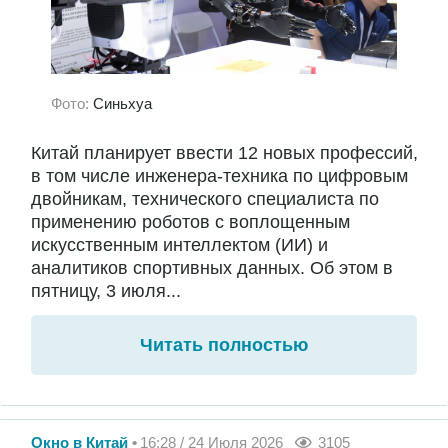
Фото:
Синьхуа
Китай планирует ввести 12 новых профессий,
в том числе инженера-техника по цифровым
двойникам, технического специалиста по
применению роботов с воплощенным
искусственным интеллектом (ИИ) и
аналитиков спортивных данных. Об этом в
пятницу, 3 июля...
Читать полностью
Окно в Китай
16:28 / 24 Июля 2026
3105