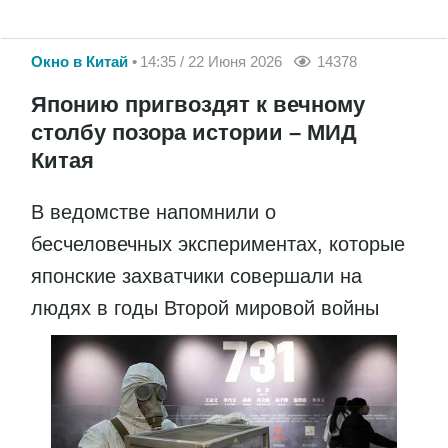
Окно в Китай
14:35 / 22 Июня 2026
14378
Японию пригвоздят к вечному
столбу позора истории – МИД
Китая
В ведомстве напомнили о
бесчеловечных экспериментах, которые
японские захватчики совершали на
людях в годы Второй мировой войны