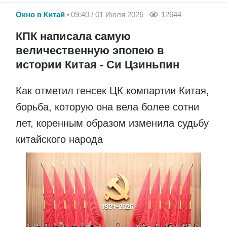
Окно в Китай
09:40 / 01 Июля 2026
12644
КПК написала самую
величественную эпопею в
истории Китая - Си Цзиньпин
Как отметил генсек ЦК компартии Китая,
борьба, которую она вела более сотни
лет, коренным образом изменила судьбу
китайского народа