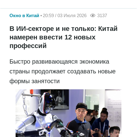
Окно в Китай
20:59 / 03 Июля 2026
3137
В ИИ-секторе и не только: Китай
намерен ввести 12 новых
профессий
Быстро развивающаяся экономика
страны продолжает создавать новые
формы занятости