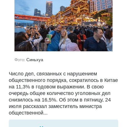
Фото:
Синьхуа
Число дел, связанных с нарушением
общественного порядка, сократилось в Китае
на 11,3% в годовом выражении. В свою
очередь общее количество уголовных дел
снизилось на 16,5%. Об этом в пятницу, 24
июля рассказал заместитель министра
общественной...