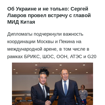
Об Украине и не только: Сергей
Лавров провел встречу с главой
МИД Китая
Дипломаты подчеркнули важность
координации Москвы и Пекина на
международной арене, в том числе в
рамках БРИКС, ШОС, ООН, АТЭС и G20