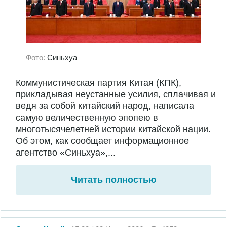
Фото:
Синьхуа
Коммунистическая партия Китая (КПК),
прикладывая неустанные усилия, сплачивая и
ведя за собой китайский народ, написала
самую величественную эпопею в
многотысячелетней истории китайской нации.
Об этом, как сообщает информационное
агентство «Синьхуа»,...
Читать полностью