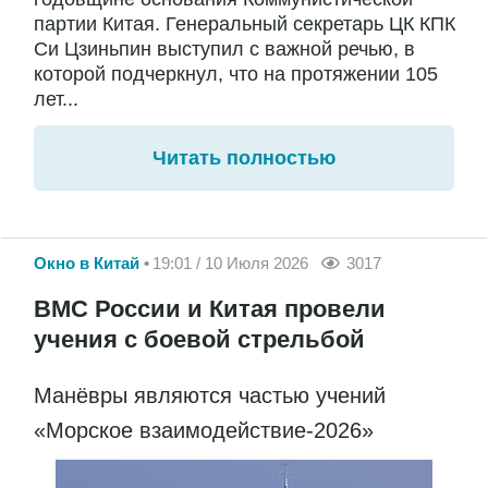
партии Китая. Генеральный секретарь ЦК КПК
Си Цзиньпин выступил с важной речью, в
которой подчеркнул, что на протяжении 105
лет...
Читать полностью
Окно в Китай
19:01 / 10 Июля 2026
3017
ВМС России и Китая провели
учения с боевой стрельбой
Манёвры являются частью учений
«Морское взаимодействие-2026»