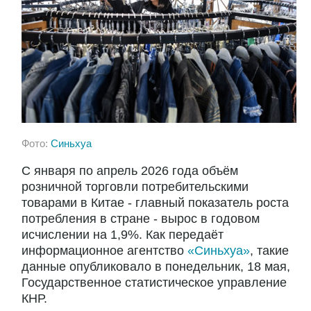
Фото:
Синьхуа
С января по апрель 2026 года объём
розничной торговли потребительскими
товарами в Китае - главный показатель роста
потребления в стране - вырос в годовом
исчислении на 1,9%. Как передаёт
информационное агентство
«Синьхуа»
, такие
данные опубликовало в понедельник, 18 мая,
Государственное статистическое управление
КНР.