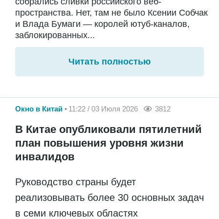
собрались сливки российского веб-
пространства. Нет, там не было Ксении Собчак
и Влада Бумаги — королей ютуб-каналов,
заблокированных...
Читать полностью
Окно в Китай
11:22 / 03 Июля 2026
3812
В Китае опубликовали пятилетний
план повышения уровня жизни
инвалидов
Руководство страны будет
реализовывать более 30 основных задач
в семи ключевых областях