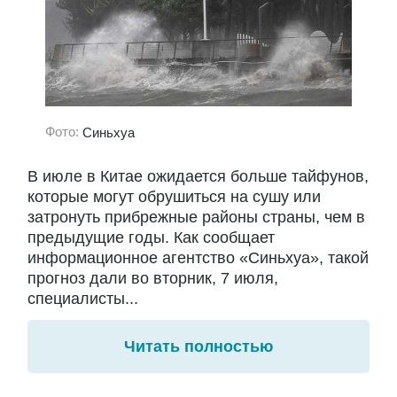
Фото:
Синьхуа
В июле в Китае ожидается больше тайфунов,
которые могут обрушиться на сушу или
затронуть прибрежные районы страны, чем в
предыдущие годы. Как сообщает
информационное агентство «Синьхуа», такой
прогноз дали во вторник, 7 июля,
специалисты...
Читать полностью