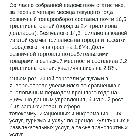
Согласно собранной ведомством статистике,
за первые четыре месяца текущего года
розничный товарооборот составил почти 16,5
триллиона юаней (порядка 2,4 триллиона
долларов). Без малого 14,3 триллиона юаней
из этой суммы пришлись на города и поселки
городского типа (рост на 1,8%). Доля
розничной торговли потребительскими
товарами в сельской местности составила 2,2
триллиона юаней, увеличившись на 2,8%.
Объём розничной торговли услугами в
январе-апреле увеличился по сравнению с
аналогичным периодом прошлого года на
5,6%. По данным управления, быстрый рост
был зафиксирован в сфере
телекоммуникационных и информационных
услуг, туризма и услуг по аренде, культурных и
развлекательных услуг, а также транспортных
услуг.