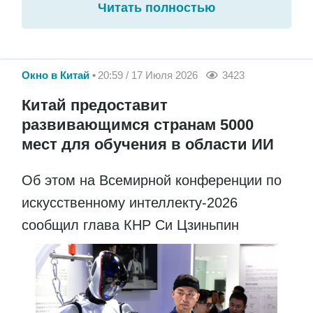
Читать полностью
Окно в Китай
20:59 / 17 Июля 2026
3423
Китай предоставит
развивающимся странам 5000
мест для обучения в области ИИ
Об этом на Всемирной конференции по
искусственному интеллекту-2026
сообщил глава КНР Си Цзиньпин