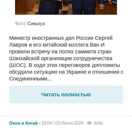
Фото:
Синьхуа
Министр иностранных дел России Сергей
Лавров и его китайский коллега Ван И
провели встречу на полях саммита стран
Шанхайской организации сотрудничества
(ШОС). В ходе этих переговоров дипломаты
обсудили ситуацию на Украине и отношения с
Соединенными...
Читать полностью
Окно в Китай
18:04 / 03 Июля 2026
3041