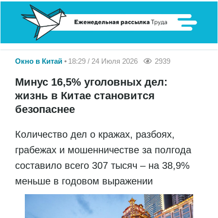
Окно в Китай
18:29 / 24 Июля 2026
2939
Минус 16,5% уголовных дел:
жизнь в Китае становится
безопаснее
Количество дел о кражах, разбоях,
грабежах и мошенничестве за полгода
составило всего 307 тысяч – на 38,9%
меньше в годовом выражении