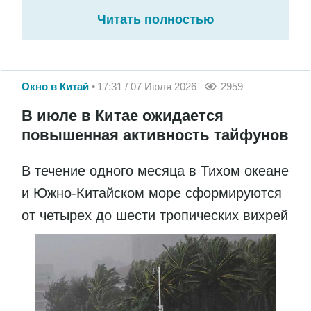
Читать полностью
Окно в Китай
17:31 / 07 Июля 2026
2959
В июле в Китае ожидается
повышенная активность тайфунов
В течение одного месяца в Тихом океане
и Южно-Китайском море сформируются
от четырех до шести тропических вихрей