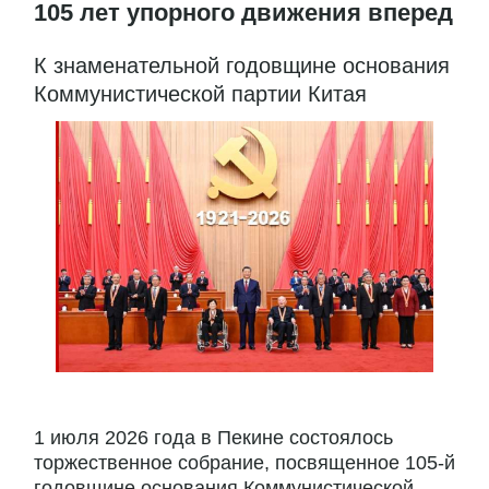
105 лет упорного движения вперед
К знаменательной годовщине основания
Коммунистической партии Китая
1 июля 2026 года в Пекине состоялось
торжественное собрание, посвященное 105-й
годовщине основания Коммунистической