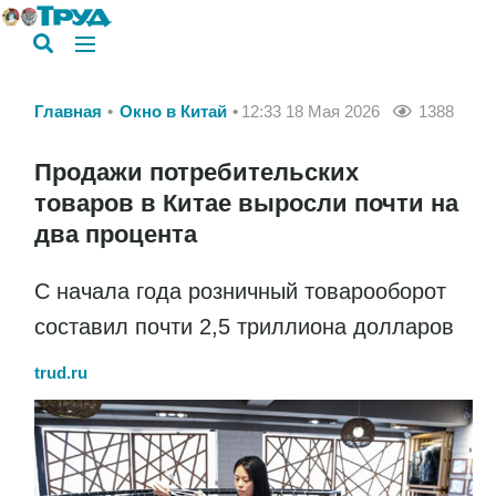
Главная
Окно в Китай
12:33 18 Мая 2026
1388
Продажи потребительских
товаров в Китае выросли почти на
два процента
С начала года розничный товарооборот
составил почти 2,5 триллиона долларов
trud.ru