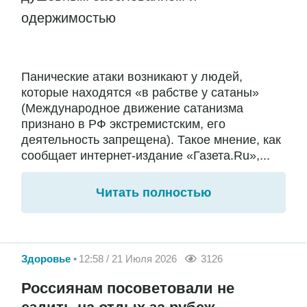
одержимостью
Панические атаки возникают у людей,
которые находятся «в рабстве у сатаны»
(Международное движение сатанизма
признано в РФ экстремистским, его
деятельность запрещена). Такое мнение, как
сообщает интернет-издание «Газета.Ru»,...
Читать полностью
Здоровье
12:58 / 21 Июля 2026
3126
Россиянам посоветовали не