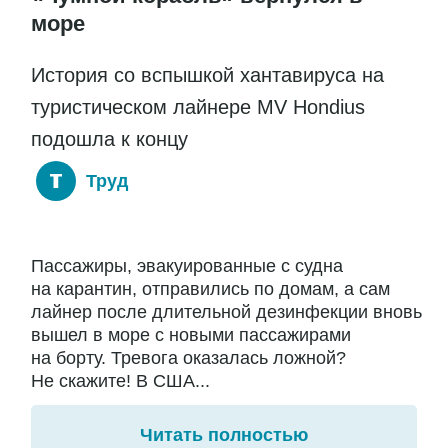
море
История со вспышкой хантавируса на
туристическом лайнере MV Hondius
подошла к концу
Труд
Пассажиры, эвакуированные с судна
на карантин, отправились по домам, а сам
лайнер после длительной дезинфекции вновь
вышел в море с новыми пассажирами
на борту. Тревога оказалась ложной?
Не скажите! В США...
Читать полностью