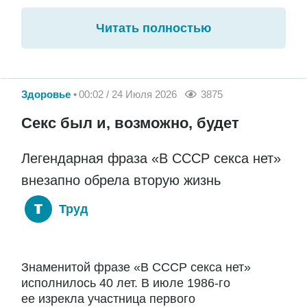
Читать полностью
Здоровье
00:02 / 24 Июля 2026
3875
Секс был и, возможно, будет
Легендарная фраза «В СССР секса нет»
внезапно обрела вторую жизнь
Труд
Знаменитой фразе «В СССР секса нет»
исполнилось 40 лет. В июле 1986-го
ее изрекла участница первого