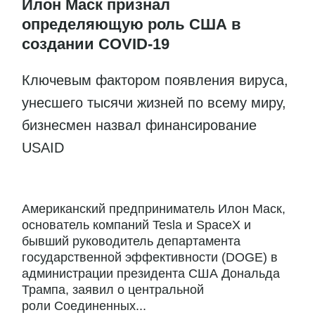
Илон Маск признал
определяющую роль США в
создании COVID-19
Ключевым фактором появления вируса,
унесшего тысячи жизней по всему миру,
бизнесмен назвал финансирование
USAID
Американский предприниматель Илон Маск,
основатель компаний Tesla и SpaceX и
бывший руководитель департамента
государственной эффективности (DOGE) в
администрации президента США Дональда
Трампа, заявил о центральной
роли Соединенных...