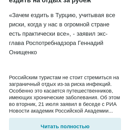
ездить на отдых за рубеж
«Зачем ездить в Турцию, учитывая все
риски, когда у нас в огромной стране
есть практически все», - заявил экс-
глава Роспотребнадзора Геннадий
Онищенко
Российским туристам не стоит стремиться на
заграничный отдых из-за риска инфекций.
Особенно это касается путешественников,
имеющих хронические заболевания. Об этом
во вторник, 21 июля заявил в беседе с РИА
Новости академик Российской Академии...
Читать полностью