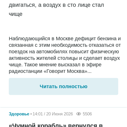
двигаться, а воздух в сто лице стал
чище
Наблюдающийся в Москве дефицит бензина и
связанная с этим необходимость отказаться от
поездок на автомобилях повысит физическую
активность жителей столицы и сделает воздух
чище. Такое мнение высказал в эфире
радиостанции «Говорит Москва»...
Читать полностью
Здоровье
14:01 / 20 Июня 2026
5506
«Чумной корабль» вернулся в