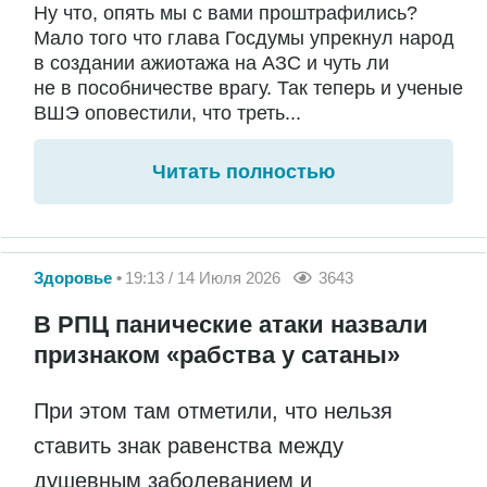
Ну что, опять мы с вами проштрафились?
Мало того что глава Госдумы упрекнул народ
в создании ажиотажа на АЗС и чуть ли
не в пособничестве врагу. Так теперь и ученые
ВШЭ оповестили, что треть...
Читать полностью
Здоровье
19:13 / 14 Июля 2026
3643
В РПЦ панические атаки назвали
признаком «рабства у сатаны»
При этом там отметили, что нельзя
ставить знак равенства между
душевным заболеванием и