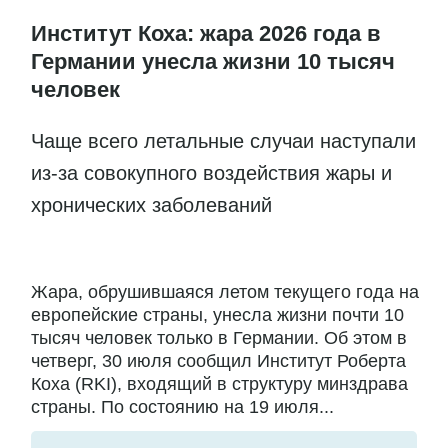
Институт Коха: жара 2026 года в
Германии унесла жизни 10 тысяч
человек
Чаще всего летальные случаи наступали
из-за совокупного воздействия жары и
хронических заболеваний
Жара, обрушившаяся летом текущего года на
европейские страны, унесла жизни почти 10
тысяч человек только в Германии. Об этом в
четверг, 30 июля сообщил Институт Роберта
Коха (RKI), входящий в структуру минздрава
страны. По состоянию на 19 июля...