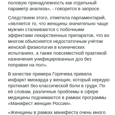
половую принадлежность как отдельный
параметр анализа», - говорится в запросе.
Следствием этого, отметила парламентарий,
«является то, что женщины значительно чаще
мужчин сталкиваются с побочными
эффектами лекарственных препаратов, что во
многом объясняется недостаточным учётом
женской физиологии в клинических
испытаниях, а также повсеместной практикой
назначения унифицированных доз без
поправки на пол».
В качестве примера Горячева привела
инфаркт миокарда у женщин, который нередко
протекает без классической боли в груди. По
её словам, различные проблемы в сфере
медицины поднимаются в рамках программы
«Манифест женщин России».
«Женщины в рамках манифеста очень много