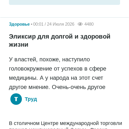
Здоровье
00:01 / 24 Июля 2026
4480
Эликсир для долгой и здоровой
жизни
У властей, похоже, наступило
головокружение от успехов в сфере
медицины. А у народа на этот счет
другое мнение. Очень-очень другое
Труд
В столичном Центре международной торговли