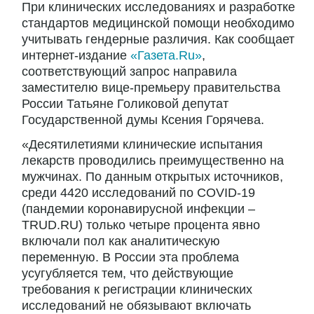
При клинических исследованиях и разработке
стандартов медицинской помощи необходимо
учитывать гендерные различия. Как сообщает
интернет-издание
«Газета.Ru»
,
соответствующий запрос направила
заместителю вице-премьеру правительства
России Татьяне Голиковой депутат
Государственной думы Ксения Горячева.
«Десятилетиями клинические испытания
лекарств проводились преимущественно на
мужчинах. По данным открытых источников,
среди 4420 исследований по COVID-19
(пандемии коронавирусной инфекции –
TRUD.RU) только четыре процента явно
включали пол как аналитическую
переменную. В России эта проблема
усугубляется тем, что действующие
требования к регистрации клинических
исследований не обязывают включать