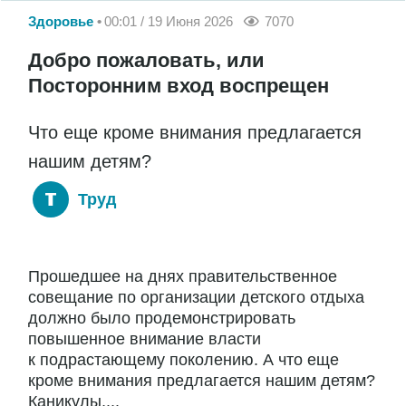
Здоровье
00:01 / 19 Июня 2026
7070
Добро пожаловать, или
Посторонним вход воспрещен
Что еще кроме внимания предлагается
нашим детям?
Труд
Прошедшее на днях правительственное
совещание по организации детского отдыха
должно было продемонстрировать
повышенное внимание власти
к подрастающему поколению. А что еще
кроме внимания предлагается нашим детям?
Каникулы,...