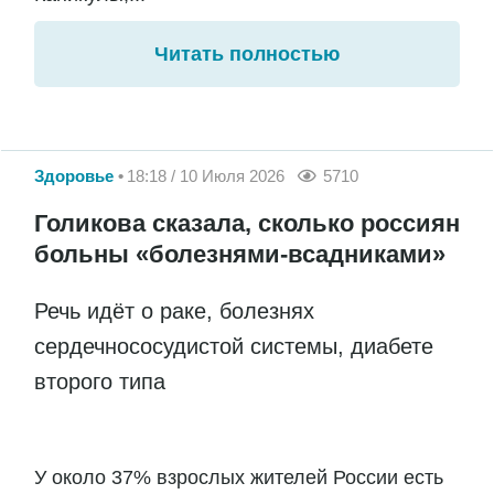
Читать полностью
Здоровье
18:18 / 10 Июля 2026
5710
Голикова сказала, сколько россиян
больны «болезнями-всадниками»
Речь идёт о раке, болезнях
сердечнососудистой системы, диабете
второго типа
У около 37% взрослых жителей России есть