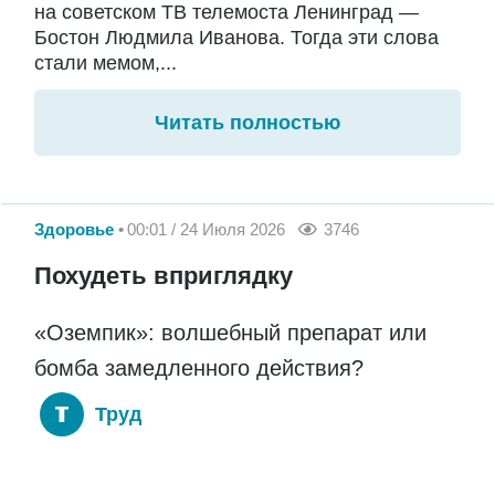
на советском ТВ телемоста Ленинград —
Бостон Людмила Иванова. Тогда эти слова
стали мемом,...
Читать полностью
Здоровье
00:01 / 24 Июля 2026
3746
Похудеть вприглядку
«Оземпик»: волшебный препарат или
бомба замедленного действия?
Труд