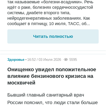
так называемые «болезни-всадники». Речь
идёт о раке, болезнях сердечнососудистой
системы, диабете второго типа,
нейродегенеративных заболеваниях. Как
сообщает в пятницу, 10 июля, ТАСС, об...
Читать полностью
Здоровье
16:52 / 03 Июля 2026
5595
Онищенко увидел положительное
влияние бензинового кризиса на
москвичей
Бывший главный санитарный врач
России пояснил, что люди стали больше