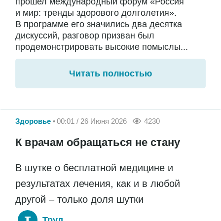
прошел международный форум «Россия
и мир: тренды здорового долголетия».
В программе его значились два десятка
дискуссий, разговор призван был
продемонстрировать высокие помыслы...
Читать полностью
Здоровье
00:01 / 26 Июня 2026
4230
К врачам обращаться не стану
В шутке о бесплатной медицине и
результатах лечения, как и в любой
другой – только доля шутки
Труд