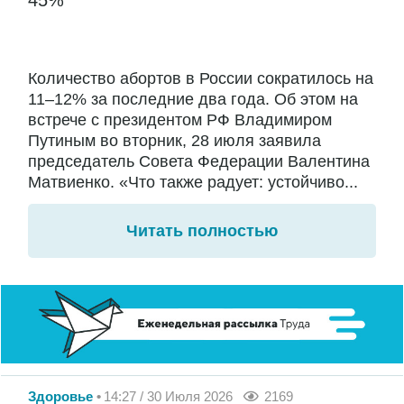
45%
Количество абортов в России сократилось на
11–12% за последние два года. Об этом на
встрече с президентом РФ Владимиром
Путиным во вторник, 28 июля заявила
председатель Совета Федерации Валентина
Матвиенко. «Что также радует: устойчиво...
Читать полностью
Здоровье
14:27 / 30 Июля 2026
2169