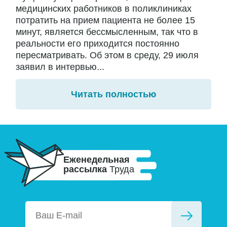
медицинских работников в поликлиниках
потратить на прием пациента не более 15
минут, является бессмысленным, так что в
реальности его приходится постоянно
пересматривать. Об этом в среду, 29 июля
заявил в интервью...
Читать полностью
Еженедельная
рассылка
Труда