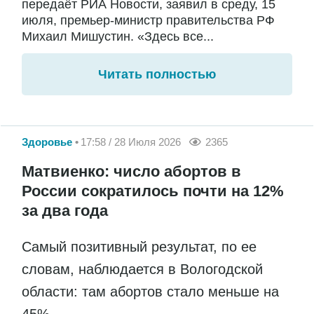
передаёт РИА Новости, заявил в среду, 15
июля, премьер-министр правительства РФ
Михаил Мишустин. «Здесь все...
Читать полностью
Здоровье
17:58 / 28 Июля 2026
2365
Матвиенко: число абортов в
России сократилось почти на 12%
за два года
Самый позитивный результат, по ее
словам, наблюдается в Вологодской
области: там абортов стало меньше на