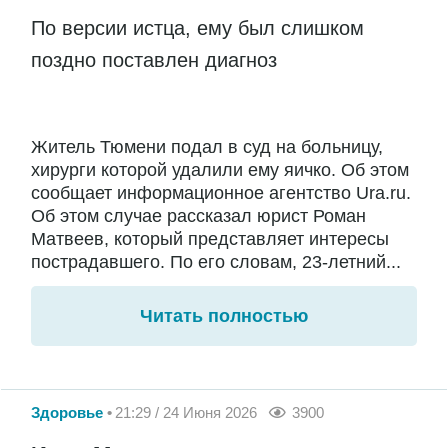
По версии истца, ему был слишком
поздно поставлен диагноз
Житель Тюмени подал в суд на больницу,
хирурги которой удалили ему яичко. Об этом
сообщает информационное агентство Ura.ru.
Об этом случае рассказал юрист Роман
Матвеев, который представляет интересы
пострадавшего. По его словам, 23-летний...
Читать полностью
Здоровье
21:29 / 24 Июня 2026
3900