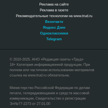
Реклама на сайте
Реклама в газете
Рекомендательные технологии на www.trud.ru
Вконтакте
Яндекс Дзен
Одноклассники
Telegram
© 2010-2025. АНО «Редакция газеты «Труд»
18+ Категория информационной продукции. При
полном или частичном использовании материалов
ссылка на www.trud.ru обязательна.
Министерство Российской Федерации по делам
печати, телерадиовещания и средств массовой
коммуникации, Свидетельство о регистрации
Эл№77-2273 от 27.01.00