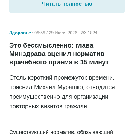
Читать полностью
Здоровье
09:59 / 29 Июля 2026
1824
Это бессмысленно: глава
Минздрава оценил норматив
врачебного приема в 15 минут
Столь короткий промежуток времени,
пояснил Михаил Мурашко, отводится
преимущественно для организации
повторных визитов граждан
Существующий норматив, обязывающий