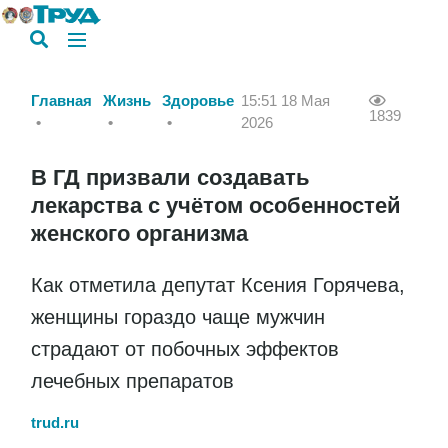
Главная
Жизнь
Здоровье
15:51 18 Мая
1839
2026
В ГД призвали создавать
лекарства с учётом особенностей
женского организма
Как отметила депутат Ксения Горячева,
женщины гораздо чаще мужчин
страдают от побочных эффектов
лечебных препаратов
trud.ru