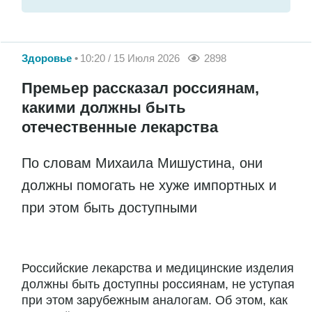
Здоровье
10:20 / 15 Июля 2026
2898
Премьер рассказал россиянам,
какими должны быть
отечественные лекарства
По словам Михаила Мишустина, они
должны помогать не хуже импортных и
при этом быть доступными
Российские лекарства и медицинские изделия
должны быть доступны россиянам, не уступая
при этом зарубежным аналогам. Об этом, как