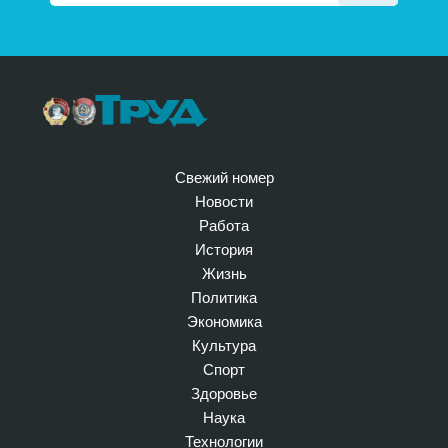
Свежий номер
Новости
Работа
История
Жизнь
Политика
Экономика
Культура
Спорт
Здоровье
Наука
Технологии