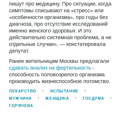
пишут про медицину. Про ситуации, когда
симптомы списывают на «стресс» или
«особенности организма», про годы без
диагноза, про отсутствие исследований
именно женского здоровья. И это
действительно системная проблема, а не
отдельные случаи», — констатировала
депутат.
Ранее жительницам Москвы предлагали
сдавать анализ на фертильность
-
способность половозрелого организма
производить жизнеспособное потомство.
ЛЕКАРСТВО
ИСПЫТАНИЕ
МУЖЧИНА
ЖЕНЩИНА
ГОСДУМА
ГОРЯЧЕВА