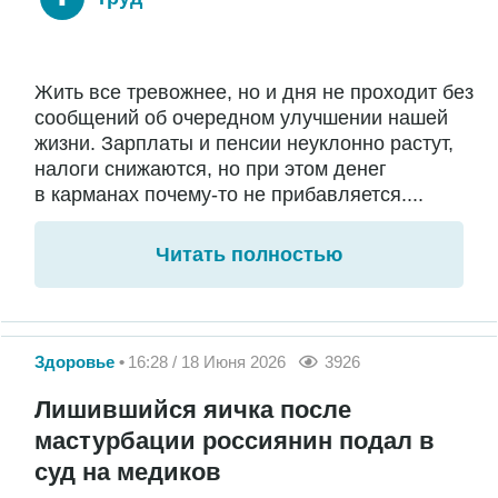
Жить все тревожнее, но и дня не проходит без
сообщений об очередном улучшении нашей
жизни. Зарплаты и пенсии неуклонно растут,
налоги снижаются, но при этом денег
в карманах почему-то не прибавляется....
Читать полностью
Здоровье
16:28 / 18 Июня 2026
3926
Лишившийся яичка после
мастурбации россиянин подал в
суд на медиков