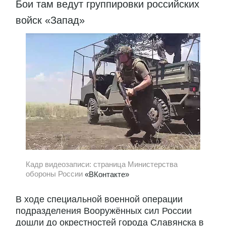
Бои там ведут группировки российских
войск «Запад»
Кадр видеозаписи: страница Министерства
обороны России
«ВКонтакте»
В ходе специальной военной операции
подразделения Вооружённых сил России
дошли до окрестностей города Славянска в