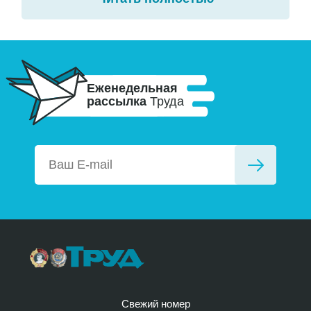
Еженедельная
рассылка
Труда
Свежий номер