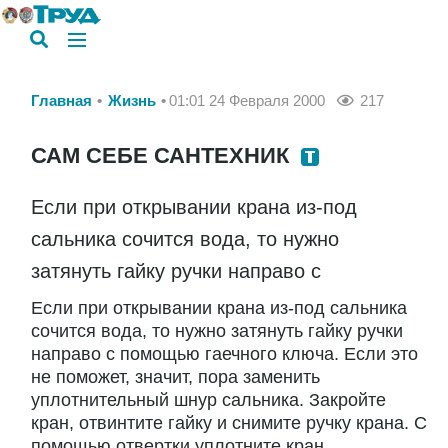
Главная
Жизнь
01:01 24 Февраля 2000
217
САМ СЕБЕ САНТЕХНИК
Если при открывании крана из-под
сальника сочится вода, то нужно
затянуть гайку ручки направо с
Если при открывании крана из-под сальника
сочится вода, то нужно затянуть гайку ручки
направо с помощью гаечного ключа. Если это
не поможет, значит, пора заменить
уплотнительный шнур сальника. Закройте
кран, отвинтите гайку и снимите ручку крана. С
помощью отвертки уплотните кран