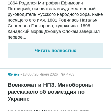
1864 Родился Митрофан Ефимович
Пятницкий, основатель и художественный
руководитель Русского народного хора, ныне
носящего его имя. 1881 Родилась Наталья
Сергеевна Гончарова, художница. 1898
Канадский моряк Джошуа Слокам завершил
первое...
Читать полностью
Жизнь
13:05 / 26 Июня 2026
4703
Военкомат и НПЗ. Минобороны
рассказало об возмездия по
Украине