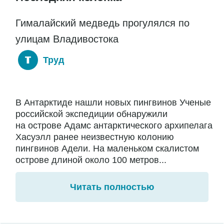
Гималайский медведь прогулялся по
улицам Владивостока
Труд
В Антарктиде нашли новых пингвинов Ученые
российской экспедиции обнаружили
на острове Адамс антарктического архипелага
Хасуэлл ранее неизвестную колонию
пингвинов Адели. На маленьком скалистом
острове длиной около 100 метров...
Читать полностью