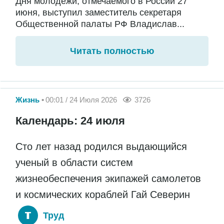
Дня молодежи, отмечаемого в России 27
июня, выступил заместитель секретаря
Общественной палаты РФ Владислав...
Читать полностью
Жизнь
00:01 / 24 Июля 2026
3726
Календарь: 24 июля
Сто лет назад родился выдающийся
ученый в области систем
жизнеобеспечения экипажей самолетов
и космических кораблей Гай Северин
Труд