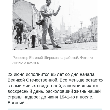
Репортер Евгений Широков за работой. Фото из
личного архива
22 июня исполнится 85 лет со дня начала
Великой Отечественной. Все меньше остается
с нами живых свидетелей, запомнивших тот
воскресный день, расколовший жизнь нашей
страны надвое: до июня 1941-го и после.
Евгений...