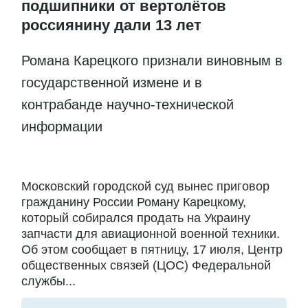
подшипники от вертолётов
россиянину дали 13 лет
Романа Карецкого признали виновным в
государственной измене и в
контрабанде научно-технической
информации
Московский городской суд вынес приговор
гражданину России Роману Карецкому,
который собирался продать на Украину
запчасти для авиационной военной техники.
Об этом сообщает в пятницу, 17 июля, Центр
общественных связей (ЦОС) Федеральной
службы...