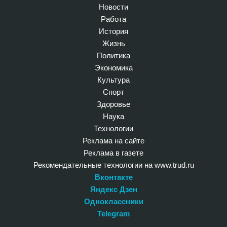
Новости
Работа
История
Жизнь
Политика
Экономика
Культура
Спорт
Здоровье
Наука
Технологии
Реклама на сайте
Реклама в газете
Рекомендательные технологии на www.trud.ru
Вконтакте
Яндекс Дзен
Одноклассники
Telegram