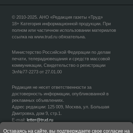
© 2010-2025. АНО «Редакция газеты «Труд»
18+ Категория информационной продукции. При
полном или частичном использовании материалов
ссылка на www.trud.ru обязательна.
Министерство Российской Федерации по делам
печати, телерадиовещания и средств массовой
коммуникации, Свидетельство о регистрации
Эл№77-2273 от 27.01.00
Редакция не несет ответственности за
достоверность информации, опубликованной в
рекламных объявлениях.
Адрес редакции: 125 009, Москва, ул. Большая
Дмитровка, дом 9, стр.1.
E-mail:
letter@trud.ru
Оставаясь на сайте, вы подтверждаете свое согласие на