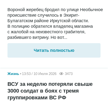
Вороной жеребец бродил по улице Необычное
происшествие случилось в Эхирит-
Булагатском районе Иркутской области.
В полицию обратился владелец магазина
с жалобой на неизвестного грабителя,
разбившего витрину. Но вот...
Читать полностью
Жизнь
13:53 / 10 Июля 2026
3473
ВСУ за неделю потеряли свыше
3000 солдат в боях с тремя
группировками ВС РФ