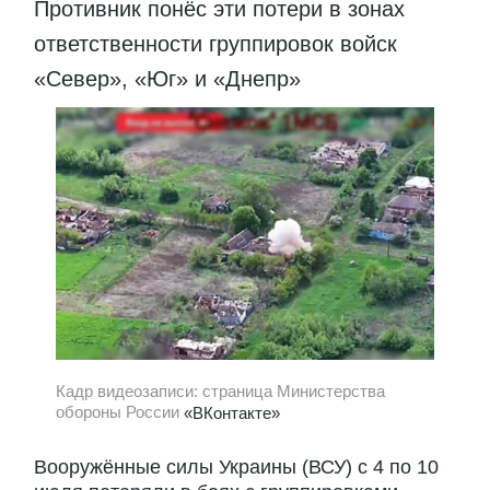
Противник понёс эти потери в зонах
ответственности группировок войск
«Север», «Юг» и «Днепр»
Кадр видеозаписи: страница Министерства
обороны России
«ВКонтакте»
Вооружённые силы Украины (ВСУ) с 4 по 10