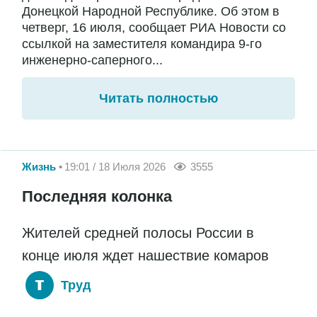
Донецкой Народной Республике. Об этом в
четверг, 16 июля, сообщает РИА Новости со
ссылкой на заместителя командира 9-го
инженерно-саперного...
Читать полностью
Жизнь
19:01 / 18 Июля 2026
3555
Последняя колонка
Жителей средней полосы России в
конце июля ждет нашествие комаров
Труд