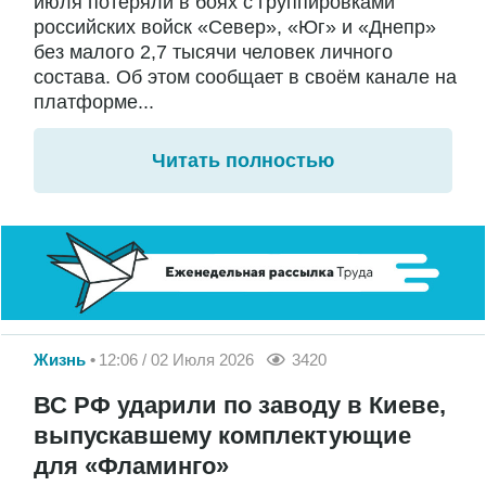
июля потеряли в боях с группировками
российских войск «Север», «Юг» и «Днепр»
без малого 2,7 тысячи человек личного
состава. Об этом сообщает в своём канале на
платформе...
Читать полностью
Жизнь
12:06 / 02 Июля 2026
3420
ВС РФ ударили по заводу в Киеве,
выпускавшему комплектующие
для «Фламинго»