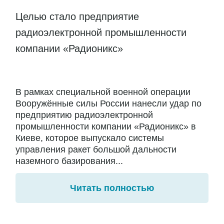
Целью стало предприятие
радиоэлектронной промышленности
компании «Радионикс»
В рамках специальной военной операции
Вооружённые силы России нанесли удар по
предприятию радиоэлектронной
промышленности компании «Радионикс» в
Киеве, которое выпускало системы
управления ракет большой дальности
наземного базирования...
Читать полностью