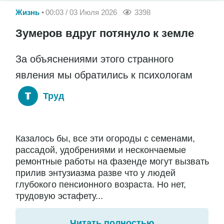
Жизнь
00:03 / 03 Июля 2026
3398
Зумеров вдруг потянуло к земле
За объяснениями этого странного
явления мы обратились к психологам
Труд
Казалось бы, все эти огороды с семенами,
рассадой, удобрениями и нескончаемые
ремонтные работы на фазенде могут вызвать
прилив энтузиазма разве что у людей
глубокого пенсионного возраста. Но нет,
трудовую эстафету...
Читать полностью