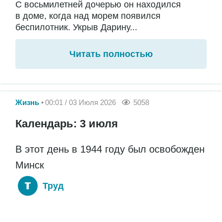
С восьмилетней дочерью он находился
в доме, когда над морем появился
беспилотник. Укрыв Дарину...
Читать полностью
Жизнь
00:01 / 03 Июля 2026
5058
Календарь: 3 июля
В этот день в 1944 году был освобожден
Минск
Труд