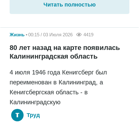
Читать полностью
Жизнь
00:15 / 03 Июля 2026
4419
80 лет назад на карте появилась
Калининградская область
4 июля 1946 года Кенигсберг был
переименован в Калининград, а
Кенигсбергская область - в
Калининградскую
Труд