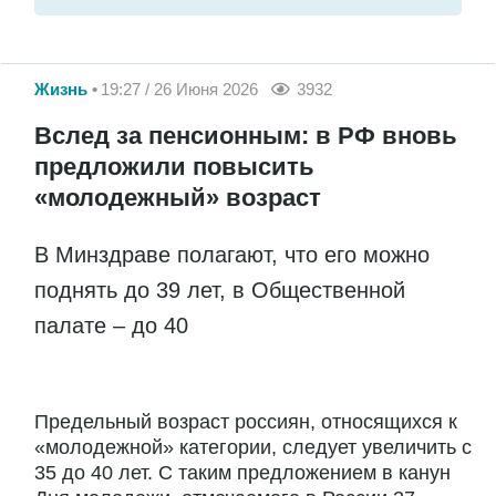
Жизнь
19:27 / 26 Июня 2026
3932
Вслед за пенсионным: в РФ вновь
предложили повысить
«молодежный» возраст
В Минздраве полагают, что его можно
поднять до 39 лет, в Общественной
палате – до 40
Предельный возраст россиян, относящихся к
«молодежной» категории, следует увеличить с
35 до 40 лет. С таким предложением в канун