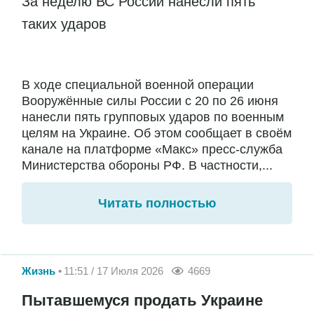
За неделю ВС России нанесли пять
таких ударов
В ходе специальной военной операции
Вооружённые силы России с 20 по 26 июня
нанесли пять групповых ударов по военным
целям на Украине. Об этом сообщает в своём
канале на платформе «Макс» пресс-служба
Министерства обороны РФ. В частности,...
Читать полностью
Жизнь
11:51 / 17 Июля 2026
4669
Пытавшемуся продать Украине