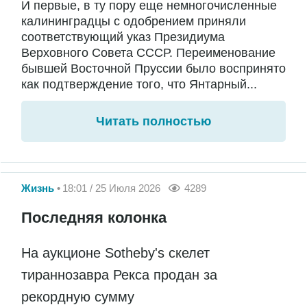
И первые, в ту пору еще немногочисленные
калининградцы с одобрением приняли
соответствующий указ Президиума
Верховного Совета СССР. Переименование
бывшей Восточной Пруссии было воспринято
как подтверждение того, что Янтарный...
Читать полностью
Жизнь
18:01 / 25 Июля 2026
4289
Последняя колонка
На аукционе Sotheby's скелет
тираннозавра Рекса продан за
рекордную сумму