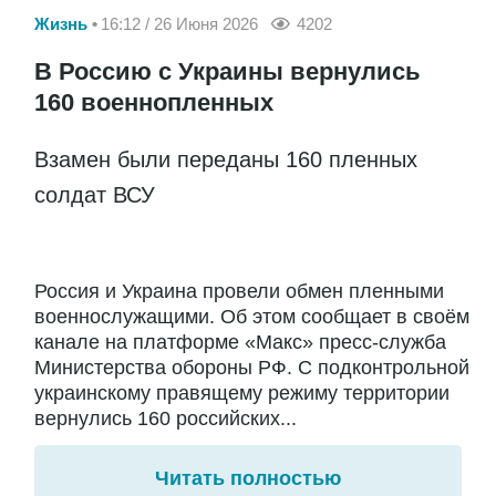
Жизнь
16:12 / 26 Июня 2026
4202
В Россию с Украины вернулись
160 военнопленных
Взамен были переданы 160 пленных
солдат ВСУ
Россия и Украина провели обмен пленными
военнослужащими. Об этом сообщает в своём
канале на платформе «Макс» пресс-служба
Министерства обороны РФ. С подконтрольной
украинскому правящему режиму территории
вернулись 160 российских...
Читать полностью