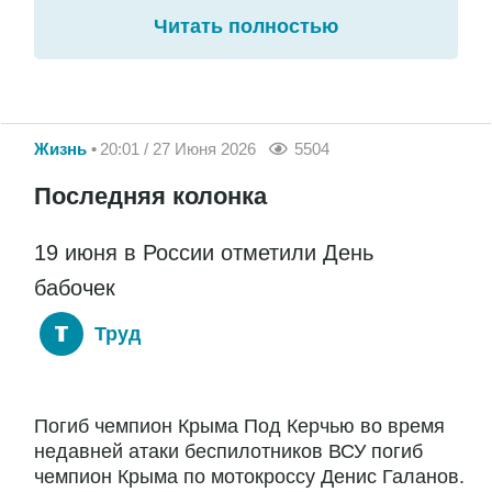
Читать полностью
Жизнь
20:01 / 27 Июня 2026
5504
Последняя колонка
19 июня в России отметили День
бабочек
Труд
Погиб чемпион Крыма Под Керчью во время
недавней атаки беспилотников ВСУ погиб
чемпион Крыма по мотокроссу Денис Галанов.