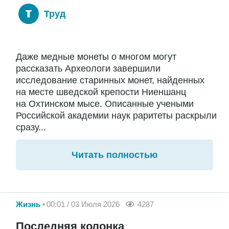
Труд
Даже медные монеты о многом могут
рассказать Археологи завершили
исследование старинных монет, найденных
на месте шведской крепости Ниеншанц
на Охтинском мысе. Описанные учеными
Российской академии наук раритеты раскрыли
сразу...
Читать полностью
Жизнь
00:01 / 03 Июля 2026
4287
Последняя колонка