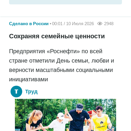
Сделано в России
00:01 / 10 Июля 2026
2948
Сохраняя семейные ценности
Предприятия «Роснефти» по всей
стране отметили День семьи, любви и
верности масштабными социальными
инициативами
Труд