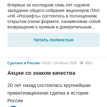
Впервые за последние семь лет годовое
заседание общего собрания акционеров ПАО
«НК «Роснефть» состоялось в полноценном,
открытом очном формате, ознаменовав собой
возвращение к прямым и доверительным...
Читать полностью
Сделано в России
00:01 / 24 Июля 2026
4001
Акции со знаком качества
20 лет назад состоялась крупнейшая
приватизационная сделка в истории
России