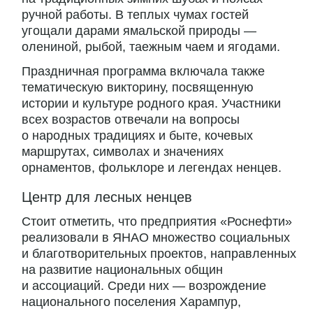
ручной работы. В теплых чумах гостей
угощали дарами ямальской природы —
олениной, рыбой, таежным чаем и ягодами.
Праздничная программа включала также
тематическую викторину, посвященную
истории и культуре родного края. Участники
всех возрастов отвечали на вопросы
о народных традициях и быте, кочевых
маршрутах, символах и значениях
орнаментов, фольклоре и легендах ненцев.
Центр для лесных ненцев
Стоит отметить, что предприятия «Роснефти»
реализовали в ЯНАО множество социальных
и благотворительных проектов, направленных
на развитие национальных общин
и ассоциаций. Среди них — возрождение
национального поселения Харампур,