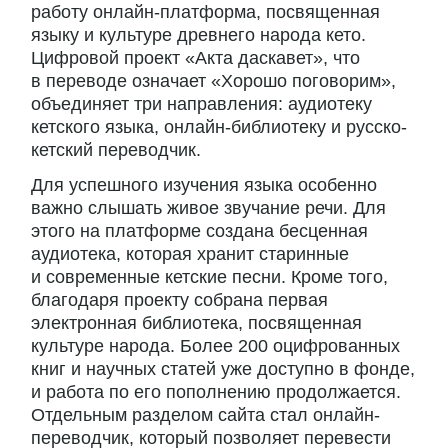
работу онлайн-платформа, посвященная
языку и культуре древнего народа кето.
Цифровой проект «Акта даскавет», что
в переводе означает «Хорошо поговорим»,
объединяет три направления: аудиотеку
кетского языка, онлайн-библиотеку и русско-
кетский переводчик.
Для успешного изучения языка особенно
важно слышать живое звучание речи. Для
этого на платформе создана бесценная
аудиотека, которая хранит старинные
и современные кетские песни. Кроме того,
благодаря проекту собрана первая
электронная библиотека, посвященная
культуре народа. Более 200 оцифрованных
книг и научных статей уже доступно в фонде,
и работа по его пополнению продолжается.
Отдельным разделом сайта стал онлайн-
переводчик, который позволяет перевести