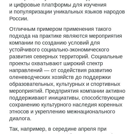
и цифровые платформы для изучения
и популяризации уникальных языков народов
России.
Отличным примером применения такого
подхода на практике являются мероприятия
компании по созданию условий для
устойчивого социально-экономического
развития северных территорий. Социальные
проекты охватывают широкий спектр
направлений — от содействия развитию
оленеводческих хозяйств до поддержки
образовательных, культурных и спортивных
мероприятий. Предприятия компании активно
поддерживают инициативы, способствующие
сохранению культурного наследия коренных
этносов и укреплению межнационального
диалога.
Так, например, в середине апреля при