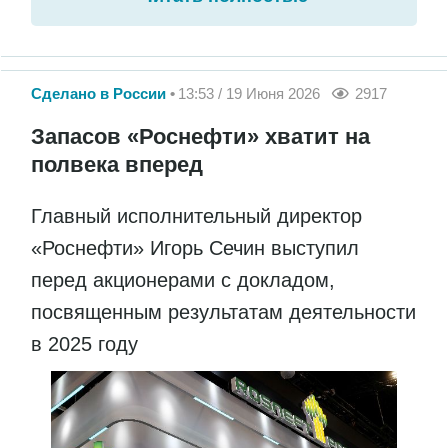
Сделано в России
13:53 / 19 Июня 2026
2917
Запасов «Роснефти» хватит на
полвека вперед
Главный исполнительный директор
«Роснефти» Игорь Сечин выступил
перед акционерами с докладом,
посвященным результатам деятельности
в 2025 году