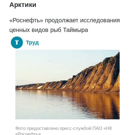
Арктики
«Роснефть» продолжает исследования
ценных видов рыб Таймыра
Труд
Фото предоставлено пресс-службой ПАО «НК
«Роснефть»