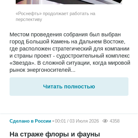
«Роснефть» продолжает работать на
перспективу
Местом проведения собрания был выбран
город Большой Камень на Дальнем Востоке,
где расположен стратегический для компании
и страны проект - судостроительный комплекс
«Звезда». В сложной ситуации, когда мировой
рынок энергоносителей...
Читать полностью
Сделано в России
00:01 / 03 Июля 2026
4358
На страже флоры и фауны