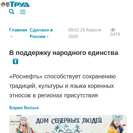
Главная
Сделано в
00:01 24 Апреля
6479
России
2026
В поддержку народного единства
«Роснефть» способствует сохранению
традиций, культуры и языка коренных
этносов в регионах присутствия
Борис Белых