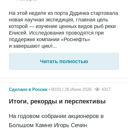
На этой неделе из порта Дудинка стартовала
новая научная экспедиция, главная цель
которой — изучение ценных видов рыб реки
Енисей. Исследования проводятся при
поддержке компании «Роснефть»
и завершают цикл...
Читать полностью
Сделано в России
00:01 / 26 Июня 2026
4317
Итоги, рекорды и перспективы
На годовом собрании акционеров в
Большом Камне Игорь Сечин