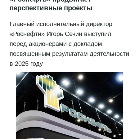
перспективные проекты
Главный исполнительный директор
«Роснефти» Игорь Сечин выступил
перед акционерами с докладом,
посвященным результатам деятельности
в 2025 году