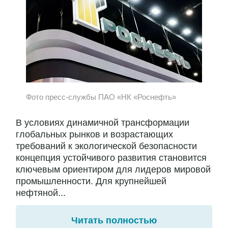
Фото пресс-службы ПАО «НК «Роснефть»
В условиях динамичной трансформации
глобальных рынков и возрастающих
требований к экологической безопасности
концепция устойчивого развития становится
ключевым ориентиром для лидеров мировой
промышленности. Для крупнейшей
нефтяной...
Читать полностью