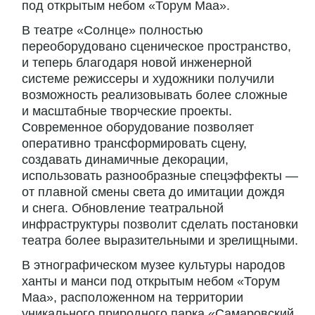
под открытым небом «Торум Маа».
В театре «Солнце» полностью
переоборудовано сценическое пространство,
и теперь благодаря новой инженерной
системе режиссеры и художники получили
возможность реализовывать более сложные
и масштабные творческие проекты.
Современное оборудование позволяет
оперативно трансформировать сцену,
создавать динамичные декорации,
использовать разнообразные спецэффекты —
от плавной смены света до имитации дождя
и снега. Обновление театральной
инфраструктуры позволит сделать постановки
театра более выразительными и зрелищными.
В этнографическом музее культуры народов
ханты и манси под открытым небом «Торум
Маа», расположенном на территории
уникального природного парка «Самаровский