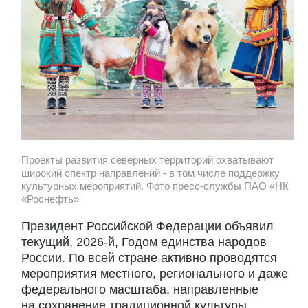
Проекты развития северных территорий охватывают
широкий спектр направлений - в том числе поддержку
культурных мероприятий. Фото пресс-службы ПАО «НК
«Роснефть»
Президент Российской Федерации объявил
текущий, 2026-й, Годом единства народов
России. По всей стране активно проводятся
мероприятия местного, регионального и даже
федерального масштаба, направленные
на сохранение традиционной культуры