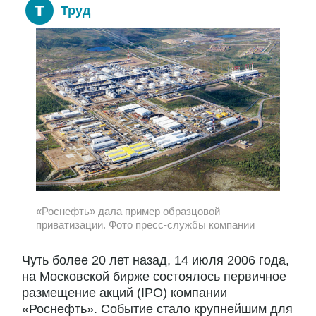
Труд
«Роснефть» дала пример образцовой
приватизации. Фото пресс-службы компании
Чуть более 20 лет назад, 14 июля 2006 года,
на Московской бирже состоялось первичное
размещение акций (IPO) компании
«Роснефть». Событие стало крупнейшим для