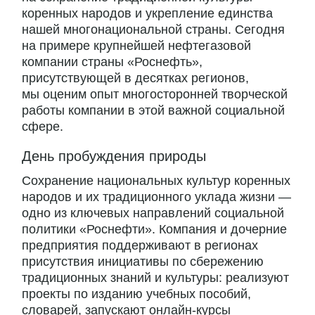
коренных народов и укрепление единства
нашей многонациональной страны. Сегодня
на примере крупнейшей нефтегазовой
компании страны «Роснефть»,
присутствующей в десятках регионов,
мы оценим опыт многосторонней творческой
работы компании в этой важной социальной
сфере.
День пробуждения природы
Сохранение национальных культур коренных
народов и их традиционного уклада жизни —
одно из ключевых направлений социальной
политики «Роснефти». Компания и дочерние
предприятия поддерживают в регионах
присутствия инициативы по сбережению
традиционных знаний и культуры: реализуют
проекты по изданию учебных пособий,
словарей, запускают онлайн-курсы