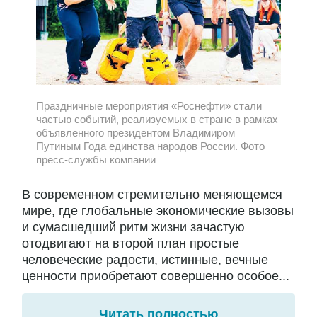
Праздничные мероприятия «Роснефти» стали
частью событий, реализуемых в стране в рамках
объявленного президентом Владимиром
Путиным Года единства народов России. Фото
пресс-службы компании
В современном стремительно меняющемся
мире, где глобальные экономические вызовы
и сумасшедший ритм жизни зачастую
отодвигают на второй план простые
человеческие радости, истинные, вечные
ценности приобретают совершенно особое...
Читать полностью