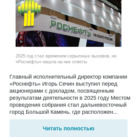
2025 год стал временем серьезных вызовов, но
«Роснефть» нашла на них ответы
Главный исполнительный директор компании
«Роснефть» Игорь Сечин выступил перед
акционерами с докладом, посвященным
результатам деятельности в 2025 году Местом
проведения собрания стал дальневосточный
город Большой Камень, где расположен...
Читать полностью