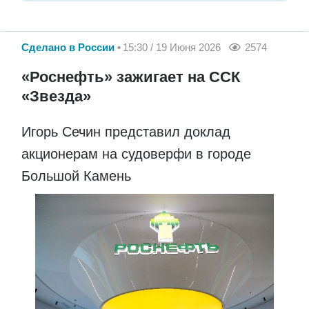
Сделано в России
15:30 / 19 Июня 2026
2574
«Роснефть» зажигает на ССК
«Звезда»
Игорь Сечин представил доклад
акционерам на судоверфи в городе
Большой Камень