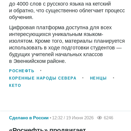
до 4000 слов с русского языка на кетский
и обратно, что существенно облегчает процесс
обучения.
Цифровая платформа доступна для всех
интересующихся уникальным языком-
изолятом. Кроме того, материалы планируется
использовать в ходе подготовки студентов —
будущих учителей начальных классов
в Эвенкийском районе.
РОСНЕФТЬ
КОРЕННЫЕ НАРОДЫ СЕВЕРА
НЕНЦЫ
КЕТО
Сделано в России
12:32 / 19 Июня 2026
6246
«Роснефть» продвигает