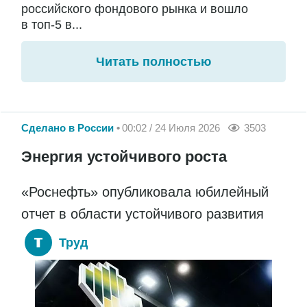
российского фондового рынка и вошло
в топ-5 в...
Читать полностью
Сделано в России
00:02 / 24 Июля 2026
3503
Энергия устойчивого роста
«Роснефть» опубликовала юбилейный
отчет в области устойчивого развития
Труд