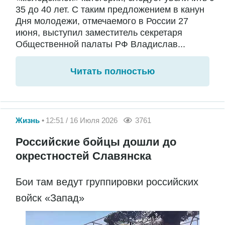
35 до 40 лет. С таким предложением в канун
Дня молодежи, отмечаемого в России 27
июня, выступил заместитель секретаря
Общественной палаты РФ Владислав...
Читать полностью
Жизнь
12:51 / 16 Июля 2026
3761
Российские бойцы дошли до
окрестностей Славянска
Бои там ведут группировки российских
войск «Запад»