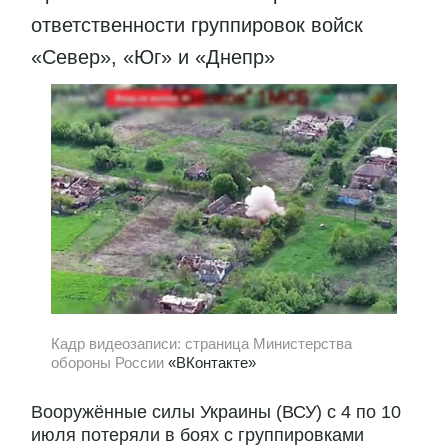
ответственности группировок войск
«Север», «Юг» и «Днепр»
Кадр видеозаписи: страница Министерства
обороны России
«ВКонтакте»
Вооружённые силы Украины (ВСУ) с 4 по 10
июля потеряли в боях с группировками