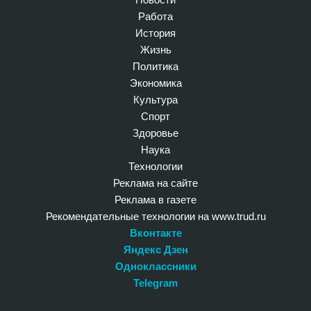
Работа
История
Жизнь
Политика
Экономика
Культура
Спорт
Здоровье
Наука
Технологии
Реклама на сайте
Реклама в газете
Рекомендательные технологии на www.trud.ru
Вконтакте
Яндекс Дзен
Одноклассники
Telegram