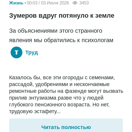
Жизнь
00:03 / 03 Июля 2026
3453
Зумеров вдруг потянуло к земле
За объяснениями этого странного
явления мы обратились к психологам
Труд
Казалось бы, все эти огороды с семенами,
рассадой, удобрениями и нескончаемые
ремонтные работы на фазенде могут вызвать
прилив энтузиазма разве что у людей
глубокого пенсионного возраста. Но нет,
трудовую эстафету...
Читать полностью