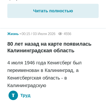
Читать полностью
Жизнь
00:15 / 03 Июля 2026
4556
80 лет назад на карте появилась
Калининградская область
4 июля 1946 года Кенигсберг был
переименован в Калининград, а
Кенигсбергская область - в
Калининградскую
Труд