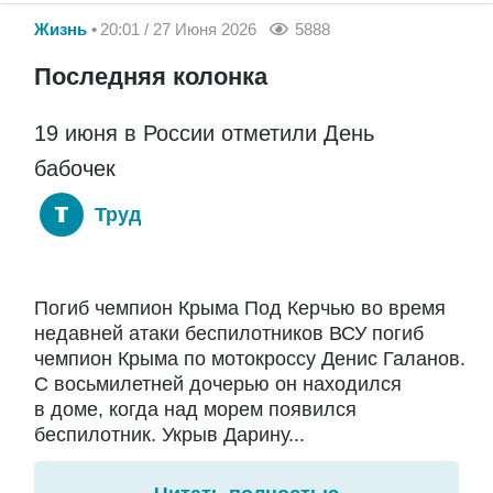
Жизнь
20:01 / 27 Июня 2026
5888
Последняя колонка
19 июня в России отметили День
бабочек
Труд
Погиб чемпион Крыма Под Керчью во время
недавней атаки беспилотников ВСУ погиб
чемпион Крыма по мотокроссу Денис Галанов.
С восьмилетней дочерью он находился
в доме, когда над морем появился
беспилотник. Укрыв Дарину...