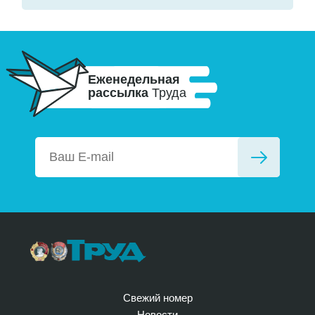
Еженедельная
рассылка
Труда
Свежий номер
Новости