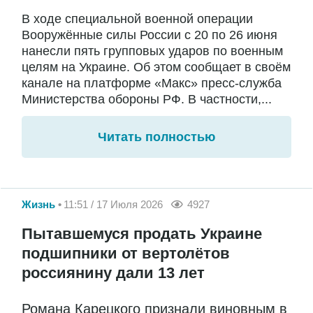
В ходе специальной военной операции
Вооружённые силы России с 20 по 26 июня
нанесли пять групповых ударов по военным
целям на Украине. Об этом сообщает в своём
канале на платформе «Макс» пресс-служба
Министерства обороны РФ. В частности,...
Читать полностью
Жизнь
11:51 / 17 Июля 2026
4927
Пытавшемуся продать Украине
подшипники от вертолётов
россиянину дали 13 лет
Романа Карецкого признали виновным в