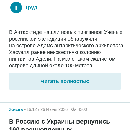
Труд
В Антарктиде нашли новых пингвинов Ученые
российской экспедиции обнаружили
на острове Адамс антарктического архипелага
Хасуэлл ранее неизвестную колонию
пингвинов Адели. На маленьком скалистом
острове длиной около 100 метров...
Читать полностью
Жизнь
16:12 / 26 Июня 2026
4309
В Россию с Украины вернулись
160 военнопленных