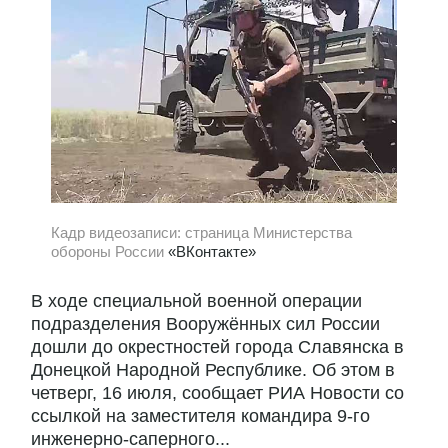
Кадр видеозаписи: страница Министерства
обороны России
«ВКонтакте»
В ходе специальной военной операции
подразделения Вооружённых сил России
дошли до окрестностей города Славянска в
Донецкой Народной Республике. Об этом в
четверг, 16 июля, сообщает РИА Новости со
ссылкой на заместителя командира 9-го
инженерно-саперного...