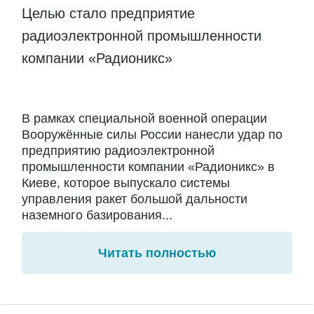
Целью стало предприятие
радиоэлектронной промышленности
компании «Радионикс»
В рамках специальной военной операции
Вооружённые силы России нанесли удар по
предприятию радиоэлектронной
промышленности компании «Радионикс» в
Киеве, которое выпускало системы
управления ракет большой дальности
наземного базирования...
Читать полностью