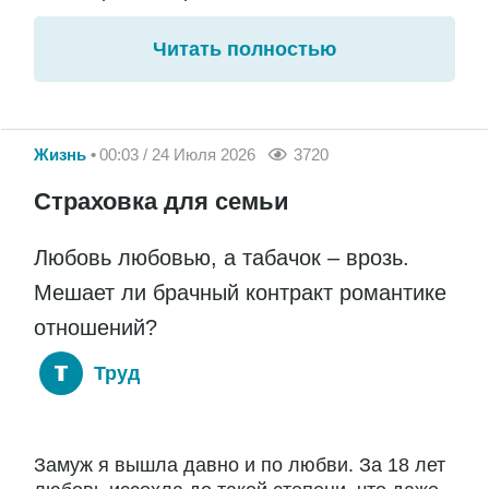
Читать полностью
Жизнь
00:03 / 24 Июля 2026
3720
Страховка для семьи
Любовь любовью, а табачок – врозь.
Мешает ли брачный контракт романтике
отношений?
Труд
Замуж я вышла давно и по любви. За 18 лет