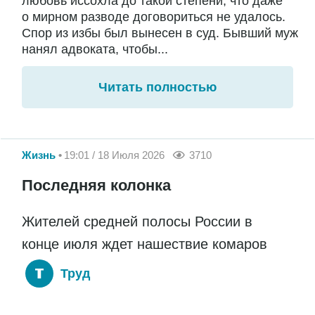
любовь иссохла до такой степени, что даже
о мирном разводе договориться не удалось.
Спор из избы был вынесен в суд. Бывший муж
нанял адвоката, чтобы...
Читать полностью
Жизнь
19:01 / 18 Июля 2026
3710
Последняя колонка
Жителей средней полосы России в
конце июля ждет нашествие комаров
Труд