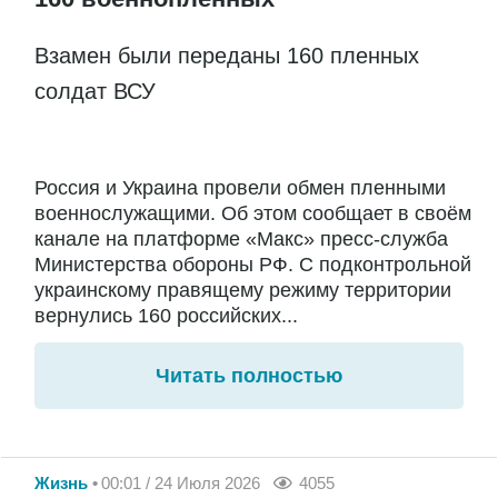
Взамен были переданы 160 пленных
солдат ВСУ
Россия и Украина провели обмен пленными
военнослужащими. Об этом сообщает в своём
канале на платформе «Макс» пресс-служба
Министерства обороны РФ. С подконтрольной
украинскому правящему режиму территории
вернулись 160 российских...
Читать полностью
Жизнь
00:01 / 24 Июля 2026
4055