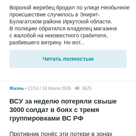
Вороной жеребец бродил по улице Необычное
происшествие случилось в Эхирит-
Булагатском районе Иркутской области.
В полицию обратился владелец магазина
с жалобой на неизвестного грабителя,
разбившего витрину. Но вот...
Читать полностью
Жизнь
13:53 / 10 Июля 2026
3625
ВСУ за неделю потеряли свыше
3000 солдат в боях с тремя
группировками ВС РФ
Противник понёс эти потери в зонах