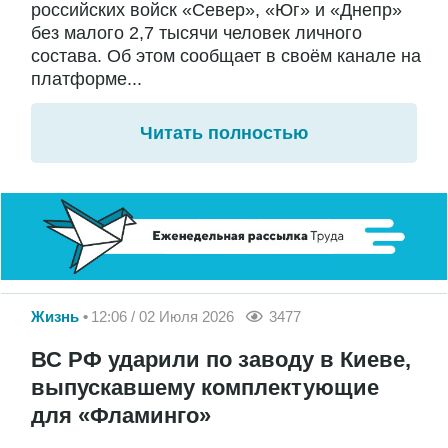
российских войск «Север», «Юг» и «Днепр»
без малого 2,7 тысячи человек личного
состава. Об этом сообщает в своём канале на
платформе...
Читать полностью
Жизнь
12:06 / 02 Июля 2026
3477
ВС РФ ударили по заводу в Киеве,
выпускавшему комплектующие
для «Фламинго»