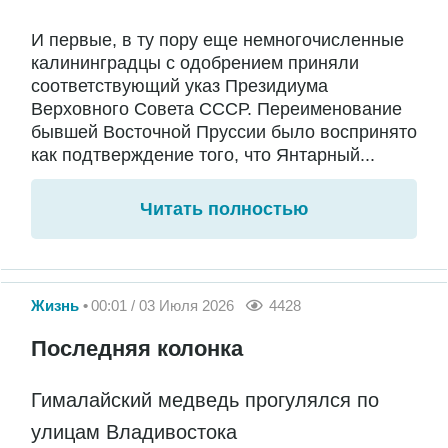
И первые, в ту пору еще немногочисленные
калининградцы с одобрением приняли
соответствующий указ Президиума
Верховного Совета СССР. Переименование
бывшей Восточной Пруссии было воспринято
как подтверждение того, что Янтарный...
Читать полностью
Жизнь
00:01 / 03 Июля 2026
4428
Последняя колонка
Гималайский медведь прогулялся по
улицам Владивостока