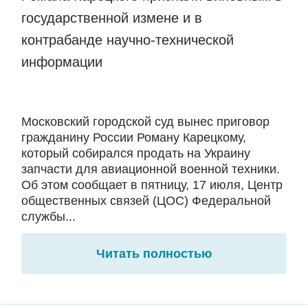
государственной измене и в
контрабанде научно-технической
информации
Московский городской суд вынес приговор
гражданину России Роману Карецкому,
который собирался продать на Украину
запчасти для авиационной военной техники.
Об этом сообщает в пятницу, 17 июля, Центр
общественных связей (ЦОС) Федеральной
службы...
Читать полностью