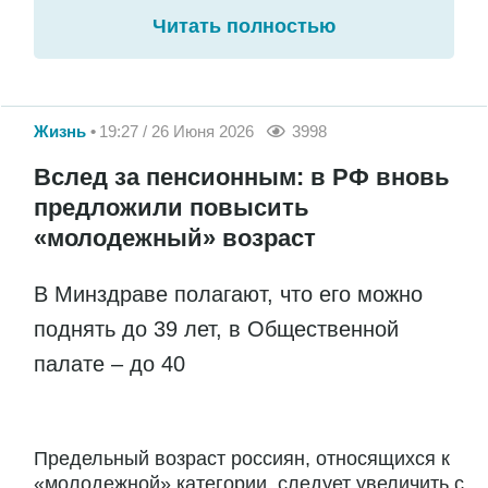
Читать полностью
Жизнь
19:27 / 26 Июня 2026
3998
Вслед за пенсионным: в РФ вновь
предложили повысить
«молодежный» возраст
В Минздраве полагают, что его можно
поднять до 39 лет, в Общественной
палате – до 40
Предельный возраст россиян, относящихся к
«молодежной» категории, следует увеличить с