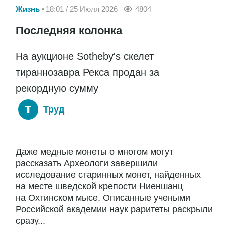
Жизнь
18:01 / 25 Июля 2026
4804
Последняя колонка
На аукционе Sotheby's скелет
тираннозавра Рекса продан за
рекордную сумму
Труд
Даже медные монеты о многом могут
рассказать Археологи завершили
исследование старинных монет, найденных
на месте шведской крепости Ниеншанц
на Охтинском мысе. Описанные учеными
Российской академии наук раритеты раскрыли
сразу...