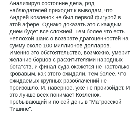
Анализируя состояние дела, ряд
наблюдателей приходит к выводам, что
Андрей Козленок не был первой фигурой в
этой афере. Однако доказать это с каждым
днем будет все сложней. Тем более что есть
неплохой шанс о возврате драгоценностей на
сумму около 100 миллионов долларов.
Именно это обстоятельство, возможно, умерит
желание борцов с расхитителями народных
богатств, и финал суда окажется не настолько
кровавым, как этого ожидали. Тем более, что
ожидаемых крупных разоблачений не
произошло. И, наверное, уже не произойдет. И
это лучше всех понимает Козленок,
пребывающий и по сей день в "Матросской
Тишине".