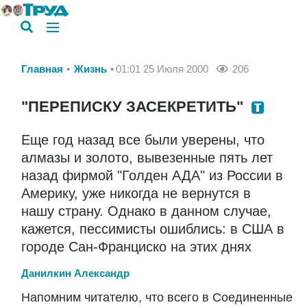
Главная
Жизнь
01:01 25 Июля 2000
206
"ПЕРЕПИСКУ ЗАСЕКРЕТИТЬ"
Еще год назад все были уверены, что
алмазы и золото, вывезенные пять лет
назад фирмой "Голден АДА" из России в
Америку, уже никогда не вернутся в
нашу страну. Однако в данном случае,
кажется, пессимисты ошиблись: в США в
городе Сан-Франциско на этих днях
Данилкин Александр
Напомним читателю, что всего в Соединенные