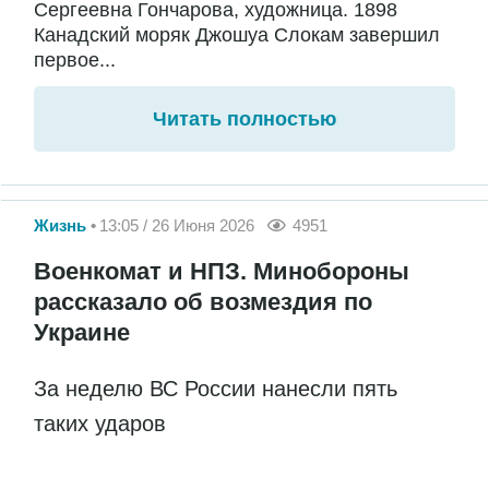
Сергеевна Гончарова, художница. 1898
Канадский моряк Джошуа Слокам завершил
первое...
Читать полностью
Жизнь
13:05 / 26 Июня 2026
4951
Военкомат и НПЗ. Минобороны
рассказало об возмездия по
Украине
За неделю ВС России нанесли пять
таких ударов