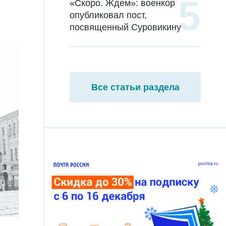
«Скоро. Ждем»: военкор
опубликовал пост,
посвященный Суровикину
Все статьи раздела