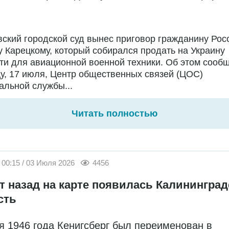
ский городской суд вынес приговор гражданину Рос
 Карецкому, который собирался продать на Украину
ти для авиационной военной техники. Об этом сообщ
у, 17 июля, Центр общественных связей (ЦОС)
льной службы...
Читать полностью
00:15 / 03 Июля 2026
4456
ет назад на карте появилась Калининград
сть
я 1946 года Кенигсберг был переименован в