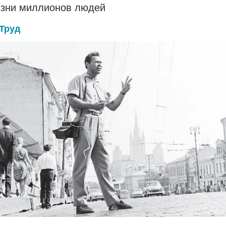
изни миллионов людей
Труд