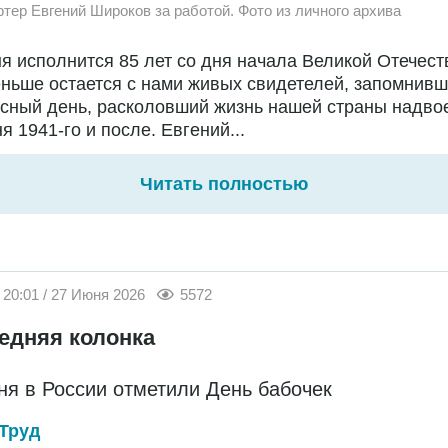
ртер Евгений Широков за работой. Фото из личного архива
я исполнится 85 лет со дня начала Великой Отечест
ньше остается с нами живых свидетелей, запомнивш
сный день, расколовший жизнь нашей страны надво
я 1941-го и после. Евгений...
Читать полностью
20:01 / 27 Июня 2026
5572
едняя колонка
ня в России отметили День бабочек
Труд