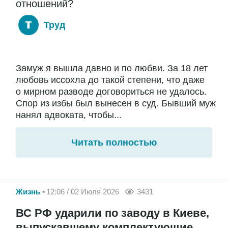
отношений?
Труд
Замуж я вышла давно и по любви. За 18 лет
любовь иссохла до такой степени, что даже
о мирном разводе договориться не удалось.
Спор из избы был вынесен в суд. Бывший муж
нанял адвоката, чтобы...
Читать полностью
Жизнь
12:06 / 02 Июля 2026
3431
ВС РФ ударили по заводу в Киеве,
выпускавшему комплектующие