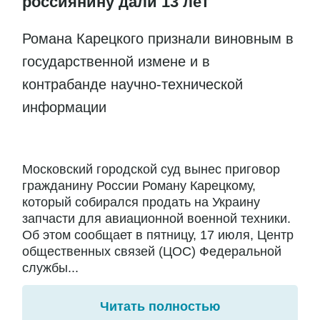
россиянину дали 13 лет
Романа Карецкого признали виновным в
государственной измене и в
контрабанде научно-технической
информации
Московский городской суд вынес приговор
гражданину России Роману Карецкому,
который собирался продать на Украину
запчасти для авиационной военной техники.
Об этом сообщает в пятницу, 17 июля, Центр
общественных связей (ЦОС) Федеральной
службы...
Читать полностью