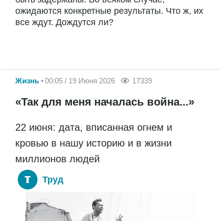
ожидаются конкретные результаты. Что ж, их
все ждут. Дождутся ли?
Жизнь
00:05 / 19 Июня 2026
17339
«Так для меня началась война...»
22 июня: дата, вписанная огнем и
кровью в нашу историю и в жизни
миллионов людей
Труд