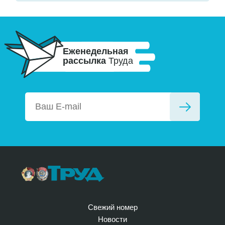
Еженедельная
рассылка
Труда
Свежий номер
Новости