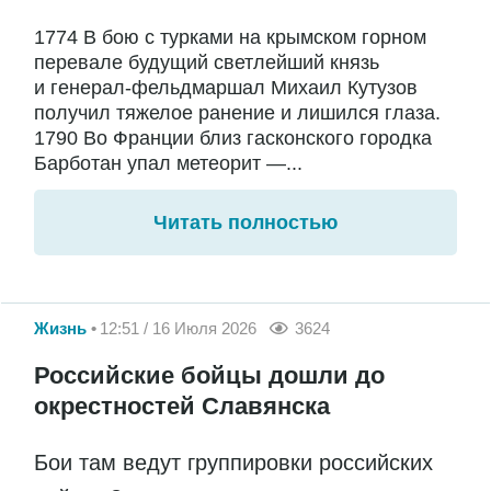
1774 В бою с турками на крымском горном
перевале будущий светлейший князь
и генерал-фельдмаршал Михаил Кутузов
получил тяжелое ранение и лишился глаза.
1790 Во Франции близ гасконского городка
Барботан упал метеорит —...
Читать полностью
Жизнь
12:51 / 16 Июля 2026
3624
Российские бойцы дошли до
окрестностей Славянска
Бои там ведут группировки российских