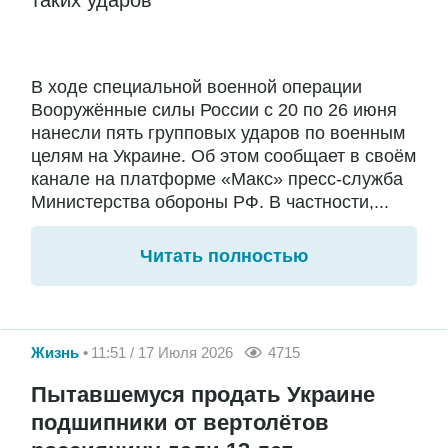
таких ударов
В ходе специальной военной операции
Вооружённые силы России с 20 по 26 июня
нанесли пять групповых ударов по военным
целям на Украине. Об этом сообщает в своём
канале на платформе «Макс» пресс-служба
Министерства обороны РФ. В частности,...
Читать полностью
Жизнь
11:51 / 17 Июля 2026
4715
Пытавшемуся продать Украине
подшипники от вертолётов