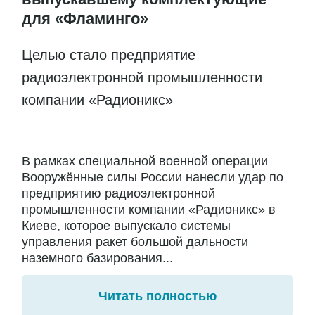
для «Фламинго»
Целью стало предприятие
радиоэлектронной промышленности
компании «Радионикс»
В рамках специальной военной операции
Вооружённые силы России нанесли удар по
предприятию радиоэлектронной
промышленности компании «Радионикс» в
Киеве, которое выпускало системы
управления ракет большой дальности
наземного базирования...
Читать полностью