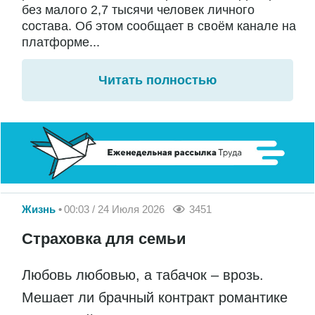
без малого 2,7 тысячи человек личного
состава. Об этом сообщает в своём канале на
платформе...
Читать полностью
Жизнь
00:03 / 24 Июля 2026
3451
Страховка для семьи
Любовь любовью, а табачок – врозь.
Мешает ли брачный контракт романтике