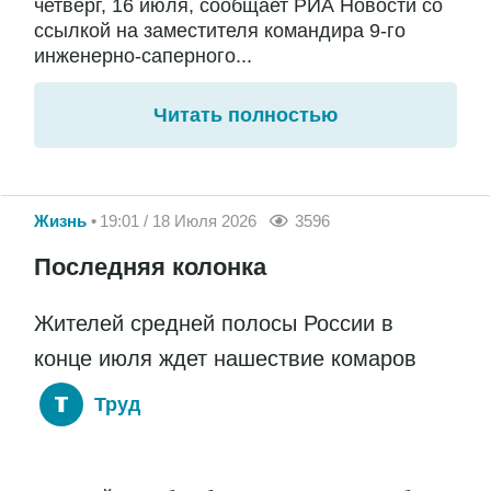
четверг, 16 июля, сообщает РИА Новости со
ссылкой на заместителя командира 9-го
инженерно-саперного...
Читать полностью
Жизнь
19:01 / 18 Июля 2026
3596
Последняя колонка
Жителей средней полосы России в
конце июля ждет нашествие комаров
Труд