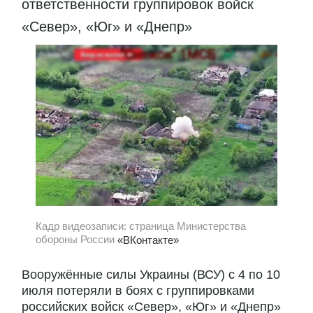
ответственности группировок войск
«Север», «Юг» и «Днепр»
Кадр видеозаписи: страница Министерства
обороны России
«ВКонтакте»
Вооружённые силы Украины (ВСУ) с 4 по 10
июля потеряли в боях с группировками
российских войск «Север», «Юг» и «Днепр»