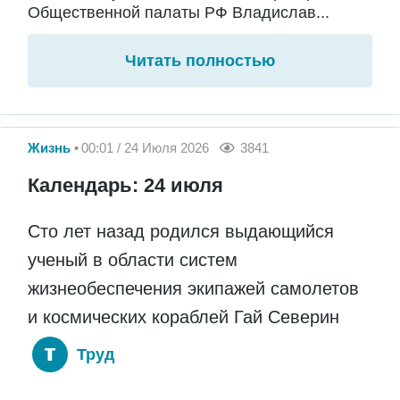
Общественной палаты РФ Владислав...
Читать полностью
Жизнь
00:01 / 24 Июля 2026
3841
Календарь: 24 июля
Сто лет назад родился выдающийся
ученый в области систем
жизнеобеспечения экипажей самолетов
и космических кораблей Гай Северин
Труд