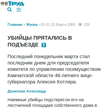
Главная
Жизнь
01:01 31 Марта 2000
139
УБИЙЦЫ ПРЯТАЛИСЬ В
ПОДЪЕЗДЕ
Последний понедельник марта стал
последним днем для председателя
комитета по управлению госимуществом
Камчатской области 46-летнего вице-
губернатора Алексея Котляра.
Данилкин Александр
Наемные убийцы подстерегли его на
лестничной площадке собственного дома в