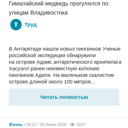
Гималайский медведь прогулялся по
улицам Владивостока
Труд
В Антарктиде нашли новых пингвинов Ученые
российской экспедиции обнаружили
на острове Адамс антарктического архипелага
Хасуэлл ранее неизвестную колонию
пингвинов Адели. На маленьком скалистом
острове длиной около 100 метров...
Читать полностью
Жизнь
16:12 / 26 Июня 2026
4227