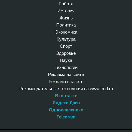
Работа
История
Жизнь
Политика
Экономика
Культура
Спорт
Здоровье
Наука
Технологии
Реклама на сайте
Реклама в газете
Рекомендательные технологии на www.trud.ru
Вконтакте
Яндекс Дзен
Одноклассники
Telegram