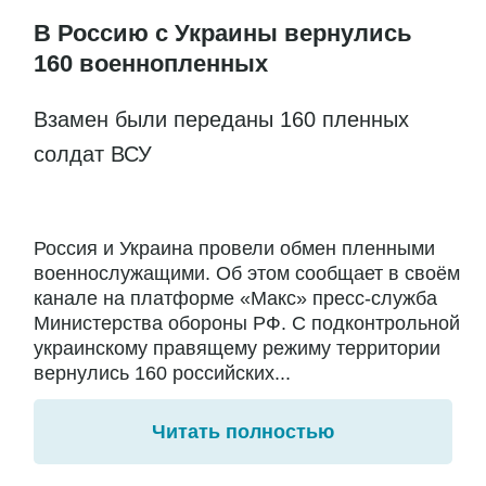
В Россию с Украины вернулись
160 военнопленных
Взамен были переданы 160 пленных
солдат ВСУ
Россия и Украина провели обмен пленными
военнослужащими. Об этом сообщает в своём
канале на платформе «Макс» пресс-служба
Министерства обороны РФ. С подконтрольной
украинскому правящему режиму территории
вернулись 160 российских...
Читать полностью