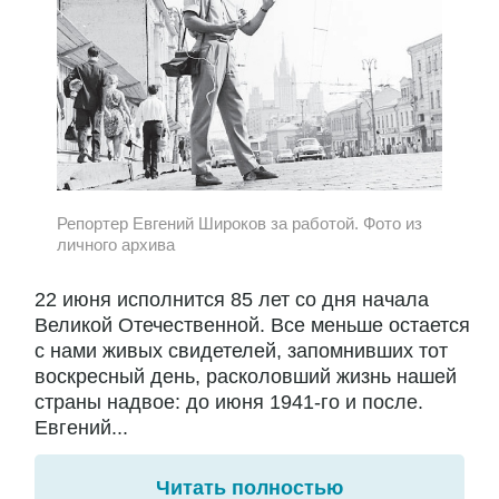
Репортер Евгений Широков за работой. Фото из
личного архива
22 июня исполнится 85 лет со дня начала
Великой Отечественной. Все меньше остается
с нами живых свидетелей, запомнивших тот
воскресный день, расколовший жизнь нашей
страны надвое: до июня 1941-го и после.
Евгений...
Читать полностью