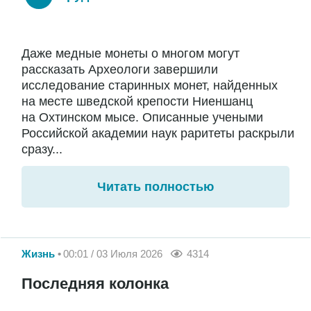
Даже медные монеты о многом могут
рассказать Археологи завершили
исследование старинных монет, найденных
на месте шведской крепости Ниеншанц
на Охтинском мысе. Описанные учеными
Российской академии наук раритеты раскрыли
сразу...
Читать полностью
Жизнь
00:01 / 03 Июля 2026
4314
Последняя колонка