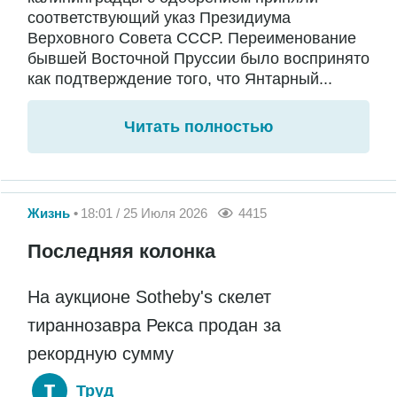
соответствующий указ Президиума
Верховного Совета СССР. Переименование
бывшей Восточной Пруссии было воспринято
как подтверждение того, что Янтарный...
Читать полностью
Жизнь
18:01 / 25 Июля 2026
4415
Последняя колонка
На аукционе Sotheby's скелет
тираннозавра Рекса продан за
рекордную сумму
Труд