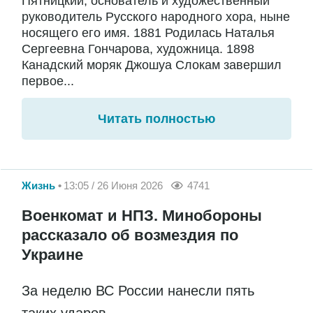
Пятницкий, основатель и художественный
руководитель Русского народного хора, ныне
носящего его имя. 1881 Родилась Наталья
Сергеевна Гончарова, художница. 1898
Канадский моряк Джошуа Слокам завершил
первое...
Читать полностью
Жизнь
13:05 / 26 Июня 2026
4741
Военкомат и НПЗ. Минобороны
рассказало об возмездия по
Украине
За неделю ВС России нанесли пять