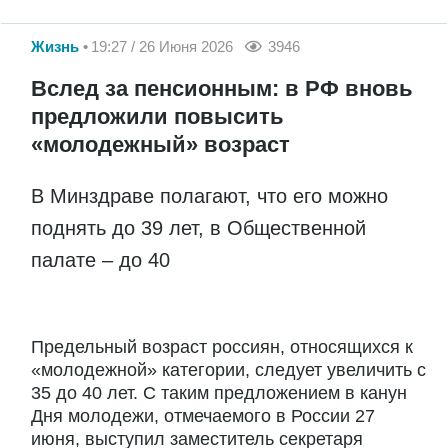
Жизнь
19:27 / 26 Июня 2026
3946
Вслед за пенсионным: в РФ вновь
предложили повысить
«молодежный» возраст
В Минздраве полагают, что его можно
поднять до 39 лет, в Общественной
палате – до 40
Предельный возраст россиян, относящихся к
«молодежной» категории, следует увеличить с
35 до 40 лет. С таким предложением в канун
Дня молодежи, отмечаемого в России 27
июня, выступил заместитель секретаря