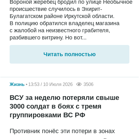
Вороной жеребец бродил по улице Необычное
происшествие случилось в Эхирит-
Булагатском районе Иркутской области.
В полицию обратился владелец магазина
с жалобой на неизвестного грабителя,
разбившего витрину. Но вот...
Читать полностью
Жизнь
13:53 / 10 Июля 2026
3506
ВСУ за неделю потеряли свыше
3000 солдат в боях с тремя
группировками ВС РФ
Противник понёс эти потери в зонах