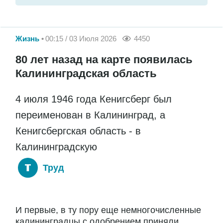
Жизнь
00:15 / 03 Июля 2026
4450
80 лет назад на карте появилась
Калининградская область
4 июля 1946 года Кенигсберг был
переименован в Калининград, а
Кенигсбергская область - в
Калининградскую
Труд
И первые, в ту пору еще немногочисленные
калининградцы с одобрением приняли