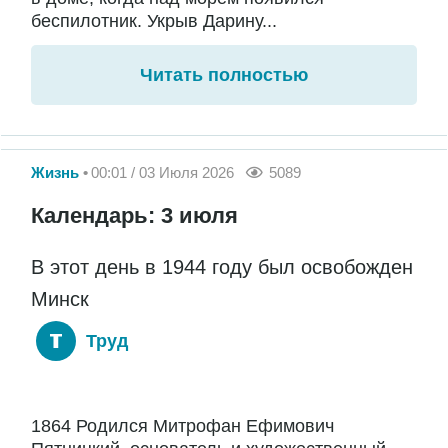
беспилотник. Укрыв Дарину...
Читать полностью
Жизнь
00:01 / 03 Июля 2026
5089
Календарь: 3 июля
В этот день в 1944 году был освобожден
Минск
Труд
1864 Родился Митрофан Ефимович