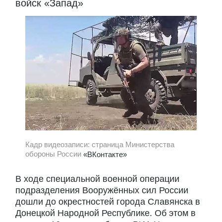
войск «Запад»
Кадр видеозаписи: страница Министерства
обороны России
«ВКонтакте»
В ходе специальной военной операции
подразделения Вооружённых сил России
дошли до окрестностей города Славянска в
Донецкой Народной Республике. Об этом в