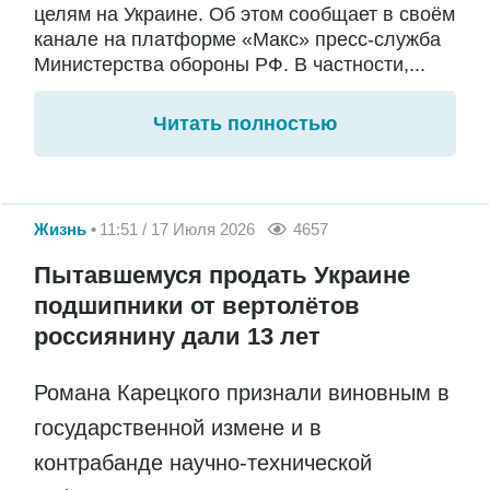
целям на Украине. Об этом сообщает в своём
канале на платформе «Макс» пресс-служба
Министерства обороны РФ. В частности,...
Читать полностью
Жизнь
11:51 / 17 Июля 2026
4657
Пытавшемуся продать Украине
подшипники от вертолётов
россиянину дали 13 лет
Романа Карецкого признали виновным в
государственной измене и в
контрабанде научно-технической