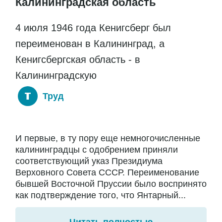
Калининградская область
4 июля 1946 года Кенигсберг был
переименован в Калининград, а
Кенигсбергская область - в
Калининградскую
Труд
И первые, в ту пору еще немногочисленные
калининградцы с одобрением приняли
соответствующий указ Президиума
Верховного Совета СССР. Переименование
бывшей Восточной Пруссии было воспринято
как подтверждение того, что Янтарный...