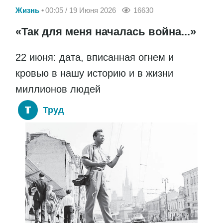
Жизнь
00:05 / 19 Июня 2026
16630
«Так для меня началась война...»
22 июня: дата, вписанная огнем и
кровью в нашу историю и в жизни
миллионов людей
Труд