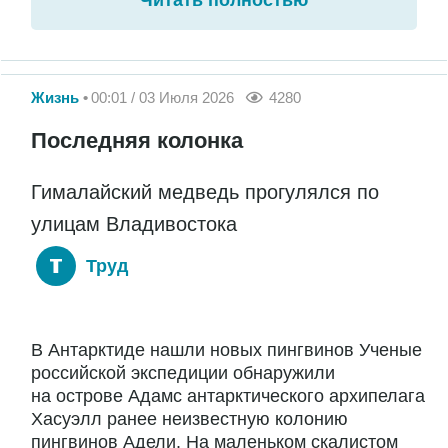
Читать полностью
Жизнь
00:01 / 03 Июля 2026
4280
Последняя колонка
Гималайский медведь прогулялся по
улицам Владивостока
Труд
В Антарктиде нашли новых пингвинов Ученые
российской экспедиции обнаружили
на острове Адамс антарктического архипелага
Хасуэлл ранее неизвестную колонию
пингвинов Адели. На маленьком скалистом