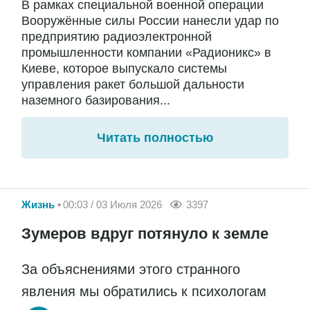
В рамках специальной военной операции
Вооружённые силы России нанесли удар по
предприятию радиоэлектронной
промышленности компании «Радионикс» в
Киеве, которое выпускало системы
управления ракет большой дальности
наземного базирования...
Читать полностью
Жизнь
00:03 / 03 Июля 2026
3397
Зумеров вдруг потянуло к земле
За объяснениями этого странного
явления мы обратились к психологам