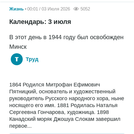
Жизнь
00:01 / 03 Июля 2026
5052
Календарь: 3 июля
В этот день в 1944 году был освобожден
Минск
Труд
1864 Родился Митрофан Ефимович
Пятницкий, основатель и художественный
руководитель Русского народного хора, ныне
носящего его имя. 1881 Родилась Наталья
Сергеевна Гончарова, художница. 1898
Канадский моряк Джошуа Слокам завершил
первое...