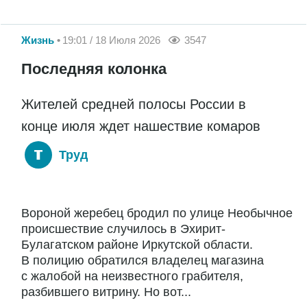
Жизнь
19:01 / 18 Июля 2026
3547
Последняя колонка
Жителей средней полосы России в
конце июля ждет нашествие комаров
Труд
Вороной жеребец бродил по улице Необычное
происшествие случилось в Эхирит-
Булагатском районе Иркутской области.
В полицию обратился владелец магазина
с жалобой на неизвестного грабителя,
разбившего витрину. Но вот...