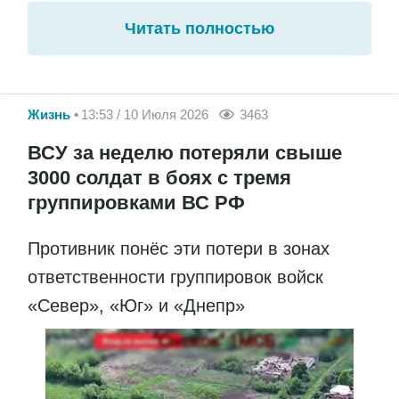
Читать полностью
Жизнь
13:53 / 10 Июля 2026
3463
ВСУ за неделю потеряли свыше
3000 солдат в боях с тремя
группировками ВС РФ
Противник понёс эти потери в зонах
ответственности группировок войск
«Север», «Юг» и «Днепр»