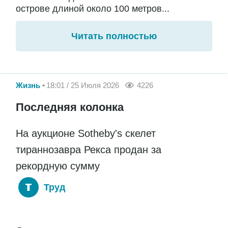
острове длиной около 100 метров...
Читать полностью
Жизнь
18:01 / 25 Июля 2026
4226
Последняя колонка
На аукционе Sotheby's скелет
тираннозавра Рекса продан за
рекордную сумму
Труд