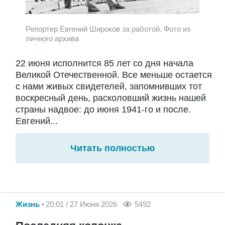
Репортер Евгений Широков за работой. Фото из
личного архива
22 июня исполнится 85 лет со дня начала
Великой Отечественной. Все меньше остается
с нами живых свидетелей, запомнивших тот
воскресный день, расколовший жизнь нашей
страны надвое: до июня 1941-го и после.
Евгений...
Читать полностью
Жизнь
20:01 / 27 Июня 2026
5492