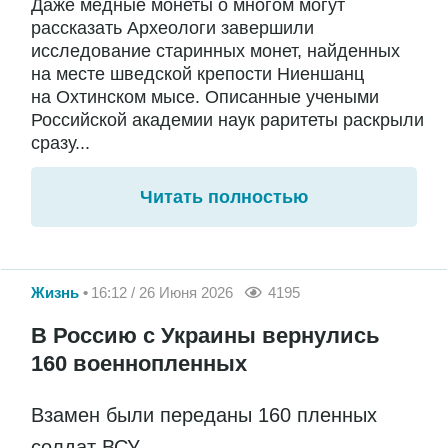
Даже медные монеты о многом могут
рассказать Археологи завершили
исследование старинных монет, найденных
на месте шведской крепости Ниеншанц
на Охтинском мысе. Описанные учеными
Российской академии наук раритеты раскрыли
сразу...
Читать полностью
Жизнь
16:12 / 26 Июня 2026
4195
В Россию с Украины вернулись
160 военнопленных
Взамен были переданы 160 пленных
солдат ВСУ