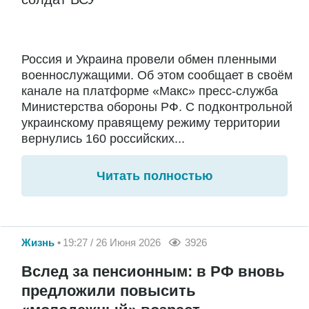
Россия и Украина провели обмен пленными
военнослужащими. Об этом сообщает в своём
канале на платформе «Макс» пресс-служба
Министерства обороны РФ. С подконтрольной
украинскому правящему режиму территории
вернулись 160 российских...
Читать полностью
Жизнь
19:27 / 26 Июня 2026
3926
Вслед за пенсионным: в РФ вновь
предложили повысить