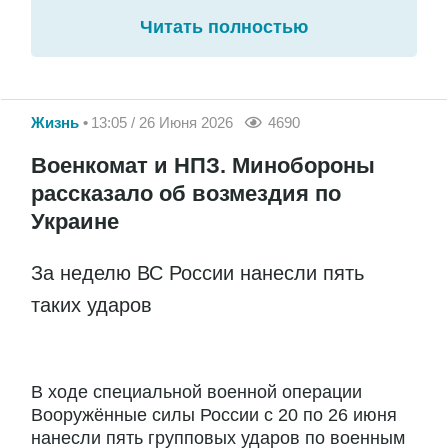
Читать полностью
Жизнь
13:05 / 26 Июня 2026
4690
Военкомат и НПЗ. Минобороны
рассказало об возмездия по
Украине
За неделю ВС России нанесли пять
таких ударов
В ходе специальной военной операции
Вооружённые силы России с 20 по 26 июня
нанесли пять групповых ударов по военным