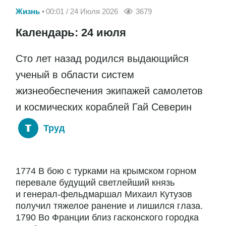
Жизнь
00:01 / 24 Июля 2026
3679
Календарь: 24 июля
Сто лет назад родился выдающийся
ученый в области систем
жизнеобеспечения экипажей самолетов
и космических кораблей Гай Северин
Труд
1774 В бою с турками на крымском горном
перевале будущий светлейший князь
и генерал-фельдмаршал Михаил Кутузов
получил тяжелое ранение и лишился глаза.
1790 Во Франции близ гасконского городка