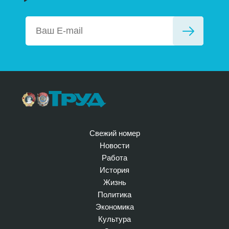
Свежий номер
Новости
Работа
История
Жизнь
Политика
Экономика
Культура