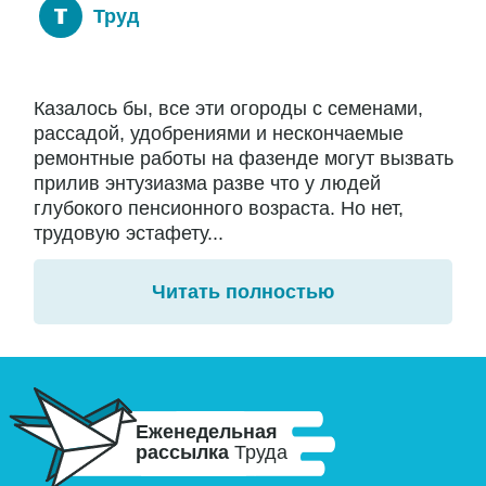
Труд
Казалось бы, все эти огороды с семенами,
рассадой, удобрениями и нескончаемые
ремонтные работы на фазенде могут вызвать
прилив энтузиазма разве что у людей
глубокого пенсионного возраста. Но нет,
трудовую эстафету...
Читать полностью
Еженедельная
рассылка
Труда