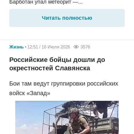
Барботан упал метеорит —...
Читать полностью
Жизнь
12:51 / 16 Июля 2026
3576
Российские бойцы дошли до
окрестностей Славянска
Бои там ведут группировки российских
войск «Запад»