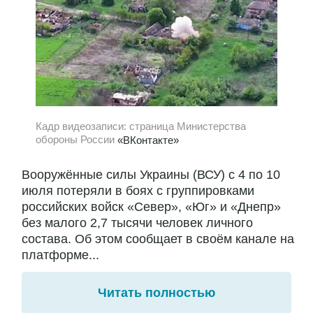
Кадр видеозаписи: страница Министерства
обороны России
«ВКонтакте»
Вооружённые силы Украины (ВСУ) с 4 по 10
июля потеряли в боях с группировками
российских войск «Север», «Юг» и «Днепр»
без малого 2,7 тысячи человек личного
состава. Об этом сообщает в своём канале на
платформе...
Читать полностью