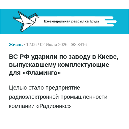
Жизнь
12:06 / 02 Июля 2026
3416
ВС РФ ударили по заводу в Киеве,
выпускавшему комплектующие
для «Фламинго»
Целью стало предприятие
радиоэлектронной промышленности
компании «Радионикс»