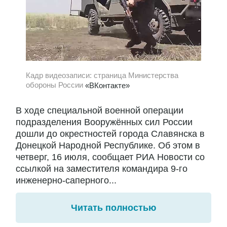
Кадр видеозаписи: страница Министерства
обороны России
«ВКонтакте»
В ходе специальной военной операции
подразделения Вооружённых сил России
дошли до окрестностей города Славянска в
Донецкой Народной Республике. Об этом в
четверг, 16 июля, сообщает РИА Новости со
ссылкой на заместителя командира 9-го
инженерно-саперного...
Читать полностью