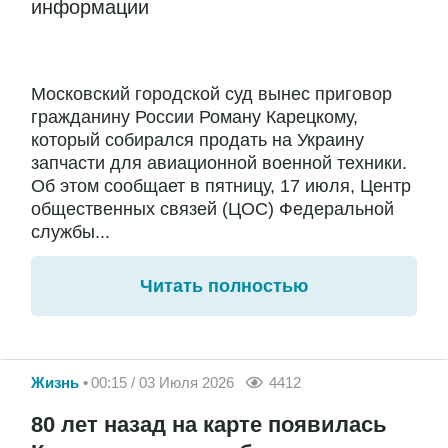
информации
Московский городской суд вынес приговор
гражданину России Роману Карецкому,
который собирался продать на Украину
запчасти для авиационной военной техники.
Об этом сообщает в пятницу, 17 июля, Центр
общественных связей (ЦОС) Федеральной
службы...
Читать полностью
Жизнь
00:15 / 03 Июля 2026
4412
80 лет назад на карте появилась