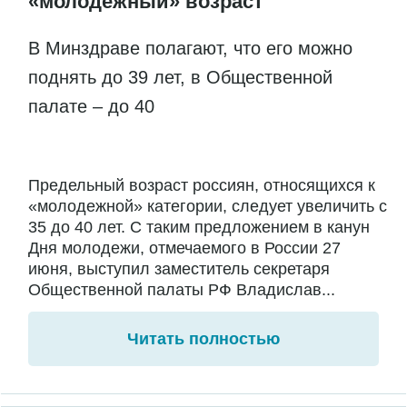
«молодежный» возраст
В Минздраве полагают, что его можно
поднять до 39 лет, в Общественной
палате – до 40
Предельный возраст россиян, относящихся к
«молодежной» категории, следует увеличить с
35 до 40 лет. С таким предложением в канун
Дня молодежи, отмечаемого в России 27
июня, выступил заместитель секретаря
Общественной палаты РФ Владислав...
Читать полностью