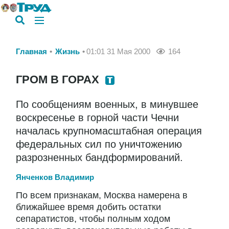
Главная
Жизнь
01:01 31 Мая 2000
164
ГРОМ В ГОРАХ
По сообщениям военных, в минувшее
воскресенье в горной части Чечни
началась крупномасштабная операция
федеральных сил по уничтожению
разрозненных бандформирований.
Янченков Владимир
По всем признакам, Москва намерена в
ближайшее время добить остатки
сепаратистов, чтобы полным ходом