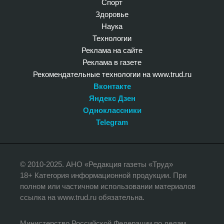
Спорт
Здоровье
Наука
Технологии
Реклама на сайте
Реклама в газете
Рекомендательные технологии на www.trud.ru
Вконтакте
Яндекс Дзен
Одноклассники
Telegram
© 2010-2025. АНО «Редакция газеты «Труд»
18+ Категория информационной продукции. При
полном или частичном использовании материалов
ссылка на www.trud.ru обязательна.
Министерство Российской Федерации по делам