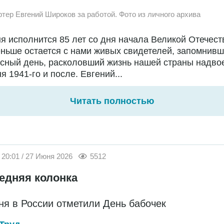
ртер Евгений Широков за работой. Фото из личного архива
я исполнится 85 лет со дня начала Великой Отечест
ньше остается с нами живых свидетелей, запомнивш
сный день, расколовший жизнь нашей страны надво
я 1941-го и после. Евгений...
Читать полностью
20:01 / 27 Июня 2026
5512
едняя колонка
ня в России отметили День бабочек