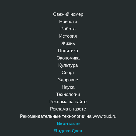
Свежий номер
Новости
Работа
История
Жизнь
Политика
Экономика
Культура
Спорт
Здоровье
Наука
Технологии
Реклама на сайте
Реклама в газете
Рекомендательные технологии на www.trud.ru
Вконтакте
Яндекс Дзен