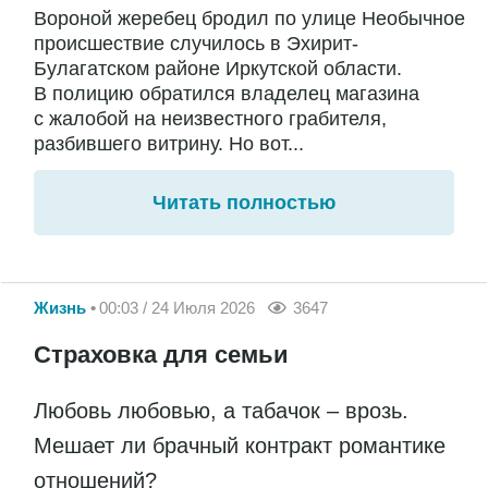
Вороной жеребец бродил по улице Необычное
происшествие случилось в Эхирит-
Булагатском районе Иркутской области.
В полицию обратился владелец магазина
с жалобой на неизвестного грабителя,
разбившего витрину. Но вот...
Читать полностью
Жизнь
00:03 / 24 Июля 2026
3647
Страховка для семьи
Любовь любовью, а табачок – врозь.
Мешает ли брачный контракт романтике
отношений?