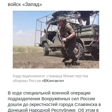
войск «Запад»
Кадр видеозаписи: страница Министерства
обороны России
«ВКонтакте»
В ходе специальной военной операции
подразделения Вооружённых сил России
дошли до окрестностей города Славянска в
Донецкой Народной Республике. Об этом в