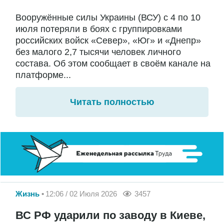
Вооружённые силы Украины (ВСУ) с 4 по 10
июля потеряли в боях с группировками
российских войск «Север», «Юг» и «Днепр»
без малого 2,7 тысячи человек личного
состава. Об этом сообщает в своём канале на
платформе...
Читать полностью
Жизнь
12:06 / 02 Июля 2026
3457
ВС РФ ударили по заводу в Киеве,