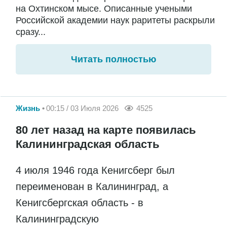
на Охтинском мысе. Описанные учеными
Российской академии наук раритеты раскрыли
сразу...
Читать полностью
Жизнь
00:15 / 03 Июля 2026
4525
80 лет назад на карте появилась
Калининградская область
4 июля 1946 года Кенигсберг был
переименован в Калининград, а
Кенигсбергская область - в
Калининградскую