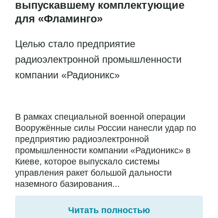
выпускавшему комплектующие
для «Фламинго»
Целью стало предприятие
радиоэлектронной промышленности
компании «Радионикс»
В рамках специальной военной операции
Вооружённые силы России нанесли удар по
предприятию радиоэлектронной
промышленности компании «Радионикс» в
Киеве, которое выпускало системы
управления ракет большой дальности
наземного базирования...
Читать полностью