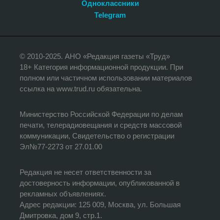
Одноклассники
Telegram
© 2010-2025. АНО «Редакция газеты «Труд»
18+ Категория информационной продукции. При
полном или частичном использовании материалов
ссылка на www.trud.ru обязательна.
Министерство Российской Федерации по делам
печати, телерадиовещания и средств массовой
коммуникации, Свидетельство о регистрации
Эл№77-2273 от 27.01.00
Редакция не несет ответственности за
достоверность информации, опубликованной в
рекламных объявлениях.
Адрес редакции: 125 009, Москва, ул. Большая
Дмитровка, дом 9, стр.1.