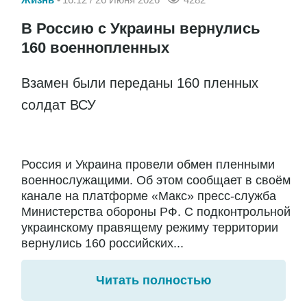
В Россию с Украины вернулись
160 военнопленных
Взамен были переданы 160 пленных
солдат ВСУ
Россия и Украина провели обмен пленными
военнослужащими. Об этом сообщает в своём
канале на платформе «Макс» пресс-служба
Министерства обороны РФ. С подконтрольной
украинскому правящему режиму территории
вернулись 160 российских...
Читать полностью