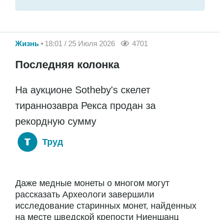
Жизнь
18:01 / 25 Июля 2026
4701
Последняя колонка
На аукционе Sotheby's скелет
тираннозавра Рекса продан за
рекордную сумму
Труд
Даже медные монеты о многом могут
рассказать Археологи завершили
исследование старинных монет, найденных
на месте шведской крепости Ниеншанц