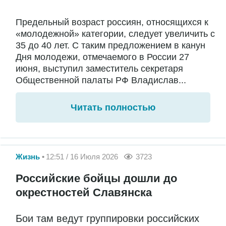
Предельный возраст россиян, относящихся к
«молодежной» категории, следует увеличить с
35 до 40 лет. С таким предложением в канун
Дня молодежи, отмечаемого в России 27
июня, выступил заместитель секретаря
Общественной палаты РФ Владислав...
Читать полностью
Жизнь
12:51 / 16 Июля 2026
3723
Российские бойцы дошли до
окрестностей Славянска
Бои там ведут группировки российских