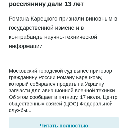
россиянину дали 13 лет
Романа Карецкого признали виновным в
государственной измене и в
контрабанде научно-технической
информации
Московский городской суд вынес приговор
гражданину России Роману Карецкому,
который собирался продать на Украину
запчасти для авиационной военной техники.
Об этом сообщает в пятницу, 17 июля, Центр
общественных связей (ЦОС) Федеральной
службы...
Читать полностью