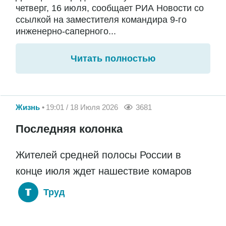
четверг, 16 июля, сообщает РИА Новости со
ссылкой на заместителя командира 9-го
инженерно-саперного...
Читать полностью
Жизнь
19:01 / 18 Июля 2026
3681
Последняя колонка
Жителей средней полосы России в
конце июля ждет нашествие комаров
Труд