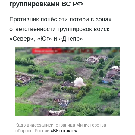
группировками ВС РФ
Противник понёс эти потери в зонах
ответственности группировок войск
«Север», «Юг» и «Днепр»
Кадр видеозаписи: страница Министерства
обороны России
«ВКонтакте»