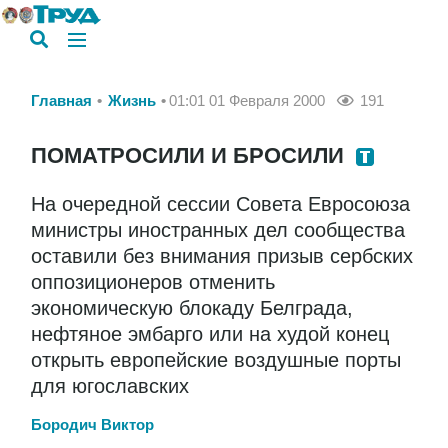
Главная
Жизнь
01:01 01 Февраля 2000
191
ПОМАТРОСИЛИ И БРОСИЛИ
На очередной сессии Совета Евросоюза
министры иностранных дел сообщества
оставили без внимания призыв сербских
оппозиционеров отменить
экономическую блокаду Белграда,
нефтяное эмбарго или на худой конец
открыть европейские воздушные порты
для югославских
Бородич Виктор