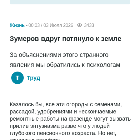
Жизнь
00:03 / 03 Июля 2026
3433
Зумеров вдруг потянуло к земле
За объяснениями этого странного
явления мы обратились к психологам
Труд
Казалось бы, все эти огороды с семенами,
рассадой, удобрениями и нескончаемые
ремонтные работы на фазенде могут вызвать
прилив энтузиазма разве что у людей
глубокого пенсионного возраста. Но нет,