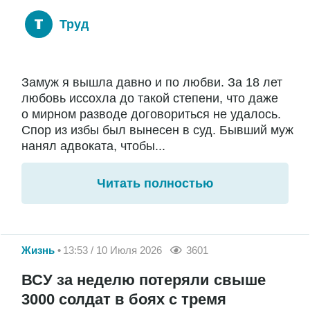
Труд
Замуж я вышла давно и по любви. За 18 лет
любовь иссохла до такой степени, что даже
о мирном разводе договориться не удалось.
Спор из избы был вынесен в суд. Бывший муж
нанял адвоката, чтобы...
Читать полностью
Жизнь
13:53 / 10 Июля 2026
3601
ВСУ за неделю потеряли свыше
3000 солдат в боях с тремя