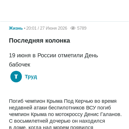
Жизнь
20:01 / 27 Июня 2026
5789
Последняя колонка
19 июня в России отметили День
бабочек
Труд
Погиб чемпион Крыма Под Керчью во время
недавней атаки беспилотников ВСУ погиб
чемпион Крыма по мотокроссу Денис Галанов.
С восьмилетней дочерью он находился
в доме, когда над морем появился