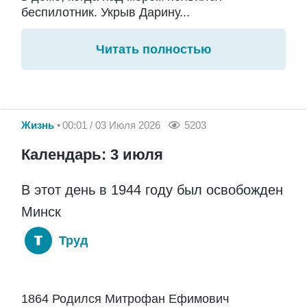
беспилотник. Укрыв Дарину...
Читать полностью
Жизнь
00:01 / 03 Июля 2026
5203
Календарь: 3 июля
В этот день в 1944 году был освобожден
Минск
Труд
1864 Родился Митрофан Ефимович