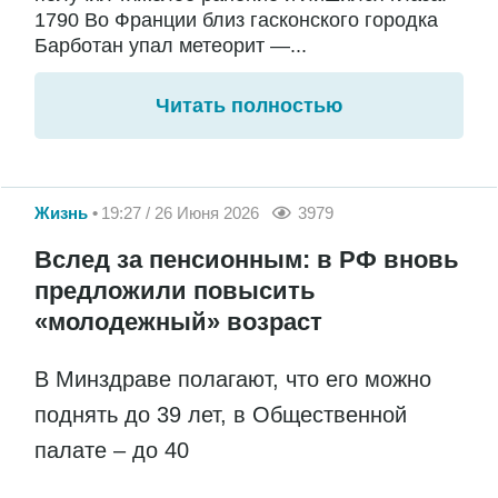
1790 Во Франции близ гасконского городка
Барботан упал метеорит —...
Читать полностью
Жизнь
19:27 / 26 Июня 2026
3979
Вслед за пенсионным: в РФ вновь
предложили повысить
«молодежный» возраст
В Минздраве полагают, что его можно
поднять до 39 лет, в Общественной
палате – до 40