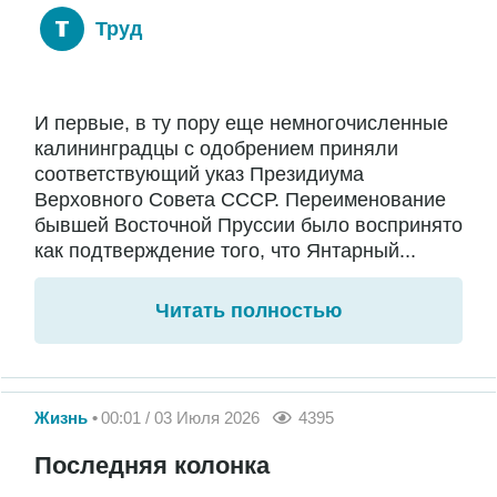
Труд
И первые, в ту пору еще немногочисленные
калининградцы с одобрением приняли
соответствующий указ Президиума
Верховного Совета СССР. Переименование
бывшей Восточной Пруссии было воспринято
как подтверждение того, что Янтарный...
Читать полностью
Жизнь
00:01 / 03 Июля 2026
4395
Последняя колонка