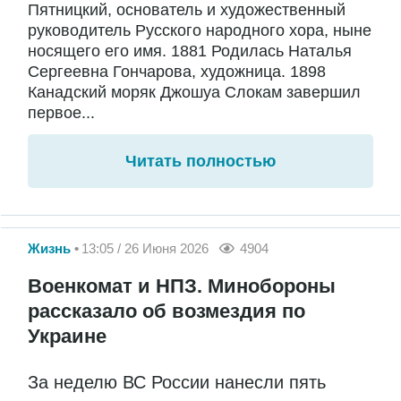
Пятницкий, основатель и художественный
руководитель Русского народного хора, ныне
носящего его имя. 1881 Родилась Наталья
Сергеевна Гончарова, художница. 1898
Канадский моряк Джошуа Слокам завершил
первое...
Читать полностью
Жизнь
13:05 / 26 Июня 2026
4904
Военкомат и НПЗ. Минобороны
рассказало об возмездия по
Украине
За неделю ВС России нанесли пять