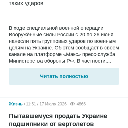
таких ударов
В ходе специальной военной операции
Вооружённые силы России с 20 по 26 июня
нанесли пять групповых ударов по военным
целям на Украине. Об этом сообщает в своём
канале на платформе «Макс» пресс-служба
Министерства обороны РФ. В частности,...
Читать полностью
Жизнь
11:51 / 17 Июля 2026
4866
Пытавшемуся продать Украине
подшипники от вертолётов