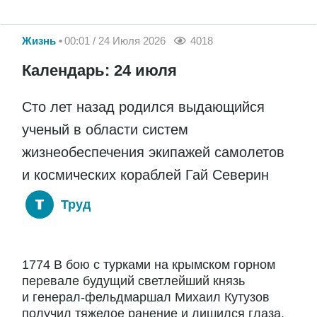
Жизнь
00:01 / 24 Июля 2026
4018
Календарь: 24 июля
Сто лет назад родился выдающийся
ученый в области систем
жизнеобеспечения экипажей самолетов
и космических кораблей Гай Северин
Труд
1774 В бою с турками на крымском горном
перевале будущий светлейший князь
и генерал-фельдмаршал Михаил Кутузов
получил тяжелое ранение и лишился глаза.