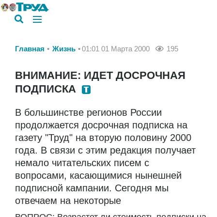
Главная
Жизнь
01:01 01 Марта 2000
195
ВНИМАНИЕ: ИДЕТ ДОСРОЧНАЯ
ПОДПИСКА
В большинстве регионов России
продолжается досрочная подписка на
газету "Труд" на вторую половину 2000
года. В связи с этим редакция получает
немало читательских писем с
вопросами, касающимися нынешней
подписной кампании. Сегодня мы
отвечаем на некоторые