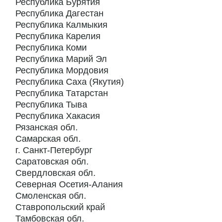
Республика Бурятия
Республика Дагестан
Республика Калмыкия
Республика Карелия
Республика Коми
Республика Марий Эл
Республика Мордовия
Республика Саха (Якутия)
Республика Татарстан
Республика Тыва
Республика Хакасия
Рязанская обл.
Самарская обл.
г. Санкт-Петербург
Саратовская обл.
Свердловская обл.
Северная Осетия-Алания
Смоленская обл.
Ставропольский край
Тамбовская обл.