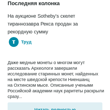
Последняя колонка
На аукционе Sotheby's скелет
тираннозавра Рекса продан за
рекордную сумму
Труд
Даже медные монеты о многом могут
рассказать Археологи завершили
исследование старинных монет, найденных
на месте шведской крепости Ниеншанц
на Охтинском мысе. Описанные учеными
Российской академии наук раритеты раскрыли
сразу...
Читать полностью