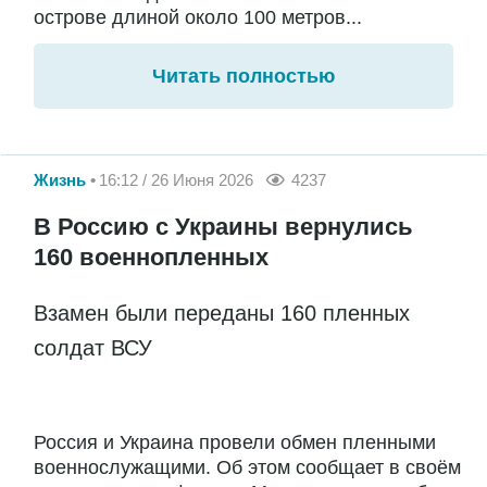
острове длиной около 100 метров...
Читать полностью
Жизнь
16:12 / 26 Июня 2026
4237
В Россию с Украины вернулись
160 военнопленных
Взамен были переданы 160 пленных
солдат ВСУ
Россия и Украина провели обмен пленными
военнослужащими. Об этом сообщает в своём