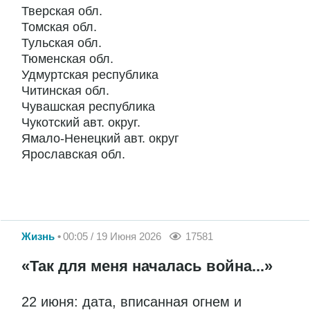
Тверская обл.
Томская обл.
Тульская обл.
Тюменская обл.
Удмуртская республика
Читинская обл.
Чувашская республика
Чукотский авт. округ.
Ямало-Ненецкий авт. округ
Ярославская обл.
Жизнь
00:05 / 19 Июня 2026
17581
«Так для меня началась война...»
22 июня: дата, вписанная огнем и