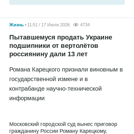
Жизнь
11:51 / 17 Июля 2026
4734
Пытавшемуся продать Украине
подшипники от вертолётов
россиянину дали 13 лет
Романа Карецкого признали виновным в
государственной измене и в
контрабанде научно-технической
информации
Московский городской суд вынес приговор
гражданину России Роману Карецкому,