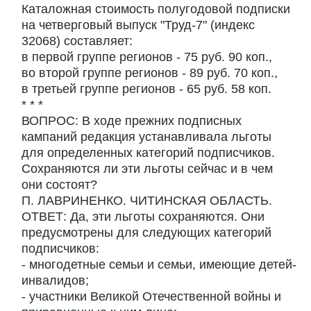
Каталожная стоимость полугодовой подписки
на четверговый выпуск "Труд-7" (индекс
32068) составляет:
в первой группе регионов - 75 руб. 90 коп.,
во второй группе регионов - 89 руб. 70 коп.,
в третьей группе регионов - 65 руб. 58 коп.
* * *
ВОПРОС: В ходе прежних подписных
кампаний редакция устанавливала льготы
для определенных категорий подписчиков.
Сохраняются ли эти льготы сейчас и в чем
они состоят?
П. ЛАВРИНЕНКО. ЧИТИНСКАЯ ОБЛАСТЬ.
ОТВЕТ: Да, эти льготы сохраняются. Они
предусмотрены для следующих категорий
подписчиков:
- многодетные семьи и семьи, имеющие детей-
инвалидов;
- участники Великой Отечественной войны и