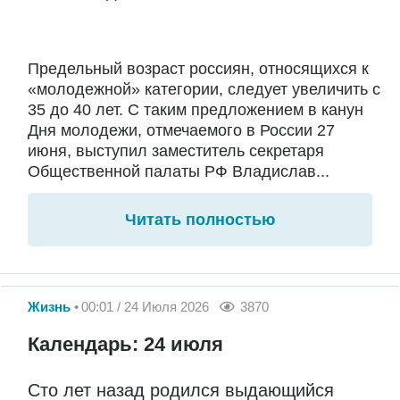
Предельный возраст россиян, относящихся к
«молодежной» категории, следует увеличить с
35 до 40 лет. С таким предложением в канун
Дня молодежи, отмечаемого в России 27
июня, выступил заместитель секретаря
Общественной палаты РФ Владислав...
Читать полностью
Жизнь
00:01 / 24 Июля 2026
3870
Календарь: 24 июля
Сто лет назад родился выдающийся