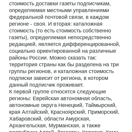
стоимость доставки газеты подписчикам,
определяемая местными управлениями
федеральной почтовой связи, в каждом
регионе - своя. И вторая: каталожная
стоимость (то есть стоимость собственно
газеты), определяемая непосредственно
редакцией, является дифференцированной,
социально ориентированной на различные
районы России. Можно сказать так:
территория страны как бы разделена на три
группы регионов, и каталожная стоимость
подписки зависит от региона, в котором
данный подписчик проживает.
К первой группе относятся следующие
регионы: Еврейская автономная область,
автономные округа Ненецкий, Таймырский,
края Алтайский, Красноярский, Приморский,
Хабаровский, области Амурская,
Архангельская, Мурманская, а также