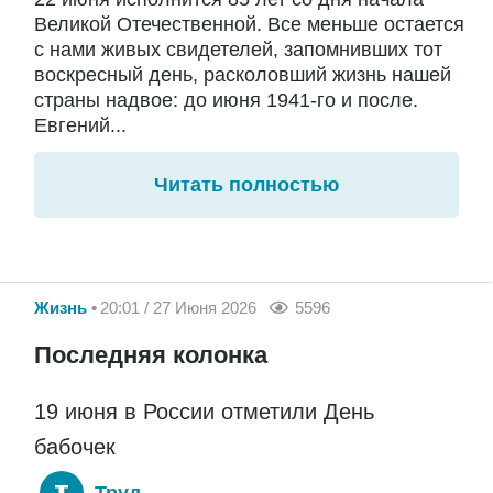
Великой Отечественной. Все меньше остается
с нами живых свидетелей, запомнивших тот
воскресный день, расколовший жизнь нашей
страны надвое: до июня 1941-го и после.
Евгений...
Читать полностью
Жизнь
20:01 / 27 Июня 2026
5596
Последняя колонка
19 июня в России отметили День
бабочек
Труд