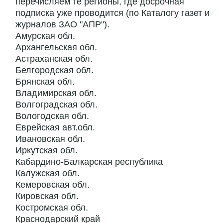
перечисляем те регионы, где досрочная
подписка уже проводится (по Каталогу газет и
журналов ЗАО "АПР").
Амурская обл.
Архангельская обл.
Астраханская обл.
Белгородская обл.
Брянская обл.
Владимирская обл.
Волгоградская обл.
Вологодская обл.
Еврейская авт.обл.
Ивановская обл.
Иркутская обл.
Кабардино-Балкарская республика
Калужская обл.
Кемеровская обл.
Кировская обл.
Костромская обл.
Краснодарский край