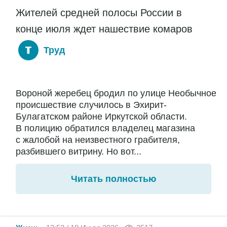
Жителей средней полосы России в
конце июля ждет нашествие комаров
Труд
Вороной жеребец бродил по улице Необычное
происшествие случилось в Эхирит-
Булагатском районе Иркутской области.
В полицию обратился владелец магазина
с жалобой на неизвестного грабителя,
разбившего витрину. Но вот...
Читать полностью