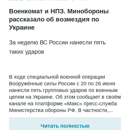
Военкомат и НПЗ. Минобороны
рассказало об возмездия по
Украине
За неделю ВС России нанесли пять
таких ударов
В ходе специальной военной операции
Вооружённые силы России с 20 по 26 июня
нанесли пять групповых ударов по военным
целям на Украине. Об этом сообщает в своём
канале на платформе «Макс» пресс-служба
Министерства обороны РФ. В частности,...
Читать полностью