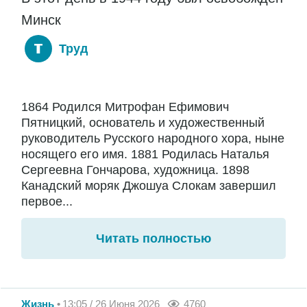
Минск
Труд
1864 Родился Митрофан Ефимович
Пятницкий, основатель и художественный
руководитель Русского народного хора, ныне
носящего его имя. 1881 Родилась Наталья
Сергеевна Гончарова, художница. 1898
Канадский моряк Джошуа Слокам завершил
первое...
Читать полностью
Жизнь
13:05 / 26 Июня 2026
4760