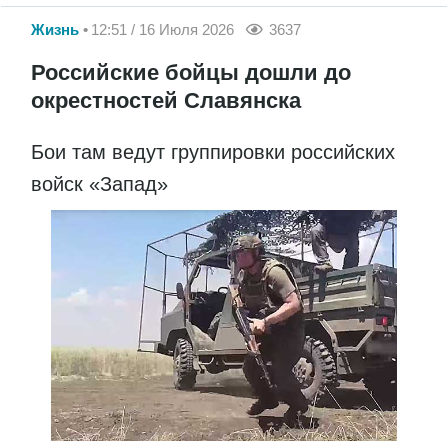
Жизнь
12:51 / 16 Июля 2026
3637
Российские бойцы дошли до
окрестностей Славянска
Бои там ведут группировки российских
войск «Запад»