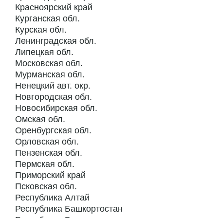
Красноярский край
Курганская обл.
Курская обл.
Ленинградская обл.
Липецкая обл.
Московская обл.
Мурманская обл.
Ненецкий авт. окр.
Новгородская обл.
Новосибирская обл.
Омская обл.
Оренбургская обл.
Орловская обл.
Пензенская обл.
Пермская обл.
Приморский край
Псковская обл.
Республика Алтай
Республика Башкортостан