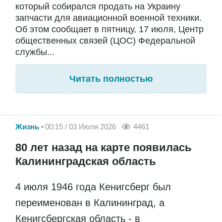
который собирался продать на Украину
запчасти для авиационной военной техники.
Об этом сообщает в пятницу, 17 июля, Центр
общественных связей (ЦОС) Федеральной
службы...
Читать полностью
Жизнь
00:15 / 03 Июля 2026
4461
80 лет назад на карте появилась
Калининградская область
4 июля 1946 года Кенигсберг был
переименован в Калининград, а
Кенигсбергская область - в