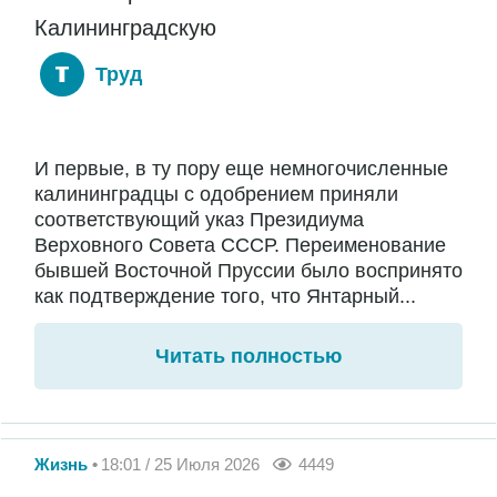
Калининградскую
Труд
И первые, в ту пору еще немногочисленные
калининградцы с одобрением приняли
соответствующий указ Президиума
Верховного Совета СССР. Переименование
бывшей Восточной Пруссии было воспринято
как подтверждение того, что Янтарный...
Читать полностью
Жизнь
18:01 / 25 Июля 2026
4449