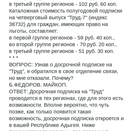
в третьей группе регионов - 102 руб. 60 коп.
Каталожная стоимость полугодовой подписки
на четверговый выпуск "Труд-7" (индекс
38732) для граждан, имеющих право на
льготы, составляет:
в первой группе регионов - 59 руб. 40 коп.,
во второй группе регионов - 70 руб. 20 коп.,
в третьей группе регионов - 51 руб. 30 коп.
* * *
ВОПРОС: Узнав о досрочной подписке на
"Труд", я обратился в свое отделение связи,
но мне отказали. Почему?
Б.ФЕДОРОВ. МАЙКОП.
ОТВЕТ: Досрочная подписка на "Труд"
проводится в тех регионах, где для этого есть
возможности. Вполне вероятно, что чуть
позже, как только появится такая
возможность, досрочная подписка откроется и
в вашей Республике Адыгея. Ниже