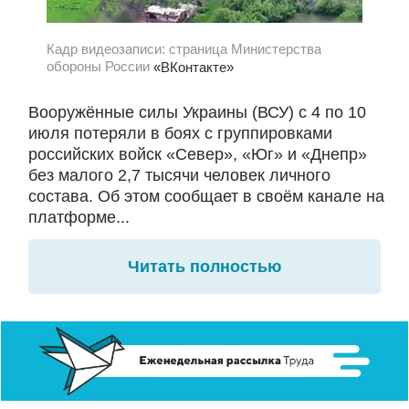
Кадр видеозаписи: страница Министерства
обороны России
«ВКонтакте»
Вооружённые силы Украины (ВСУ) с 4 по 10
июля потеряли в боях с группировками
российских войск «Север», «Юг» и «Днепр»
без малого 2,7 тысячи человек личного
состава. Об этом сообщает в своём канале на
платформе...
Читать полностью