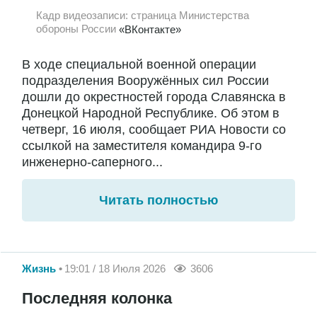
Кадр видеозаписи: страница Министерства
обороны России
«ВКонтакте»
В ходе специальной военной операции
подразделения Вооружённых сил России
дошли до окрестностей города Славянска в
Донецкой Народной Республике. Об этом в
четверг, 16 июля, сообщает РИА Новости со
ссылкой на заместителя командира 9-го
инженерно-саперного...
Читать полностью
Жизнь
19:01 / 18 Июля 2026
3606
Последняя колонка