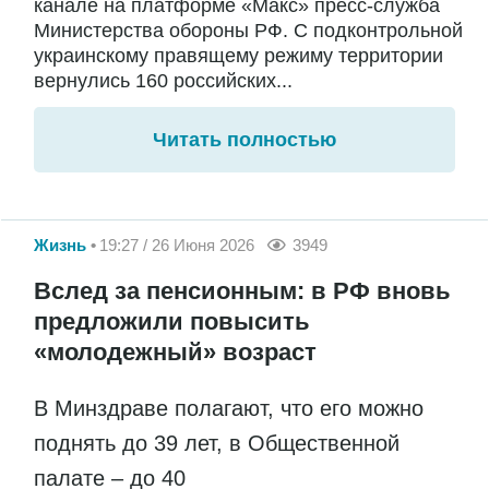
канале на платформе «Макс» пресс-служба
Министерства обороны РФ. С подконтрольной
украинскому правящему режиму территории
вернулись 160 российских...
Читать полностью
Жизнь
19:27 / 26 Июня 2026
3949
Вслед за пенсионным: в РФ вновь
предложили повысить
«молодежный» возраст
В Минздраве полагают, что его можно
поднять до 39 лет, в Общественной
палате – до 40