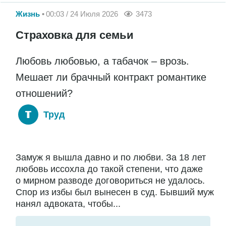
Жизнь
00:03 / 24 Июля 2026
3473
Страховка для семьи
Любовь любовью, а табачок – врозь.
Мешает ли брачный контракт романтике
отношений?
Труд
Замуж я вышла давно и по любви. За 18 лет
любовь иссохла до такой степени, что даже
о мирном разводе договориться не удалось.
Спор из избы был вынесен в суд. Бывший муж
нанял адвоката, чтобы...