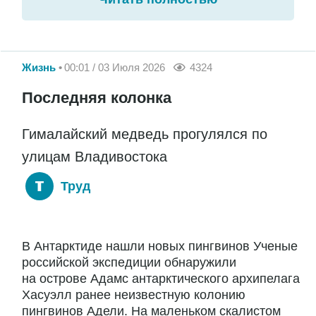
Жизнь
00:01 / 03 Июля 2026
4324
Последняя колонка
Гималайский медведь прогулялся по
улицам Владивостока
Труд
В Антарктиде нашли новых пингвинов Ученые
российской экспедиции обнаружили
на острове Адамс антарктического архипелага
Хасуэлл ранее неизвестную колонию
пингвинов Адели. На маленьком скалистом