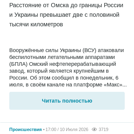
Расстояние от Омска до границы России
и Украины превышает две с половиной
тысячи километров
Вооружённые силы Украины (ВСУ) атаковали
беспилотными летательными аппаратами
(БПЛА) Омский нефтеперерабатывающий
завод, который является крупнейшим в
России. Об этом сообщил в понедельник, 6
июля, в своём канале на платформе «Макс»...
Читать полностью
Происшествия
17:00 / 10 Июля 2026
3719