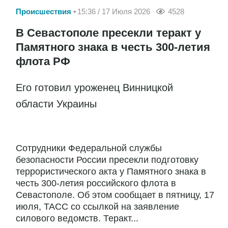
Происшествия
15:36 / 17 Июля 2026
4528
В Севастополе пресекли теракт у
Памятного знака в честь 300-летия
флота РФ
Его готовил уроженец Винницкой
области Украины
Сотрудники Федеральной службы
безопасности России пресекли подготовку
террористического акта у Памятного знака в
честь 300-летия российского флота в
Севастополе. Об этом сообщает в пятницу, 17
июля, ТАСС со ссылкой на заявление
силового ведомств. Теракт...