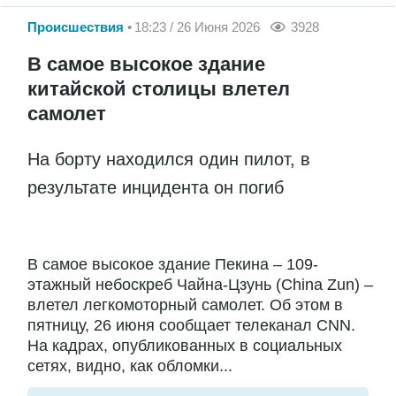
Происшествия
18:23 / 26 Июня 2026
3928
В самое высокое здание
китайской столицы влетел
самолет
На борту находился один пилот, в
результате инцидента он погиб
В самое высокое здание Пекина – 109-
этажный небоскреб Чайна-Цзунь (China Zun) –
влетел легкомоторный самолет. Об этом в
пятницу, 26 июня сообщает телеканал CNN.
На кадрах, опубликованных в социальных
сетях, видно, как обломки...