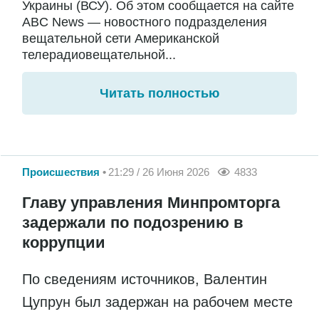
Украины (ВСУ). Об этом сообщается на сайте
ABC News — новостного подразделения
вещательной сети Американской
телерадиовещательной...
Читать полностью
Происшествия
21:29 / 26 Июня 2026
4833
Главу управления Минпромторга
задержали по подозрению в
коррупции
По сведениям источников, Валентин
Цупрун был задержан на рабочем месте