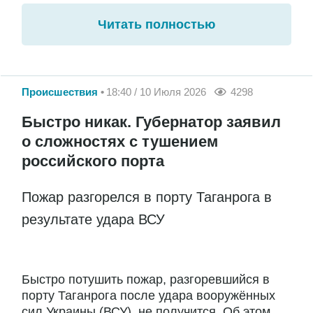
Читать полностью
Происшествия
18:40 / 10 Июля 2026
4298
Быстро никак. Губернатор заявил
о сложностях с тушением
российского порта
Пожар разгорелся в порту Таганрога в
результате удара ВСУ
Быстро потушить пожар, разгоревшийся в
порту Таганрога после удара вооружённых
сил Украины (ВСУ), не получится. Об этом