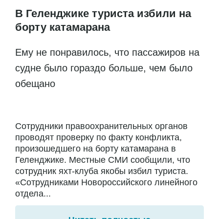
В Геленджике туриста избили на
борту катамарана
Ему не понравилось, что пассажиров на
судне было гораздо больше, чем было
обещано
Сотрудники правоохранительных органов
проводят проверку по факту конфликта,
произошедшего на борту катамарана в
Геленджике. Местные СМИ сообщили, что
сотрудник яхт-клуба якобы избил туриста.
«Сотрудниками Новороссийского линейного
отдела...