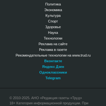
Политика
Экономика
Культура
Спорт
Здоровье
Наука
Технологии
Реклама на сайте
Реклама в газете
Рекомендательные технологии на www.trud.ru
Вконтакте
Яндекс Дзен
Одноклассники
Telegram
© 2010-2025. АНО «Редакция газеты «Труд»
18+ Категория информационной продукции. При