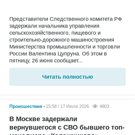
Представители Следственного комитета РФ
задержали начальника управления
сельскохозяйственного, пищевого и
строительно-дорожного машиностроения
Министерства промышленности и торговли
России Валентина Цупруна. Об этом в
пятницу, 26 июня сообщает...
Читать полностью
Происшествия
15:58 / 17 Июля 2026
4803
В Москве задержали
вернувшегося с СВО бывшего топ-