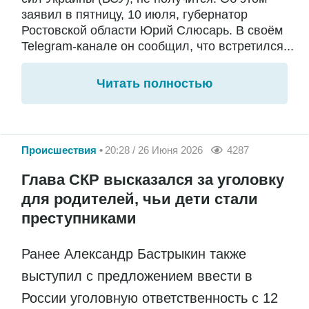
заявил в пятницу, 10 июля, губернатор
Ростовской области Юрий Слюсарь. В своём
Telegram-канале он сообщил, что встретился...
Читать полностью
Происшествия
20:28 / 26 Июня 2026
4287
Глава СКР высказался за уголовку
для родителей, чьи дети стали
преступниками
Ранее Александр Бастрыкин также
выступил с предложением ввести в
России уголовную ответственность с 12