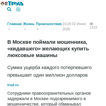
Главная
Жизнь
Происшествия
10:20 02 Июня
1319
2026
В Москве поймали мошенника,
«кидавшего» желающих купить
люксовые машины
Сумма ущерба каждого потерпевшего
превышает один миллион долларов
trud.ru
Сотрудники правоохранительных органов
задержали в Москве подозреваемого в
мошенничестве, который обманывал