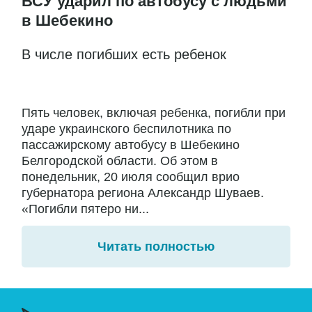
ВСУ ударил по автобусу с людьми
в Шебекино
В числе погибших есть ребенок
Пять человек, включая ребенка, погибли при
ударе украинского беспилотника по
пассажирскому автобусу в Шебекино
Белгородской области. Об этом в
понедельник, 20 июля сообщил врио
губернатора региона Александр Шуваев.
«Погибли пятеро ни...
Читать полностью