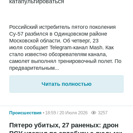
катапультироваться
Российский истребитель пятого поколения
Су-57 разбился в Одинцовском районе
Московской области. Об четверг, 23
июля сообщает Telegram-канал Mash. Как
стало известно обозревателям канала,
самолет выполнял тренировочный полет. По
предварительным...
Читать полностью
Происшествия
18:59 / 20 Июля 2026
3257
Пятеро убитых, 27 раненых: дрон