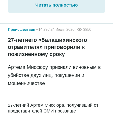
Читать полностью
Происшествия
14:29 / 24 Июля 2026
3850
27-летнего «балашихинского
отравителя» приговорили к
пожизненному сроку
Артема Миссюру признали виновным в
убийстве двух лиц, покушении и
мошенничестве
27-летний Артем Миссюра, получивший от
представителей СМИ прозвище