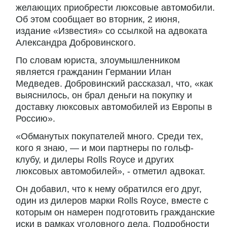
желающих приобрести люксовые автомобили.
Об этом сообщает во вторник, 2 июня,
издание «Известия» со ссылкой на адвоката
Александра Добровинского.
По словам юриста, злоумышленником
является гражданин Германии Илан
Медведев. Добровинский рассказал, что, «как
выяснилось, он брал деньги на покупку и
доставку люксовых автомобилей из Европы в
Россию».
«Обманутых покупателей много. Среди тех,
кого я знаю, — и мои партнеры по гольф-
клубу, и дилеры Rolls Royce и других
люксовых автомобилей», - отметил адвокат.
Он добавил, что к нему обратился его друг,
один из дилеров марки Rolls Royce, вместе с
которым он намерен подготовить гражданские
иски в рамках уголовного дела. Подробности