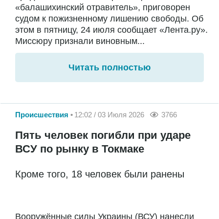
«балашихинский отравитель», приговорен
судом к пожизненному лишению свободы. Об
этом в пятницу, 24 июля сообщает «Лента.ру».
Миссюру признали виновным...
Читать полностью
Происшествия
12:02 / 03 Июля 2026
3766
Пять человек погибли при ударе
ВСУ по рынку в Токмаке
Кроме того, 18 человек были ранены
Вооружённые силы Украины (ВСУ) нанесли