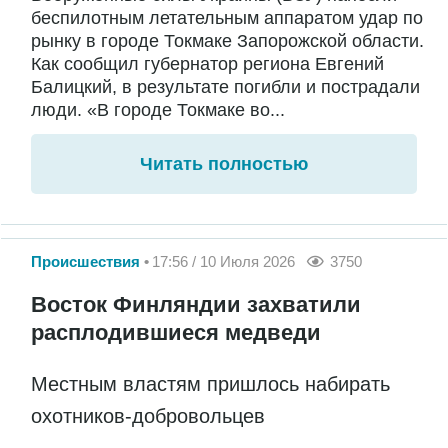
беспилотным летательным аппаратом удар по
рынку в городе Токмаке Запорожской области.
Как сообщил губернатор региона Евгений
Балицкий, в результате погибли и пострадали
люди. «В городе Токмаке во...
Читать полностью
Происшествия
17:56 / 10 Июля 2026
3750
Восток Финляндии захватили
расплодившиеся медведи
Местным властям пришлось набирать
охотников-добровольцев