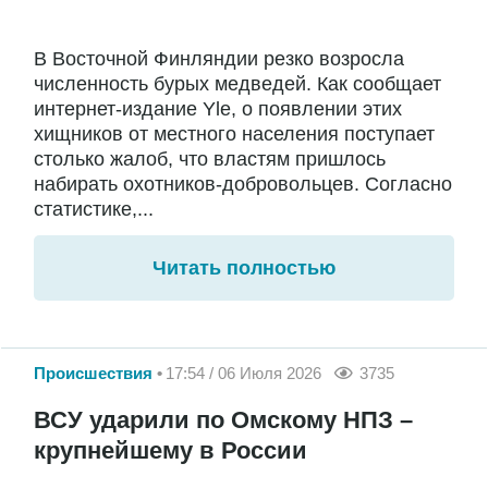
В Восточной Финляндии резко возросла
численность бурых медведей. Как сообщает
интернет-издание Yle, о появлении этих
хищников от местного населения поступает
столько жалоб, что властям пришлось
набирать охотников-добровольцев. Согласно
статистике,...
Читать полностью
Происшествия
17:54 / 06 Июля 2026
3735
ВСУ ударили по Омскому НПЗ –
крупнейшему в России