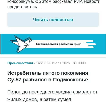
консорциума. Об этом рассказал РИА Новости
представитель...
Читать полностью
Происшествия
14:28 / 23 Июля 2026
3388
Истребитель пятого поколения
Су-57 разбился в Подмосковье
Пилот до последнего уводил самолет от
жилых домов, а затем сумел