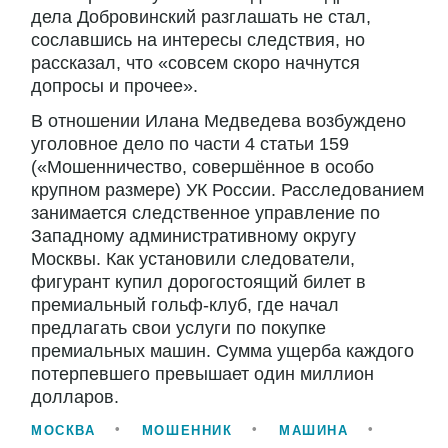
дела Добровинский разглашать не стал,
сославшись на интересы следствия, но
рассказал, что «совсем скоро начнутся
допросы и прочее».
В отношении Илана Медведева возбуждено
уголовное дело по части 4 статьи 159
(«Мошенничество, совершённое в особо
крупном размере) УК России. Расследованием
занимается следственное управление по
Западному административному округу
Москвы. Как установили следователи,
фигурант купил дорогостоящий билет в
премиальный гольф-клуб, где начал
предлагать свои услуги по покупке
премиальных машин. Сумма ущерба каждого
потерпевшего превышает один миллион
долларов.
МОСКВА
МОШЕННИК
МАШИНА