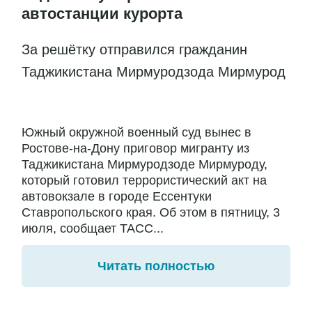
автостанции курорта
За решётку отправился гражданин
Таджикистана Мирмуродзода Мирмурод
Южный окружной военный суд вынес в
Ростове-на-Дону приговор мигранту из
Таджикистана Мирмуродзоде Мирмуроду,
который готовил террористический акт на
автовокзале в городе Ессентуки
Ставропольского края. Об этом в пятницу, 3
июля, сообщает ТАСС...
Читать полностью