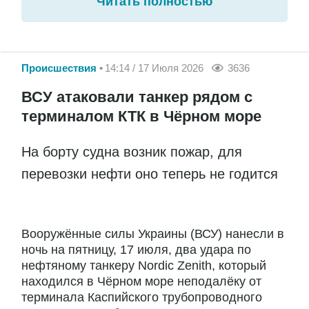
Читать полностью
Происшествия
14:14 / 17 Июля 2026
3636
ВСУ атаковали танкер рядом с
терминалом КТК в Чёрном море
На борту судна возник пожар, для
перевозки нефти оно теперь не годится
Вооружённые силы Украины (ВСУ) нанесли в
ночь на пятницу, 17 июля, два удара по
нефтяному танкеру Nordic Zenith, который
находился в Чёрном море неподалёку от
терминала Каспийского трубопроводного