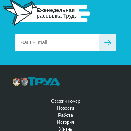
Еженедельная
рассылка
Труда
Свежий номер
Новости
Работа
История
Жизнь