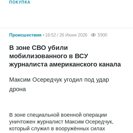
ПОКУПКА
Происшествия
16:52 / 26 Июня 2026
5900
В зоне СВО убили
мобилизованного в ВСУ
журналиста американского канала
Максим Осередчук угодил под удар
дрона
В зоне специальной военной операции
уничтожен журналист Максим Осередчук,
который служил в вооружённых силах