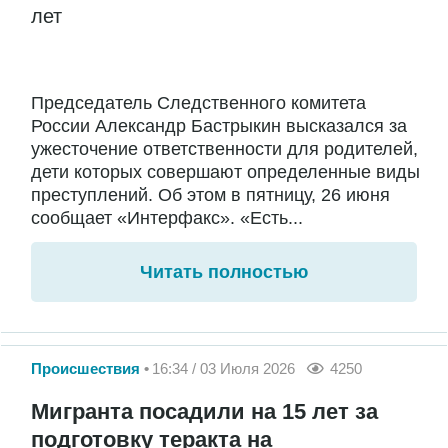
лет
Председатель Следственного комитета
России Александр Бастрыкин высказался за
ужесточение ответственности для родителей,
дети которых совершают определенные виды
преступлений. Об этом в пятницу, 26 июня
сообщает «Интерфакс». «Есть...
Читать полностью
Происшествия
16:34 / 03 Июля 2026
4250
Мигранта посадили на 15 лет за
подготовку теракта на