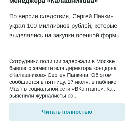
менеджера «Калашникова»
По версии следствия, Сергей Панкин
украл 100 миллионов рублей, которые
выделялись на закупки военной формы
Сотрудники полиции задержали в Москве
бывшего заместителя директора концерна
«Калашников» Сергея Панкина. Об этом
сообщается в пятницу, 17 июля, в паблике
Mash в социальной сети «ВКонтакте». Как
выяснили журналисты со...
Читать полностью