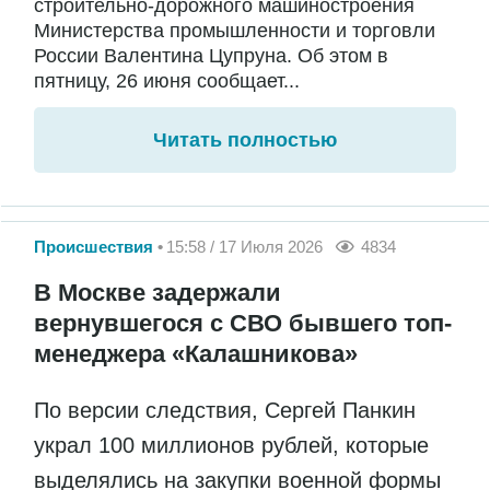
строительно-дорожного машиностроения
Министерства промышленности и торговли
России Валентина Цупруна. Об этом в
пятницу, 26 июня сообщает...
Читать полностью
Происшествия
15:58 / 17 Июля 2026
4834
В Москве задержали
вернувшегося с СВО бывшего топ-
менеджера «Калашникова»
По версии следствия, Сергей Панкин
украл 100 миллионов рублей, которые
выделялись на закупки военной формы