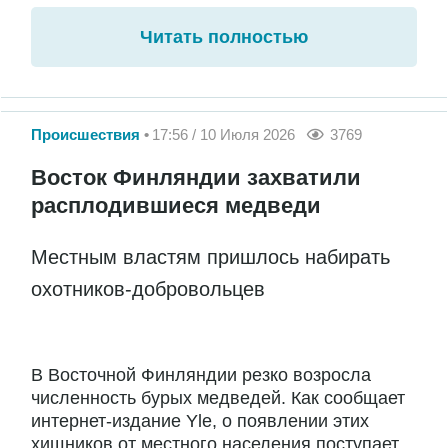
Читать полностью
Происшествия
17:56 / 10 Июля 2026
3769
Восток Финляндии захватили
расплодившиеся медведи
Местным властям пришлось набирать
охотников-добровольцев
В Восточной Финляндии резко возросла
численность бурых медведей. Как сообщает
интернет-издание Yle, о появлении этих
хищников от местного населения поступает