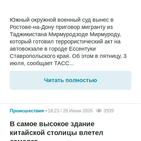
Южный окружной военный суд вынес в
Ростове-на-Дону приговор мигранту из
Таджикистана Мирмуродзоде Мирмуроду,
который готовил террористический акт на
автовокзале в городе Ессентуки
Ставропольского края. Об этом в пятницу, 3
июля, сообщает ТАСС...
Читать полностью
Происшествия
18:23 / 26 Июня 2026
3939
В самое высокое здание
китайской столицы влетел