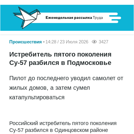
Происшествия
14:28 / 23 Июля 2026
3427
Истребитель пятого поколения
Су-57 разбился в Подмосковье
Пилот до последнего уводил самолет от
жилых домов, а затем сумел
катапультироваться
Российский истребитель пятого поколения
Су-57 разбился в Одинцовском районе