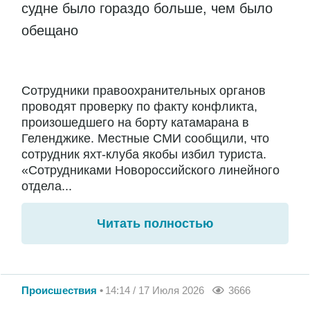
судне было гораздо больше, чем было
обещано
Сотрудники правоохранительных органов
проводят проверку по факту конфликта,
произошедшего на борту катамарана в
Геленджике. Местные СМИ сообщили, что
сотрудник яхт-клуба якобы избил туриста.
«Сотрудниками Новороссийского линейного
отдела...
Читать полностью
Происшествия
14:14 / 17 Июля 2026
3666