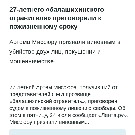
27-летнего «балашихинского
отравителя» приговорили к
пожизненному сроку
Артема Миссюру признали виновным в
убийстве двух лиц, покушении и
мошенничестве
27-летний Артем Миссюра, получивший от
представителей СМИ прозвище
«балашихинский отравитель», приговорен
судом к пожизненному лишению свободы. Об
этом в пятницу, 24 июля сообщает «Лента.ру».
Миссюру признали виновным...