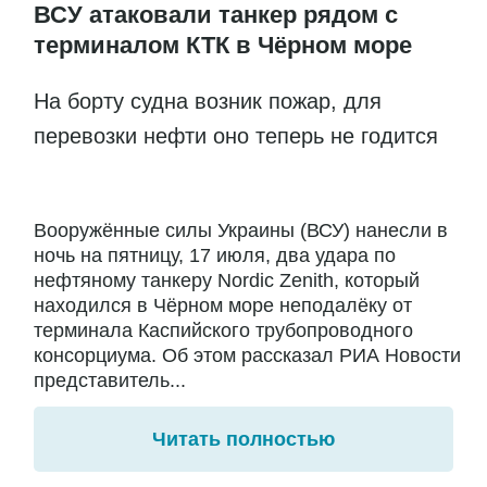
ВСУ атаковали танкер рядом с
терминалом КТК в Чёрном море
На борту судна возник пожар, для
перевозки нефти оно теперь не годится
Вооружённые силы Украины (ВСУ) нанесли в
ночь на пятницу, 17 июля, два удара по
нефтяному танкеру Nordic Zenith, который
находился в Чёрном море неподалёку от
терминала Каспийского трубопроводного
консорциума. Об этом рассказал РИА Новости
представитель...
Читать полностью