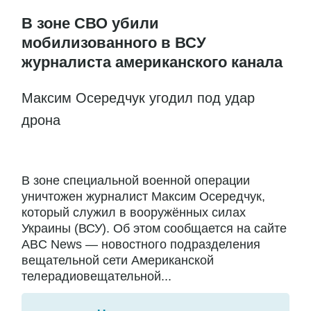
В зоне СВО убили
мобилизованного в ВСУ
журналиста американского канала
Максим Осередчук угодил под удар
дрона
В зоне специальной военной операции
уничтожен журналист Максим Осередчук,
который служил в вооружённых силах
Украины (ВСУ). Об этом сообщается на сайте
ABC News — новостного подразделения
вещательной сети Американской
телерадиовещательной...