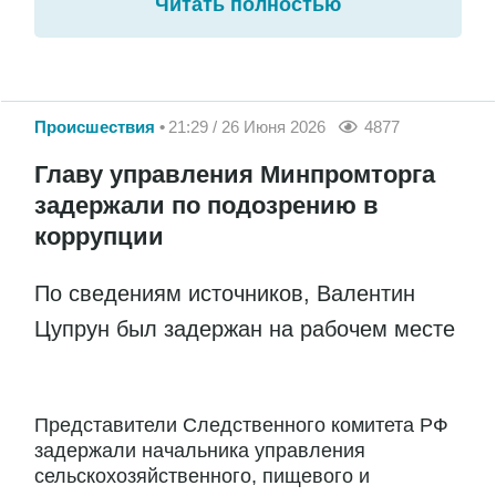
Читать полностью
Происшествия
21:29 / 26 Июня 2026
4877
Главу управления Минпромторга
задержали по подозрению в
коррупции
По сведениям источников, Валентин
Цупрун был задержан на рабочем месте
Представители Следственного комитета РФ
задержали начальника управления
сельскохозяйственного, пищевого и