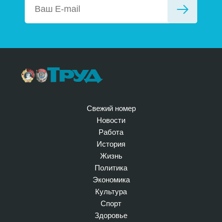
Свежий номер
Новости
Работа
История
Жизнь
Политика
Экономика
Культура
Спорт
Здоровье