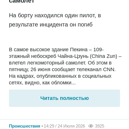
самолет
На борту находился один пилот, в
результате инцидента он погиб
В самое высокое здание Пекина – 109-
этажный небоскреб Чайна-Цзунь (China Zun) –
влетел легкомоторный самолет. Об этом в
пятницу, 26 июня сообщает телеканал CNN.
На кадрах, опубликованных в социальных
сетях, видно, как обломки...
Читать полностью
Происшествия
14:29 / 24 Июля 2026
3925