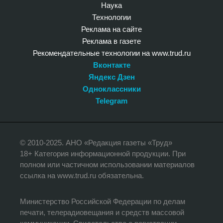
Наука
Технологии
Реклама на сайте
Реклама в газете
Рекомендательные технологии на www.trud.ru
Вконтакте
Яндекс Дзен
Одноклассники
Telegram
© 2010-2025. АНО «Редакция газеты «Труд»
18+ Категория информационной продукции. При
полном или частичном использовании материалов
ссылка на www.trud.ru обязательна.
Министерство Российской Федерации по делам
печати, телерадиовещания и средств массовой