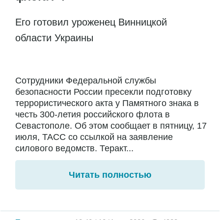
Его готовил уроженец Винницкой
области Украины
Сотрудники Федеральной службы
безопасности России пресекли подготовку
террористического акта у Памятного знака в
честь 300-летия российского флота в
Севастополе. Об этом сообщает в пятницу, 17
июля, ТАСС со ссылкой на заявление
силового ведомств. Теракт...
Читать полностью