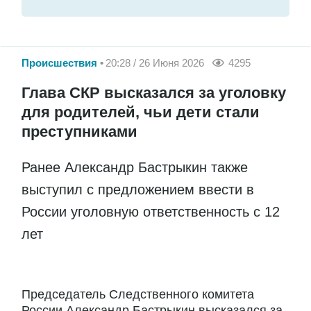
Происшествия
20:28 / 26 Июня 2026
4295
Глава СКР высказался за уголовку
для родителей, чьи дети стали
преступниками
Ранее Александр Бастрыкин также
выступил с предложением ввести в
России уголовную ответственность с 12
лет
Председатель Следственного комитета
России Александр Бастрыкин высказался за