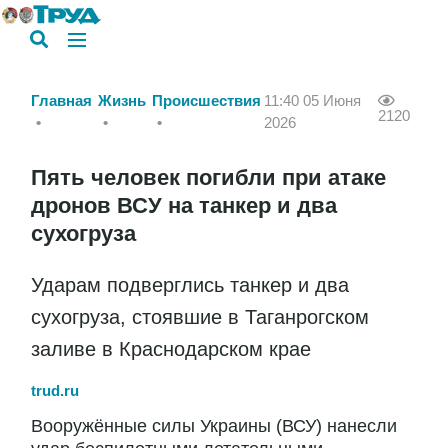
Главная
Жизнь
Происшествия
11:40 05 Июня
2120
2026
Пять человек погибли при атаке
дронов ВСУ на танкер и два
сухогруза
Ударам подверглись танкер и два
сухогруза, стоявшие в Таганрогском
заливе в Краснодарском крае
trud.ru
Вооружённые силы Украины (ВСУ) нанесли