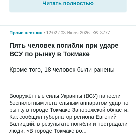
Читать полностью
Происшествия
12:02 / 03 Июля 2026
3777
Пять человек погибли при ударе
ВСУ по рынку в Токмаке
Кроме того, 18 человек были ранены
Вооружённые силы Украины (ВСУ) нанесли
беспилотным летательным аппаратом удар по
рынку в городе Токмаке Запорожской области.
Как сообщил губернатор региона Евгений
Балицкий, в результате погибли и пострадали
люди. «В городе Токмаке во...