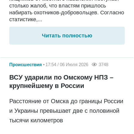
столько жалоб, что властям пришлось
набирать охотников-добровольцев. Согласно
статистике,...
Читать полностью
Происшествия
17:54 / 06 Июля 2026
3748
ВСУ ударили по Омскому НПЗ –
крупнейшему в России
Расстояние от Омска до границы России
и Украины превышает две с половиной
тысячи километров