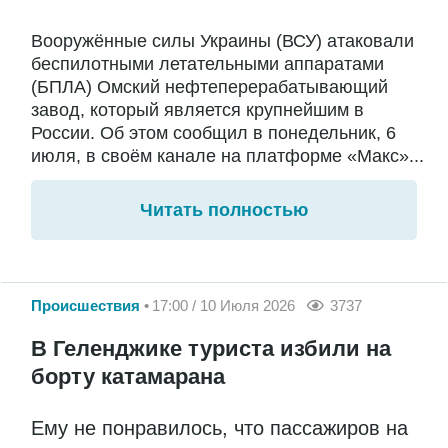
Вооружённые силы Украины (ВСУ) атаковали
беспилотными летательными аппаратами
(БПЛА) Омский нефтеперерабатывающий
завод, который является крупнейшим в
России. Об этом сообщил в понедельник, 6
июля, в своём канале на платформе «Макс»...
Читать полностью
Происшествия
17:00 / 10 Июля 2026
3737
В Геленджике туриста избили на
борту катамарана
Ему не понравилось, что пассажиров на