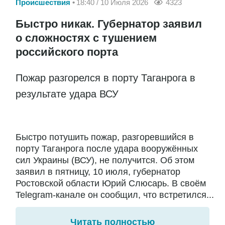
Происшествия
18:40 / 10 Июля 2026
4323
Быстро никак. Губернатор заявил
о сложностях с тушением
российского порта
Пожар разгорелся в порту Таганрога в
результате удара ВСУ
Быстро потушить пожар, разгоревшийся в
порту Таганрога после удара вооружённых
сил Украины (ВСУ), не получится. Об этом
заявил в пятницу, 10 июля, губернатор
Ростовской области Юрий Слюсарь. В своём
Telegram-канале он сообщил, что встретился...
Читать полностью