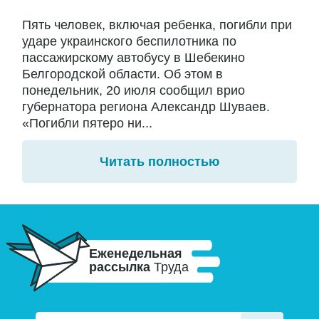
Пять человек, включая ребенка, погибли при
ударе украинского беспилотника по
пассажирскому автобусу в Шебекино
Белгородской области. Об этом в
понедельник, 20 июля сообщил врио
губернатора региона Александр Шуваев.
«Погибли пятеро ни...
Читать полностью
Еженедельная
рассылка
Труда