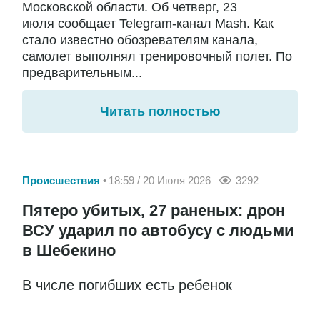
Московской области. Об четверг, 23
июля сообщает Telegram-канал Mash. Как
стало известно обозревателям канала,
самолет выполнял тренировочный полет. По
предварительным...
Читать полностью
Происшествия
18:59 / 20 Июля 2026
3292
Пятеро убитых, 27 раненых: дрон
ВСУ ударил по автобусу с людьми
в Шебекино
В числе погибших есть ребенок