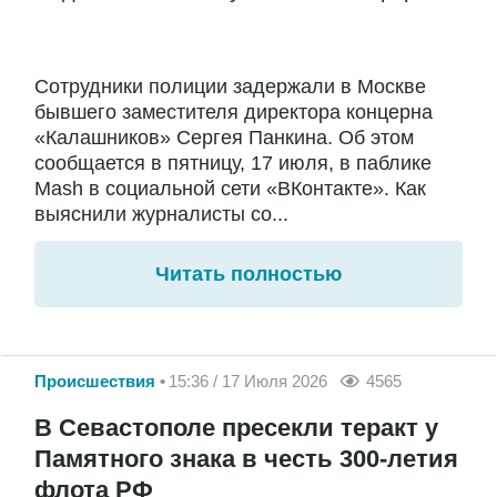
Сотрудники полиции задержали в Москве
бывшего заместителя директора концерна
«Калашников» Сергея Панкина. Об этом
сообщается в пятницу, 17 июля, в паблике
Mash в социальной сети «ВКонтакте». Как
выяснили журналисты со...
Читать полностью
Происшествия
15:36 / 17 Июля 2026
4565
В Севастополе пресекли теракт у
Памятного знака в честь 300-летия
флота РФ