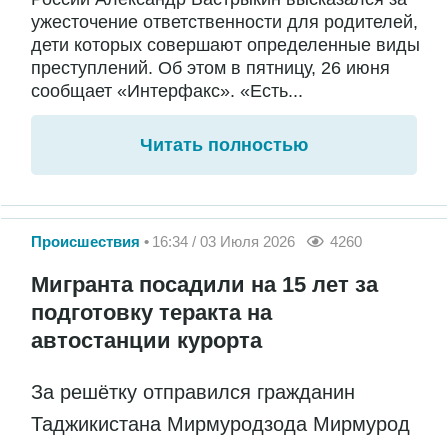
ужесточение ответственности для родителей,
дети которых совершают определенные виды
преступлений. Об этом в пятницу, 26 июня
сообщает «Интерфакс». «Есть...
Читать полностью
Происшествия
16:34 / 03 Июля 2026
4260
Мигранта посадили на 15 лет за
подготовку теракта на
автостанции курорта
За решётку отправился гражданин
Таджикистана Мирмуродзода Мирмурод