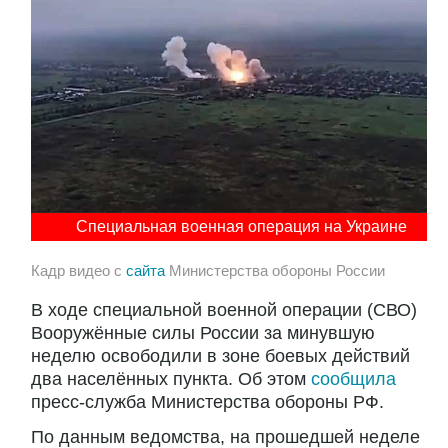
Специальная военная операция на Украине
Кадр видео с
сайта
Министерства обороны России
В ходе специальной военной операции (СВО)
Вооружённые силы России за минувшую
неделю освободили в зоне боевых действий
два населённых пункта. Об этом
сообщила
пресс-служба Министерства обороны РФ.
По данным ведомства, на прошедшей неделе