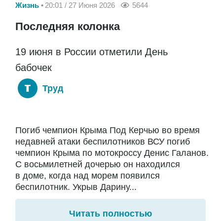
Жизнь
20:01 / 27 Июня 2026
5644
Последняя колонка
19 июня в России отметили День
бабочек
Труд
Погиб чемпион Крыма Под Керчью во время
недавней атаки беспилотников ВСУ погиб
чемпион Крыма по мотокроссу Денис Галанов.
С восьмилетней дочерью он находился
в доме, когда над морем появился
беспилотник. Укрыв Дарину...
Читать полностью