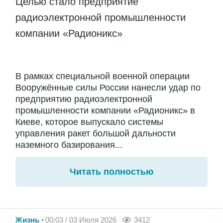
Целью стало предприятие
радиоэлектронной промышленности
компании «Радионикс»
В рамках специальной военной операции
Вооружённые силы России нанесли удар по
предприятию радиоэлектронной
промышленности компании «Радионикс» в
Киеве, которое выпускало системы
управления ракет большой дальности
наземного базирования...
Читать полностью
Жизнь
00:03 / 03 Июля 2026
3412