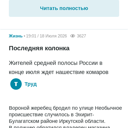
Читать полностью
Жизнь
19:01 / 18 Июля 2026
3627
Последняя колонка
Жителей средней полосы России в
конце июля ждет нашествие комаров
Труд
Вороной жеребец бродил по улице Необычное
происшествие случилось в Эхирит-
Булагатском районе Иркутской области.
В полицию обратился владелец магазина