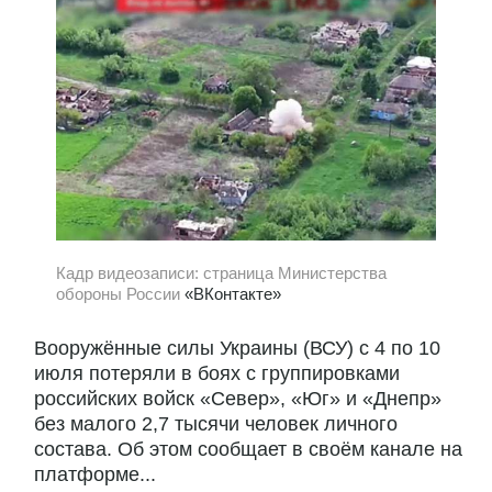
Кадр видеозаписи: страница Министерства
обороны России
«ВКонтакте»
Вооружённые силы Украины (ВСУ) с 4 по 10
июля потеряли в боях с группировками
российских войск «Север», «Юг» и «Днепр»
без малого 2,7 тысячи человек личного
состава. Об этом сообщает в своём канале на
платформе...