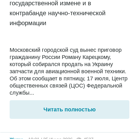
государственной измене и в
контрабанде научно-технической
информации
Московский городской суд вынес приговор
гражданину России Роману Карецкому,
который собирался продать на Украину
запчасти для авиационной военной техники.
Об этом сообщает в пятницу, 17 июля, Центр
общественных связей (ЦОС) Федеральной
службы...
Читать полностью