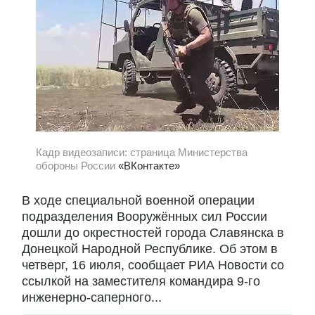
Кадр видеозаписи: страница Министерства
обороны России
«ВКонтакте»
В ходе специальной военной операции
подразделения Вооружённых сил России
дошли до окрестностей города Славянска в
Донецкой Народной Республике. Об этом в
четверг, 16 июля, сообщает РИА Новости со
ссылкой на заместителя командира 9-го
инженерно-саперного...