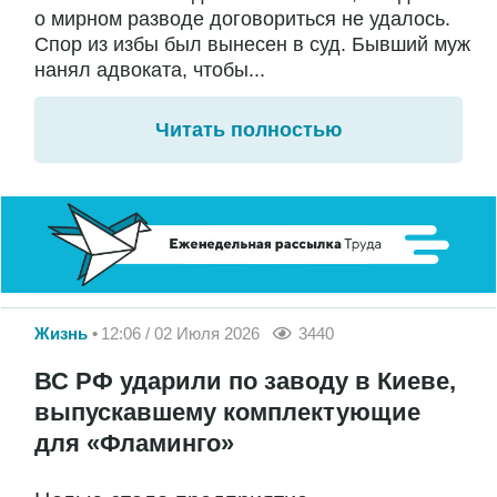
о мирном разводе договориться не удалось.
Спор из избы был вынесен в суд. Бывший муж
нанял адвоката, чтобы...
Читать полностью
Жизнь
12:06 / 02 Июля 2026
3440
ВС РФ ударили по заводу в Киеве,
выпускавшему комплектующие
для «Фламинго»