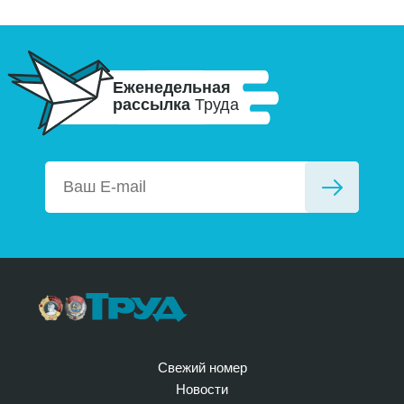
Еженедельная
рассылка
Труда
Свежий номер
Новости