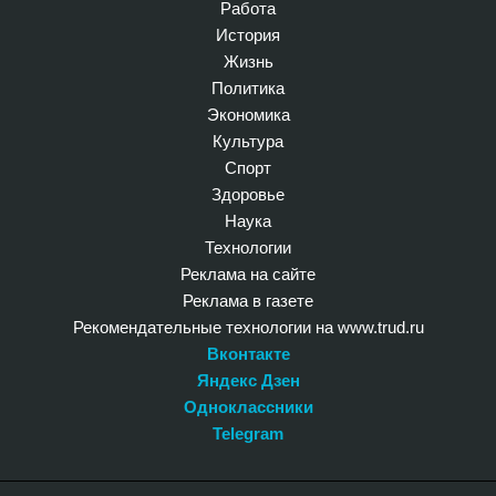
Работа
История
Жизнь
Политика
Экономика
Культура
Спорт
Здоровье
Наука
Технологии
Реклама на сайте
Реклама в газете
Рекомендательные технологии на www.trud.ru
Вконтакте
Яндекс Дзен
Одноклассники
Telegram