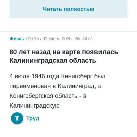
Читать полностью
Жизнь
00:15 / 03 Июля 2026
4477
80 лет назад на карте появилась
Калининградская область
4 июля 1946 года Кенигсберг был
переименован в Калининград, а
Кенигсбергская область - в
Калининградскую
Труд