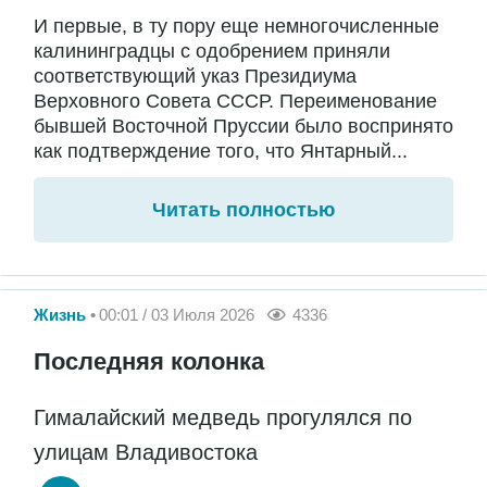
И первые, в ту пору еще немногочисленные
калининградцы с одобрением приняли
соответствующий указ Президиума
Верховного Совета СССР. Переименование
бывшей Восточной Пруссии было воспринято
как подтверждение того, что Янтарный...
Читать полностью
Жизнь
00:01 / 03 Июля 2026
4336
Последняя колонка
Гималайский медведь прогулялся по
улицам Владивостока