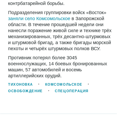
контрбатарейной борьбы.
Подразделения группировки войск «Восток»
заняли село Комсомольское
в Запорожской
области. В течение прошедшей недели они
нанесли поражение живой силе и технике трёх
механизированных, трёх десантно-штурмовых
и штурмовой бригад, а также бригады морской
пехоты и четырёх штурмовых полков ВСУ.
Противник потерял более 3045
военнослужащих, 14 боевых бронированных
машин, 57 автомобилей и восемь
артиллерийских орудий.
ТИХОНОВКА
КОМСОМОЛЬСКОЕ
ОСВОБОЖДЕНИЕ
СПЕЦОПЕРАЦИЯ