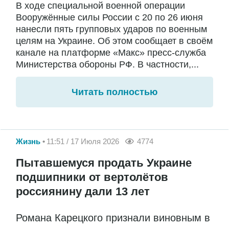
В ходе специальной военной операции
Вооружённые силы России с 20 по 26 июня
нанесли пять групповых ударов по военным
целям на Украине. Об этом сообщает в своём
канале на платформе «Макс» пресс-служба
Министерства обороны РФ. В частности,...
Читать полностью
Жизнь
11:51 / 17 Июля 2026
4774
Пытавшемуся продать Украине
подшипники от вертолётов
россиянину дали 13 лет
Романа Карецкого признали виновным в