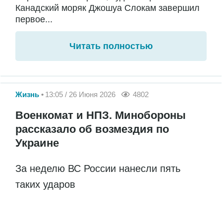
Канадский моряк Джошуа Слокам завершил
первое...
Читать полностью
Жизнь
13:05 / 26 Июня 2026
4802
Военкомат и НПЗ. Минобороны
рассказало об возмездия по
Украине
За неделю ВС России нанесли пять
таких ударов