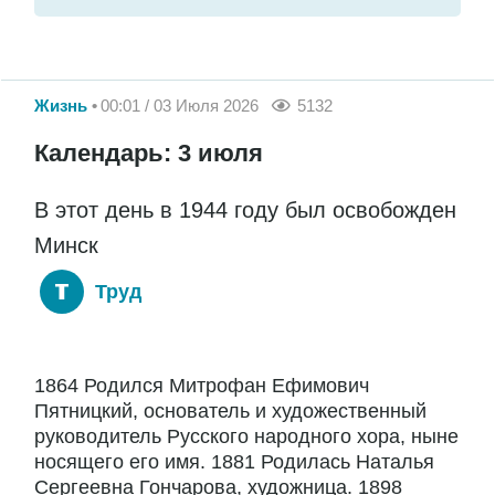
Жизнь
00:01 / 03 Июля 2026
5132
Календарь: 3 июля
В этот день в 1944 году был освобожден
Минск
Труд
1864 Родился Митрофан Ефимович
Пятницкий, основатель и художественный
руководитель Русского народного хора, ныне
носящего его имя. 1881 Родилась Наталья
Сергеевна Гончарова, художница. 1898