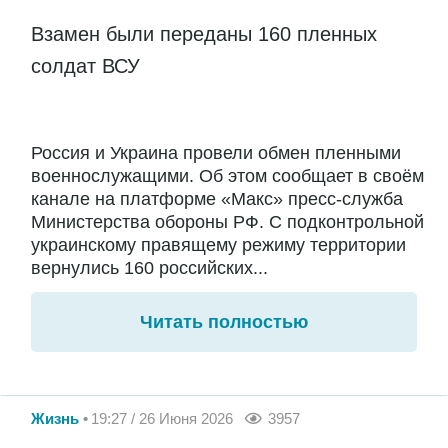
Взамен были переданы 160 пленных
солдат ВСУ
Россия и Украина провели обмен пленными
военнослужащими. Об этом сообщает в своём
канале на платформе «Макс» пресс-служба
Министерства обороны РФ. С подконтрольной
украинскому правящему режиму территории
вернулись 160 российских...
Читать полностью
Жизнь
19:27 / 26 Июня 2026
3957