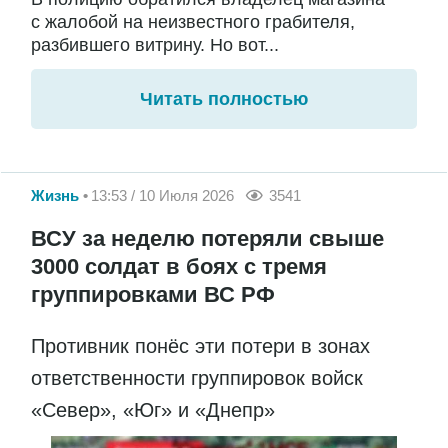
с жалобой на неизвестного грабителя,
разбившего витрину. Но вот...
Читать полностью
Жизнь
13:53 / 10 Июля 2026
3541
ВСУ за неделю потеряли свыше
3000 солдат в боях с тремя
группировками ВС РФ
Противник понёс эти потери в зонах
ответственности группировок войск
«Север», «Юг» и «Днепр»