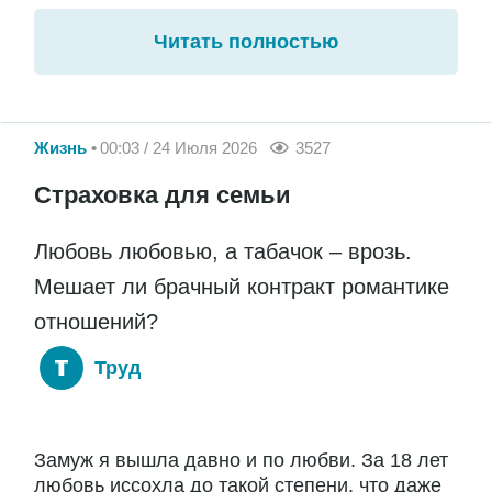
Читать полностью
Жизнь
00:03 / 24 Июля 2026
3527
Страховка для семьи
Любовь любовью, а табачок – врозь.
Мешает ли брачный контракт романтике
отношений?
Труд
Замуж я вышла давно и по любви. За 18 лет
любовь иссохла до такой степени, что даже