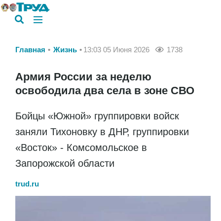
Главная
Жизнь
13:03 05 Июня 2026
1738
Армия России за неделю
освободила два села в зоне СВО
Бойцы «Южной» группировки войск
заняли Тихоновку в ДНР, группировки
«Восток» - Комсомольское в
Запорожской области
trud.ru