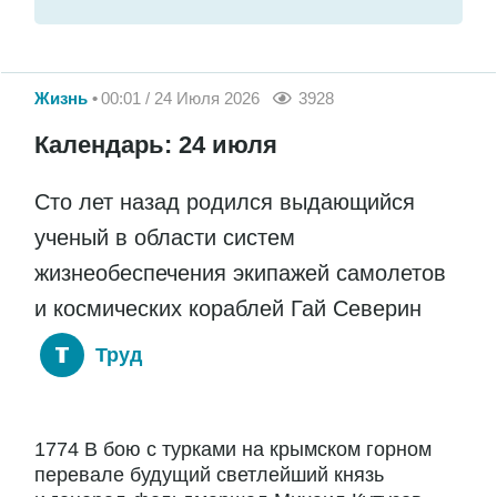
Жизнь
00:01 / 24 Июля 2026
3928
Календарь: 24 июля
Сто лет назад родился выдающийся
ученый в области систем
жизнеобеспечения экипажей самолетов
и космических кораблей Гай Северин
Труд
1774 В бою с турками на крымском горном
перевале будущий светлейший князь