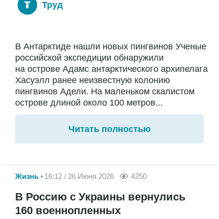
Труд
В Антарктиде нашли новых пингвинов Ученые
российской экспедиции обнаружили
на острове Адамс антарктического архипелага
Хасуэлл ранее неизвестную колонию
пингвинов Адели. На маленьком скалистом
острове длиной около 100 метров...
Читать полностью
Жизнь
16:12 / 26 Июня 2026
4250
В Россию с Украины вернулись
160 военнопленных