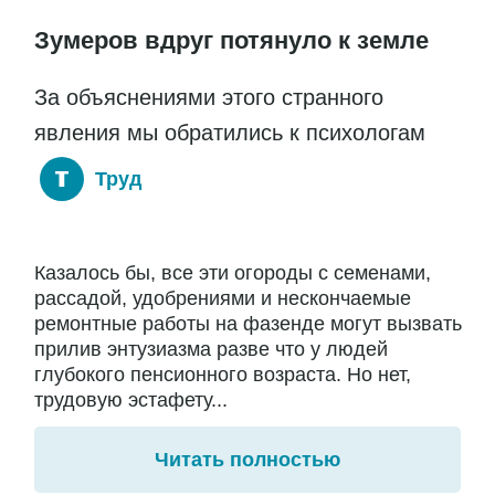
Зумеров вдруг потянуло к земле
За объяснениями этого странного
явления мы обратились к психологам
Труд
Казалось бы, все эти огороды с семенами,
рассадой, удобрениями и нескончаемые
ремонтные работы на фазенде могут вызвать
прилив энтузиазма разве что у людей
глубокого пенсионного возраста. Но нет,
трудовую эстафету...
Читать полностью