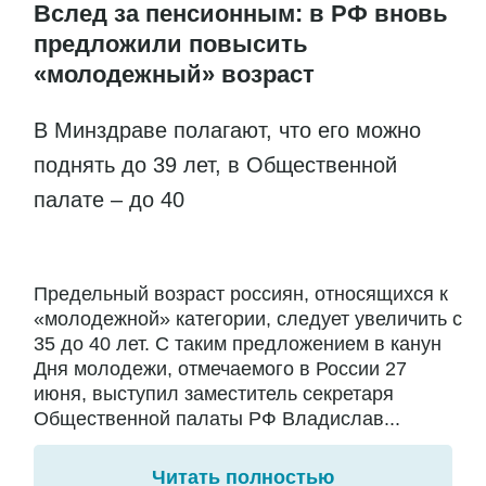
Вслед за пенсионным: в РФ вновь
предложили повысить
«молодежный» возраст
В Минздраве полагают, что его можно
поднять до 39 лет, в Общественной
палате – до 40
Предельный возраст россиян, относящихся к
«молодежной» категории, следует увеличить с
35 до 40 лет. С таким предложением в канун
Дня молодежи, отмечаемого в России 27
июня, выступил заместитель секретаря
Общественной палаты РФ Владислав...
Читать полностью