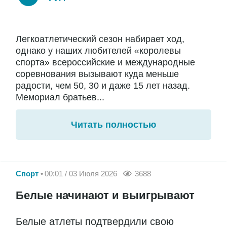
Легкоатлетический сезон набирает ход,
однако у наших любителей «королевы
спорта» всероссийские и международные
соревнования вызывают куда меньше
радости, чем 50, 30 и даже 15 лет назад.
Мемориал братьев...
Читать полностью
Спорт
00:01 / 03 Июля 2026
3688
Белые начинают и выигрывают
Белые атлеты подтвердили свою