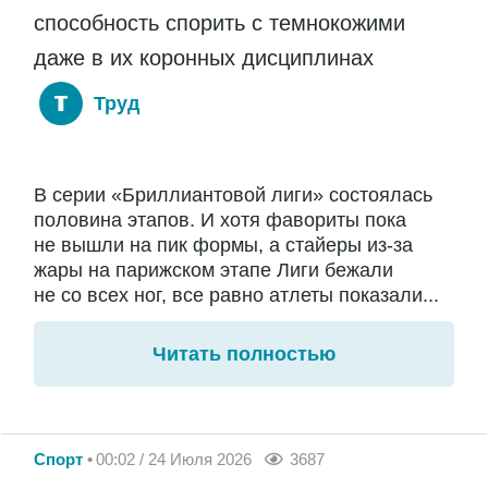
способность спорить с темнокожими
даже в их коронных дисциплинах
Труд
В серии «Бриллиантовой лиги» состоялась
половина этапов. И хотя фавориты пока
не вышли на пик формы, а стайеры из-за
жары на парижском этапе Лиги бежали
не со всех ног, все равно атлеты показали...
Читать полностью
Спорт
00:02 / 24 Июля 2026
3687