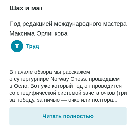
Шах и мат
Под редакцией международного мастера
Максима Орлинкова
Труд
В начале обзора мы расскажем
о супертурнире Norway Chess, прошедшем
в Осло. Вот уже который год он проводится
со специфической системой зачета очков (три
за победу, за ничью — очко или полтора...
Читать полностью