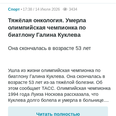
Спорт
17:38 / 14 Июля 2026
3434
Тяжёлая онкология. Умерла
олимпийская чемпионка по
биатлону Галина Куклева
Она скончалась в возрасте 53 лет
Ушла из жизни олимпийская чемпионка по
биатлону Галина Куклева. Она скончалась в
возрасте 53 лет из-за тяжёлой болезни. Об
этом сообщает ТАСС. Олимпийская чемпионка
1994 года Луиза Носкова рассказала, что
Куклева долго болела и умерла в больнице....
Читать полностью