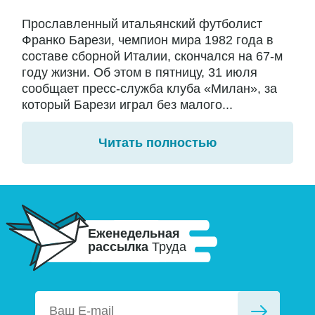
Прославленный итальянский футболист
Франко Барези, чемпион мира 1982 года в
составе сборной Италии, скончался на 67-м
году жизни. Об этом в пятницу, 31 июля
сообщает пресс-служба клуба «Милан», за
который Барези играл без малого...
Читать полностью
Еженедельная
рассылка
Труда