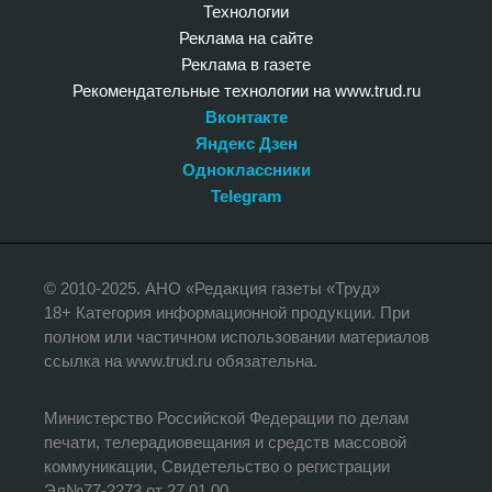
Технологии
Реклама на сайте
Реклама в газете
Рекомендательные технологии на www.trud.ru
Вконтакте
Яндекс Дзен
Одноклассники
Telegram
© 2010-2025. АНО «Редакция газеты «Труд»
18+ Категория информационной продукции. При
полном или частичном использовании материалов
ссылка на www.trud.ru обязательна.
Министерство Российской Федерации по делам
печати, телерадиовещания и средств массовой
коммуникации, Свидетельство о регистрации
Эл№77-2273 от 27.01.00