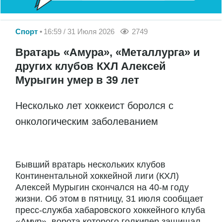
Спорт
16:59 / 31 Июля 2026
2749
Вратарь «Амура», «Металлурга» и
других клубов КХЛ Алексей
Мурыгин умер в 39 лет
Несколько лет хоккеист боролся с
онкологическим заболеванием
Бывший вратарь нескольких клубов
Континентальной хоккейной лиги (КХЛ)
Алексей Мурыгин скончался на 40-м году
жизни. Об этом в пятницу, 31 июля сообщает
пресс-служба хабаровского хоккейного клуба
«Амур», ворота которого голкипер защищал...