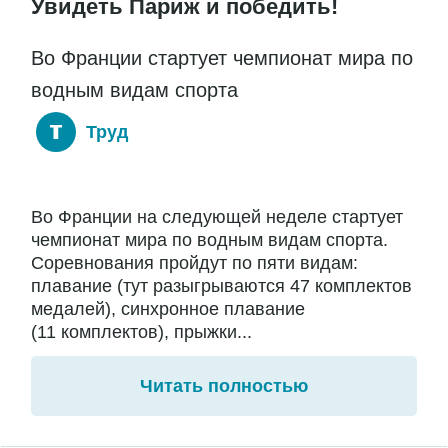
Увидеть Париж и победить!
Во Франции стартует чемпионат мира по
водным видам спорта
Труд
Во Франции на следующей неделе стартует
чемпионат мира по водным видам спорта.
Соревнования пройдут по пяти видам:
плавание (тут разыгрываются 47 комплектов
медалей), синхронное плавание
(11 комплектов), прыжки...
Читать полностью