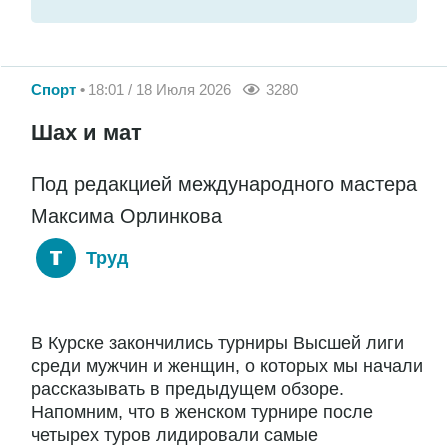
Спорт
18:01 / 18 Июля 2026
3280
Шах и мат
Под редакцией международного мастера
Максима Орлинкова
Труд
В Курске закончились турниры Высшей лиги
среди мужчин и женщин, о которых мы начали
рассказывать в предыдущем обзоре.
Напомним, что в женском турнире после
четырех туров лидировали самые