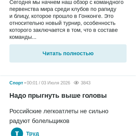
Сегодня мы начнем наш обзор с командного
первенства мира среди клубов по рапиду
и блицу, которое прошло в Гонконге. Это
относительно новый турнир, особенность
которого заключается в том, что в составе
команды...
Читать полностью
Спорт
00:01 / 03 Июля 2026
3843
Надо прыгнуть выше головы
Российские легкоатлеты не сильно
радуют болельщиков
Труд