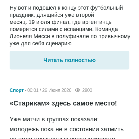
Ну вот и подошел к концу этот футбольный
праздник, длящийся уже второй
месяц. 19 июля финал, где аргентинцы
померятся силами с испанцами. Команда
Лионеля Месси в полуфинале по привычному
уже для себя сценарию...
Читать полностью
Спорт
00:01 / 26 Июня 2026
2800
«Старикам» здесь самое место!
Уже матчи в группах показали:
молодежь пока не в состоянии затмить