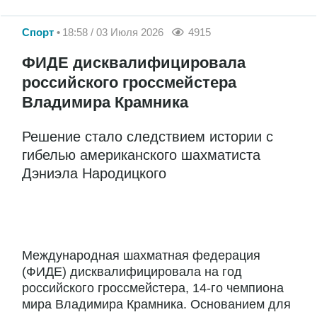
Спорт
18:58 / 03 Июля 2026
4915
ФИДЕ дисквалифицировала
российского гроссмейстера
Владимира Крамника
Решение стало следствием истории с
гибелью американского шахматиста
Дэниэла Народицкого
Международная шахматная федерация
(ФИДЕ) дисквалифицировала на год
российского гроссмейстера, 14-го чемпиона
мира Владимира Крамника. Основанием для