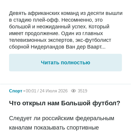
Девять африканских команд из десяти вышли
в стадию плей-офф. Несомненно, это
большой и неожиданный успех. Который
имеет продолжение. Один из главных
телевизионных экспертов, экс-футболист
сборной Нидерландов Ван дер Ваарт...
Читать полностью
Спорт
00:01 / 24 Июля 2026
3519
Что открыл нам Большой футбол?
Следует ли российским федеральным
каналам показывать спортивные