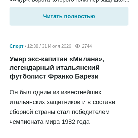
Читать полностью
Спорт
12:38 / 31 Июля 2026
2744
Умер экс-капитан «Милана»,
легендарный итальянский
футболист Франко Барези
Он был одним из известнейших
итальянских защитников и в составе
сборной страны стал победителем
чемпионата мира 1982 года