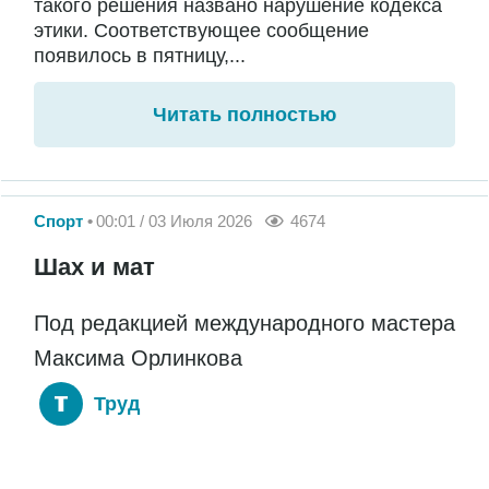
такого решения названо нарушение кодекса
этики. Соответствующее сообщение
появилось в пятницу,...
Читать полностью
Спорт
00:01 / 03 Июля 2026
4674
Шах и мат
Под редакцией международного мастера
Максима Орлинкова
Труд