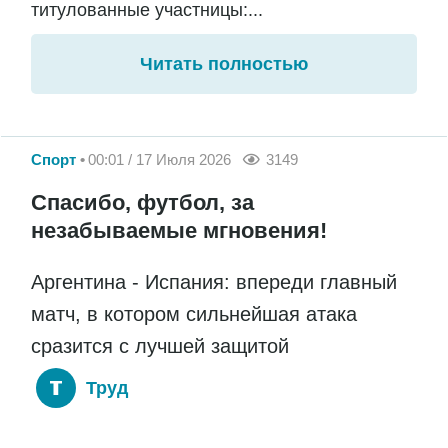
титулованные участницы:...
Читать полностью
Спорт
00:01 / 17 Июля 2026
3149
Спасибо, футбол, за
незабываемые мгновения!
Аргентина - Испания: впереди главный
матч, в котором сильнейшая атака
сразится с лучшей защитой
Труд