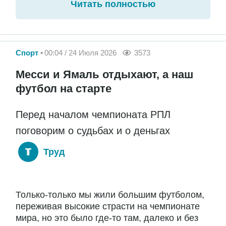
Читать полностью
Спорт
00:04 / 24 Июля 2026
3573
Месси и Ямаль отдыхают, а наш
футбол на старте
Перед началом чемпионата РПЛ
поговорим о судьбах и о деньгах
Труд
Только-только мы жили большим футболом,
переживая высокие страсти на чемпионате
мира, но это было где-то там, далеко и без