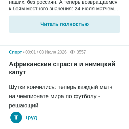
наших, без россиян. А теперь возвращаемся
к боям местного значения: 24 июля матчем...
Читать полностью
Спорт
00:01 / 03 Июля 2026
3557
Африканские страсти и немецкий
капут
Шутки кончились: теперь каждый матч
на чемпионате мира по футболу -
решающий
Труд