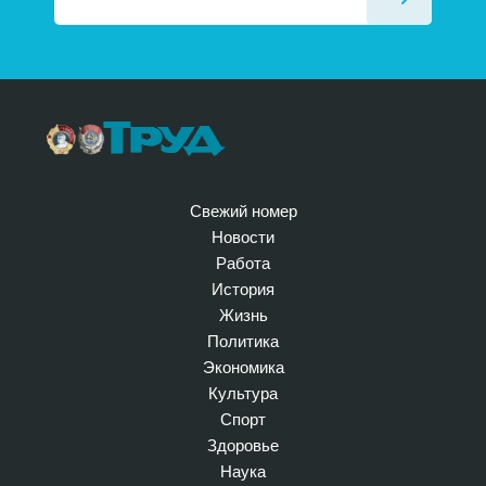
Свежий номер
Новости
Работа
История
Жизнь
Политика
Экономика
Культура
Спорт
Здоровье
Наука