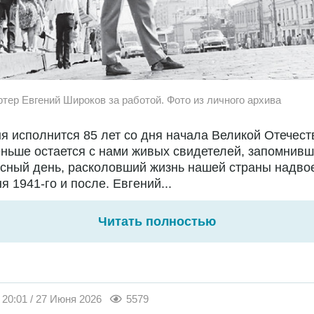
ртер Евгений Широков за работой. Фото из личного архива
я исполнится 85 лет со дня начала Великой Отечест
ньше остается с нами живых свидетелей, запомнивш
сный день, расколовший жизнь нашей страны надво
я 1941-го и после. Евгений...
Читать полностью
20:01 / 27 Июня 2026
5579