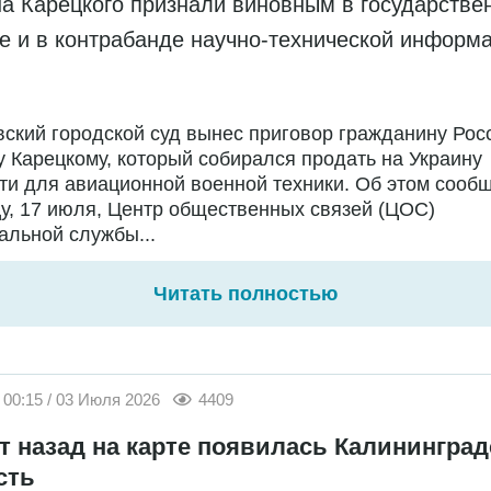
а Карецкого признали виновным в государстве
е и в контрабанде научно-технической информ
ский городской суд вынес приговор гражданину Рос
 Карецкому, который собирался продать на Украину
ти для авиационной военной техники. Об этом сообщ
у, 17 июля, Центр общественных связей (ЦОС)
льной службы...
Читать полностью
00:15 / 03 Июля 2026
4409
ет назад на карте появилась Калининград
сть