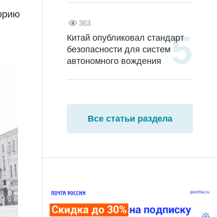
торию
363
Китай опубликовал стандарт
безопасности для систем
автономного вождения
Все статьи раздела