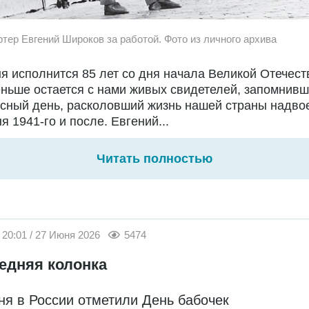
ртер Евгений Широков за работой. Фото из личного архива
я исполнится 85 лет со дня начала Великой Отечест
ньше остается с нами живых свидетелей, запомнивш
сный день, расколовший жизнь нашей страны надво
я 1941-го и после. Евгений...
Читать полностью
20:01 / 27 Июня 2026
5474
едняя колонка
ня в России отметили День бабочек