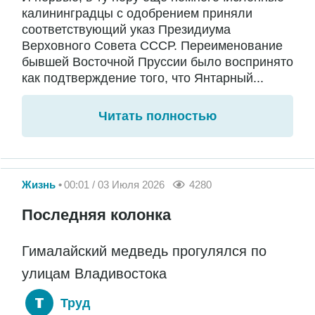
калининградцы с одобрением приняли
соответствующий указ Президиума
Верховного Совета СССР. Переименование
бывшей Восточной Пруссии было воспринято
как подтверждение того, что Янтарный...
Читать полностью
Жизнь
00:01 / 03 Июля 2026
4280
Последняя колонка
Гималайский медведь прогулялся по
улицам Владивостока
Труд