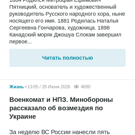
Пятницкий, основатель и художественный
руководитель Русского народного хора, ныне
носящего его имя. 1881 Родилась Наталья
Сергеевна Гончарова, художница. 1898
Канадский моряк Джошуа Слокам завершил
первое...
Читать полностью
Жизнь
13:05 / 26 Июня 2026
4690
Военкомат и НПЗ. Минобороны
рассказало об возмездия по
Украине
За неделю ВС России нанесли пять