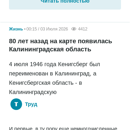
Читать полностью
Жизнь
00:15 / 03 Июля 2026
4412
80 лет назад на карте появилась
Калининградская область
4 июля 1946 года Кенигсберг был
переименован в Калининград, а
Кенигсбергская область - в
Калининградскую
Труд
И первые, в ту пору еще немногочисленные