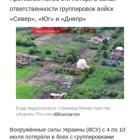
ответственности группировок войск
«Север», «Юг» и «Днепр»
Кадр видеозаписи: страница Министерства
обороны России
«ВКонтакте»
Вооружённые силы Украины (ВСУ) с 4 по 10
июля потеряли в боях с группировками