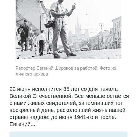
Репортер Евгений Широков за работой. Фото из
личного архива
22 июня исполнится 85 лет со дня начала
Великой Отечественной. Все меньше остается
с нами живых свидетелей, запомнивших тот
воскресный день, расколовший жизнь нашей
страны надвое: до июня 1941-го и после.
Евгений...