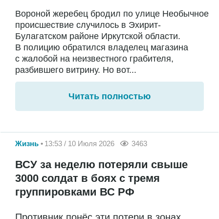
Вороной жеребец бродил по улице Необычное
происшествие случилось в Эхирит-
Булагатском районе Иркутской области.
В полицию обратился владелец магазина
с жалобой на неизвестного грабителя,
разбившего витрину. Но вот...
Читать полностью
Жизнь
13:53 / 10 Июля 2026
3463
ВСУ за неделю потеряли свыше
3000 солдат в боях с тремя
группировками ВС РФ
Противник понёс эти потери в зонах