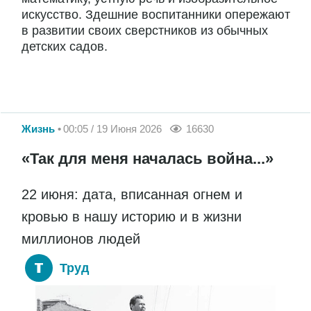
искусство. Здешние воспитанники опережают
в развитии своих сверстников из обычных
детских садов.
Жизнь
00:05 / 19 Июня 2026
16630
«Так для меня началась война...»
22 июня: дата, вписанная огнем и
кровью в нашу историю и в жизни
миллионов людей
Труд