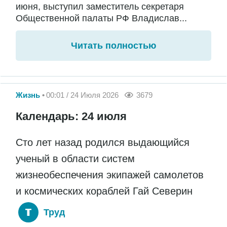
июня, выступил заместитель секретаря
Общественной палаты РФ Владислав...
Читать полностью
Жизнь
00:01 / 24 Июля 2026
3679
Календарь: 24 июля
Сто лет назад родился выдающийся
ученый в области систем
жизнеобеспечения экипажей самолетов
и космических кораблей Гай Северин
Труд