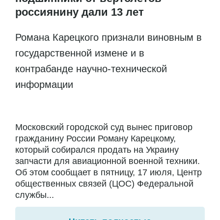
россиянину дали 13 лет
Романа Карецкого признали виновным в
государственной измене и в
контрабанде научно-технической
информации
Московский городской суд вынес приговор
гражданину России Роману Карецкому,
который собирался продать на Украину
запчасти для авиационной военной техники.
Об этом сообщает в пятницу, 17 июля, Центр
общественных связей (ЦОС) Федеральной
службы...