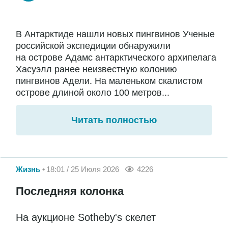
В Антарктиде нашли новых пингвинов Ученые
российской экспедиции обнаружили
на острове Адамс антарктического архипелага
Хасуэлл ранее неизвестную колонию
пингвинов Адели. На маленьком скалистом
острове длиной около 100 метров...
Читать полностью
Жизнь
18:01 / 25 Июля 2026
4226
Последняя колонка
На аукционе Sotheby's скелет