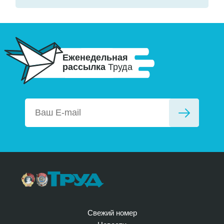
Еженедельная
рассылка
Труда
Свежий номер