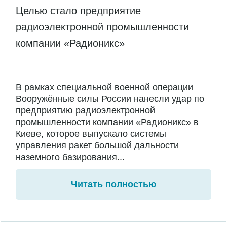
Целью стало предприятие
радиоэлектронной промышленности
компании «Радионикс»
В рамках специальной военной операции
Вооружённые силы России нанесли удар по
предприятию радиоэлектронной
промышленности компании «Радионикс» в
Киеве, которое выпускало системы
управления ракет большой дальности
наземного базирования...
Читать полностью