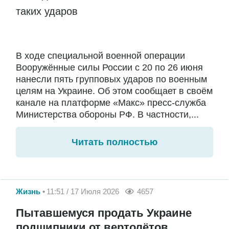
таких ударов
В ходе специальной военной операции
Вооружённые силы России с 20 по 26 июня
нанесли пять групповых ударов по военным
целям на Украине. Об этом сообщает в своём
канале на платформе «Макс» пресс-служба
Министерства обороны РФ. В частности,...
Читать полностью
Жизнь
11:51 / 17 Июля 2026
4657
Пытавшемуся продать Украине
подшипники от вертолётов