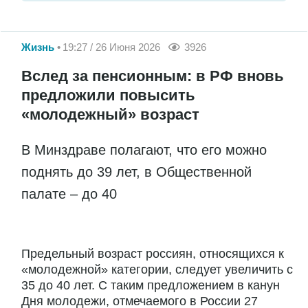
Жизнь
19:27 / 26 Июня 2026
3926
Вслед за пенсионным: в РФ вновь
предложили повысить
«молодежный» возраст
В Минздраве полагают, что его можно
поднять до 39 лет, в Общественной
палате – до 40
Предельный возраст россиян, относящихся к
«молодежной» категории, следует увеличить с
35 до 40 лет. С таким предложением в канун
Дня молодежи, отмечаемого в России 27