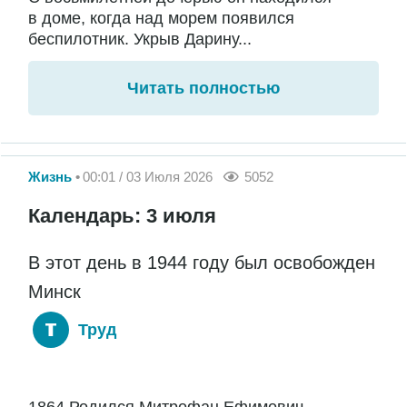
в доме, когда над морем появился
беспилотник. Укрыв Дарину...
Читать полностью
Жизнь
00:01 / 03 Июля 2026
5052
Календарь: 3 июля
В этот день в 1944 году был освобожден
Минск
Труд
1864 Родился Митрофан Ефимович