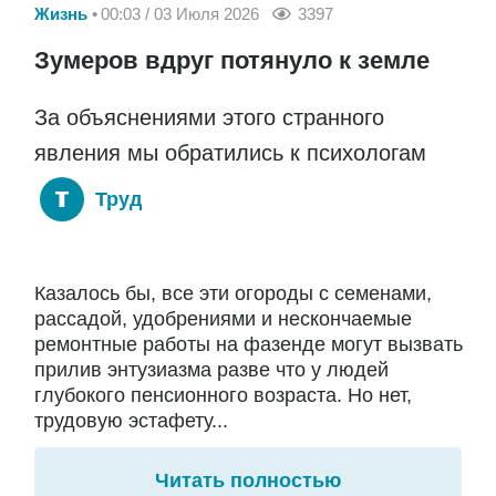
Жизнь
00:03 / 03 Июля 2026
3397
Зумеров вдруг потянуло к земле
За объяснениями этого странного
явления мы обратились к психологам
Труд
Казалось бы, все эти огороды с семенами,
рассадой, удобрениями и нескончаемые
ремонтные работы на фазенде могут вызвать
прилив энтузиазма разве что у людей
глубокого пенсионного возраста. Но нет,
трудовую эстафету...
Читать полностью