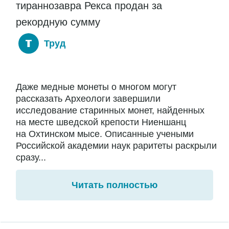
тираннозавра Рекса продан за
рекордную сумму
Труд
Даже медные монеты о многом могут
рассказать Археологи завершили
исследование старинных монет, найденных
на месте шведской крепости Ниеншанц
на Охтинском мысе. Описанные учеными
Российской академии наук раритеты раскрыли
сразу...
Читать полностью