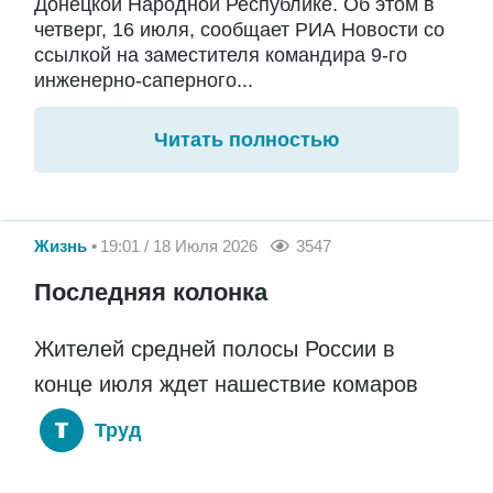
Донецкой Народной Республике. Об этом в
четверг, 16 июля, сообщает РИА Новости со
ссылкой на заместителя командира 9-го
инженерно-саперного...
Читать полностью
Жизнь
19:01 / 18 Июля 2026
3547
Последняя колонка
Жителей средней полосы России в
конце июля ждет нашествие комаров
Труд