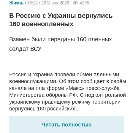
Жизнь
16:12 / 26 Июня 2026
4195
В Россию с Украины вернулись
160 военнопленных
Взамен были переданы 160 пленных
солдат ВСУ
Россия и Украина провели обмен пленными
военнослужащими. Об этом сообщает в своём
канале на платформе «Макс» пресс-служба
Министерства обороны РФ. С подконтрольной
украинскому правящему режиму территории
вернулись 160 российских...
Читать полностью