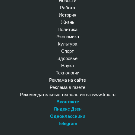
Новости
Работа
История
Жизнь
Политика
Экономика
Культура
Спорт
Здоровье
Наука
Технологии
Реклама на сайте
Реклама в газете
Рекомендательные технологии на www.trud.ru
Вконтакте
Яндекс Дзен
Одноклассники
Telegram