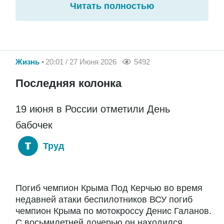
Читать полностью
Жизнь
20:01 / 27 Июня 2026
5492
Последняя колонка
19 июня в России отметили День
бабочек
Труд
Погиб чемпион Крыма Под Керчью во время
недавней атаки беспилотников ВСУ погиб
чемпион Крыма по мотокроссу Денис Галанов.
С восьмилетней дочерью он находился