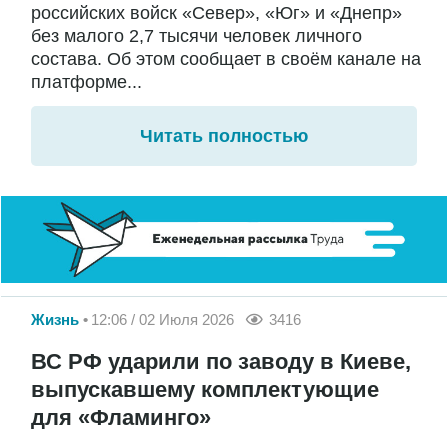
российских войск «Север», «Юг» и «Днепр»
без малого 2,7 тысячи человек личного
состава. Об этом сообщает в своём канале на
платформе...
Читать полностью
Жизнь
12:06 / 02 Июля 2026
3416
ВС РФ ударили по заводу в Киеве,
выпускавшему комплектующие
для «Фламинго»