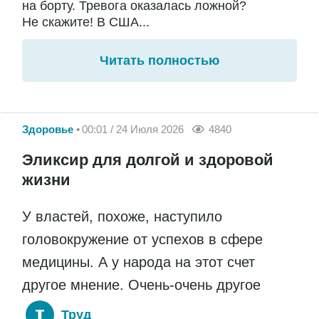
на борту. Тревога оказалась ложной?
Не скажите! В США...
Читать полностью
Здоровье
00:01 / 24 Июля 2026
4840
Эликсир для долгой и здоровой
жизни
У властей, похоже, наступило
головокружение от успехов в сфере
медицины. А у народа на этот счет
другое мнение. Очень-очень другое
Труд