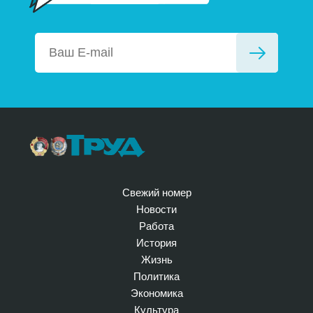
Свежий номер
Новости
Работа
История
Жизнь
Политика
Экономика
Культура