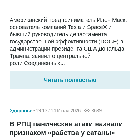
Американский предприниматель Илон Маск,
основатель компаний Tesla и SpaceX и
бывший руководитель департамента
государственной эффективности (DOGE) в
администрации президента США Дональда
Трампа, заявил о центральной
роли Соединенных...
Читать полностью
Здоровье
19:13 / 14 Июля 2026
3689
В РПЦ панические атаки назвали
признаком «рабства у сатаны»