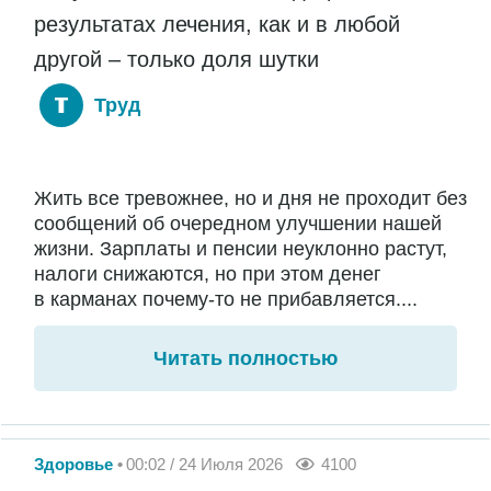
результатах лечения, как и в любой
другой – только доля шутки
Труд
Жить все тревожнее, но и дня не проходит без
сообщений об очередном улучшении нашей
жизни. Зарплаты и пенсии неуклонно растут,
налоги снижаются, но при этом денег
в карманах почему-то не прибавляется....
Читать полностью
Здоровье
00:02 / 24 Июля 2026
4100