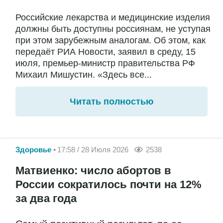
Российские лекарства и медицинские изделия
должны быть доступны россиянам, не уступая
при этом зарубежным аналогам. Об этом, как
передаёт РИА Новости, заявил в среду, 15
июля, премьер-министр правительства РФ
Михаил Мишустин. «Здесь все...
Читать полностью
Здоровье
17:58 / 28 Июля 2026
2538
Матвиенко: число абортов в
России сократилось почти на 12%
за два года