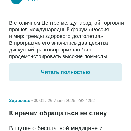
В столичном Центре международной торговли
прошел международный форум «Россия
и мир: тренды здорового долголетия».
В программе его значились два десятка
дискуссий, разговор призван был
продемонстрировать высокие помыслы...
Читать полностью
Здоровье
00:01 / 26 Июня 2026
4252
К врачам обращаться не стану
В шутке о бесплатной медицине и