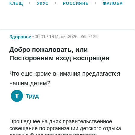
КЛЕЩ
УКУС
РОССИЯНЕ
ЖАЛОБА
Здоровье
00:01 / 19 Июня 2026
7132
Добро пожаловать, или
Посторонним вход воспрещен
Что еще кроме внимания предлагается
нашим детям?
Труд
Прошедшее на днях правительственное
совещание по организации детского отдыха