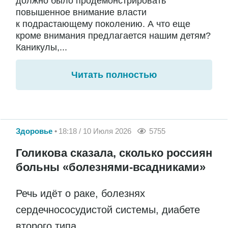
должно было продемонстрировать
повышенное внимание власти
к подрастающему поколению. А что еще
кроме внимания предлагается нашим детям?
Каникулы,...
Читать полностью
Здоровье
18:18 / 10 Июля 2026
5755
Голикова сказала, сколько россиян
больны «болезнями-всадниками»
Речь идёт о раке, болезнях
сердечнососудистой системы, диабете
второго типа