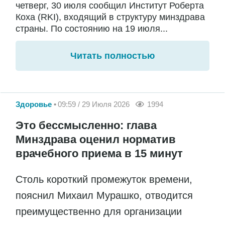
четверг, 30 июля сообщил Институт Роберта
Коха (RKI), входящий в структуру минздрава
страны. По состоянию на 19 июля...
Читать полностью
Здоровье
09:59 / 29 Июля 2026
1994
Это бессмысленно: глава
Минздрава оценил норматив
врачебного приема в 15 минут
Столь короткий промежуток времени,
пояснил Михаил Мурашко, отводится
преимущественно для организации