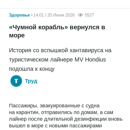
Здоровье
14:01 / 20 Июня 2026
5527
«Чумной корабль» вернулся в
море
История со вспышкой хантавируса на
туристическом лайнере MV Hondius
подошла к концу
Труд
Пассажиры, эвакуированные с судна
на карантин, отправились по домам, а сам
лайнер после длительной дезинфекции вновь
вышел в море с новыми пассажирами