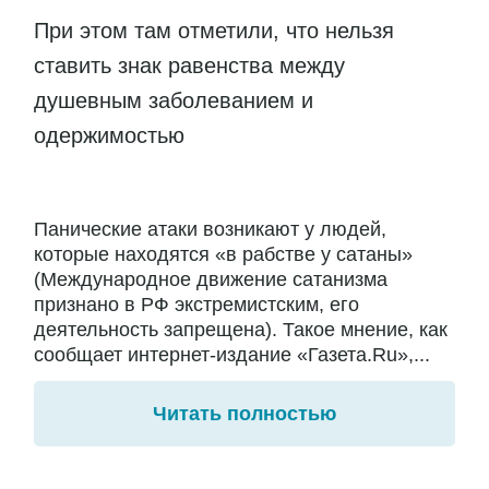
При этом там отметили, что нельзя
ставить знак равенства между
душевным заболеванием и
одержимостью
Панические атаки возникают у людей,
которые находятся «в рабстве у сатаны»
(Международное движение сатанизма
признано в РФ экстремистским, его
деятельность запрещена). Такое мнение, как
сообщает интернет-издание «Газета.Ru»,...
Читать полностью