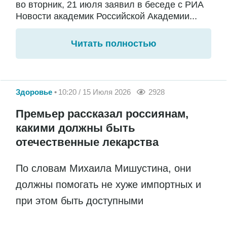
во вторник, 21 июля заявил в беседе с РИА
Новости академик Российской Академии...
Читать полностью
Здоровье
10:20 / 15 Июля 2026
2928
Премьер рассказал россиянам,
какими должны быть
отечественные лекарства
По словам Михаила Мишустина, они
должны помогать не хуже импортных и
при этом быть доступными