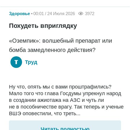
Здоровье
00:01 / 24 Июля 2026
3972
Похудеть вприглядку
«Оземпик»: волшебный препарат или
бомба замедленного действия?
Труд
Ну что, опять мы с вами проштрафились?
Мало того что глава Госдумы упрекнул народ
в создании ажиотажа на АЗС и чуть ли
не в пособничестве врагу. Так теперь и ученые
ВШЭ оповестили, что треть...
Читать полностью