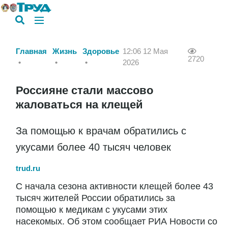
Главная
Жизнь
Здоровье
12:06 12 Мая
2720
2026
Россияне стали массово
жаловаться на клещей
За помощью к врачам обратились с
укусами более 40 тысяч человек
trud.ru
С начала сезона активности клещей более 43
тысяч жителей России обратились за
помощью к медикам с укусами этих
насекомых. Об этом сообщает РИА Новости со