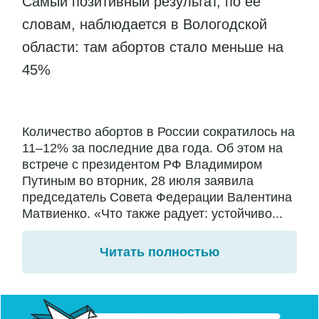
Самый позитивный результат, по ее
словам, наблюдается в Вологодской
области: там абортов стало меньше на
45%
Количество абортов в России сократилось на
11–12% за последние два года. Об этом на
встрече с президентом РФ Владимиром
Путиным во вторник, 28 июля заявила
председатель Совета Федерации Валентина
Матвиенко. «Что также радует: устойчиво...
Читать полностью