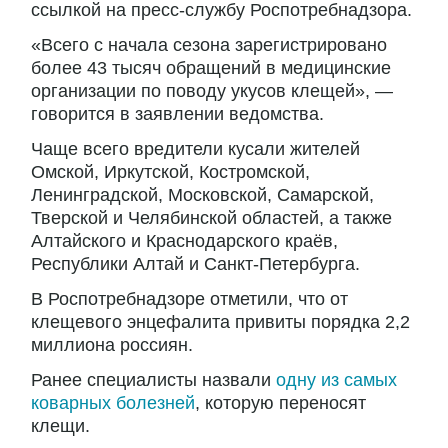
ссылкой на пресс-службу Роспотребнадзора.
«Всего с начала сезона зарегистрировано
более 43 тысяч обращений в медицинские
организации по поводу укусов клещей», —
говорится в заявлении ведомства.
Чаще всего вредители кусали жителей
Омской, Иркутской, Костромской,
Ленинградской, Московской, Самарской,
Тверской и Челябинской областей, а также
Алтайского и Краснодарского краёв,
Республики Алтай и Санкт-Петербурга.
В Роспотребнадзоре отметили, что от
клещевого энцефалита привиты порядка 2,2
миллиона россиян.
Ранее специалисты назвали
одну из самых
коварных болезней
, которую переносят
клещи.