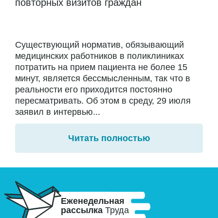
повторных визитов граждан
Существующий норматив, обязывающий
медицинских работников в поликлиниках
потратить на прием пациента не более 15
минут, является бессмысленным, так что в
реальности его приходится постоянно
пересматривать. Об этом в среду, 29 июля
заявил в интервью...
Читать полностью
Еженедельная
рассылка
Труда