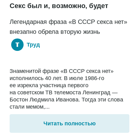
Секс был и, возможно, будет
Легендарная фраза «В СССР секса нет»
внезапно обрела вторую жизнь
Труд
Знаменитой фразе «В СССР секса нет»
исполнилось 40 лет. В июле 1986-го
ее изрекла участница первого
на советском ТВ телемоста Ленинград —
Бостон Людмила Иванова. Тогда эти слова
стали мемом,...
Читать полностью