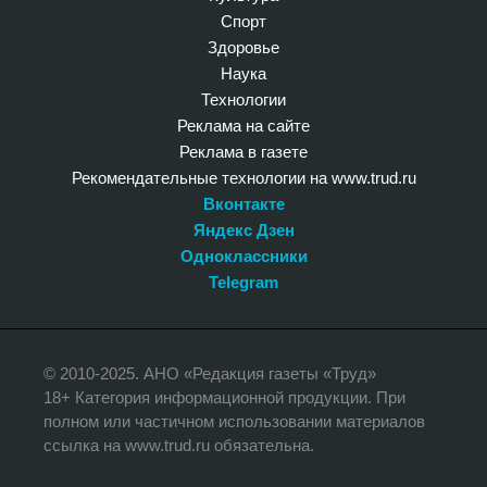
Спорт
Здоровье
Наука
Технологии
Реклама на сайте
Реклама в газете
Рекомендательные технологии на www.trud.ru
Вконтакте
Яндекс Дзен
Одноклассники
Telegram
© 2010-2025. АНО «Редакция газеты «Труд»
18+ Категория информационной продукции. При
полном или частичном использовании материалов
ссылка на www.trud.ru обязательна.