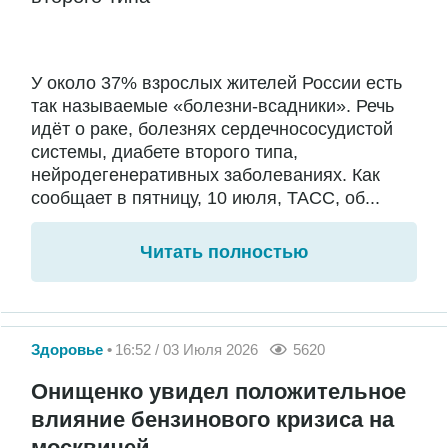
У около 37% взрослых жителей России есть
так называемые «болезни-всадники». Речь
идёт о раке, болезнях сердечнососудистой
системы, диабете второго типа,
нейродегенеративных заболеваниях. Как
сообщает в пятницу, 10 июля, ТАСС, об...
Читать полностью
Здоровье
16:52 / 03 Июля 2026
5620
Онищенко увидел положительное
влияние бензинового кризиса на
москвичей