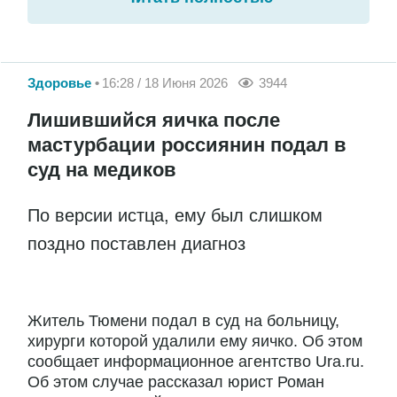
Здоровье
16:28 / 18 Июня 2026
3944
Лишившийся яичка после
мастурбации россиянин подал в
суд на медиков
По версии истца, ему был слишком
поздно поставлен диагноз
Житель Тюмени подал в суд на больницу,
хирурги которой удалили ему яичко. Об этом
сообщает информационное агентство Ura.ru.
Об этом случае рассказал юрист Роман