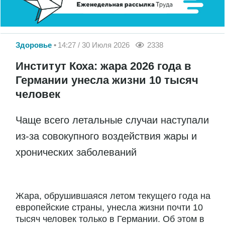
Здоровье
14:27 / 30 Июля 2026
2338
Институт Коха: жара 2026 года в
Германии унесла жизни 10 тысяч
человек
Чаще всего летальные случаи наступали
из-за совокупного воздействия жары и
хронических заболеваний
Жара, обрушившаяся летом текущего года на
европейские страны, унесла жизни почти 10
тысяч человек только в Германии. Об этом в