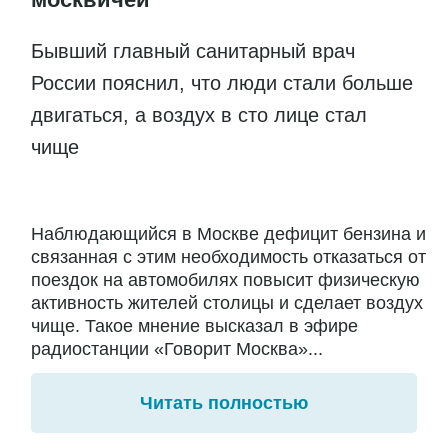
Бывший главный санитарный врач
России пояснил, что люди стали больше
двигаться, а воздух в сто лице стал
чище
Наблюдающийся в Москве дефицит бензина и
связанная с этим необходимость отказаться от
поездок на автомобилях повысит физическую
активность жителей столицы и сделает воздух
чище. Такое мнение высказал в эфире
радиостанции «Говорит Москва»...
Читать полностью