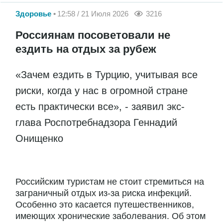
Здоровье
12:58 / 21 Июля 2026
3216
Россиянам посоветовали не
ездить на отдых за рубеж
«Зачем ездить в Турцию, учитывая все
риски, когда у нас в огромной стране
есть практически все», - заявил экс-
глава Роспотребнадзора Геннадий
Онищенко
Российским туристам не стоит стремиться на
заграничный отдых из-за риска инфекций.
Особенно это касается путешественников,
имеющих хронические заболевания. Об этом