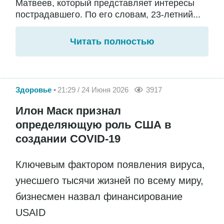
Матвеев, который представляет интересы
пострадавшего. По его словам, 23-летний...
Читать полностью
Здоровье
21:29 / 24 Июня 2026
3917
Илон Маск признал
определяющую роль США в
создании COVID-19
Ключевым фактором появления вируса,
унесшего тысячи жизней по всему миру,
бизнесмен назвал финансирование
USAID