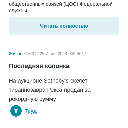
общественных связей (ЦОС) Федеральной
службы...
Читать полностью
Жизнь
18:01 / 25 Июля 2026
4617
Последняя колонка
На аукционе Sotheby's скелет
тираннозавра Рекса продан за
рекордную сумму
Труд