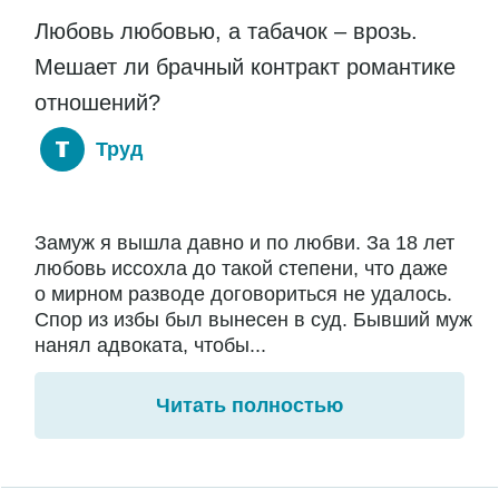
Любовь любовью, а табачок – врозь.
Мешает ли брачный контракт романтике
отношений?
Труд
Замуж я вышла давно и по любви. За 18 лет
любовь иссохла до такой степени, что даже
о мирном разводе договориться не удалось.
Спор из избы был вынесен в суд. Бывший муж
нанял адвоката, чтобы...
Читать полностью