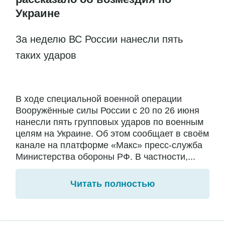
Украине
За неделю ВС России нанесли пять
таких ударов
В ходе специальной военной операции
Вооружённые силы России с 20 по 26 июня
нанесли пять групповых ударов по военным
целям на Украине. Об этом сообщает в своём
канале на платформе «Макс» пресс-служба
Министерства обороны РФ. В частности,...
Читать полностью