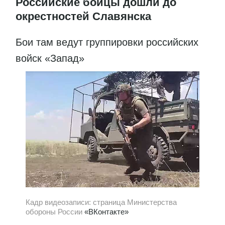
Российские бойцы дошли до
окрестностей Славянска
Бои там ведут группировки российских
войск «Запад»
Кадр видеозаписи: страница Министерства
обороны России
«ВКонтакте»