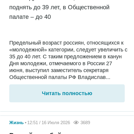
поднять до 39 лет, в Общественной
палате – до 40
Предельный возраст россиян, относящихся к
«молодежной» категории, следует увеличить с
35 до 40 лет. С таким предложением в канун
Дня молодежи, отмечаемого в России 27
июня, выступил заместитель секретаря
Общественной палаты РФ Владислав...
Читать полностью
Жизнь
12:51 / 16 Июля 2026
3689