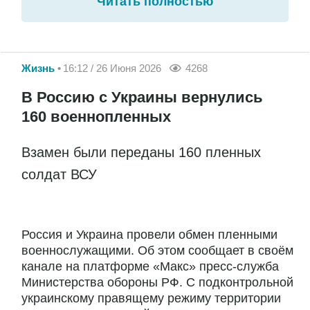
Читать полностью
Жизнь
16:12 / 26 Июня 2026
4268
В Россию с Украины вернулись
160 военнопленных
Взамен были переданы 160 пленных
солдат ВСУ
Россия и Украина провели обмен пленными
военнослужащими. Об этом сообщает в своём
канале на платформе «Макс» пресс-служба
Министерства обороны РФ. С подконтрольной
украинскому правящему режиму территории