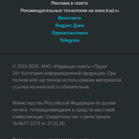
Реклама в газете
Рекомендательные технологии на www.trud.ru
Вконтакте
Яндекс Дзен
Одноклассники
Telegram
© 2010-2025. АНО «Редакция газеты «Труд»
18+ Категория информационной продукции. При
полном или частичном использовании материалов
ссылка на www.trud.ru обязательна.
Министерство Российской Федерации по делам
печати, телерадиовещания и средств массовой
коммуникации, Свидетельство о регистрации
Эл№77-2273 от 27.01.00