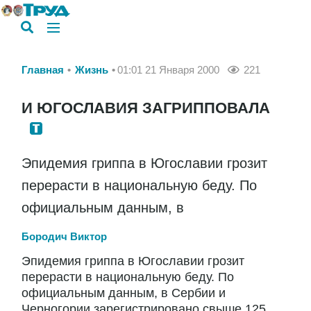
Главная
Жизнь
01:01 21 Января 2000
221
И ЮГОСЛАВИЯ ЗАГРИППОВАЛА
Эпидемия гриппа в Югославии грозит
перерасти в национальную беду. По
официальным данным, в
Бородич Виктор
Эпидемия гриппа в Югославии грозит
перерасти в национальную беду. По
официальным данным, в Сербии и
Черногории зарегистрировано свыше 125