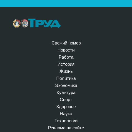
Свежий номер
Новости
Работа
История
Жизнь
Политика
Экономика
Культура
Спорт
Здоровье
Наука
Технологии
Реклама на сайте