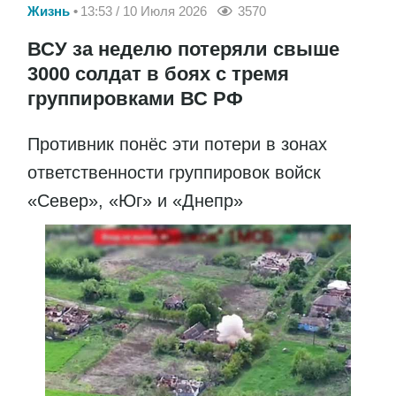
Жизнь
13:53 / 10 Июля 2026
3570
ВСУ за неделю потеряли свыше
3000 солдат в боях с тремя
группировками ВС РФ
Противник понёс эти потери в зонах
ответственности группировок войск
«Север», «Юг» и «Днепр»