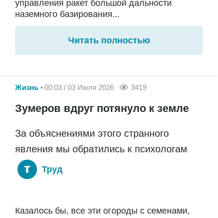
управления ракет большой дальности
наземного базирования...
Читать полностью
Жизнь
00:03 / 03 Июля 2026
3419
Зумеров вдруг потянуло к земле
За объяснениями этого странного
явления мы обратились к психологам
Труд
Казалось бы, все эти огороды с семенами,