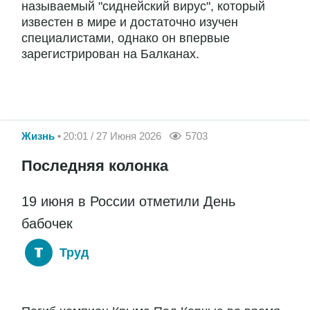
называемый "сиднейский вирус", который
известен в мире и достаточно изучен
специалистами, однако он впервые
зарегистрирован на Балканах.
Жизнь
20:01 / 27 Июня 2026
5703
Последняя колонка
19 июня в России отметили День
бабочек
Труд