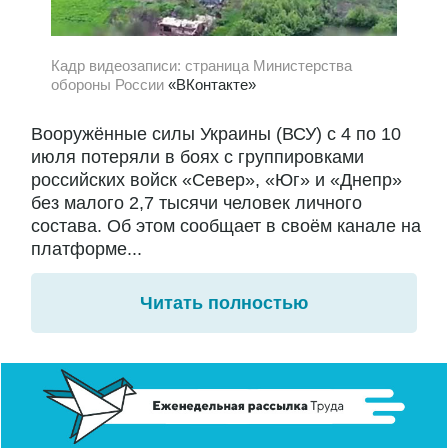
Кадр видеозаписи: страница Министерства
обороны России
«ВКонтакте»
Вооружённые силы Украины (ВСУ) с 4 по 10
июля потеряли в боях с группировками
российских войск «Север», «Юг» и «Днепр»
без малого 2,7 тысячи человек личного
состава. Об этом сообщает в своём канале на
платформе...
Читать полностью