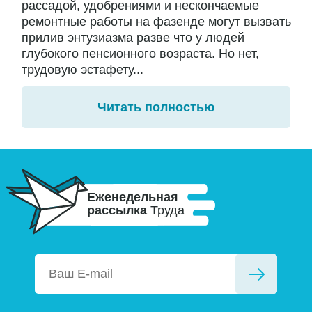
рассадой, удобрениями и нескончаемые
ремонтные работы на фазенде могут вызвать
прилив энтузиазма разве что у людей
глубокого пенсионного возраста. Но нет,
трудовую эстафету...
Читать полностью
Еженедельная
рассылка
Труда