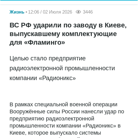
Жизнь
12:06 / 02 Июля 2026
3446
ВС РФ ударили по заводу в Киеве,
выпускавшему комплектующие
для «Фламинго»
Целью стало предприятие
радиоэлектронной промышленности
компании «Радионикс»
В рамках специальной военной операции
Вооружённые силы России нанесли удар по
предприятию радиоэлектронной
промышленности компании «Радионикс» в
Киеве, которое выпускало системы