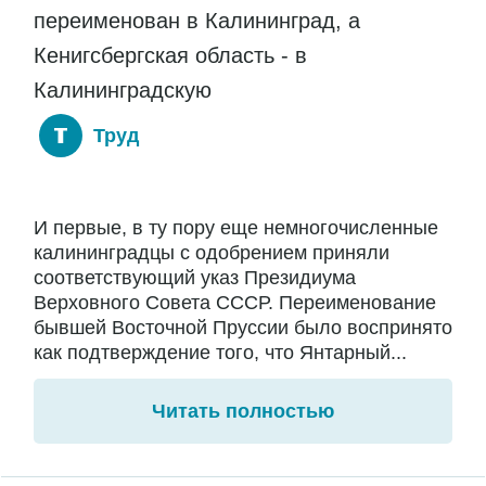
переименован в Калининград, а
Кенигсбергская область - в
Калининградскую
Труд
И первые, в ту пору еще немногочисленные
калининградцы с одобрением приняли
соответствующий указ Президиума
Верховного Совета СССР. Переименование
бывшей Восточной Пруссии было воспринято
как подтверждение того, что Янтарный...
Читать полностью