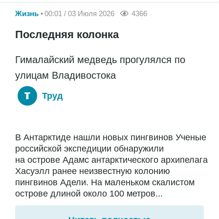
Жизнь
00:01 / 03 Июля 2026
4366
Последняя колонка
Гималайский медведь прогулялся по
улицам Владивостока
Труд
В Антарктиде нашли новых пингвинов Ученые
российской экспедиции обнаружили
на острове Адамс антарктического архипелага
Хасуэлл ранее неизвестную колонию
пингвинов Адели. На маленьком скалистом
острове длиной около 100 метров...