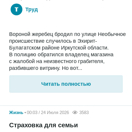
Труд
Вороной жеребец бродил по улице Необычное
происшествие случилось в Эхирит-
Булагатском районе Иркутской области.
В полицию обратился владелец магазина
с жалобой на неизвестного грабителя,
разбившего витрину. Но вот...
Читать полностью
Жизнь
00:03 / 24 Июля 2026
3583
Страховка для семьи