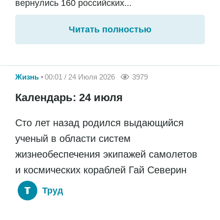
вернулись 160 российских...
Читать полностью
Жизнь
00:01 / 24 Июля 2026
3979
Календарь: 24 июля
Сто лет назад родился выдающийся
ученый в области систем
жизнеобеспечения экипажей самолетов
и космических кораблей Гай Северин
Труд