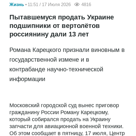
Жизнь
11:51 / 17 Июля 2026
4816
Пытавшемуся продать Украине
подшипники от вертолётов
россиянину дали 13 лет
Романа Карецкого признали виновным в
государственной измене и в
контрабанде научно-технической
информации
Московский городской суд вынес приговор
гражданину России Роману Карецкому,
который собирался продать на Украину
запчасти для авиационной военной техники.
Об этом сообщает в пятницу, 17 июля, Центр