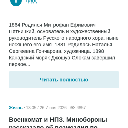
Труд
1864 Родился Митрофан Ефимович
Пятницкий, основатель и художественный
руководитель Русского народного хора, ныне
носящего его имя. 1881 Родилась Наталья
Сергеевна Гончарова, художница. 1898
Канадский моряк Джошуа Слокам завершил
первое...
Читать полностью
Жизнь
13:05 / 26 Июня 2026
4857
Военкомат и НПЗ. Минобороны
рассказало об возмездия по