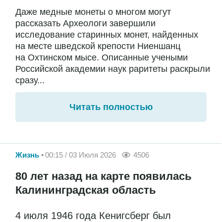
Даже медные монеты о многом могут
рассказать Археологи завершили
исследование старинных монет, найденных
на месте шведской крепости Ниеншанц
на Охтинском мысе. Описанные учеными
Российской академии наук раритеты раскрыли
сразу...
Читать полностью
Жизнь
00:15 / 03 Июля 2026
4506
80 лет назад на карте появилась
Калининградская область
4 июля 1946 года Кенигсберг был