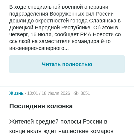
В ходе специальной военной операции
подразделения Вооружённых сил России
дошли до окрестностей города Славянска в
Донецкой Народной Республике. Об этом в
четверг, 16 июля, сообщает РИА Новости со
ссылкой на заместителя командира 9-го
инженерно-саперного...
Читать полностью
Жизнь
19:01 / 18 Июля 2026
3651
Последняя колонка
Жителей средней полосы России в
конце июля ждет нашествие комаров