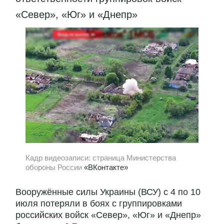
«Север», «Юг» и «Днепр»
Кадр видеозаписи: страница Министерства
обороны России
«ВКонтакте»
Вооружённые силы Украины (ВСУ) с 4 по 10
июля потеряли в боях с группировками
российских войск «Север», «Юг» и «Днепр»