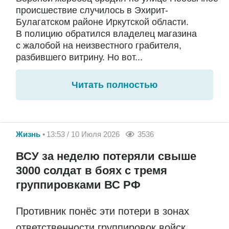
происшествие случилось в Эхирит-
Булагатском районе Иркутской области.
В полицию обратился владелец магазина
с жалобой на неизвестного грабителя,
разбившего витрину. Но вот...
Читать полностью
Жизнь
13:53 / 10 Июля 2026
3536
ВСУ за неделю потеряли свыше
3000 солдат в боях с тремя
группировками ВС РФ
Противник понёс эти потери в зонах
ответственности группировок войск