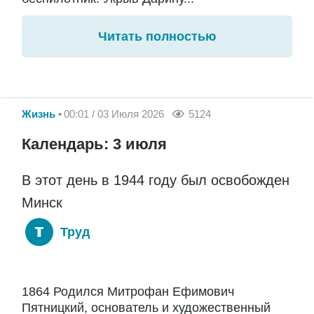
Читать полностью
Жизнь
00:01 / 03 Июля 2026
5124
Календарь: 3 июля
В этот день в 1944 году был освобожден
Минск
Труд
1864 Родился Митрофан Ефимович
Пятницкий, основатель и художественный