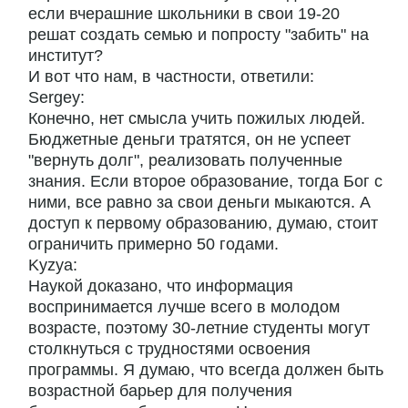
если вчерашние школьники в свои 19-20
решат создать семью и попросту "забить" на
институт?
И вот что нам, в частности, ответили:
Sergey:
Конечно, нет смысла учить пожилых людей.
Бюджетные деньги тратятся, он не успеет
"вернуть долг", реализовать полученные
знания. Если второе образование, тогда Бог с
ними, все равно за свои деньги мыкаются. А
доступ к первому образованию, думаю, стоит
ограничить примерно 50 годами.
Kyzya:
Наукой доказано, что информация
воспринимается лучше всего в молодом
возрасте, поэтому 30-летние студенты могут
столкнуться с трудностями освоения
программы. Я думаю, что всегда должен быть
возрастной барьер для получения