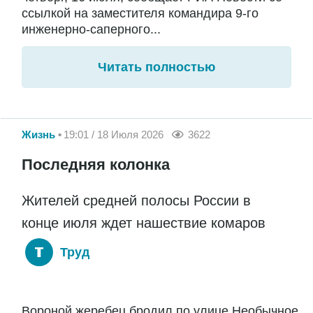
ссылкой на заместителя командира 9-го
инженерно-саперного...
Читать полностью
Жизнь
19:01 / 18 Июля 2026
3622
Последняя колонка
Жителей средней полосы России в
конце июля ждет нашествие комаров
Труд
Вороной жеребец бродил по улице Необычное