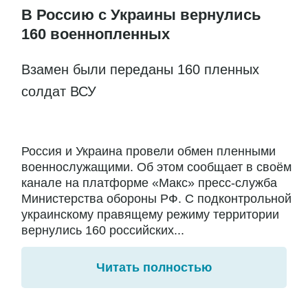
В Россию с Украины вернулись
160 военнопленных
Взамен были переданы 160 пленных
солдат ВСУ
Россия и Украина провели обмен пленными
военнослужащими. Об этом сообщает в своём
канале на платформе «Макс» пресс-служба
Министерства обороны РФ. С подконтрольной
украинскому правящему режиму территории
вернулись 160 российских...
Читать полностью