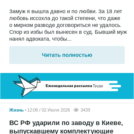
Замуж я вышла давно и по любви. За 18 лет
любовь иссохла до такой степени, что даже
о мирном разводе договориться не удалось.
Спор из избы был вынесен в суд. Бывший муж
нанял адвоката, чтобы...
Читать полностью
Жизнь
12:06 / 02 Июля 2026
3439
ВС РФ ударили по заводу в Киеве,
выпускавшему комплектующие