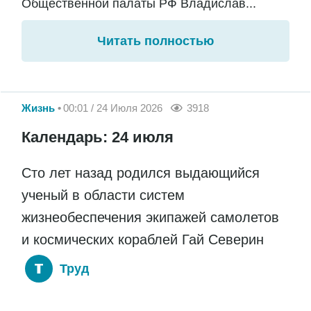
Общественной палаты РФ Владислав...
Читать полностью
Жизнь
00:01 / 24 Июля 2026
3918
Календарь: 24 июля
Сто лет назад родился выдающийся
ученый в области систем
жизнеобеспечения экипажей самолетов
и космических кораблей Гай Северин
Труд