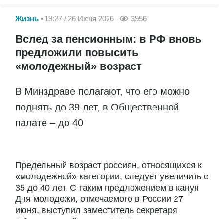
Жизнь
19:27 / 26 Июня 2026
3956
Вслед за пенсионным: в РФ вновь
предложили повысить
«молодежный» возраст
В Минздраве полагают, что его можно
поднять до 39 лет, в Общественной
палате – до 40
Предельный возраст россиян, относящихся к
«молодежной» категории, следует увеличить с
35 до 40 лет. С таким предложением в канун
Дня молодежи, отмечаемого в России 27
июня, выступил заместитель секретаря