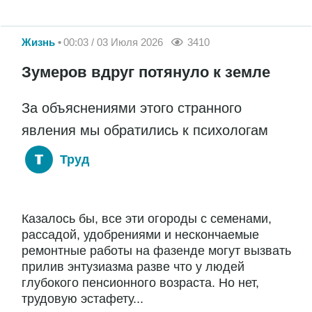
Жизнь
00:03 / 03 Июля 2026
3410
Зумеров вдруг потянуло к земле
За объяснениями этого странного
явления мы обратились к психологам
Труд
Казалось бы, все эти огороды с семенами,
рассадой, удобрениями и нескончаемые
ремонтные работы на фазенде могут вызвать
прилив энтузиазма разве что у людей
глубокого пенсионного возраста. Но нет,
трудовую эстафету...