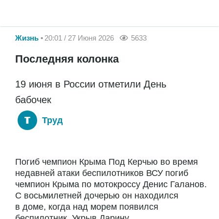
Жизнь
20:01 / 27 Июня 2026
5633
Последняя колонка
19 июня в России отметили День
бабочек
Труд
Погиб чемпион Крыма Под Керчью во время
недавней атаки беспилотников ВСУ погиб
чемпион Крыма по мотокроссу Денис Галанов.
С восьмилетней дочерью он находился
в доме, когда над морем появился
беспилотник. Укрыв Дарину...