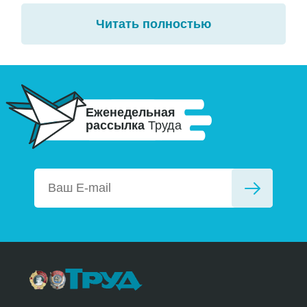
Читать полностью
Еженедельная
рассылка
Труда