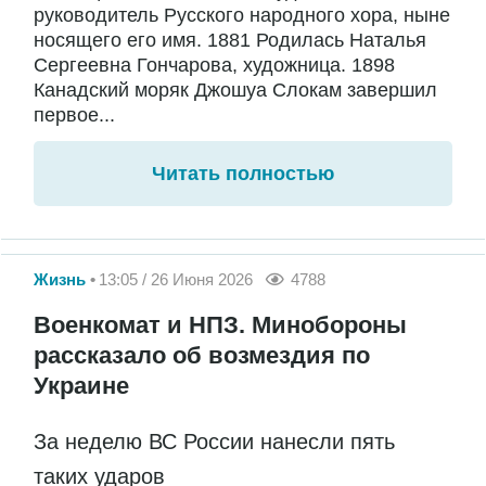
руководитель Русского народного хора, ныне
носящего его имя. 1881 Родилась Наталья
Сергеевна Гончарова, художница. 1898
Канадский моряк Джошуа Слокам завершил
первое...
Читать полностью
Жизнь
13:05 / 26 Июня 2026
4788
Военкомат и НПЗ. Минобороны
рассказало об возмездия по
Украине
За неделю ВС России нанесли пять
таких ударов