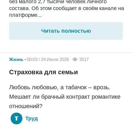
без малого 2,7 тысячи человек личного
состава. Об этом сообщает в своём канале на
платформе...
Читать полностью
Жизнь
00:03 / 24 Июля 2026
3517
Страховка для семьи
Любовь любовью, а табачок – врозь.
Мешает ли брачный контракт романтике
отношений?
Труд