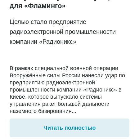
для «Фламинго»
Целью стало предприятие
радиоэлектронной промышленности
компании «Радионикс»
В рамках специальной военной операции
Вооружённые силы России нанесли удар по
предприятию радиоэлектронной
промышленности компании «Радионикс» в
Киеве, которое выпускало системы
управления ракет большой дальности
наземного базирования...
Читать полностью