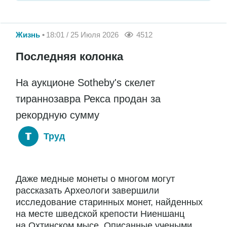
Жизнь
18:01 / 25 Июля 2026
4512
Последняя колонка
На аукционе Sotheby's скелет
тираннозавра Рекса продан за
рекордную сумму
Труд
Даже медные монеты о многом могут
рассказать Археологи завершили
исследование старинных монет, найденных
на месте шведской крепости Ниеншанц
на Охтинском мысе. Описанные учеными