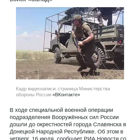
Кадр видеозаписи: страница Министерства
обороны России
«ВКонтакте»
В ходе специальной военной операции
подразделения Вооружённых сил России
дошли до окрестностей города Славянска в
Донецкой Народной Республике. Об этом в
четверг, 16 июля, сообщает РИА Новости со