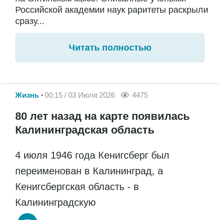
Российской академии наук раритеты раскрыли
сразу...
Читать полностью
Жизнь
00:15 / 03 Июля 2026
4475
80 лет назад на карте появилась
Калининградская область
4 июля 1946 года Кенигсберг был
переименован в Калининград, а
Кенигсбергская область - в
Калининградскую