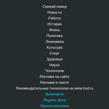
Свежий номер
Новости
Работа
История
Жизнь
Политика
Экономика
Культура
Спорт
Здоровье
Наука
Технологии
Реклама на сайте
Реклама в газете
Рекомендательные технологии на www.trud.ru
Вконтакте
Яндекс Дзен
Одноклассники