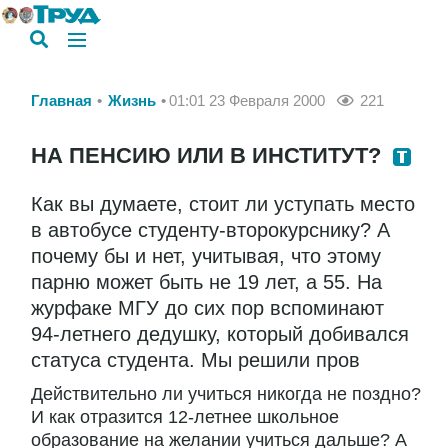
Главная
Жизнь
01:01 23 Февраля 2000
221
НА ПЕНСИЮ ИЛИ В ИНСТИТУТ?
Как вы думаете, стоит ли уступать место
в автобусе студенту-второкурснику? А
почему бы и нет, учитывая, что этому
парню может быть не 19 лет, а 55. На
журфаке МГУ до сих пор вспоминают
94-летнего дедушку, который добивался
статуса студента. Мы решили пров
Действительно ли учиться никогда не поздно?
И как отразится 12-летнее школьное
образование на желании учиться дальше? А