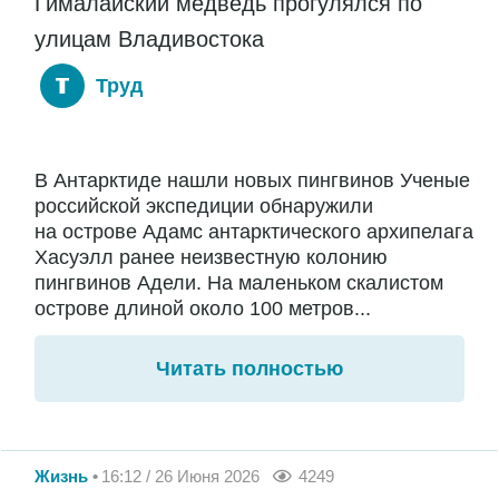
Гималайский медведь прогулялся по
улицам Владивостока
Труд
В Антарктиде нашли новых пингвинов Ученые
российской экспедиции обнаружили
на острове Адамс антарктического архипелага
Хасуэлл ранее неизвестную колонию
пингвинов Адели. На маленьком скалистом
острове длиной около 100 метров...
Читать полностью
Жизнь
16:12 / 26 Июня 2026
4249