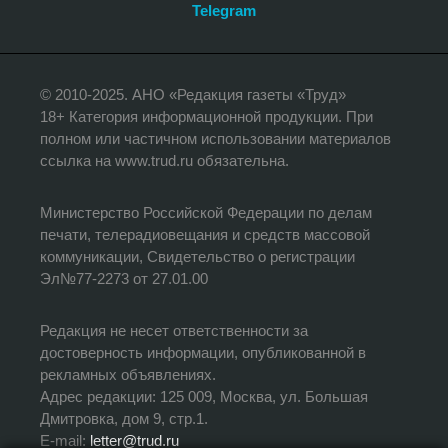
Telegram
© 2010-2025. АНО «Редакция газеты «Труд»
18+ Категория информационной продукции. При
полном или частичном использовании материалов
ссылка на www.trud.ru обязательна.
Министерство Российской Федерации по делам
печати, телерадиовещания и средств массовой
коммуникации, Свидетельство о регистрации
Эл№77-2273 от 27.01.00
Редакция не несет ответственности за
достоверность информации, опубликованной в
рекламных объявлениях.
Адрес редакции: 125 009, Москва, ул. Большая
Дмитровка, дом 9, стр.1.
E-mail:
letter@trud.ru