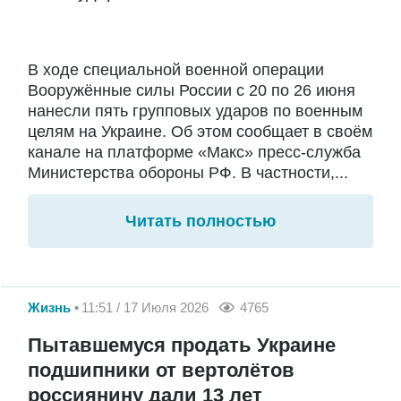
В ходе специальной военной операции
Вооружённые силы России с 20 по 26 июня
нанесли пять групповых ударов по военным
целям на Украине. Об этом сообщает в своём
канале на платформе «Макс» пресс-служба
Министерства обороны РФ. В частности,...
Читать полностью
Жизнь
11:51 / 17 Июля 2026
4765
Пытавшемуся продать Украине
подшипники от вертолётов
россиянину дали 13 лет