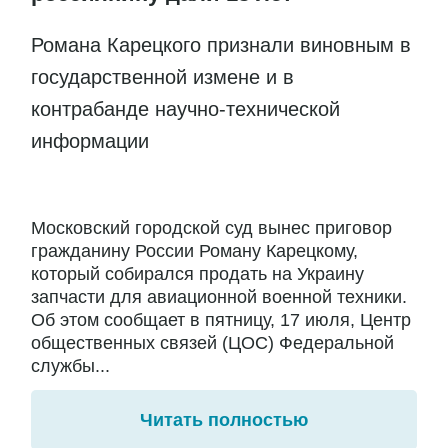
Романа Карецкого признали виновным в
государственной измене и в
контрабанде научно-технической
информации
Московский городской суд вынес приговор
гражданину России Роману Карецкому,
который собирался продать на Украину
запчасти для авиационной военной техники.
Об этом сообщает в пятницу, 17 июля, Центр
общественных связей (ЦОС) Федеральной
службы...
Читать полностью