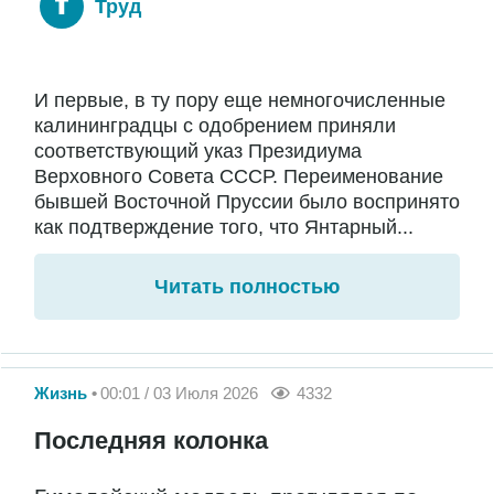
Труд
И первые, в ту пору еще немногочисленные
калининградцы с одобрением приняли
соответствующий указ Президиума
Верховного Совета СССР. Переименование
бывшей Восточной Пруссии было воспринято
как подтверждение того, что Янтарный...
Читать полностью
Жизнь
00:01 / 03 Июля 2026
4332
Последняя колонка