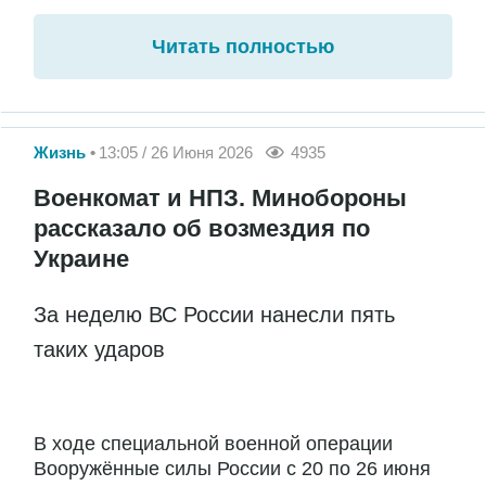
Читать полностью
Жизнь
13:05 / 26 Июня 2026
4935
Военкомат и НПЗ. Минобороны
рассказало об возмездия по
Украине
За неделю ВС России нанесли пять
таких ударов
В ходе специальной военной операции
Вооружённые силы России с 20 по 26 июня