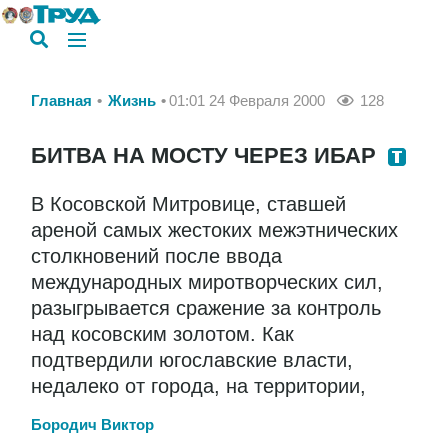
Главная
Жизнь
01:01 24 Февраля 2000
128
БИТВА НА МОСТУ ЧЕРЕЗ ИБАР
В Косовской Митровице, ставшей
ареной самых жестоких межэтнических
столкновений после ввода
международных миротворческих сил,
разыгрывается сражение за контроль
над косовским золотом. Как
подтвердили югославские власти,
недалеко от города, на территории,
Бородич Виктор