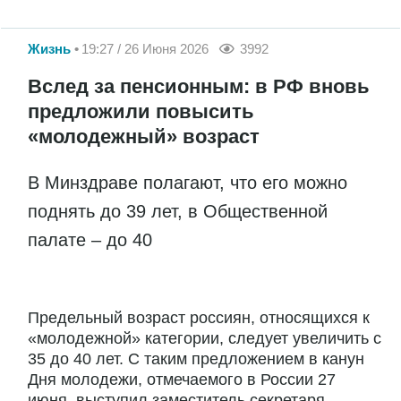
Жизнь
19:27 / 26 Июня 2026
3992
Вслед за пенсионным: в РФ вновь
предложили повысить
«молодежный» возраст
В Минздраве полагают, что его можно
поднять до 39 лет, в Общественной
палате – до 40
Предельный возраст россиян, относящихся к
«молодежной» категории, следует увеличить с
35 до 40 лет. С таким предложением в канун
Дня молодежи, отмечаемого в России 27
июня, выступил заместитель секретаря