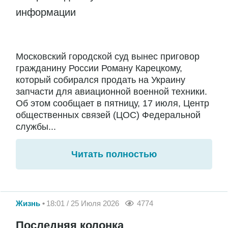
информации
Московский городской суд вынес приговор
гражданину России Роману Карецкому,
который собирался продать на Украину
запчасти для авиационной военной техники.
Об этом сообщает в пятницу, 17 июля, Центр
общественных связей (ЦОС) Федеральной
службы...
Читать полностью
Жизнь
18:01 / 25 Июля 2026
4774
Последняя колонка