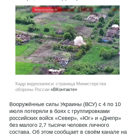
Кадр видеозаписи: страница Министерства
обороны России
«ВКонтакте»
Вооружённые силы Украины (ВСУ) с 4 по 10
июля потеряли в боях с группировками
российских войск «Север», «Юг» и «Днепр»
без малого 2,7 тысячи человек личного
состава. Об этом сообщает в своём канале на