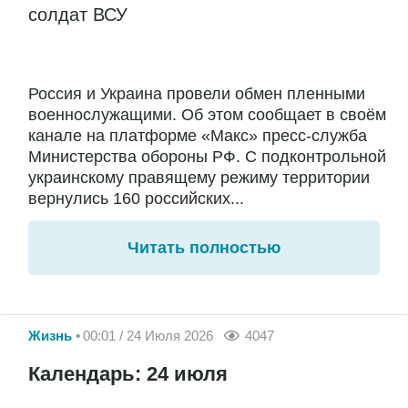
солдат ВСУ
Россия и Украина провели обмен пленными
военнослужащими. Об этом сообщает в своём
канале на платформе «Макс» пресс-служба
Министерства обороны РФ. С подконтрольной
украинскому правящему режиму территории
вернулись 160 российских...
Читать полностью
Жизнь
00:01 / 24 Июля 2026
4047
Календарь: 24 июля