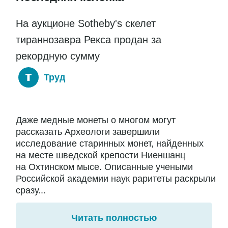
На аукционе Sotheby's скелет
тираннозавра Рекса продан за
рекордную сумму
Труд
Даже медные монеты о многом могут
рассказать Археологи завершили
исследование старинных монет, найденных
на месте шведской крепости Ниеншанц
на Охтинском мысе. Описанные учеными
Российской академии наук раритеты раскрыли
сразу...
Читать полностью