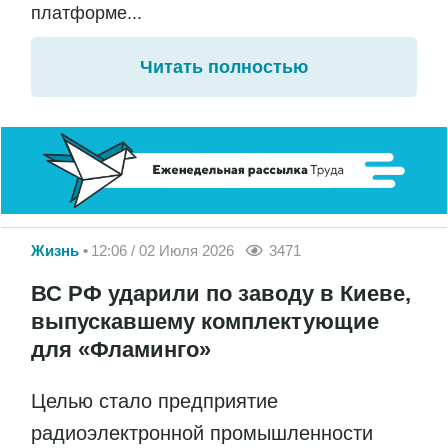
платформе...
Читать полностью
Жизнь
12:06 / 02 Июля 2026
3471
ВС РФ ударили по заводу в Киеве,
выпускавшему комплектующие
для «Фламинго»
Целью стало предприятие
радиоэлектронной промышленности