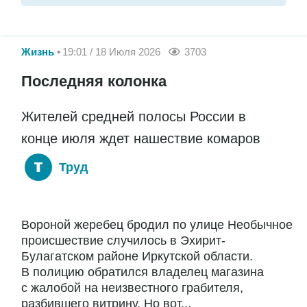
Жизнь
19:01 / 18 Июля 2026
3703
Последняя колонка
Жителей средней полосы России в
конце июля ждет нашествие комаров
Труд
Вороной жеребец бродил по улице Необычное
происшествие случилось в Эхирит-
Булагатском районе Иркутской области.
В полицию обратился владелец магазина
с жалобой на неизвестного грабителя,
разбившего витрину. Но вот...