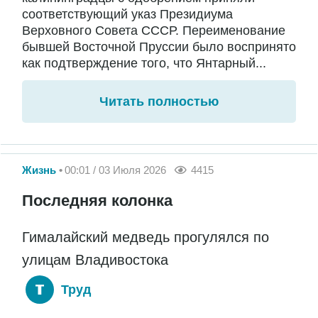
соответствующий указ Президиума
Верховного Совета СССР. Переименование
бывшей Восточной Пруссии было воспринято
как подтверждение того, что Янтарный...
Читать полностью
Жизнь
00:01 / 03 Июля 2026
4415
Последняя колонка
Гималайский медведь прогулялся по
улицам Владивостока
Труд