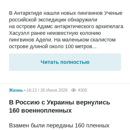
В Антарктиде нашли новых пингвинов Ученые
российской экспедиции обнаружили
на острове Адамс антарктического архипелага
Хасуэлл ранее неизвестную колонию
пингвинов Адели. На маленьком скалистом
острове длиной около 100 метров...
Читать полностью
Жизнь
16:12 / 26 Июня 2026
4300
В Россию с Украины вернулись
160 военнопленных
Взамен были переданы 160 пленных