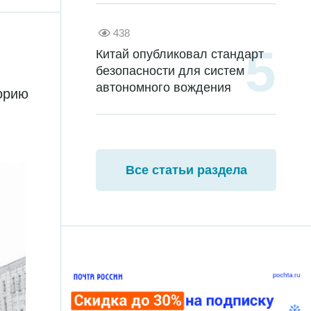
438
Китай опубликовал стандарт
безопасности для систем
автономного вождения
торию
Все статьи раздела