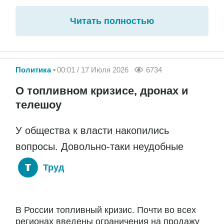
Читать полностью
Политика
00:01 / 17 Июля 2026
6734
О топливном кризисе, дронах и
телешоу
У общества к власти накопились
вопросы. Довольно-таки неудобные
Труд
В России топливный кризис. Почти во всех
регионах введены ограничения на продажу