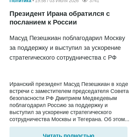
Политика
19:58 / 03 Июля 2026
3741
Президент Ирана обратился с
посланием к России
Масуд Пезешкиан поблагодарил Москву
за поддержку и выступил за ускорение
стратегического сотрудничества с РФ
Иранский президент Масуд Пезешкиан в ходе
встречи с заместителем председателя Совета
безопасности РФ Дмитрием Медведевым
поблагодарил Россию за поддержку и
выступил за ускорение стратегического
сотрудничества Москвы и Тегерана. Об этом...
Читать полностью